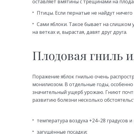
оставляет вмятины с трещинами на плода
Птицы. Если пернатые не найдут ничего 
Сами яблоки. Такое бывает на слишком 
на ветках и, вырастая, давят друг друга.
Плодовая гниль 
Поражение яблок гнилью очень распростр
монилиозом. В отдельные годы, особенно 
значительный ущерб урожаю. Гниют почти
развитию болезни несколько обстоятельс
температура воздуха +24–28 градусов и
загущённые посадки;