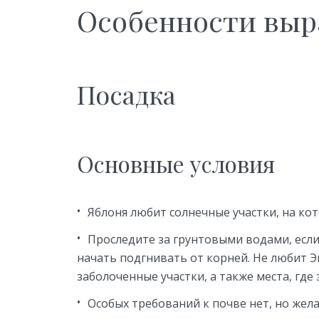
Особенности выр
Посадка
Основные условия
Яблоня любит солнечные участки, на кот
Проследите за грунтовыми водами, если
начать подгнивать от корней. Не любит 
заболоченные участки, а также места, где 
Особых требований к почве нет, но жела