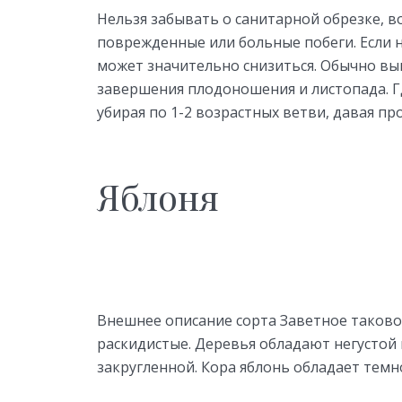
Нельзя забывать о санитарной обрезке, в
поврежденные или больные побеги. Если 
может значительно снизиться. Обычно вы
завершения плодоношения и листопада. Г
убирая по 1-2 возрастных ветви, давая пр
Яблоня
Внешнее описание сорта Заветное таково
раскидистые. Деревья обладают негустой
закругленной. Кора яблонь обладает тем