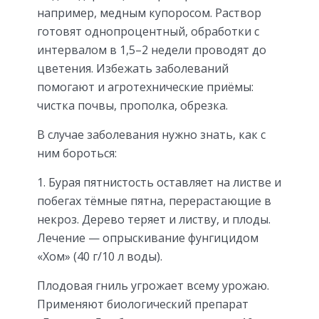
например, медным купоросом. Раствор
готовят однопроцентный, обработки с
интервалом в 1,5–2 недели проводят до
цветения. Избежать заболеваний
помогают и агротехнические приёмы:
чистка почвы, прополка, обрезка.
В случае заболевания нужно знать, как с
ним бороться:
Бурая пятнистость оставляет на листве и
побегах тёмные пятна, перерастающие в
некроз. Дерево теряет и листву, и плоды.
Лечение — опрыскивание фунгицидом
«Хом» (40 г/10 л воды).
Плодовая гниль угрожает всему урожаю.
Применяют биологический препарат