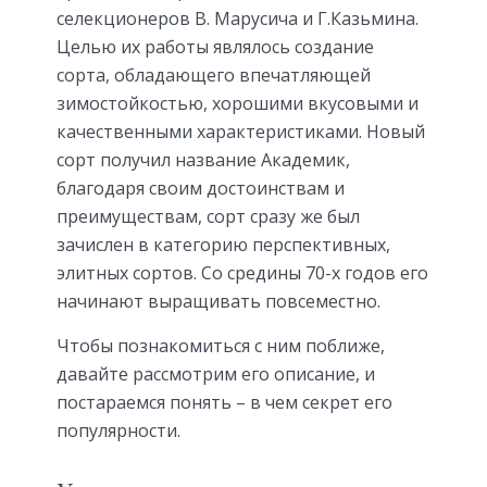
селекционеров В. Марусича и Г.Казьмина.
Целью их работы являлось создание
сорта, обладающего впечатляющей
зимостойкостью, хорошими вкусовыми и
качественными характеристиками. Новый
сорт получил название Академик,
благодаря своим достоинствам и
преимуществам, сорт сразу же был
зачислен в категорию перспективных,
элитных сортов. Со средины 70-х годов его
начинают выращивать повсеместно.
Чтобы познакомиться с ним поближе,
давайте рассмотрим его описание, и
постараемся понять – в чем секрет его
популярности.