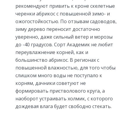
рекомендуют привить к кроне скелетные
черенки абрикос с повышенной зимо- и
ожогостойкостью. По отзывам садоводов,
зиму дерево переносит достаточно
уверенно, даже сильный ветер и морозы
до -40 градусов. Сорт Академик не любит
переувлажнение корней, как и
большинство абрикос. В регионах с
повышенной влажностью, для того чтобы
слишком много воды не поступало к
корням, дачники советуют не
формировать пристволового круга, а
наоборот устраивать холмик, с которого
дождевая влага будет свободно стекать.