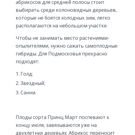
абрикосов для средней полосы стоит
выбирать среди колоновидных деревьев,
которые не боятся холодных зим, легко
располагаются на небольшом участке.
Чтобы не занимать место растениями-
опылителями, нужно сажать самоплодные
гибриды. Для Подмосковья прекрасно
подходят:
Голд;
Звездный;
Санни.
Плоды сорта Принц Март поспевают к
концу июля, завязываются уже на
двухлетних деревьях. Абрикос переносит