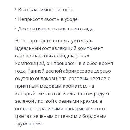
Высокая зимостойкость.
Неприхотливость в уходе.
Декоративность внешнего вида.
Этот сорт часто используется как
идеальный составляющий компонент
садово-парковых ландшафтных
композиций, он прекрасен в любое время
года. Ранней весной абрикосовое дерево
окутано облаком бело-розовых цветов с
приятным медовым ароматом, на
который слетаются пчелы. Летом радует
зеленой листвой с резными краями, а
осенью – красивыми плодами желтого
цвета с зеленым оттенком и бордовым
«румянцем».