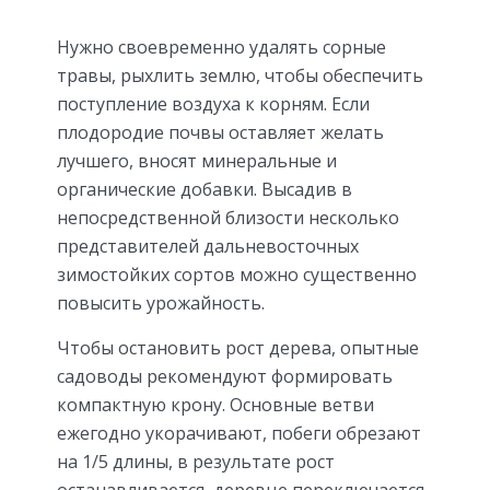
Нужно своевременно удалять сорные
травы, рыхлить землю, чтобы обеспечить
поступление воздуха к корням. Если
плодородие почвы оставляет желать
лучшего, вносят минеральные и
органические добавки. Высадив в
непосредственной близости несколько
представителей дальневосточных
зимостойких сортов можно существенно
повысить урожайность.
Чтобы остановить рост дерева, опытные
садоводы рекомендуют формировать
компактную крону. Основные ветви
ежегодно укорачивают, побеги обрезают
на 1/5 длины, в результате рост