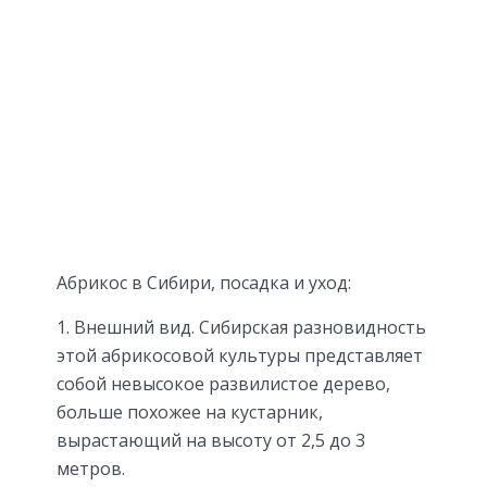
Абрикос в Сибири, посадка и уход:
Внешний вид. Сибирская разновидность
этой абрикосовой культуры представляет
собой невысокое развилистое дерево,
больше похожее на кустарник,
вырастающий на высоту от 2,5 до 3
метров.