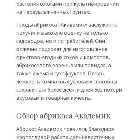
растения ожогами при культивировании
на переувлажненных грунтах.
Плоды абрикоса «Академик» заслуженно
получили высокую оценку не только
садоводов, но и потребителей. Они
отлично подходят для изготовления
фруктово-ягодных соков и компотов,
абрикосового варенья или повидла, а
также джема и сухофруктов. Плоды
лежкие, в комнатных условиях способны
сохраняться более десяти дней без потери
вкусовых и товарных качеств.
Обзор абрикоса Академик
Абрикос Академик появился, благодаря
кропотливой работе дальневосточных