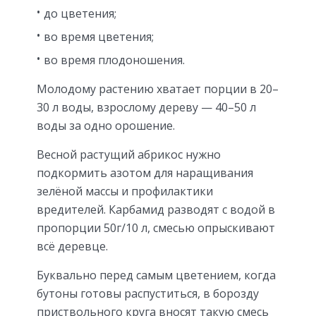
до цветения;
во время цветения;
во время плодоношения.
Молодому растению хватает порции в 20–
30 л воды, взрослому дереву — 40–50 л
воды за одно орошение.
Весной растущий абрикос нужно
подкормить азотом для наращивания
зелёной массы и профилактики
вредителей. Карбамид разводят с водой в
пропорции 50г/10 л, смесью опрыскивают
всё деревце.
Буквально перед самым цветением, когда
бутоны готовы распуститься, в борозду
приствольного круга вносят такую смесь