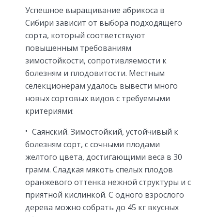
Успешное выращивание абрикоса в
Сибири зависит от выбора подходящего
сорта, который соответствуют
повышенным требованиям
зимостойкости, сопротивляемости к
болезням и плодовитости. Местным
селекционерам удалось вывести много
новых сортовых видов с требуемыми
критериями:
Саянский. Зимостойкий, устойчивый к
болезням сорт, с сочными плодами
желтого цвета, достигающими веса в 30
грамм. Сладкая мякоть спелых плодов
оранжевого оттенка нежной структуры и с
приятной кислинкой. С одного взрослого
дерева можно собрать до 45 кг вкусных