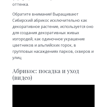
оттенка.
Обратите внимание! Выращивают
Сибирский абрикос исключительно как
декоративное растение, используется оно
для создания декоративных живых
изгородей, как одиночное украшение
цветников и альпийских горок, в
групповых насаждениях парков, скверов и
улиц
Абрикос: посадка и уход
(видео)