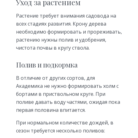
Уход за растением
Растение требует внимания садовода на
всех стадиях развития. Крону дерева
необходимо формировать и прореживать,
растению нужны полив и удобрения,
чистота почвы в кругу ствола.
Полив и подкормка
В отличие от других сортов, для
Академика не нужно формировать холм с
бортами в приствольном круге. При
поливе давать воду частями, ожидая пока
первая половина впитается.
При нормальном количестве дождей, в
сезон требуется несколько поливов: