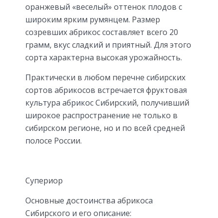
оранжевый «веселый» оттенок плодов с
широким ярким румянцем. Размер
созревших абрикос составляет всего 20
грамм, вкус сладкий и приятный. Для этого
сорта характерна высокая урожайность.
Практически в любом перечне сибирских
сортов абрикосов встречается фруктовая
культура абрикос Сибирский, получивший
широкое распространение не только в
сибирском регионе, но и по всей средней
полосе России.
Супериор
Основные достоинства абрикоса
Сибирского и его описание: