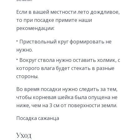
Если в вашей местности лето дождливое,
то при посадке примите наши
рекомендации:
Приствольный круг формировать не
нужно.
Вокруг ствола нужно оставить холмик, с
которого влага будет стекать в разные
стороны.
Во время посадки нужно следить за тем,
чтобы корневая шейка была опущена не
ниже, чем на 3 см от поверхности земли.
Посадка сажанца
Уход