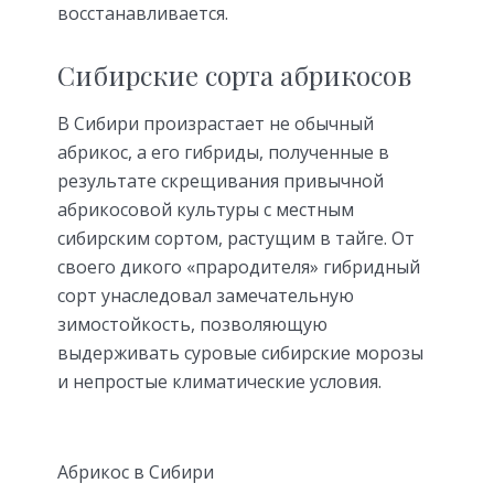
восстанавливается.
Сибирские сорта абрикосов
В Сибири произрастает не обычный
абрикос, а его гибриды, полученные в
результате скрещивания привычной
абрикосовой культуры с местным
сибирским сортом, растущим в тайге. От
своего дикого «прародителя» гибридный
сорт унаследовал замечательную
зимостойкость, позволяющую
выдерживать суровые сибирские морозы
и непростые климатические условия.
Абрикос в Сибири