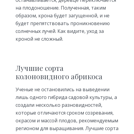
останавливается, деревце переключается
на плодоношение. Полученная, таким
образом, крона будет загущенной, и не
будет препятствовать проникновению
солнечных лучей. Как видите, уход за
кроной не сложный.
Лучшие сорта
колоновидного абрикоса
Ученые не остановились на выведении
лишь одного гибрида садовой культуры, а
создали несколько разновидностей,
которые отличаются сроком созревания,
окрасом и массой плодов, рекомендуемым
регионом для выращивания. Лучшие сорта