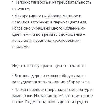
Неприхотливость и нетребовательность
к почвам.
Декоративность. Дерево мощное и
красивое. Особенно в период цветения,
когда оно украшено многочисленными
цветками, и во время плодоношения –
когда ветки усыпаны краснобокими
плодами.
Недостатков у Краснощёкого немного:
Высокое дерево сложно обслуживать –
затрудняется опрыскивание, сбор урожая.
Плохо переносит перепады температур и
заморозки. Из-за них погибают цветочные
почки. Подмерзая, очень долго и трудно