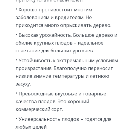
Хорошо противостоит многим
заболеваниям и вредителям. Не
приходится много опрыскивать дерево.
Высокая урожайность. Большое дерево и
обилие крупных плодов – идеальное
сочетание для больших урожаев.
Устойчивость к экстремальным условиям
произрастания. Благополучно переносит
низкие зимние температуры и летнюю
засуху.
Превосходные вкусовые и товарные
качества плодов. Это хороший
коммерческий сорт.
Универсальность плодов – годятся для
любых целей.