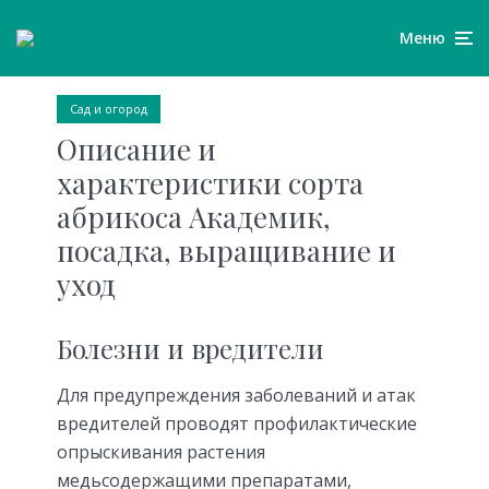
Меню
Сад и огород
Описание и
характеристики сорта
абрикоса Академик,
посадка, выращивание и
уход
Болезни и вредители
Для предупреждения заболеваний и атак
вредителей проводят профилактические
опрыскивания растения
медьсодержащими препаратами,