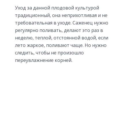
Уход за данной плодовой культурой
традиционный, она неприхотливая и не
требовательная в уходе. Саженец нужно
регулярно поливать, делают это раз в
неделю, теплой, отстоянной водой, если
лето жаркое, поливают чаще. Но нужно
следить, чтобы не произошло
переувлажнение корней.