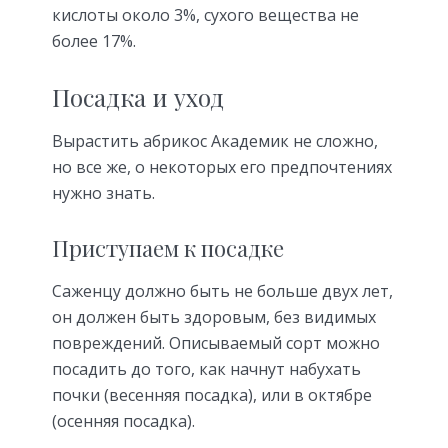
кислоты около 3%, сухого вещества не
более 17%.
Посадка и уход
Вырастить абрикос Академик не сложно,
но все же, о некоторых его предпочтениях
нужно знать.
Приступаем к посадке
Саженцу должно быть не больше двух лет,
он должен быть здоровым, без видимых
повреждений. Описываемый сорт можно
посадить до того, как начнут набухать
почки (весенняя посадка), или в октябре
(осенняя посадка).