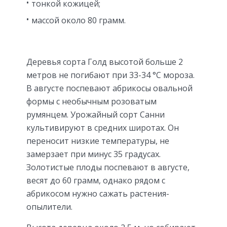
тонкой кожицей;
массой около 80 грамм.
Деревья сорта Голд высотой больше 2
метров не погибают при 33-34 °С мороза.
В августе поспевают абрикосы овальной
формы с необычным розоватым
румянцем. Урожайный сорт Санни
культивируют в средних широтах. Он
переносит низкие температуры, не
замерзает при минус 35 градусах.
Золотистые плоды поспевают в августе,
весят до 60 грамм, однако рядом с
абрикосом нужно сажать растения-
опылители.