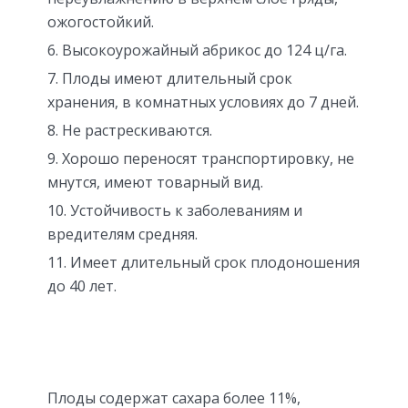
ожогостойкий.
Высокоурожайный абрикос до 124 ц/га.
Плоды имеют длительный срок
хранения, в комнатных условиях до 7 дней.
Не растрескиваются.
Хорошо переносят транспортировку, не
мнутся, имеют товарный вид.
Устойчивость к заболеваниям и
вредителям средняя.
Имеет длительный срок плодоношения
до 40 лет.
Плоды содержат сахара более 11%,