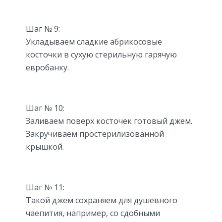
Шаг № 9:
Укладываем сладкие абрикосовые
косточки в сухую стерильную гарячую
евробанку.
Шаг № 10:
Заливаем поверх косточек готовый джем.
Закручиваем простерилизованной
крышкой.
Шаг № 11:
Такой джем сохраняем для душевного
чаепития, например, со сдобными