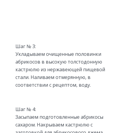
Шаг № 3:
Укладываем очищенные половинки
абрикосов в высокую толстодонную
кастрюлю из нержавеющей пищевой
стали. Наливаем отмерянную, в
соответствии с рецептом, воду.
Шаг № 4:
Засыпаем подготовленные абрикосы
сахаром. Накрываем кастрюлю с
заготовкой для абрикосового джема