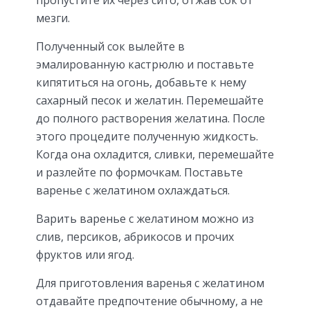
мезги.
Полученный сок вылейте в
эмалированную кастрюлю и поставьте
кипятиться на огонь, добавьте к нему
сахарный песок и желатин. Перемешайте
до полного растворения желатина. После
этого процедите полученную жидкость.
Когда она охладится, сливки, перемешайте
и разлейте по формочкам. Поставьте
варенье с желатином охлаждаться.
Варить варенье с желатином можно из
слив, персиков, абрикосов и прочих
фруктов или ягод.
Для приготовления варенья с желатином
отдавайте предпочтение обычному, а не