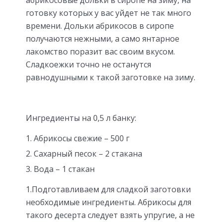
готовку которых у вас уйдет не так много
времени. Дольки абрикосов в сиропе
получаются нежными, а само янтарное
лакомство поразит вас своим вкусом.
Сладкоежки точно не останутся
равнодушными к такой заготовке на зиму.
Ингредиенты на 0,5 л банку:
Абрикосы свежие – 500 г
Сахарный песок – 2 стакана
Вода – 1 стакан
1.Подготавливаем для сладкой заготовки
необходимые ингредиенты. Абрикосы для
такого десерта следует взять упругие, а не