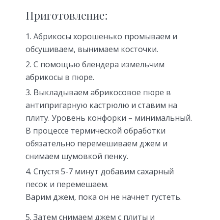
Приготовление:
Абрикосы хорошенько промываем и
обсушиваем, вынимаем косточки.
С помощью блендера измельчим
абрикосы в пюре.
Выкладываем абрикосовое пюре в
антипригарную кастрюлю и ставим на
плиту. Уровень конфорки – минимальный.
В процессе термической обработки
обязательно перемешиваем джем и
снимаем шумовкой пенку.
Спустя 5-7 минут добавим сахарный
песок и перемешаем.
Варим джем, пока он не начнет густеть.
Затем снимаем джем с плиты и