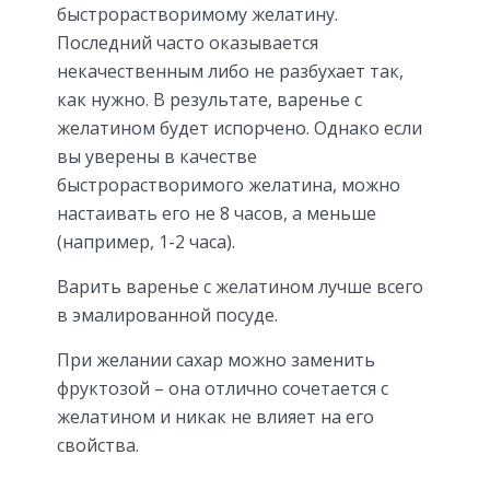
быстрорастворимому желатину.
Последний часто оказывается
некачественным либо не разбухает так,
как нужно. В результате, варенье с
желатином будет испорчено. Однако если
вы уверены в качестве
быстрорастворимого желатина, можно
настаивать его не 8 часов, а меньше
(например, 1-2 часа).
Варить варенье с желатином лучше всего
в эмалированной посуде.
При желании сахар можно заменить
фруктозой – она отлично сочетается с
желатином и никак не влияет на его
свойства.