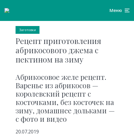
Меню
Заготовки
Рецепт приготовления
абрикосового джема с
пектином на зиму
Абрикосовое желе рецепт.
Варенье из абрикосов —
королевский рецепт с
косточками, без косточек на
зиму, домашнее дольками —
с фото и видео
20.07.2019