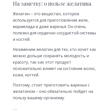
На заметку: о пользе желатина
Желатин – это вещество, которое
используется для приготовления желе,
мармелада и даже варенья. Он очень
полезен для сердечно-сосудистой системы
и костей.
Незаменим желатин для тех, кто хочет как
можно дольше сохранять молодость и
красоту, так как этот продукт
положительно влияет на состояние волос,
кожи, ногтей.
Поэтому, стоит приготовить варенье с
желатином – оно обязательно пойдет на
пользу вашему организму.