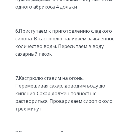
одного абрикоса 4 дольки
6.Приступаем к приготовлению сладкого
сиропа. В кастрюлю наливаем заявленное
количество воды. Пересыпаем в воду
сахарный песок
7.Кастрюлю ставим на огонь.
Перемешивая сахар, доводим воду до
кипения. Сахар должен полностью
раствориться. Провариваем сироп около
трех минут