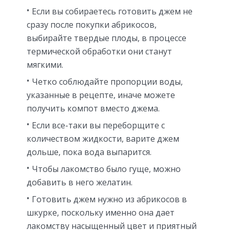
Если вы собираетесь готовить джем не
сразу после покупки абрикосов,
выбирайте твердые плоды, в процессе
термической обработки они станут
мягкими.
Четко соблюдайте пропорции воды,
указанные в рецепте, иначе можете
получить компот вместо джема.
Если все-таки вы переборщите с
количеством жидкости, варите джем
дольше, пока вода выпарится.
Чтобы лакомство было гуще, можно
добавить в него желатин.
Готовить джем нужно из абрикосов в
шкурке, поскольку именно она дает
лакомству насыщенный цвет и приятный