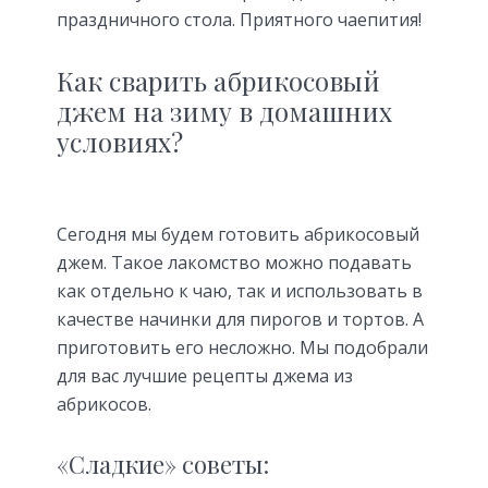
праздничного стола. Приятного чаепития!
Как сварить абрикосовый
джем на зиму в домашних
условиях?
Сегодня мы будем готовить абрикосовый
джем. Такое лакомство можно подавать
как отдельно к чаю, так и использовать в
качестве начинки для пирогов и тортов. А
приготовить его несложно. Мы подобрали
для вас лучшие рецепты джема из
абрикосов.
«Сладкие» советы: