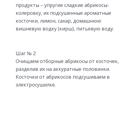
продукты – упругие сладкие абрикосы-
колеровку, их подсушенные ароматные
косточки, лимон, сахар, домашнюю
вишневую водку (кирш), питьевую воду.
Шаг № 2:
Очищаем отборные абрикосы от косточек,
разделив их на аккуратные половинки.
Косточки от абрикосов подсушиваем в
электросушилке.