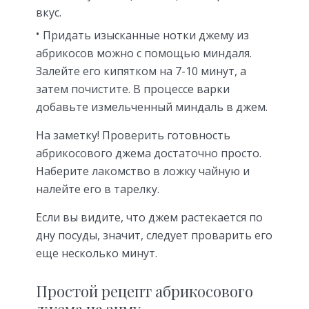
вкус.
Придать изысканные нотки джему из
абрикосов можно с помощью миндаля.
Залейте его кипятком на 7-10 минут, а
затем почистите. В процессе варки
добавьте измельченный миндаль в джем.
На заметку! Проверить готовность
абрикосового джема достаточно просто.
Наберите лакомство в ложку чайную и
налейте его в тарелку.
Если вы видите, что джем растекается по
дну посуды, значит, следует проварить его
еще несколько минут.
Простой рецепт абрикосового