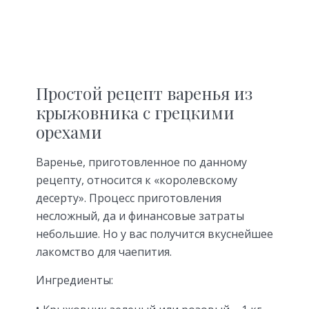
Простой рецепт варенья из
крыжовника с грецкими
орехами
Варенье, приготовленное по данному
рецепту, относится к «королевскому
десерту». Процесс приготовления
несложный, да и финансовые затраты
небольшие. Но у вас получится вкуснейшее
лакомство для чаепития.
Ингредиенты: