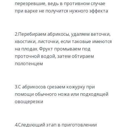
перезревшие, ведь в противном случае
при варке не получится нужного эффекта
2.Перебираем абрикосы, удаляем веточки,
хвостики, листочки, если таковые имеются
на плодах. Фрукт промываем под
проточной водой, затем обтираем
полотенцем
3.С абрикосов срезаем кожурку при
помощи обычного ножа или подходящей
овощерезки
4.Следующий этап в приготовлении