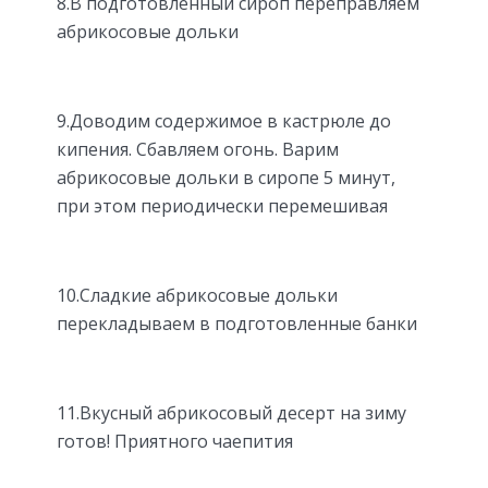
8.В подготовленный сироп переправляем
абрикосовые дольки
9.Доводим содержимое в кастрюле до
кипения. Сбавляем огонь. Варим
абрикосовые дольки в сиропе 5 минут,
при этом периодически перемешивая
10.Сладкие абрикосовые дольки
перекладываем в подготовленные банки
11.Вкусный абрикосовый десерт на зиму
готов! Приятного чаепития