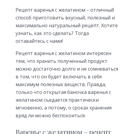
Рецепт варенья с желатином – отличный
способ приготовить вкусный, полезный и
максимально натуральный рецепт. Хотите
узнать, как это сделать? Тогда
оставайтесь с нами!
Рецепт варенья с желатином интересен
тем, что хранить полученный продукт
можно достаточно долго и не сомневаться
в том, что он будет включать в себя
максимум полезных веществ. Правда,
только что открытая баночка варенья с
желатином съедается практически
мгновенно, а потому, о сроках хранения
вряд ли можно беспокоиться.
Варенье с желатином – рецепт