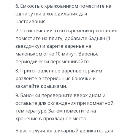
Емкость с крыжовником поместите на
одни сутки в холодильник для
настаивания.
По истечении этого времени крыжовник
поместите на плиту, добавьте бадьян (1
звездочку) и варите варенье на
маленьком огне 10 минут. Варенье
периодически перемешивайте.
Приготовленное варенье горячим
разлейте в стерильные баночки и
закатайте крышками.
Баночки переверните вверх дном и
оставьте для охлаждения при комнатной
температуре. Затем поместите на
хранение в прохладное место.
У вас получился шикарный деликатес для