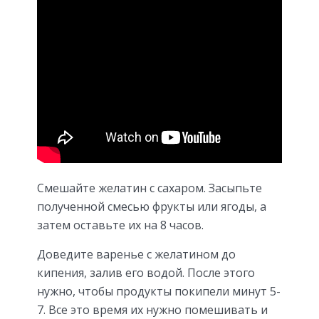
Смешайте желатин с сахаром. Засыпьте
полученной смесью фрукты или ягоды, а
затем оставьте их на 8 часов.
Доведите варенье с желатином до
кипения, залив его водой. После этого
нужно, чтобы продукты покипели минут 5-
7. Все это время их нужно помешивать и