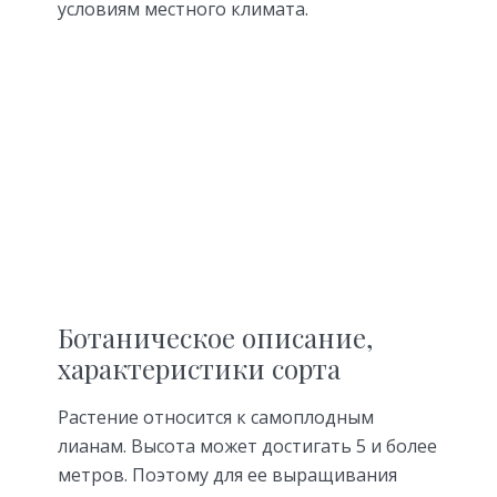
условиям местного климата.
Ботаническое описание,
характеристики сорта
Растение относится к самоплодным
лианам. Высота может достигать 5 и более
метров. Поэтому для ее выращивания