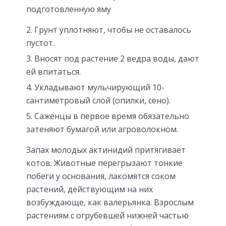
подготовленную яму
Грунт уплотняют, чтобы не оставалось
пустот.
Вносят под растение 2 ведра воды, дают
ей впитаться.
Укладывают мульчирующий 10-
сантиметровый слой (опилки, сено).
Саженцы в первое время обязательно
затеняют бумагой или агроволокном.
Запах молодых актинидий притягивает
котов. Животные перегрызают тонкие
побеги у основания, лакомятся соком
растений, действующим на них
возбуждающе, как валерьянка. Взрослым
растениям с огрубевшей нижней частью