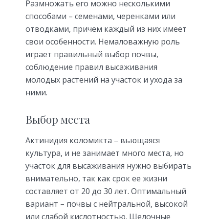
Размножать его можно несколькими
способами – семенами, черенками или
отводками, причем каждый из них имеет
свои особенности. Немаловажную роль
играет правильный выбор почвы,
соблюдение правил высаживания
молодых растений на участок и ухода за
ними.
Выбор места
Актинидия коломикта – вьющаяся
культура, и не занимает много места, но
участок для высаживания нужно выбирать
внимательно, так как срок ее жизни
составляет от 20 до 30 лет. Оптимальный
вариант – почвы с нейтральной, высокой
или слабой кислотностью. Щелочные