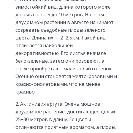
зимостойкий вид, длина которого может
достигать от 5 до 10 метров. На этом
двудомном растении в августе начинают
созревать съедобные плоды зеленого
цвета. Длина их — 2−2,5 см. Такой вид
отличается наибольшей
декоративностью. Его листья вначале
бело-зеленые, затем они розовеют, а
после приобретают малиновый оттенок.
Осенью они становятся желто-розовыми и
красно-фиолетовыми, что не менее
красиво.
Актинидия аргута. Очень мощное
двудомное растение, достигающее целых
25−30 метров в длину. Ее цветы
отличаются приятным ароматом, а плоды,