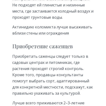
Не подходят ей глинистые и низинные
места, где застаивается холодный воздух и
проходят грунтовые воды.
Актинидию коломикта лучше высаживать
вблизи стены или ограждения
Приобретение саженцев
Приобретать саженцы следует только в
садовых центрах и питомниках, где
растения проходят строгий контроль.
Кроме того, продавцы-консультанты
помогут выбрать сорт, адаптированный
для конкретной местности, подскажут, как
правильно ухаживать за культурой.
Лучше всего приживаются 2–3-летние