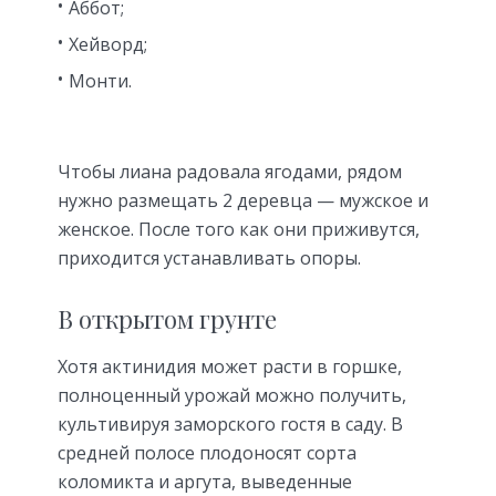
Аббот;
Хейворд;
Монти.
Чтобы лиана радовала ягодами, рядом
нужно размещать 2 деревца — мужское и
женское. После того как они приживутся,
приходится устанавливать опоры.
В открытом грунте
Хотя актинидия может расти в горшке,
полноценный урожай можно получить,
культивируя заморского гостя в саду. В
средней полосе плодоносят сорта
коломикта и аргута, выведенные