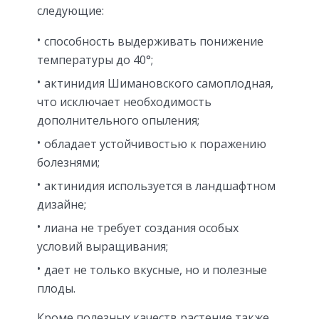
следующие:
способность выдерживать понижение
температуры до 40°;
актинидия Шимановского самоплодная,
что исключает необходимость
дополнительного опыления;
обладает устойчивостью к поражению
болезнями;
актинидия используется в ландшафтном
дизайне;
лиана не требует создания особых
условий выращивания;
дает не только вкусные, но и полезные
плоды.
Кроме полезных качеств растение также