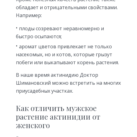
обладает и отрицательными свойствами.
Например:
плоды созревают неравномерно и
быстро осыпаются;
аромат цветов привлекает не только
насекомых, но и котов, которые грызут
побеги или выкапывают корень растения.
В наше время актинидию Доктор
Шимановский можно встретить на многих
приусадебных участках.
Как отличить мужское
растение актинидии от
женского