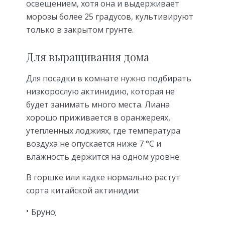
освещением, хотя она и выдерживает
морозы более 25 градусов, культивируют
только в закрытом грунте.
Для выращивания дома
Для посадки в комнате нужно подбирать
низкорослую актинидию, которая не
будет занимать много места. Лиана
хорошо приживается в оранжереях,
утепленных лоджиях, где температура
воздуха не опускается ниже 7 °С и
влажность держится на одном уровне.
В горшке или кадке нормально растут
сорта китайской актинидии:
Бруно;