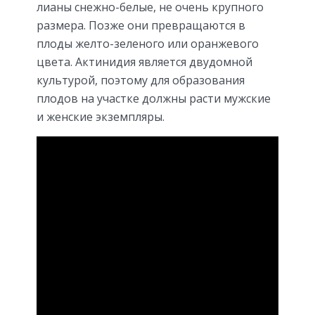
лианы снежно-белые, не очень крупного
размера. Позже они превращаются в
плоды желто-зеленого или оранжевого
цвета. Актинидия является двудомной
культурой, поэтому для образования
плодов на участке должны расти мужские
и женские экземпляры.