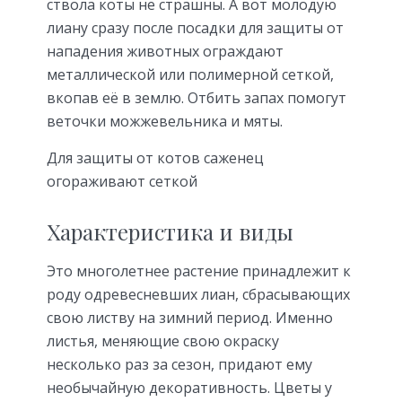
ствола коты не страшны. А вот молодую
лиану сразу после посадки для защиты от
нападения животных ограждают
металлической или полимерной сеткой,
вкопав её в землю. Отбить запах помогут
веточки можжевельника и мяты.
Для защиты от котов саженец
огораживают сеткой
Характеристика и виды
Это многолетнее растение принадлежит к
роду одревесневших лиан, сбрасывающих
свою листву на зимний период. Именно
листья, меняющие свою окраску
несколько раз за сезон, придают ему
необычайную декоративность. Цветы у