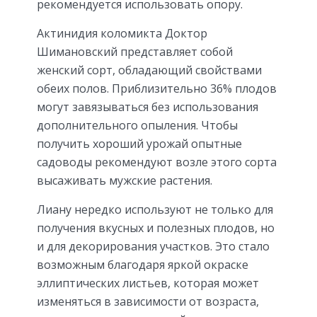
рекомендуется использовать опору.
Актинидия коломикта Доктор
Шимановский представляет собой
женский сорт, обладающий свойствами
обеих полов. Приблизительно 36% плодов
могут завязываться без использования
дополнительного опыления. Чтобы
получить хороший урожай опытные
садоводы рекомендуют возле этого сорта
высаживать мужские растения.
Лиану нередко используют не только для
получения вкусных и полезных плодов, но
и для декорирования участков. Это стало
возможным благодаря яркой окраске
эллиптических листьев, которая может
изменяться в зависимости от возраста,