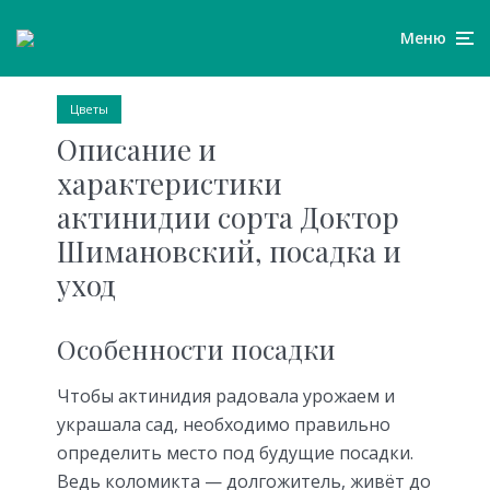
Меню
Цветы
Описание и
характеристики
актинидии сорта Доктор
Шимановский, посадка и
уход
Особенности посадки
Чтобы актинидия радовала урожаем и
украшала сад, необходимо правильно
определить место под будущие посадки.
Ведь коломикта — долгожитель, живёт до