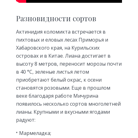
Разновидности сортов
Актинидия коломикта встречается в
пихтовых и еловых лесах Приморья и
Хабаровского края, на Курильских
островах и в Китае. Лиана достигает в
высоту 8 метров, переносит морозы почти
в 40 °С, зеленые листья летом
приобретают белый окрас, к осени
становятся розовыми. Еще в прошлом
веке благодаря работе Мичурина
появилось несколько сортов многолетней
лианы. Крупными и вкусными ягодами
радуют:
Мармеладка;