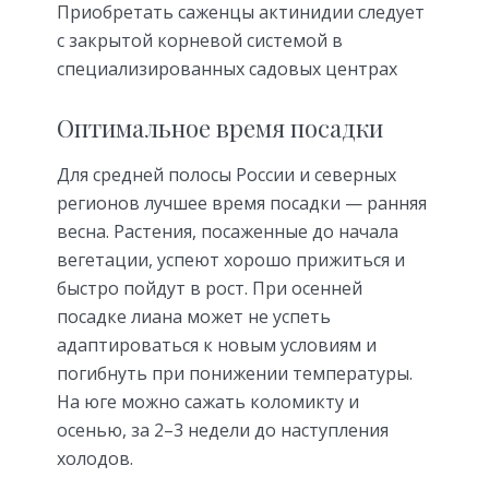
Приобретать саженцы актинидии следует
с закрытой корневой системой в
специализированных садовых центрах
Оптимальное время посадки
Для средней полосы России и северных
регионов лучшее время посадки — ранняя
весна. Растения, посаженные до начала
вегетации, успеют хорошо прижиться и
быстро пойдут в рост. При осенней
посадке лиана может не успеть
адаптироваться к новым условиям и
погибнуть при понижении температуры.
На юге можно сажать коломикту и
осенью, за 2–3 недели до наступления
холодов.