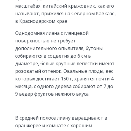
масштабах, китайский крыжовник, как его
называют, прижился на Северном Кавказе,
в Краснодарском крае
Однодомная лиана с глянцевой
поверхностью не требует
дополнительного опылителя, бутоны
собираются в соцветия до 6 см в
диаметре, белые крупные лепестки имеют
розоватый оттенок. Овальные плоды, вес
которых достигает 150 г, хранятся почти 4
месяца, с одного дерева собирают от 7 до
9 ведер фруктов нежного вкуса.
В средней полосе лиану выращивают в
оранжерее и комнате с хорошим