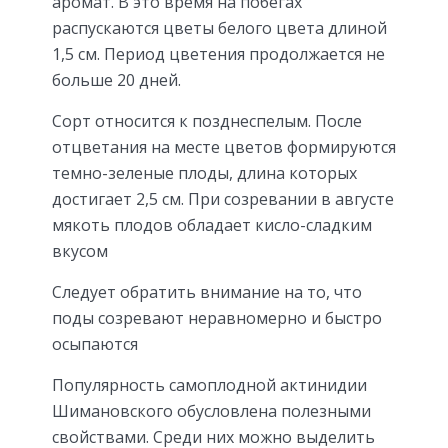
аромат. В это время на побегах
распускаются цветы белого цвета длиной
1,5 см. Период цветения продолжается не
больше 20 дней.
Сорт относится к позднеспелым. После
отцветания на месте цветов формируются
темно-зеленые плоды, длина которых
достигает 2,5 см. При созревании в августе
мякоть плодов обладает кисло-сладким
вкусом
Следует обратить внимание на то, что
поды созревают неравномерно и быстро
осыпаются
Популярность самоплодной актинидии
Шимановского обусловлена полезными
свойствами. Среди них можно выделить