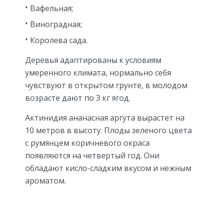
Вафельная;
Виноградная;
Королева сада.
Деревья адаптированы к условиям
умеренного климата, нормально себя
чувствуют в открытом грунте, в молодом
возрасте дают по 3 кг ягод.
Актинидия ананасная аргута вырастет на
10 метров в высоту. Плоды зеленого цвета
с румянцем коричневого окраса
появляются на четвертый год. Они
обладают кисло-сладким вкусом и нежным
ароматом.