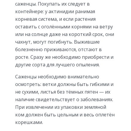
саженцы. Покупать их следует в
контейнере: у актинидии ранимая
корневая система, и если растения
оставить с оголёнными корнями на ветру
или на солнце даже на короткий срок, они
чахнут, могут погибнуть. Выжившие
болезненно приживаются, отстают в
росте. Сразу же необходимо приобрести и
другие сорта для лучшего опыления.
Саженцы необходимо внимательно
осмотреть: ветки должны быть гибкими и
не сухими, листья без тёмных пятен — их
наличие свидетельствует о заболеваниях.
При извлечении из упаковки земляной
ком должен быть цельным и весь оплетён
корешками.