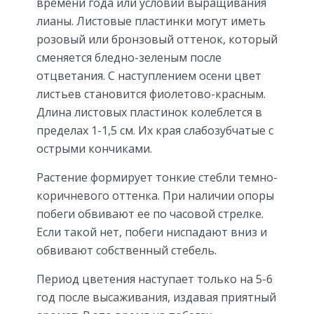
времени года или условий выращивания
лианы. Листовые пластинки могут иметь
розовый или бронзовый оттенок, который
сменяется бледно-зеленым после
отцветания. С наступлением осени цвет
листьев становится фиолетово-красным.
Длина листовых пластинок колеблется в
пределах 1-1,5 см. Их края слабозубчатые с
острыми кончиками.
Растение формирует тонкие стебли темно-
коричневого оттенка. При наличии опоры
побеги обвивают ее по часовой стрелке.
Если такой нет, побеги ниспадают вниз и
обвивают собственный стебель.
Период цветения наступает только на 5-6
год после высаживания, издавая приятный