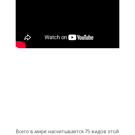
Всего в мире насчитывается 75 видов этой