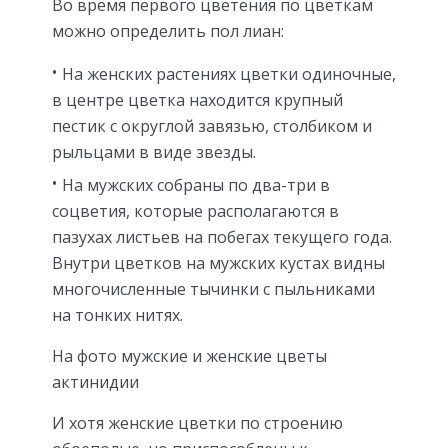
Во время первого цветения по цветкам
можно определить пол лиан:
На женских растениях цветки одиночные,
в центре цветка находится крупный
пестик с округлой завязью, столбиком и
рыльцами в виде звезды.
На мужских собраны по два-три в
соцветия, которые располагаются в
пазухах листьев на побегах текущего года.
Внутри цветков на мужских кустах видны
многочисленные тычинки с пыльниками
на тонких нитях.
На фото мужские и женские цветы
актинидии
И хотя женские цветки по строению