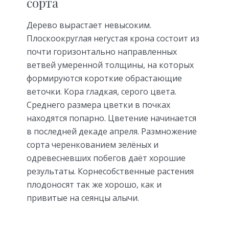
сорта
Дерево вырастает невысоким.
Плоскоокруглая негустая крона состоит из
почти горизонтально направленных
ветвей умеренной толщины, на которых
формируются короткие обрастающие
веточки. Кора гладкая, серого цвета.
Среднего размера цветки в почках
находятся попарно. Цветение начинается
в последней декаде апреля. Размножение
сорта черенкованием зелёных и
одревесневших побегов даёт хорошие
результаты. Корнесобственные растения
плодоносят так же хорошо, как и
привитые на сеянцы алычи.