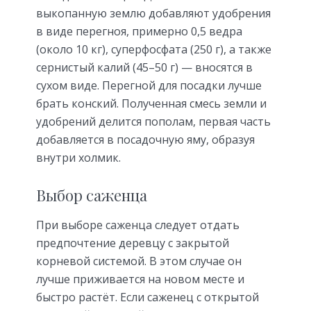
выкопанную землю добавляют удобрения
в виде перегноя, примерно 0,5 ведра
(около 10 кг), суперфосфата (250 г), а также
сернистый калий (45–50 г) — вносятся в
сухом виде. Перегной для посадки лучше
брать конский. Полученная смесь земли и
удобрений делится пополам, первая часть
добавляется в посадочную яму, образуя
внутри холмик.
Выбор саженца
При выборе саженца следует отдать
предпочтение деревцу с закрытой
корневой системой. В этом случае он
лучше приживается на новом месте и
быстро растёт. Если саженец с открытой