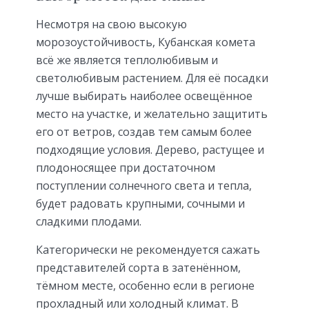
Несмотря на свою высокую
морозоустойчивость, Кубанская комета
всё же является теплолюбивым и
светолюбивым растением. Для её посадки
лучше выбирать наиболее освещённое
место на участке, и желательно защитить
его от ветров, создав тем самым более
подходящие условия. Дерево, растущее и
плодоносящее при достаточном
поступлении солнечного света и тепла,
будет радовать крупными, сочными и
сладкими плодами.
Категорически не рекомендуется сажать
представителей сорта в затенённом,
тёмном месте, особенно если в регионе
прохладный или холодный климат. В