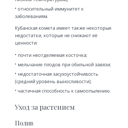
относительный иммунитет к
заболеваниям.
Кубанская комета имеет также некоторые
недостатки, которые не снижают её
ценности:
почти неотделяемая косточка;
мельчание плодов при обильной завязи;
недостаточная засухоустойчивость
(средний уровень выносливости);
частичная способность к самоопылению.
Уход за растением
Полив