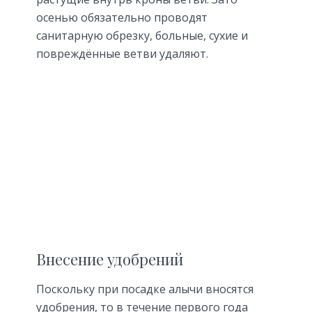
осенью обязательно проводят
санитарную обрезку, больные, сухие и
повреждённые ветви удаляют.
Внесение удобрений
Поскольку при посадке алычи вносятся
удобрения, то в течение первого года