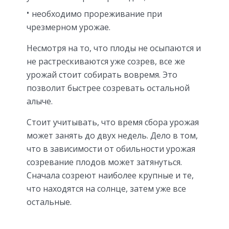
необходимо прореживание при
чрезмерном урожае.
Несмотря на то, что плоды не осыпаются и
не растрескиваются уже созрев, все же
урожай стоит собирать вовремя. Это
позволит быстрее созревать остальной
алыче.
Стоит учитывать, что время сбора урожая
может занять до двух недель. Дело в том,
что в зависимости от обильности урожая
созревание плодов может затянуться.
Сначала созреют наиболее крупные и те,
что находятся на солнце, затем уже все
остальные.