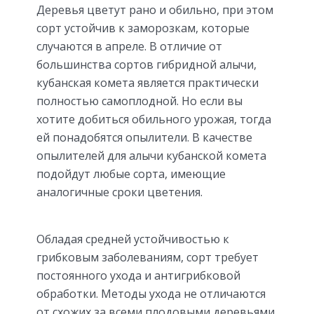
Деревья цветут рано и обильно, при этом
сорт устойчив к заморозкам, которые
случаются в апреле. В отличие от
большинства сортов гибридной алычи,
кубанская комета является практически
полностью самоплодной. Но если вы
хотите добиться обильного урожая, тогда
ей понадобятся опылители. В качестве
опылителей для алычи кубанской комета
подойдут любые сорта, имеющие
аналогичные сроки цветения.
Обладая средней устойчивостью к
грибковым заболеваниям, сорт требует
постоянного ухода и антигрибковой
обработки. Методы ухода не отличаются
от схожих за всеми плодовыми деревьями.