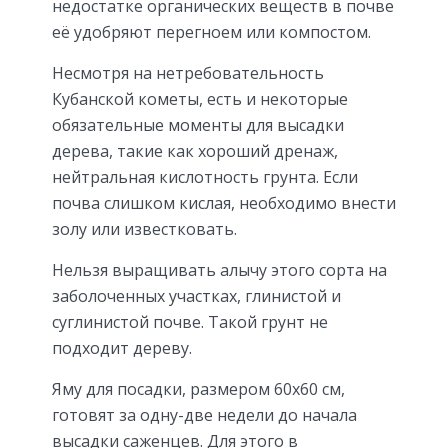
недостатке органических веществ в почве
её удобряют перегноем или компостом.
Несмотря на нетребовательность
Кубанской кометы, есть и некоторые
обязательные моменты для высадки
дерева, такие как хороший дренаж,
нейтральная кислотность грунта. Если
почва слишком кислая, необходимо внести
золу или известковать.
Нельзя выращивать алычу этого сорта на
заболоченных участках, глинистой и
суглинистой почве. Такой грунт не
подходит дереву.
Яму для посадки, размером 60х60 см,
готовят за одну-две недели до начала
высадки саженцев. Для этого в