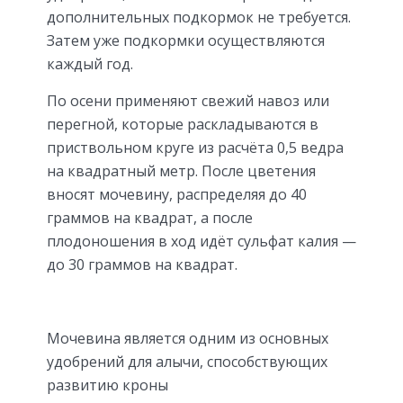
дополнительных подкормок не требуется.
Затем уже подкормки осуществляются
каждый год.
По осени применяют свежий навоз или
перегной, которые раскладываются в
приствольном круге из расчёта 0,5 ведра
на квадратный метр. После цветения
вносят мочевину, распределяя до 40
граммов на квадрат, а после
плодоношения в ход идёт сульфат калия —
до 30 граммов на квадрат.
Мочевина является одним из основных
удобрений для алычи, способствующих
развитию кроны