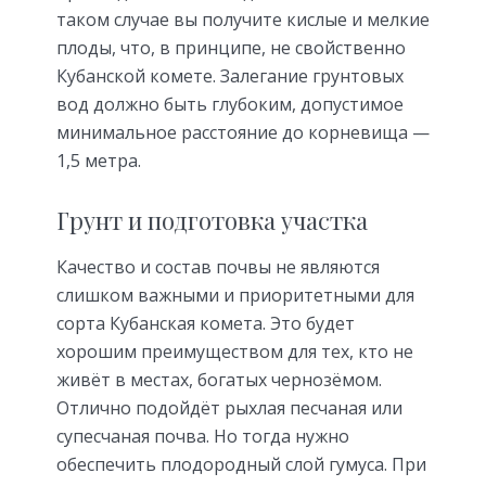
таком случае вы получите кислые и мелкие
плоды, что, в принципе, не свойственно
Кубанской комете. Залегание грунтовых
вод должно быть глубоким, допустимое
минимальное расстояние до корневища —
1,5 метра.
Грунт и подготовка участка
Качество и состав почвы не являются
слишком важными и приоритетными для
сорта Кубанская комета. Это будет
хорошим преимуществом для тех, кто не
живёт в местах, богатых чернозёмом.
Отлично подойдёт рыхлая песчаная или
супесчаная почва. Но тогда нужно
обеспечить плодородный слой гумуса. При