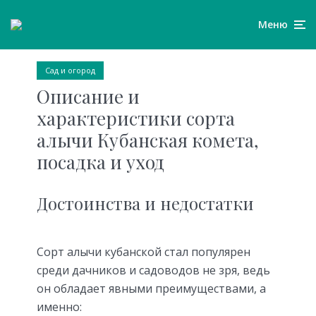
Меню
Сад и огород
Описание и
характеристики сорта
алычи Кубанская комета,
посадка и уход
Достоинства и недостатки
Сорт алычи кубанской стал популярен
среди дачников и садоводов не зря, ведь
он обладает явными преимуществами, а
именно: