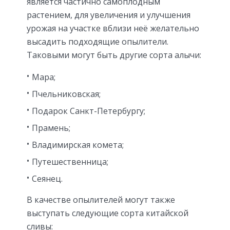
является частично самоплодным
растением, для увеличения и улучшения
урожая на участке вблизи неё желательно
высадить подходящие опылители.
Таковыми могут быть другие сорта алычи:
Мара;
Пчельниковская;
Подарок Санкт-Петербургу;
Прамень;
Владимирская комета;
Путешественница;
Сеянец.
В качестве опылителей могут также
выступать следующие сорта китайской
сливы: