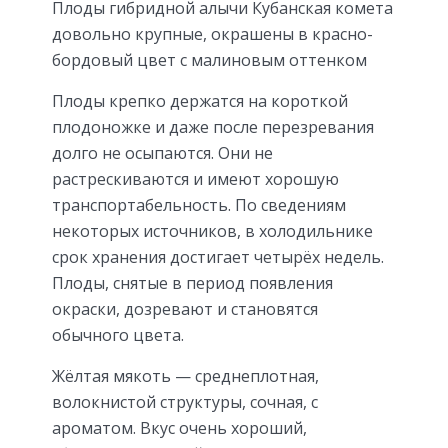
Плоды гибридной алычи Кубанская комета
довольно крупные, окрашены в красно-
бордовый цвет с малиновым оттенком
Плоды крепко держатся на короткой
плодоножке и даже после перезревания
долго не осыпаются. Они не
растрескиваются и имеют хорошую
транспортабельность. По сведениям
некоторых источников, в холодильнике
срок хранения достигает четырёх недель.
Плоды, снятые в период появления
окраски, дозревают и становятся
обычного цвета.
Жёлтая мякоть — среднеплотная,
волокнистой структуры, сочная, с
ароматом. Вкус очень хороший,