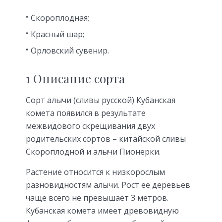
Скороплодная;
Красный шар;
Орловский сувенир.
1 Описание сорта
Сорт алычи (сливы русской) Кубанская
комета появился в результате
межвидового скрещивания двух
родительских сортов – китайской сливы
Скороплодной и алычи Пионерки.
Растение относится к низкорослым
разновидностям алычи. Рост ее деревьев
чаще всего не превышает 3 метров.
Кубанская комета имеет древовидную