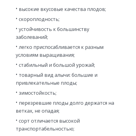
высокие вкусовые качества плодов;
скороплодность;
устойчивость к большинству
заболеваний;
легко приспосабливается к разным
условиям выращивания;
стабильный и большой урожай;
товарный вид алычи: большие и
привлекательные плоды;
зимостойкость;
перезревшие плоды долго держатся на
ветках, не опадая;
сорт отличается высокой
транспортабельностью;