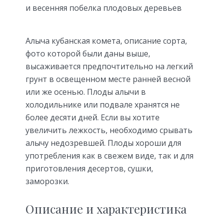
и весенняя побелка плодовых деревьев
Алыча кубанская комета, описание сорта,
фото которой были даны выше,
высаживается предпочтительно на легкий
грунт в освещенном месте ранней весной
или же осенью. Плоды алычи в
холодильнике или подвале хранятся не
более десяти дней. Если вы хотите
увеличить лежкость, необходимо срывать
алычу недозревшей. Плоды хороши для
употребления как в свежем виде, так и для
приготовления десертов, сушки,
заморозки.
Описание и характеристика