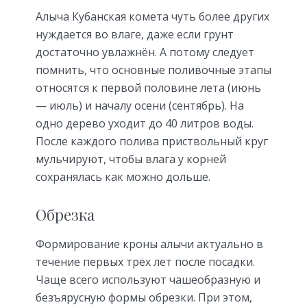
Алыча Кубанская комета чуть более других
нуждается во влаге, даже если грунт
достаточно увлажнён. А потому следует
помнить, что основные поливочные этапы
относятся к первой половине лета (июнь
— июль) и началу осени (сентябрь). На
одно дерево уходит до 40 литров воды.
После каждого полива приствольный круг
мульчируют, чтобы влага у корней
сохранялась как можно дольше.
Обрезка
Формирование кроны алычи актуально в
течение первых трёх лет после посадки.
Чаще всего используют чашеобразную и
безъярусную формы обрезки. При этом,