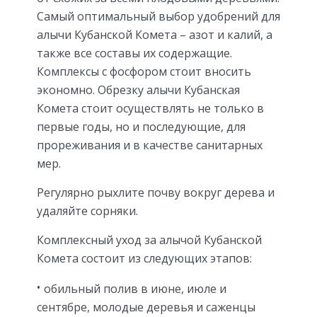
Самый оптимальный выбор удобрений для
алычи Кубанской Комета – азот и калий, а
также все составы их содержащие.
Комплексы с фосфором стоит вносить
экономно. Обрезку алычи Кубанская
Комета стоит осуществлять не только в
первые годы, но и последующие, для
прореживания и в качестве санитарных
мер.
Регулярно рыхлите почву вокруг дерева и
удаляйте сорняки.
Комплексный уход за алычой Кубанской
Комета состоит из следующих этапов:
обильный полив в июне, июле и
сентябре, молодые деревья и саженцы