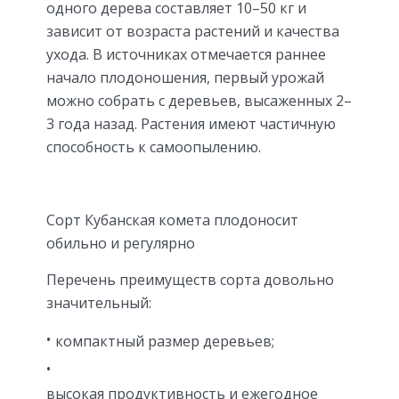
одного дерева составляет 10–50 кг и
зависит от возраста растений и качества
ухода. В источниках отмечается раннее
начало плодоношения, первый урожай
можно собрать с деревьев, высаженных 2–
3 года назад. Растения имеют частичную
способность к самоопылению.
Сорт Кубанская комета плодоносит
обильно и регулярно
Перечень преимуществ сорта довольно
значительный:
компактный размер деревьев;
высокая продуктивность и ежегодное