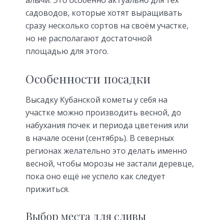
садоводов, которые хотят выращивать
сразу несколько сортов на своём участке,
но не располагают достаточной
площадью для этого.
Особенности посадки
Высадку Кубанской кометы у себя на
участке можно производить весной, до
набухания почек и периода цветения или
в начале осени (сентябрь). В северных
регионах желательно это делать именно
весной, чтобы морозы не застали деревце,
пока оно ещё не успело как следует
прижиться.
Выбор места для сливы