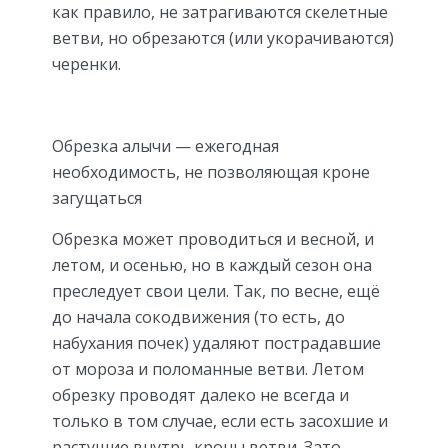
как правило, не затрагиваются скелетные
ветви, но обрезаются (или укорачиваются)
черенки.
Обрезка алычи — ежегодная
необходимость, не позволяющая кроне
загущаться
Обрезка может проводиться и весной, и
летом, и осенью, но в каждый сезон она
преследует свои цели. Так, по весне, ещё
до начала сокодвижения (то есть, до
набухания почек) удаляют пострадавшие
от мороза и поломанные ветви. Летом
обрезку проводят далеко не всегда и
только в том случае, если есть засохшие и
растущие внутрь кроны ветви. Зато