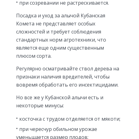
при созревании не растрескивается.
Посадка и уход за алычой Кубанская
Комета не представляет особых
сложностей и требует соблюдения
стандартных норм агротехники, что
является еще одним существенным
плюсом сорта.
Регулярно осматривайте ствол дерева на
признаки наличия вредителей, чтобы
вовремя обработать его инсектицидами.
Но все же у Кубанской алычи есть и
некоторые минусы:
косточка с трудом отделяется от мякоти;
при чересчур обильном урожае
уменьшается размер плодов;