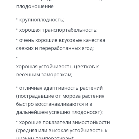
плодоношение;
крупноплодность;
хорошая транспортабельность;
очень хорошие вкусовые качества
свежих и переработанных ягод;
хорошая устойчивость цветков к
весенним заморозкам;
отличная адаптивность растений
(пострадавшие от мороза растения
быстро восстанавливаются и в
дальнейшем успешно плодоносят);
хорошие показатели зимостойкости
(средняя или высокая устойчивость к
низким температурам);