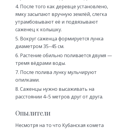
После того как деревце установлено,
ямку засыпают вручную землёй, слегка
утрамбовывают её и подвязывают
саженец к колышку.
Вокруг саженца формируется лунка
диаметром 35–45 см.
Растение обильно поливается двумя —
тремя вёдрами воды.
После полива лунку мульчируют
опилками.
Саженцы нужно высаживать на
расстоянии 4–5 метров друг от друга.
Опылители
Несмотря на то что Кубанская комета