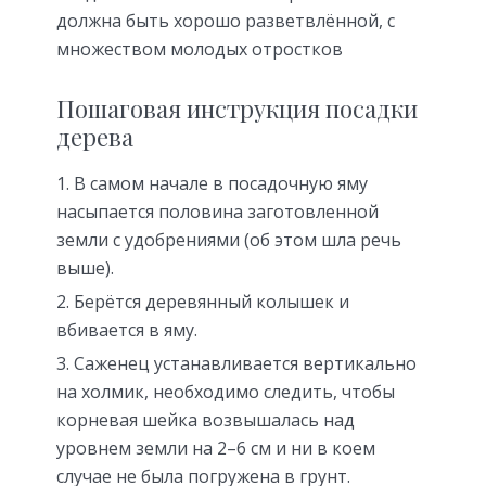
должна быть хорошо разветвлённой, с
множеством молодых отростков
Пошаговая инструкция посадки
дерева
В самом начале в посадочную яму
насыпается половина заготовленной
земли с удобрениями (об этом шла речь
выше).
Берётся деревянный колышек и
вбивается в яму.
Саженец устанавливается вертикально
на холмик, необходимо следить, чтобы
корневая шейка возвышалась над
уровнем земли на 2–6 см и ни в коем
случае не была погружена в грунт.