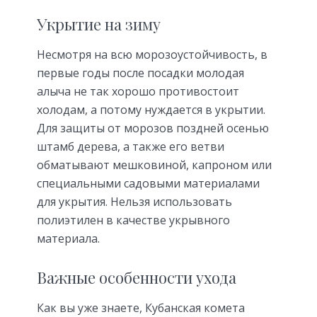
Укрытие на зиму
Несмотря на всю морозоустойчивость, в
первые годы после посадки молодая
алыча не так хорошо противостоит
холодам, а потому нуждается в укрытии.
Для защиты от морозов поздней осенью
штамб дерева, а также его ветви
обматывают мешковиной, капроном или
специальными садовыми материалами
для укрытия. Нельзя использовать
полиэтилен в качестве укрывного
материала.
Важные особенности ухода
Как вы уже знаете, Кубанская комета