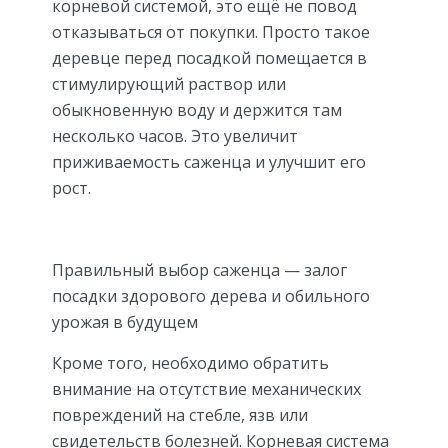
корневой системой, это ещё не повод
отказываться от покупки. Просто такое
деревце перед посадкой помещается в
стимулирующий раствор или
обыкновенную воду и держится там
несколько часов. Это увеличит
приживаемость саженца и улучшит его
рост.
Правильный выбор саженца — залог
посадки здорового дерева и обильного
урожая в будущем
Кроме того, необходимо обратить
внимание на отсутствие механических
повреждений на стебле, язв или
свидетельств болезней. Корневая система