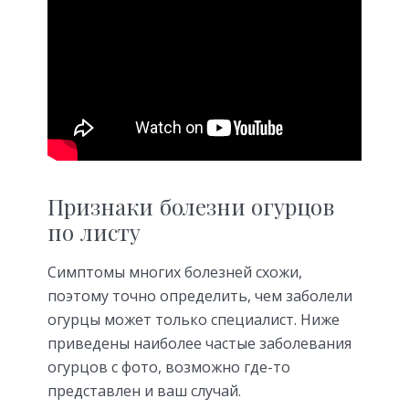
Признаки болезни огурцов
по листу
Симптомы многих болезней схожи,
поэтому точно определить, чем заболели
огурцы может только специалист. Ниже
приведены наиболее частые заболевания
огурцов с фото, возможно где-то
представлен и ваш случай.