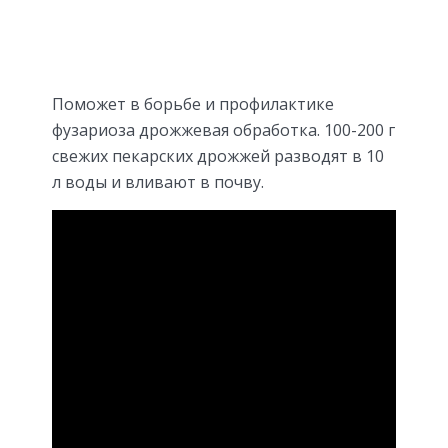
Поможет в борьбе и профилактике
фузариоза дрожжевая обработка. 100-200 г
свежих пекарских дрожжей разводят в 10
л воды и вливают в почву.