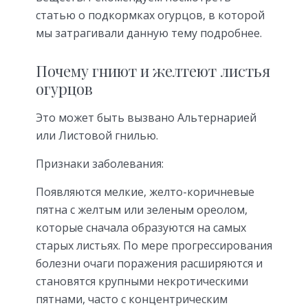
статью о подкормках огурцов, в которой
мы затрагивали данную тему подробнее.
Почему гниют и желтеют листья
огурцов
Это может быть вызвано Альтернарией
или Листовой гнилью.
Признаки заболевания:
Появляются мелкие, желто-коричневые
пятна с желтым или зеленым ореолом,
которые сначала образуются на самых
старых листьях. По мере прогрессирования
болезни очаги поражения расширяются и
становятся крупными некротическими
пятнами, часто с концентрическим