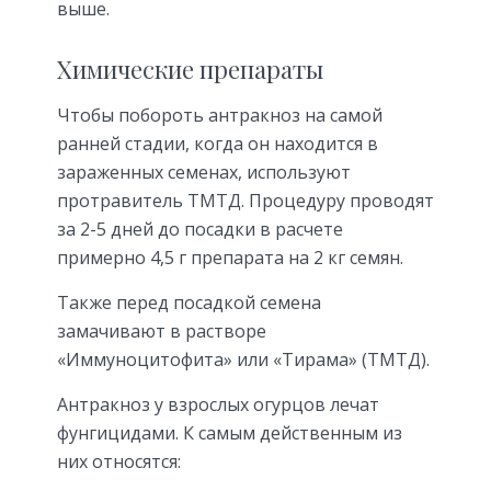
выше.
Химические препараты
Чтобы побороть антракноз на самой
ранней стадии, когда он находится в
зараженных семенах, используют
протравитель ТМТД. Процедуру проводят
за 2-5 дней до посадки в расчете
примерно 4,5 г препарата на 2 кг семян.
Также перед посадкой семена
замачивают в растворе
«Иммуноцитофита» или «Тирама» (ТМТД).
Антракноз у взрослых огурцов лечат
фунгицидами. К самым действенным из
них относятся: