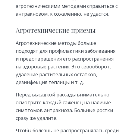
агротехническими методами справиться с
антракнозом, к сожалению, не удастся.
Агротехнические приемы
Агротехнические методы больше
подходят для профилактики заболевания
и предотвращения его распространения
на здоровые растения. Это севооборот,
удаление растительных остатков,
дезинфекция теплицы и т. д.
Перед высадкой рассады внимательно
осмотрите каждый саженец на наличие
симптомов антракноза. Больные ростки
сразу же удалите.
Чтобы болезнь не распространялась среди