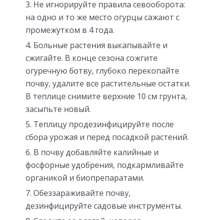
Не игнорируйте правила севооборота:
на одно и то же место огурцы сажают с
промежутком в 4 года.
Больные растения выкапывайте и
сжигайте. В конце сезона сожгите
огуречную ботву, глубоко перекопайте
почву, удалите все растительные остатки.
В теплице снимите верхние 10 см грунта,
засыпьте новый.
Теплицу продезинфицируйте после
сбора урожая и перед посадкой растений.
В почву добавляйте калийные и
фосфорные удобрения, подкармливайте
органикой и биопрепаратами.
Обеззараживайте почву,
дезинфицируйте садовые инструменты.