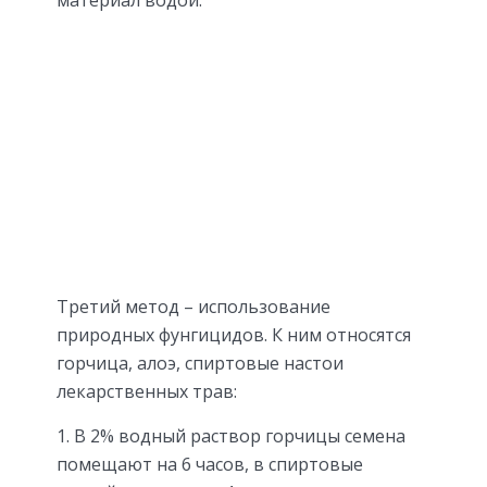
Третий метод – использование
природных фунгицидов. К ним относятся
горчица, алоэ, спиртовые настои
лекарственных трав:
В 2% водный раствор горчицы семена
помещают на 6 часов, в спиртовые