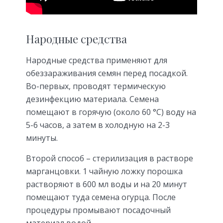
Народные средства
Народные средства применяют для
обеззараживания семян перед посадкой.
Во-первых, проводят термическую
дезинфекцию материала. Семена
помещают в горячую (около 60 °С) воду на
5-6 часов, а затем в холодную на 2-3
минуты.
Второй способ – стерилизация в растворе
марганцовки. 1 чайную ложку порошка
растворяют в 600 мл воды и на 20 минут
помещают туда семена огурца. После
процедуры промывают посадочный
материал водой.