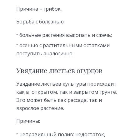
Причина
– грибок.
Борьба
с болезнью:
больные растения выкопать и сжечь;
осенью с растительными остатками
поступить аналогично.
Увядание листьев огурцов
Увядание листьев культуры происходит
как в открытом, так и закрытом грунте.
Это может быть как рассада, так и
взрослое растение.
Причины:
неправильный полив: недостаток,