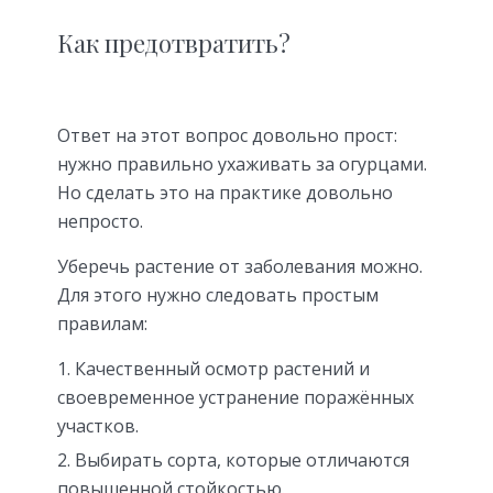
Как предотвратить?
Ответ на этот вопрос довольно прост:
нужно правильно ухаживать за огурцами.
Но сделать это на практике довольно
непросто.
Уберечь растение от заболевания можно.
Для этого нужно следовать простым
правилам:
Качественный осмотр растений и
своевременное устранение поражённых
участков.
Выбирать сорта, которые отличаются
повышенной стойкостью.