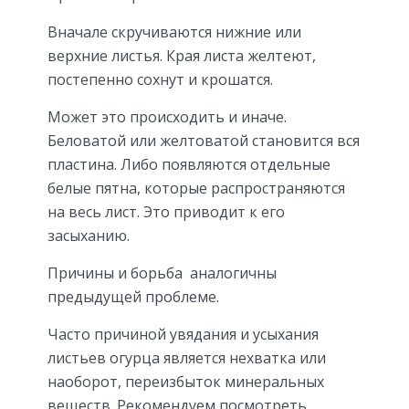
Вначале скручиваются нижние или
верхние листья. Края листа желтеют,
постепенно сохнут и крошатся.
Может это происходить и иначе.
Беловатой или желтоватой становится вся
пластина. Либо появляются отдельные
белые пятна, которые распространяются
на весь лист. Это приводит к его
засыханию.
Причины и борьба
аналогичны
предыдущей проблеме.
Часто причиной увядания и усыхания
листьев огурца является нехватка или
наоборот, переизбыток минеральных
веществ. Рекомендуем посмотреть