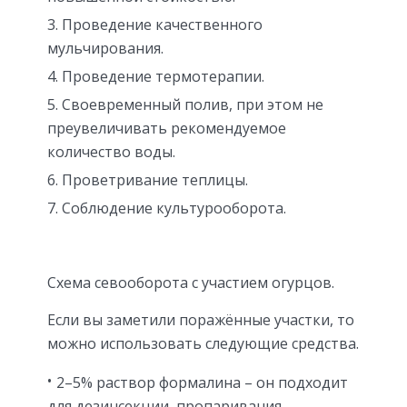
Проведение качественного
мульчирования.
Проведение термотерапии.
Своевременный полив, при этом не
преувеличивать рекомендуемое
количество воды.
Проветривание теплицы.
Соблюдение культурооборота.
Схема севооборота с участием огурцов.
Если вы заметили поражённые участки, то
можно использовать следующие средства.
2–5% раствор формалина – он подходит
для дезинсекции, пропаривания,