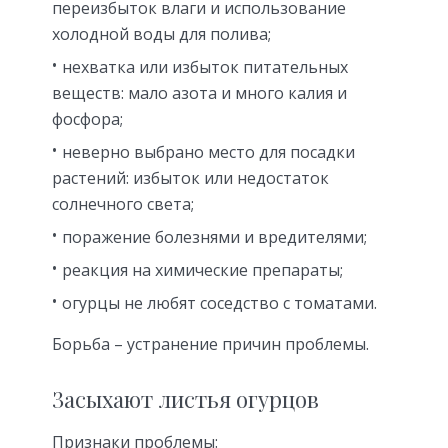
переизбыток влаги и использование
холодной воды для полива;
нехватка или избыток питательных
веществ: мало азота и много калия и
фосфора;
неверно выбрано место для посадки
растений: избыток или недостаток
солнечного света;
поражение болезнями и вредителями;
реакция на химические препараты;
огурцы не любят соседство с томатами.
Борьба
– устранение причин проблемы.
Засыхают листья огурцов
Признаки проблемы: