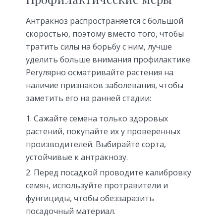
Антракноз распространяется с большой
скоростью, поэтому вместо того, чтобы
тратить силы на борьбу с ним, лучше
уделить больше внимания профилактике.
Регулярно осматривайте растения на
наличие признаков заболевания, чтобы
заметить его на ранней стадии:
Сажайте семена только здоровых
растений, покупайте их у проверенных
производителей. Выбирайте сорта,
устойчивые к антракнозу.
Перед посадкой проводите калибровку
семян, используйте протравители и
фунгициды, чтобы обеззаразить
посадочный материал.