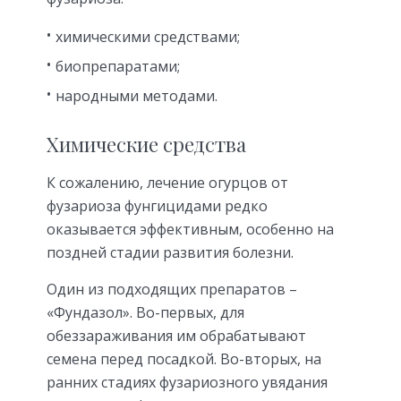
химическими средствами;
биопрепаратами;
народными методами.
Химические средства
К сожалению, лечение огурцов от
фузариоза фунгицидами редко
оказывается эффективным, особенно на
поздней стадии развития болезни.
Один из подходящих препаратов –
«Фундазол». Во-первых, для
обеззараживания им обрабатывают
семена перед посадкой. Во-вторых, на
ранних стадиях фузариозного увядания