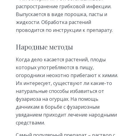
распространение грибковой инфекции.
Выпускается в виде порошка, пасты и
жидкости. Обработка растений
проводится по инструкции к препарату.
Народные методы
Когда дело касается растений, плоды
которых употребляются в пищу,
огородники неохотно прибегают к химии.
Их интересует, существуют ли какие-то
натуральные способы избавиться от
фузариоза на огурцах. На помощь
дачникам в борьбе с фузариозным
увяданием приходит лечение народными
средствами.
Самый популярный препарат – раствор с