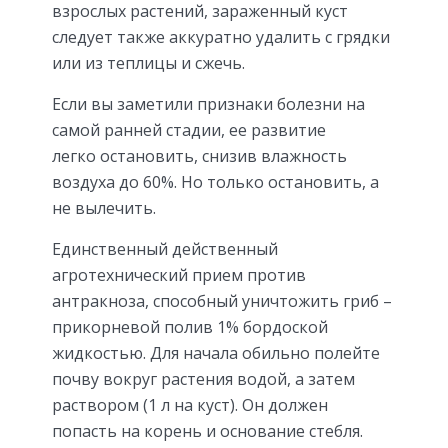
взрослых растений, зараженный куст
следует также аккуратно удалить с грядки
или из теплицы и сжечь.
Если вы заметили признаки болезни на
самой ранней стадии, ее развитие
легко остановить, снизив влажность
воздуха до 60%. Но только остановить, а
не вылечить.
Единственный действенный
агротехнический прием против
антракноза, способный уничтожить гриб –
прикорневой полив 1% бордоской
жидкостью. Для начала обильно полейте
почву вокруг растения водой, а затем
раствором (1 л на куст). Он должен
попасть на корень и основание стебля.