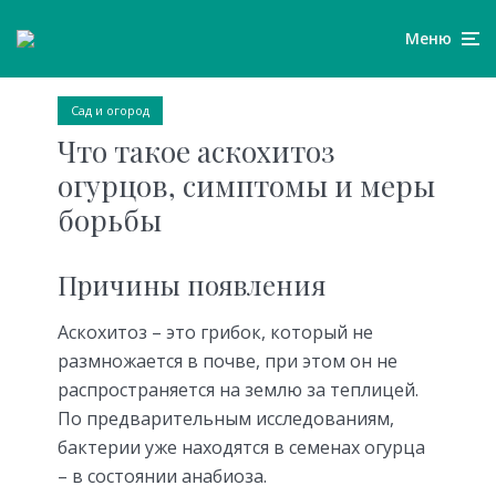
Меню
Сад и огород
Что такое аскохитоз
огурцов, симптомы и меры
борьбы
Причины появления
Аскохитоз – это грибок, который не
размножается в почве, при этом он не
распространяется на землю за теплицей.
По предварительным исследованиям,
бактерии уже находятся в семенах огурца
– в состоянии анабиоза.