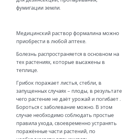
фумигации земли.
Медицинский раствор формалина можно
приобрести в любой аптеке.
Болезнь распространяется в основном на
тех растениях, которые высажены в
теплице.
Грибок поражает листья, стебли, в
запущенных случаях – плоды, в результате
чего растение не даёт урожай и погибает .
Бороться с заболевание можно. В этом
случае необходимо соблюдать простые
правила ухода, своевременно устранять
поражённые части растений, по