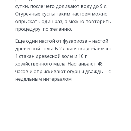
сутки, после чего доливают воду до 9 л.
Огуречные кусты таким настоем можно
опрыскать один раз, а можно повторить
процедуру, по желанию.
Еще один настой от фузариоза – настой
древесной золы. В 2 л кипятка добавляют
1 стакан древесной золы и 10 г
хозяйственного мыла. Настаивают 48
часов и опрыскивают огурцы дважды – с
недельным интервалом.