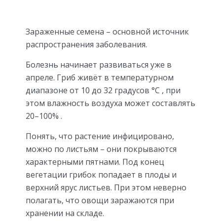
Зараженные семена – основной источник
распространения заболевания.
Болезнь начинает развиваться уже в
апреле. Гриб живёт в температурном
диапазоне от 10 до 32 градусов °С , при
этом влажность воздуха может составлять
20–100% .
Понять, что растение инфицировано,
можно по листьям – они покрываются
характерными пятнами. Под конец
вегетации грибок попадает в плоды и
верхний ярус листьев. При этом неверно
полагать, что овощи заражаются при
хранении на складе.