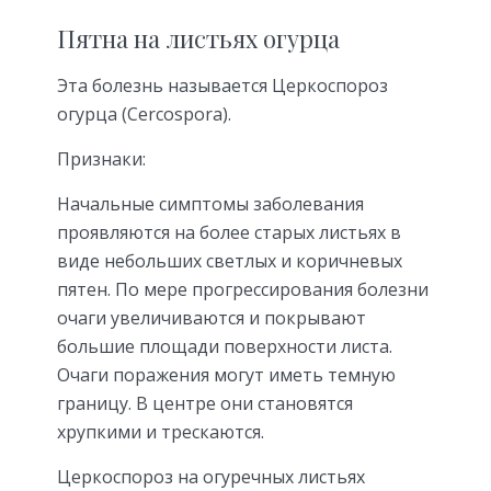
Пятна на листьях огурца
Эта болезнь называется Церкоспороз
огурца (Cercospora).
Признаки:
Начальные симптомы заболевания
проявляются на более старых листьях в
виде небольших светлых и коричневых
пятен. По мере прогрессирования болезни
очаги увеличиваются и покрывают
большие площади поверхности листа.
Очаги поражения могут иметь темную
границу. В центре они становятся
хрупкими и трескаются.
Церкоспороз на огуречных листьях