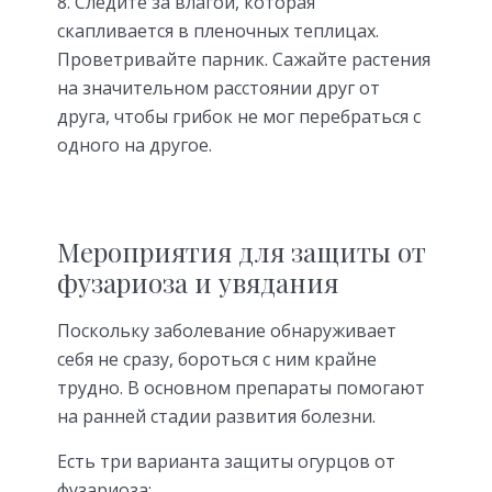
Следите за влагой, которая
скапливается в пленочных теплицах.
Проветривайте парник. Сажайте растения
на значительном расстоянии друг от
друга, чтобы грибок не мог перебраться с
одного на другое.
Мероприятия для защиты от
фузариоза и увядания
Поскольку заболевание обнаруживает
себя не сразу, бороться с ним крайне
трудно. В основном препараты помогают
на ранней стадии развития болезни.
Есть три варианта защиты огурцов от
фузариоза: