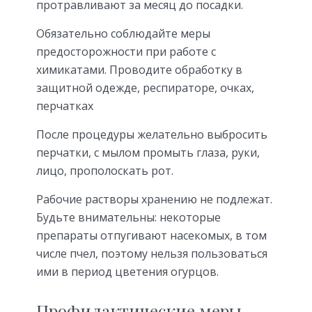
протравливают за месяц до посадки.
Обязательно соблюдайте меры
предосторожности при работе с
химикатами. Проводите обработку в
защитной одежде, респираторе, очках,
перчатках
После процедуры желательно выбросить
перчатки, с мылом промыть глаза, руки,
лицо, прополоскать рот.
Рабочие растворы хранению не подлежат.
Будьте внимательны: некоторые
препараты отпугивают насекомых, в том
числе пчел, поэтому нельзя пользоваться
ими в период цветения огурцов.
Профилактические меры