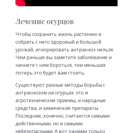
Лечение огурцов
Чтобы сохранить жизнь растению и
собрать с него здоровый и большой
урожай, игнорировать антракноз нельзя.
Чем раньше вы заметите заболевание и
начнете с ним бороться, тем меньших
потерь это будет вам стоить.
Существуют разные методы борьбы с
антракнозом на огурцах: это и
агротехнические приемы, и народные
средства, и химические препараты.
Последние, конечно, считаются самыми
действенными, но и самыми
небезопасными. А вот одними только