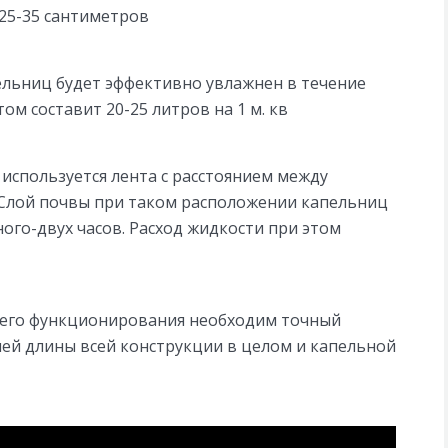
25-35 сантиметров
льниц будет эффективно увлажнен в течение
ом составит 20-25 литров на 1 м. кв
 используется лента с расстоянием между
 Слой почвы при таком расположении капельниц
ого-двух часов. Расход жидкости при этом
 его функционирования необходим точный
чей длины всей конструкции в целом и капельной