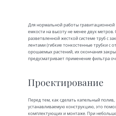
Для нормальной работы гравитационной
емкости на высоту не менее двух метров. 
разветвленной жесткой системе труб с 
лентами (гибкие тонкостенные трубки с о
орошаемых растений, их окончания закры
предусматривает применение фильтра очи
Проектирование
Перед тем, как сделать капельный полив
устанавливаемую конструкцию, это помо
комплектующих и монтаже. При небольшом 