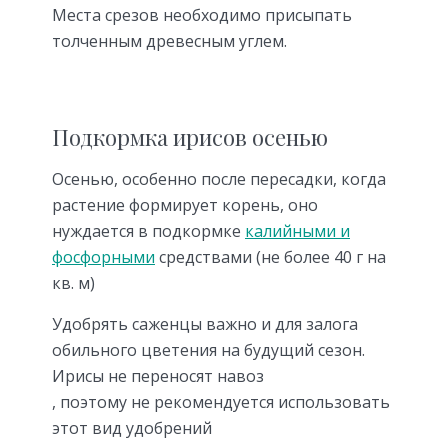
Места срезов необходимо присыпать
толченным древесным углем.
Подкормка ирисов осенью
Осенью, особенно после пересадки, когда
растение формирует корень, оно
нуждается в подкормке
калийными и
фосфорными
средствами (не более 40 г на
кв. м)
Удобрять саженцы важно и для залога
обильного цветения на будущий сезон.
Ирисы не переносят навоз
, поэтому не рекомендуется использовать
этот вид удобрений