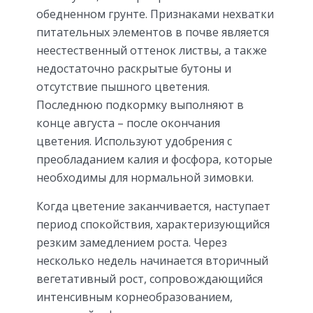
обедненном грунте. Признаками нехватки
питательных элементов в почве является
неестественный оттенок листвы, а также
недостаточно раскрытые бутоны и
отсутствие пышного цветения.
Последнюю подкормку выполняют в
конце августа – после окончания
цветения. Используют удобрения с
преобладанием калия и фосфора, которые
необходимы для нормальной зимовки.
Когда цветение заканчивается, наступает
период спокойствия, характеризующийся
резким замедлением роста. Через
несколько недель начинается вторичный
вегетативный рост, сопровождающийся
интенсивным корнеобразованием,