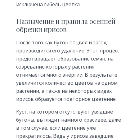
исключена гибель цветка.
Назначение и правила осенней
обрезки ирисов
После того как бутон отцвел и засох,
производится его удаление. Этот процесс
предотвращает образование семян, на
созревание которых у растения
отнимается много энергии. В результате
увеличится количество цветов на одном
растении, а также на некоторых видах
ирисов образуется повторное цветение.
Куст, на котором отсутствуют увядшие
бутоны, выглядит намного красивее, даже
в том случае, если цветение уже
прекратилось. Ведь у ирисов завядшие