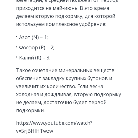
приходится на май-июнь. В это время
делаем вторую подкормку, для которой
используем комплексное удобрение:
Азот (N) – 1;
Фосфор (P) – 2;
Калий (K) – 3.
Такое сочетание минеральных веществ
обеспечит закладку крупных бутонов и
увеличит их количество. Если весна
холодная и дождливая, вторую подкормку
не делаем, достаточно будет первой
подкормки.
https://www.youtube.com/watch?
v=5rjBHIHTwzw