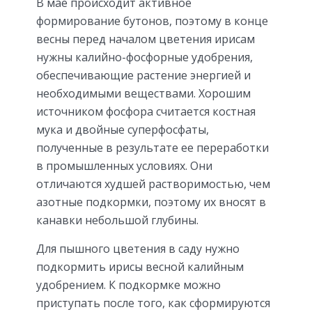
В мае происходит активное
формирование бутонов, поэтому в конце
весны перед началом цветения ирисам
нужны калийно-фосфорные удобрения,
обеспечивающие растение энергией и
необходимыми веществами. Хорошим
источником фосфора считается костная
мука и двойные суперфосфаты,
полученные в результате ее переработки
в промышленных условиях. Они
отличаются худшей растворимостью, чем
азотные подкормки, поэтому их вносят в
канавки небольшой глубины.
Для пышного цветения в саду нужно
подкормить ирисы весной калийным
удобрением. К подкормке можно
приступать после того, как сформируются