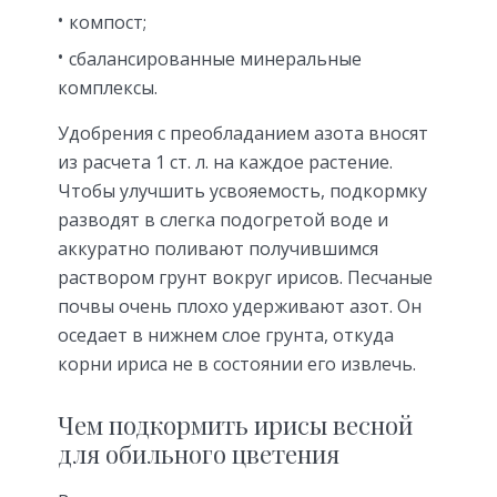
компост;
сбалансированные минеральные
комплексы.
Удобрения с преобладанием азота вносят
из расчета 1 ст. л. на каждое растение.
Чтобы улучшить усвояемость, подкормку
разводят в слегка подогретой воде и
аккуратно поливают получившимся
раствором грунт вокруг ирисов. Песчаные
почвы очень плохо удерживают азот. Он
оседает в нижнем слое грунта, откуда
корни ириса не в состоянии его извлечь.
Чем подкормить ирисы весной
для обильного цветения