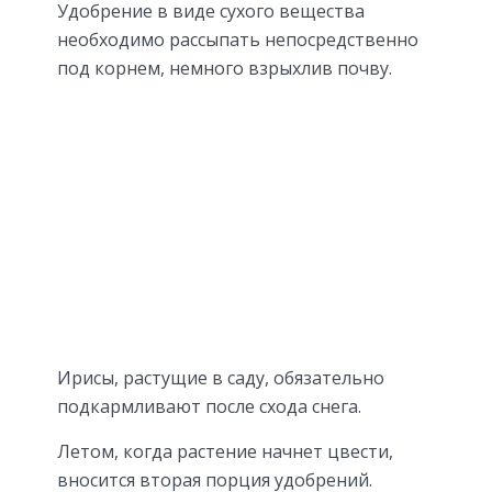
Удобрение в виде сухого вещества
необходимо рассыпать непосредственно
под корнем, немного взрыхлив почву.
Ирисы, растущие в саду, обязательно
подкармливают после схода снега.
Летом, когда растение начнет цвести,
вносится вторая порция удобрений.