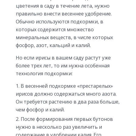
цветения в саду в течение лета, нужно
правильно внести весеннее удобрение.
Обычно используются подкормки, в
которых содержится множество
минеральных веществ, в числе которых
фосфор, азот, кальций и калий.
Но если ирисы в вашем саду растут уже
более трех лет, то им нужна особенная
технология подкормки:
В весенней подкормке «престарелых»
ирисов должно содержаться много азота.
Он требуется растению в два раза больше,
чем фосфор и калий.
После формирования первых бутонов
нужно в несколько раз увеличить и
содержание в удобрении калия. Его