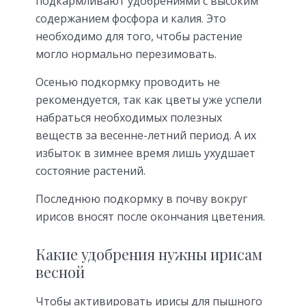
подкармливают удобрениями с высоким
содержанием фосфора и калия. Это
необходимо для того, чтобы растение
могло нормально перезимовать.
Осенью подкормку проводить не
рекомендуется, так как цветы уже успели
набраться необходимых полезных
веществ за весенне-летний период. А их
избыток в зимнее время лишь ухудшает
состояние растений.
Последнюю подкормку в почву вокруг
ирисов вносят после окончания цветения.
Какие удобрения нужны ирисам
весной
Чтобы активировать ирисы для пышного