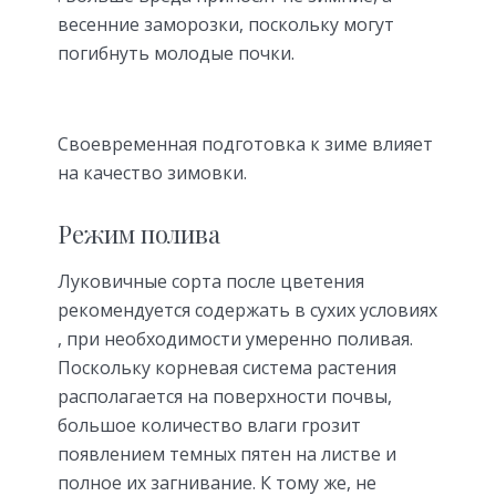
весенние заморозки, поскольку могут
погибнуть молодые почки.
Своевременная подготовка к зиме влияет
на качество зимовки.
Режим полива
Луковичные сорта после цветения
рекомендуется содержать в сухих условиях
, при необходимости умеренно поливая.
Поскольку корневая система растения
располагается на поверхности почвы,
большое количество влаги грозит
появлением темных пятен на листве и
полное их загнивание. К тому же, не