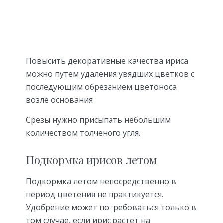
Повысить декоративные качества ириса
можно путем удаления увядших цветков с
последующим обрезанием цветоноса
возле основания
Срезы нужно присыпать небольшим
количеством толченого угля.
Подкормка ирисов летом
Подкормка летом непосредственно в
период цветения не практикуется.
Удобрение может потребоваться только в
том случае, если ирис растет на