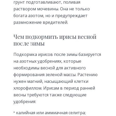
грунт подготавливают, поливая
раствором мочевины. Она не только
богата азотом, но и предупреждает
размножение вредителей.
Чем подкормить ирисы весной
после зимы
Подкормка ирисов после зимы базируется
на азотных удобрениях, которые
необходимы весной для активного
формирования зеленой массы. Растению
нужен магний, насыщающий клетки
хлорофиллом. Ирисам в период ранней
весны требуются также следующие
удобрения:
калийная или аммиачная селитра;