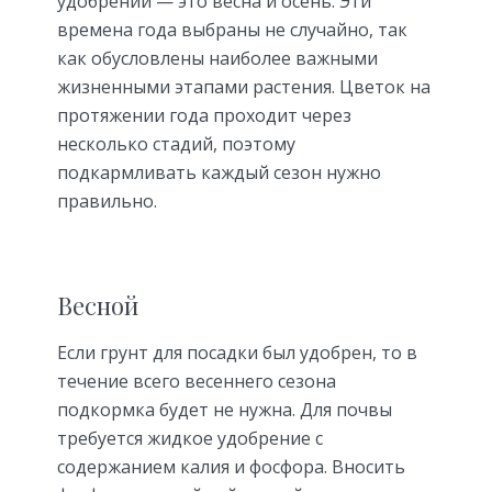
удобрений — это весна и осень. Эти
времена года выбраны не случайно, так
как обусловлены наиболее важными
жизненными этапами растения. Цветок на
протяжении года проходит через
несколько стадий, поэтому
подкармливать каждый сезон нужно
правильно.
Весной
Если грунт для посадки был удобрен, то в
течение всего весеннего сезона
подкормка будет не нужна. Для почвы
требуется жидкое удобрение с
содержанием калия и фосфора. Вносить