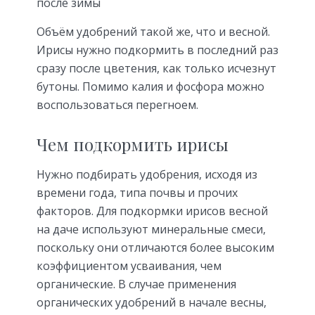
после зимы
Объём удобрений такой же, что и весной.
Ирисы нужно подкормить в последний раз
сразу после цветения, как только исчезнут
бутоны. Помимо калия и фосфора можно
воспользоваться перегноем.
Чем подкормить ирисы
Нужно подбирать удобрения, исходя из
времени года, типа почвы и прочих
факторов. Для подкормки ирисов весной
на даче используют минеральные смеси,
поскольку они отличаются более высоким
коэффициентом усваивания, чем
органические. В случае применения
органических удобрений в начале весны,