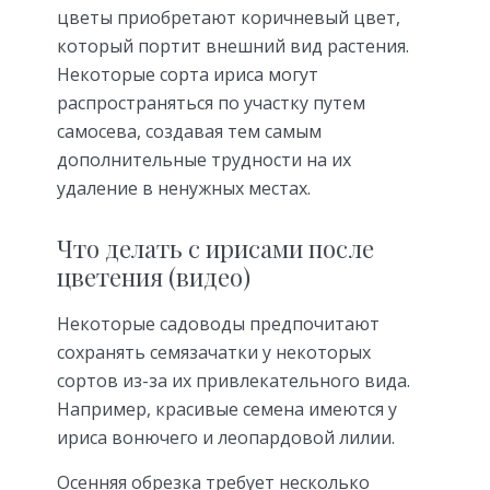
цветы приобретают коричневый цвет,
который портит внешний вид растения.
Некоторые сорта ириса могут
распространяться по участку путем
самосева, создавая тем самым
дополнительные трудности на их
удаление в ненужных местах.
Что делать с ирисами после
цветения (видео)
Некоторые садоводы предпочитают
сохранять семязачатки у некоторых
сортов из-за их привлекательного вида.
Например, красивые семена имеются у
ириса вонючего и леопардовой лилии.
Осенняя обрезка требует несколько