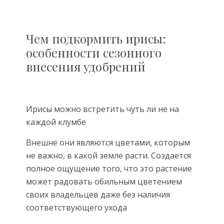
Чем подкормить ирисы:
особенности сезонного
внесения удобрений
Ирисы можно встретить чуть ли не на
каждой клумбе
Внешне они являются цветами, которым
не важно, в какой земле расти. Создается
полное ощущение того, что это растение
может радовать обильным цветением
своих владельцев даже без наличия
соответствующего ухода