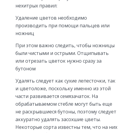
нехитрых правил:
Удаление цветов необходимо
производить при помощи пальцев или
ножниц
При этом важно следить, чтобы ножницы
были чистыми и острыми. Отщипывать
или отрезать цветок нужно сразу за
бутоном
Удалять следует как сухие лепесточки, так
и цветоложе, поскольку именно из этой
части развивается семязачаток. На
обрабатываемом стебле могут быть еще
не раскрывшиеся бутоны, поэтому следует
аккуратно удалять засохшие цветы.
Некоторые сорта известны тем, что на них