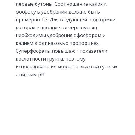
первые бутоны. Соотношение калия к
фосфору в удобрении должно быть
примерно 1:3. Для следующей подкормки,
которая выполняется через месяц,
необходимы удобрения с фосфором и
калием в одинаковых пропорциях.
Суперфосфаты повышают показатели
кислотности грунта, поэтому
использовать их можно только на супесях
с низким рН.