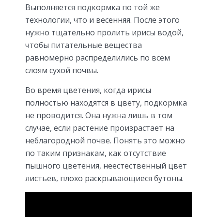
Выполняется подкормка по той же
технологии, что и весенняя. После этого
нужно тщательно пролить ирисы водой,
чтобы питательные вещества
равномерно распределились по всем
слоям сухой почвы.
Во время цветения, когда ирисы
полностью находятся в цвету, подкормка
не проводится. Она нужна лишь в том
случае, если растение произрастает на
неблагородной почве. Понять это можно
по таким признакам, как отсутствие
пышного цветения, неестественный цвет
листьев, плохо раскрывающиеся бутоны.