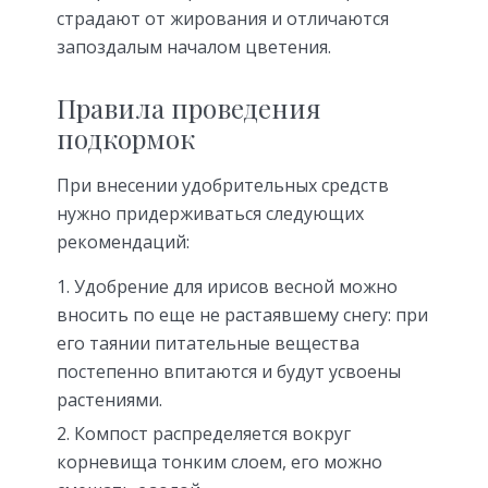
страдают от жирования и отличаются
запоздалым началом цветения.
Правила проведения
подкормок
При внесении удобрительных средств
нужно придерживаться следующих
рекомендаций:
Удобрение для ирисов весной можно
вносить по еще не растаявшему снегу: при
его таянии питательные вещества
постепенно впитаются и будут усвоены
растениями.
Компост распределяется вокруг
корневища тонким слоем, его можно