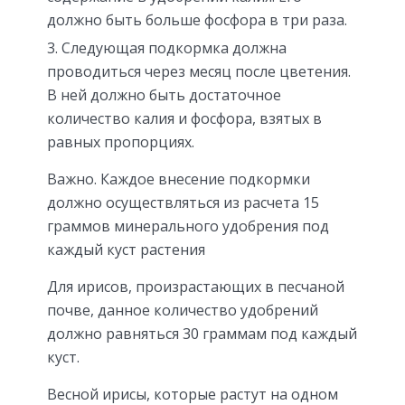
должно быть больше фосфора в три раза.
Следующая подкормка должна
проводиться через месяц после цветения.
В ней должно быть достаточное
количество калия и фосфора, взятых в
равных пропорциях.
Важно. Каждое внесение подкормки
должно осуществляться из расчета 15
граммов минерального удобрения под
каждый куст растения
Для ирисов, произрастающих в песчаной
почве, данное количество удобрений
должно равняться 30 граммам под каждый
куст.
Весной ирисы, которые растут на одном