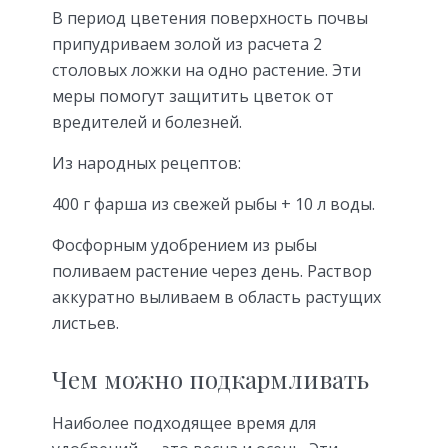
В период цветения поверхность почвы
припудриваем золой из расчета 2
столовых ложки на одно растение. Эти
меры помогут защитить цветок от
вредителей и болезней.
Из народных рецептов:
400 г фарша из свежей рыбы + 10 л воды.
Фосфорным удобрением из рыбы
поливаем растение через день. Раствор
аккуратно выливаем в область растущих
листьев.
Чем можно подкармливать
Наиболее подходящее время для