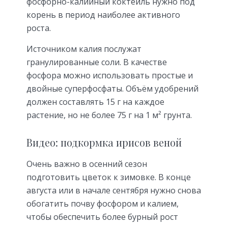
фосфорно-калийный коктейль нужно под
корень в период наиболее активного
роста.
Источником калия послужат
гранулированные соли. В качестве
фосфора можно использовать простые и
двойные суперфосфаты. Объём удобрений
должен составлять 15 г на каждое
растение, но не более 75 г на 1 м² грунта.
Видео: подкормка ирисов веной
Очень важно в осенний сезон
подготовить цветок к зимовке. В конце
августа или в начале сентября нужно снова
обогатить почву фосфором и калием,
чтобы обеспечить более бурный рост