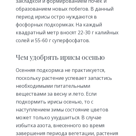
закладкой и формированием почек и
образованием новых побегов. В данный
период ирисы остро нуждаются в
фосфорных подкормках. На каждый
квадратный метр вносят 22-30 г калийных
солей и 55-60 г суперфосфатов.
Чем удобрять ирисы осенью
Осенняя подкормка не практикуется,
поскольку растение успевает запастись
необходимыми питательными
веществами за весну и лето. Если
подкормить ирисы осенью, то с
наступлением зимы состояние цветов
может только ухудшиться. В случае
избытка азота, внесенного во время
завершения периода вегетации, растения