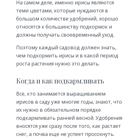
На самом деле, именно ирисы являются
теми цветами, которые нуждаются в
большом количестве удобрений, хорошо
относятся к большинству подкормок и
должны получать своевременный уход.
Поэтому каждый садовод должен знать,
чем подкормить ирисы и в какой период
роста растения нужно это делать.
Когда и как подкармливать
Все, кто занимается выращиванием
ирисов в саду уже многие годы, знают, что
их нужно в обязательном порядке
подкармливать ранней весной. Удобрения
вносятся уже сразу после того, как растает
снег, а почва еще не успеет просохнуть.