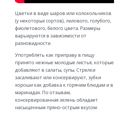
Цветки в виде шаров или колокольчиков
(у некоторых сортов), лилового, голубого,
фиолетового, белого цвета. Размеры
варьируются в зависимости от
разновидности.
Употреблять как приправу в пищу
принято нежные молодые листья, которые
добавляют в салаты, супы. Стрелки
засаливают или консервируют, зубки
хороши как добавка к горячим блюдам и в
маринадах. По отзывам,
консервированная зелень обладает
насыщенным пряно-острым вкусом.