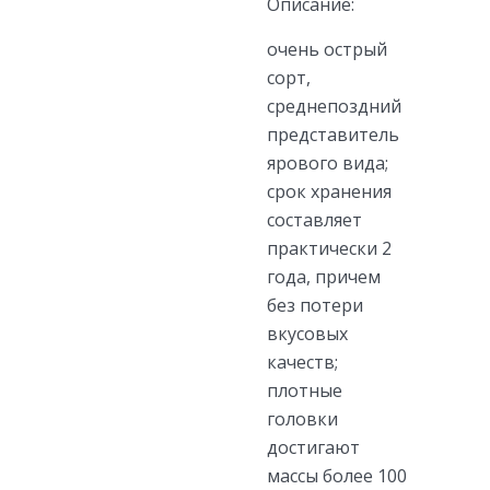
Описание:
очень острый
сорт,
среднепоздний
представитель
ярового вида;
срок хранения
составляет
практически 2
года, причем
без потери
вкусовых
качеств;
плотные
головки
достигают
массы более 100