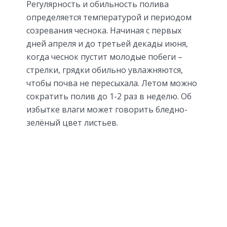
Регулярность и обильность полива
определяется температурой и периодом
созревания чеснока. Начиная с первых
дней апреля и до третьей декады июня,
когда чеснок пустит молодые побеги –
стрелки, грядки обильно увлажняются,
чтобы почва не пересыхала. Летом можно
сократить полив до 1-2 раз в неделю. Об
избытке влаги может говорить бледно-
зелёный цвет листьев.