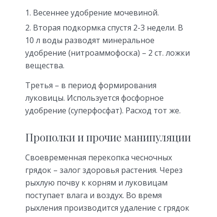
Весеннее удобрение мочевиной.
Вторая подкормка спустя 2-3 недели. В
10 л воды разводят минеральное
удобрение (нитроаммофоска) – 2 ст. ложки
вещества.
Третья – в период формирования
луковицы. Используется фосфорное
удобрение (суперфосфат). Расход тот же.
Прополки и прочие манипуляции
Своевременная перекопка чесночных
грядок – залог здоровья растения. Через
рыхлую почву к корням и луковицам
поступает влага и воздух. Во время
рыхления производится удаление с грядок