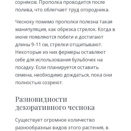
сорняков. Прополка проводится после
полива, что облегчает труд огородника.
Чесноку помимо прополки полезна такая
манипуляция, как обрезка стрелок. Когда в
июне появляются побеги и достигают
длины 9-11 см, стрелки отщипывают.
Некоторые из них фермеры оставляют
себе для использования бульбочек на
посадку. Если планируется оставить
семена, необходимо дождаться, пока они
полностью созреют.
Разновидности
декоративного чеснока
Существует огромное количество
разнообразных видов этого растения, в