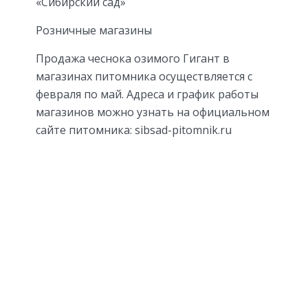
«Сибирский сад»
Розничные магазины
Продажа чеснока озимого Гигант в
магазинах питомника осуществляется с
февраля по май. Адреса и график работы
магазинов можно узнать на официальном
сайте питомника: sibsad-pitomnik.ru