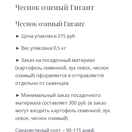
Чеснок озимый Гигант
Чеснок озимый Гигант
► Цена упаковки 215 руб.
► Вес упаковки 0,5 кг
► Заказ на посадочный материал
(картофель семенной, лук севок, чеснок
озимый) оформляется и отправляется
отдельно от саженцев.
► Минимальный заказ посадочного
материала составляет 300 руб. (в заказ
могут входить картофель семенной, лук
севок, чеснок озимый)
Среднеспелый сорт – 90-115 дней,