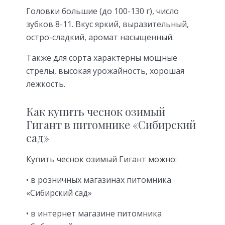
Головки большие (до 100-130 г), число
зубков 8-11. Вкус яркий, выразительный,
остро-сладкий, аромат насыщенный.
Также для сорта характерны мощные
стрелы, высокая урожайность, хорошая
лежкость.
Как купить чеснок озимый
Гигант в питомнике «Сибирский
сад»
Купить чеснок озимый Гигант можно:
• в розничных магазинах питомника
«Сибирский сад»
• в интернет магазине питомника