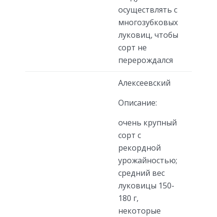
осуществлять с
многозубковых
луковиц, чтобы
сорт не
перерождался
Алексеевский
Описание:
очень крупный
сорт с
рекордной
урожайностью;
средний вес
луковицы 150-
180 г,
некоторые