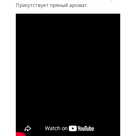
Присутствует пряный аромат.