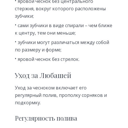
яровой чеснок без центрального
стержня, вокруг которого расположены
зубчики;
сами зубчики в виде спирали – чем ближе
к центру, тем они меньше;
зубчики могут различаться между собой
по размеру и форме;
яровой чеснок без стрелок.
Уход за Любашей
Уход за чесноком включает его
регулярный полив, прополку сорняков и
подкормку.
Регулярность полива