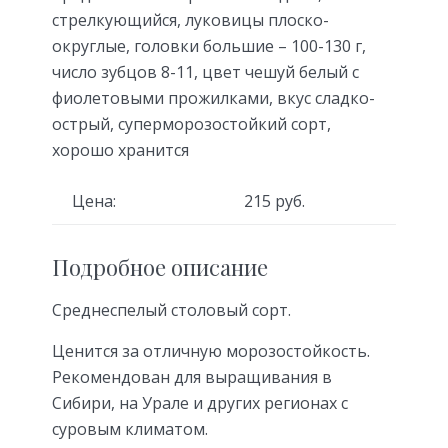
стрелкующийся, луковицы плоско-
округлые, головки большие – 100-130 г,
число зубцов 8-11, цвет чешуй белый с
фиолетовыми прожилками, вкус сладко-
острый, суперморозостойкий сорт,
хорошо хранится
Цена:
215 руб.
Подробное описание
Среднеспелый столовый сорт.
Ценится за отличную морозостойкость.
Рекомендован для выращивания в
Сибири, на Урале и других регионах с
суровым климатом.