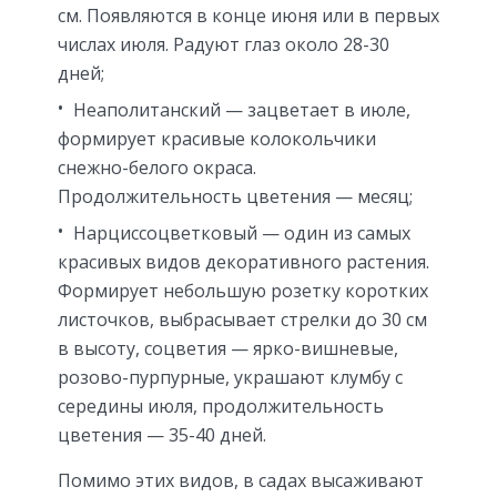
см. Появляются в конце июня или в первых
числах июля. Радуют глаз около 28-30
дней;
Неаполитанский — зацветает в июле,
формирует красивые колокольчики
снежно-белого окраса.
Продолжительность цветения — месяц;
Нарциссоцветковый — один из самых
красивых видов декоративного растения.
Формирует небольшую розетку коротких
листочков, выбрасывает стрелки до 30 см
в высоту, соцветия — ярко-вишневые,
розово-пурпурные, украшают клумбу с
середины июля, продолжительность
цветения — 35-40 дней.
Помимо этих видов, в садах высаживают