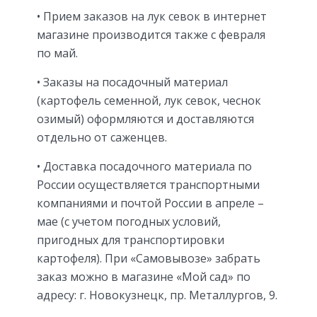
• Прием заказов на лук севок в интернет
магазине производится также с февраля
по май.
• Заказы на посадочный материал
(картофель семенной, лук севок, чеснок
озимый) оформляются и доставляются
отдельно от саженцев.
• Доставка посадочного материала по
России осуществляется транспортными
компаниями и почтой России в апреле –
мае (с учетом погодных условий,
пригодных для транспортировки
картофеля). При «Самовывозе» забрать
заказ можно в магазине «Мой сад» по
адресу: г. Новокузнецк, пр. Металлургов, 9.