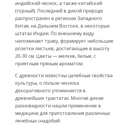
индийский чеснок, а также китайский
(горный). Последний в дикой природе
распространен в регионах Западного
Китая, на Дальнем Востоке, в некоторых
штатах Индии. По внешнему виду
напоминает траву, формирует небольшие
розетки листьев, достигающие в высоту
20-30 см. Цветы — мелкие, белые, с
приятным пряным ароматом.
С древности известны целебные свойства
культуры, о пользе чеснока
декоративного упоминается в
древнейших трактатах. Многие дикие
разновидности нашли применение в
медицине для приготовления различных
лечебных снадобий.