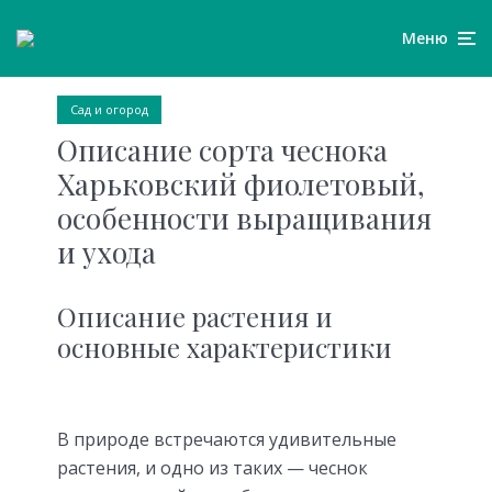
Меню
Сад и огород
Описание сорта чеснока
Харьковский фиолетовый,
особенности выращивания
и ухода
Описание растения и
основные характеристики
В природе встречаются удивительные
растения, и одно из таких — чеснок