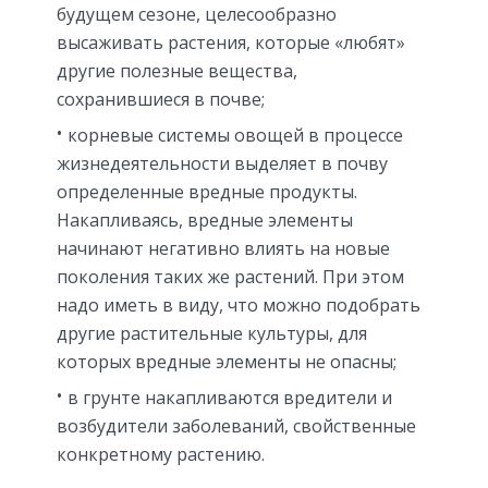
будущем сезоне, целесообразно
высаживать растения, которые «любят»
другие полезные вещества,
сохранившиеся в почве;
корневые системы овощей в процессе
жизнедеятельности выделяет в почву
определенные вредные продукты.
Накапливаясь, вредные элементы
начинают негативно влиять на новые
поколения таких же растений. При этом
надо иметь в виду, что можно подобрать
другие растительные культуры, для
которых вредные элементы не опасны;
в грунте накапливаются вредители и
возбудители заболеваний, свойственные
конкретному растению.