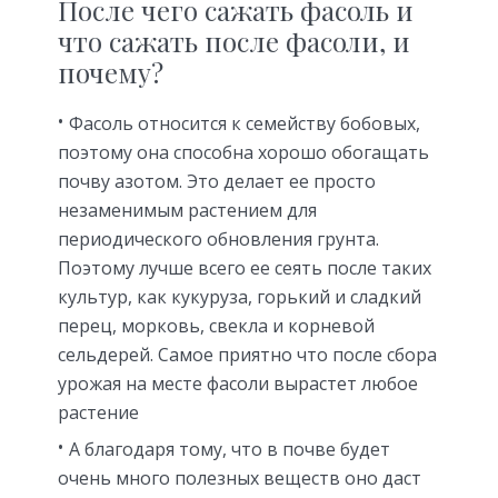
После чего сажать фасоль и
что сажать после фасоли, и
почему?
Фасоль относится к семейству бобовых,
поэтому она способна хорошо обогащать
почву азотом. Это делает ее просто
незаменимым растением для
периодического обновления грунта.
Поэтому лучше всего ее сеять после таких
культур, как кукуруза, горький и сладкий
перец, морковь, свекла и корневой
сельдерей. Самое приятно что после сбора
урожая на месте фасоли вырастет любое
растение
А благодаря тому, что в почве будет
очень много полезных веществ оно даст