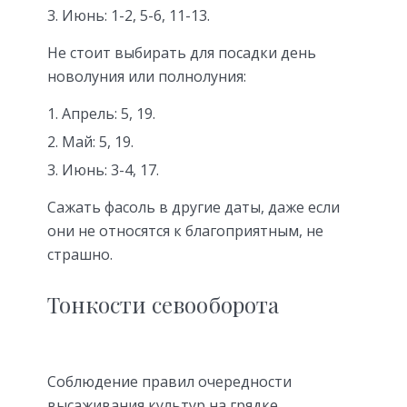
Июнь: 1-2, 5-6, 11-13.
Не стоит выбирать для посадки день
новолуния или полнолуния:
Апрель: 5, 19.
Май: 5, 19.
Июнь: 3-4, 17.
Сажать фасоль в другие даты, даже если
они не относятся к благоприятным, не
страшно.
Тонкости севооборота
Соблюдение правил очередности
высаживания культур на грядке