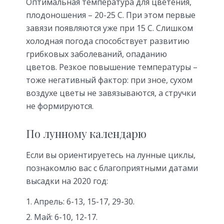
Оптимальная температура для цветения,
плодоношения – 20-25 С. При этом первые
завязи появляются уже при 15 С. Слишком
холодная погода способствует развитию
грибковых заболеваний, опаданию
цветов. Резкое повышение температуры –
тоже негативный фактор: при зное, сухом
воздухе цветы не завязываются, а стручки
не формируются.
По лунному календарю
Если вы ориентируетесь на лунные циклы,
познакомлю вас с благоприятными датами
высадки на 2020 год:
Апрель: 6-13, 15-17, 29-30.
Май: 6-10, 12-17.