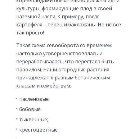
корнеплодами обязательно должны идти
культуры, формирующие плод в своей
наземной части. К примеру, после
картофеля – перец и баклажаны. Но не всё
так просто!
Такая схема севооборота со временем
настолько усовершенствовалась и
перерабатывалась, что перестала быть
правилом. Наши огородные растения
принадлежат к разным ботаническим
классам и семействам:
пасленовые;
бобовые;
тыквенные;
крестоцветные;