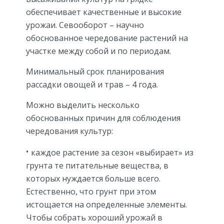
обеспечивает качественные и высокие
урожаи. Севооборот – научно
обоснованное чередование растений на
участке между собой и по периодам.
Минимальный срок планирования
рассадки овощей и трав – 4 года.
Можно выделить несколько
обоснованных причин для соблюдения
чередования культур:
каждое растение за сезон «выбирает» из
грунта те питательные вещества, в
которых нуждается больше всего.
Естественно, что грунт при этом
истощается на определенные элементы.
Чтобы собрать хороший урожай в