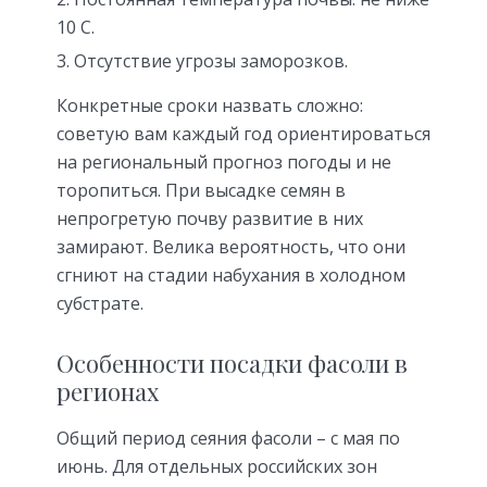
10 С.
Отсутствие угрозы заморозков.
Конкретные сроки назвать сложно:
советую вам каждый год ориентироваться
на региональный прогноз погоды и не
торопиться. При высадке семян в
непрогретую почву развитие в них
замирают. Велика вероятность, что они
сгниют на стадии набухания в холодном
субстрате.
Особенности посадки фасоли в
регионах
Общий период сеяния фасоли – с мая по
июнь. Для отдельных российских зон