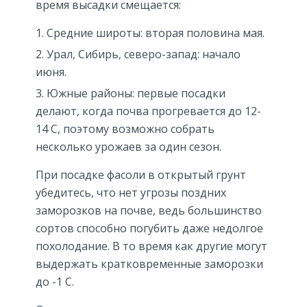
время высадки смещается:
Средние широты: вторая половина мая.
Урал, Сибирь, северо-запад: начало
июня.
Южные районы: первые посадки
делают, когда почва прогревается до 12-
14 С, поэтому возможно собрать
несколько урожаев за один сезон.
При посадке фасоли в открытый грунт
убедитесь, что нет угрозы поздних
заморозков на почве, ведь большинство
сортов способно погубить даже недолгое
похолодание. В то время как другие могут
выдержать кратковременные заморозки
до -1 С.