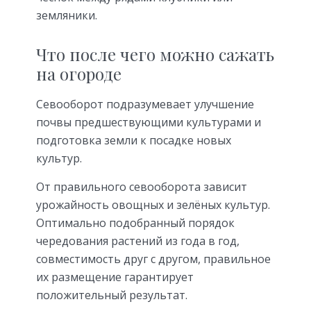
земляники.
Что после чего можно сажать
на огороде
Севооборот подразумевает улучшение
почвы предшествующими культурами и
подготовка земли к посадке новых
культур.
От правильного севооборота зависит
урожайность овощных и зелёных культур.
Оптимально подобранный порядок
чередования растений из года в год,
совместимость друг с другом, правильное
их размещение гарантирует
положительный результат.