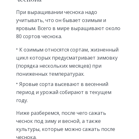
При выращивании чеснока надо
учитывать, что он бывает озимым и
яровым. Всего в мире выращивают около
80 сортов чеснока.
К озимым относятся сортам, жизненный
цикл которых предусматривает зимовку
(порядка нескольких месяцев) при
пониженных температурах.
Яровые сорта высевают в весенний
период и урожай собирают в текущем
году.
Ниже разберемся, после чего сажать
чеснок под зиму и весной, а также
культуры, которые можно сажать после
чеснока.