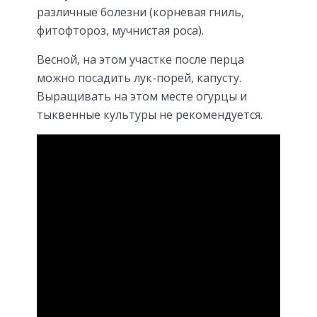
различные болезни (корневая гниль,
фитофтороз, мучнистая роса).
Весной, на этом участке после перца
можно посадить лук-порей, капусту.
Выращивать на этом месте огурцы и
тыквенные культуры не рекомендуется.