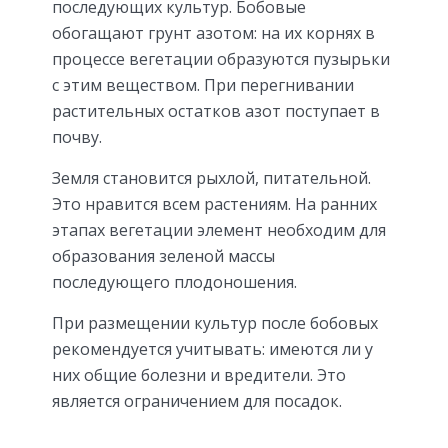
последующих культур. Бобовые
обогащают грунт азотом: на их корнях в
процессе вегетации образуются пузырьки
с этим веществом. При перегнивании
растительных остатков азот поступает в
почву.
Земля становится рыхлой, питательной.
Это нравится всем растениям. На ранних
этапах вегетации элемент необходим для
образования зеленой массы
последующего плодоношения.
При размещении культур после бобовых
рекомендуется учитывать: имеются ли у
них общие болезни и вредители. Это
является ограничением для посадок.