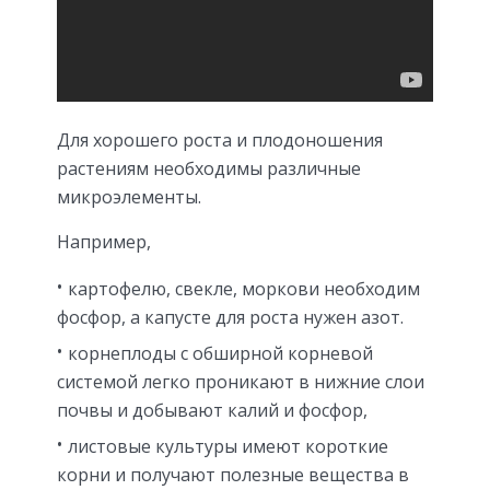
Для хорошего роста и плодоношения
растениям необходимы различные
микроэлементы.
Например,
картофелю, свекле, моркови необходим
фосфор, а капусте для роста нужен азот.
корнеплоды с обширной корневой
системой легко проникают в нижние слои
почвы и добывают калий и фосфор,
листовые культуры имеют короткие
корни и получают полезные вещества в