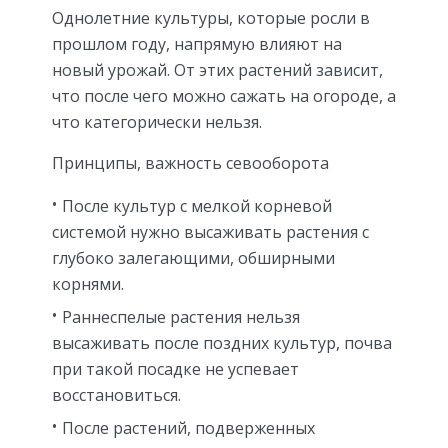
Однолетние культуры, которые росли в
прошлом году, напрямую влияют на
новый урожай. От этих растений зависит,
что после чего можно сажать на огороде, а
что категорически нельзя.
Принципы, важность севооборота
После культур с мелкой корневой
системой нужно высаживать растения с
глубоко залегающими, обширными
корнями.
Раннеспелые растения нельзя
высаживать после поздних культур, почва
при такой посадке не успевает
восстановиться.
После растений, подверженных