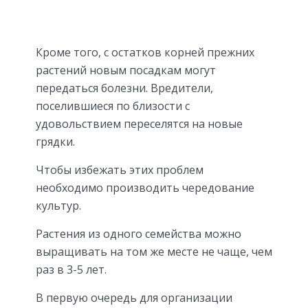
Кроме того, с остатков корней прежних
растений новым посадкам могут
передаться болезни. Вредители,
поселившиеся по близости с
удовольствием переселятся на новые
грядки.
Чтобы избежать этих проблем
необходимо производить чередование
культур.
Растения из одного семейства можно
выращивать на том же месте не чаще, чем
раз в 3-5 лет.
В первую очередь для организации