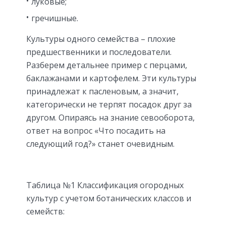
луковые;
гречишные.
Культуры одного семейства – плохие
предшественники и последователи.
Разберем детальнее пример с перцами,
баклажанами и картофелем. Эти культуры
принадлежат к пасленовым, а значит,
категорически не терпят посадок друг за
другом. Опираясь на знание севооборота,
ответ на вопрос «Что посадить на
следующий год?» станет очевидным.
Таблица №1 Классификация огородных
культур с учетом ботанических классов и
семейств: