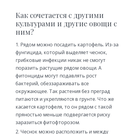
Как сочетается с другими
культурами и другие овощи с
ним?
Рядом можно посадить картофель. Из-за
фунгицида, который выделяет чеснок,
грибковые инфекции никак не смогут
поразить растущие рядом овощи. А
фитонциды могут подавлять рост
бактерий, обеззараживать все
окружающее. Так растения без преград
питаются и укрепляются в грунте. Что же
касается картофеля, то он рядом с такой
пряностью меньше подвергается риску
заразиться фитофторозом.
Чеснок можно расположить и между