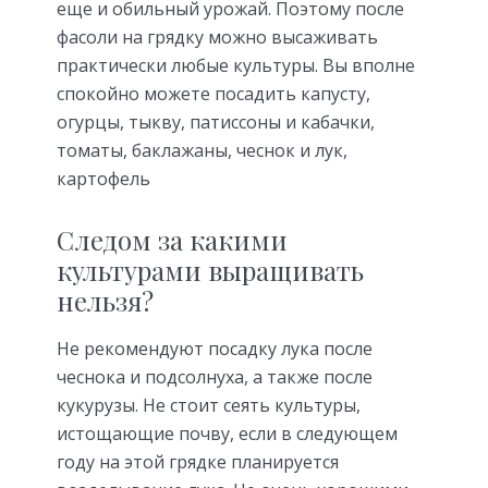
еще и обильный урожай. Поэтому после
фасоли на грядку можно высаживать
практически любые культуры. Вы вполне
спокойно можете посадить капусту,
огурцы, тыкву, патиссоны и кабачки,
томаты, баклажаны, чеснок и лук,
картофель
Следом за какими
культурами выращивать
нельзя?
Не рекомендуют посадку лука после
чеснока и подсолнуха, а также после
кукурузы. Не стоит сеять культуры,
истощающие почву, если в следующем
году на этой грядке планируется