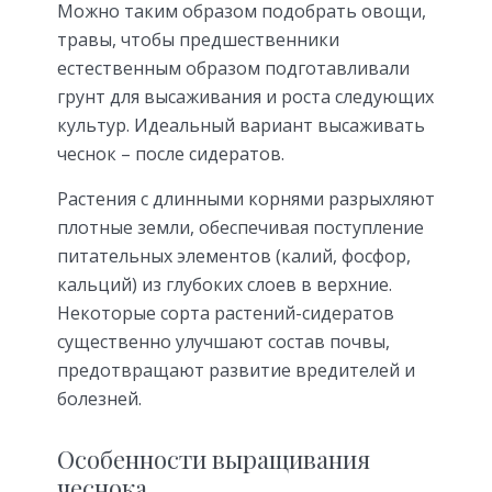
Можно таким образом подобрать овощи,
травы, чтобы предшественники
естественным образом подготавливали
грунт для высаживания и роста следующих
культур. Идеальный вариант высаживать
чеснок – после сидератов.
Растения с длинными корнями разрыхляют
плотные земли, обеспечивая поступление
питательных элементов (калий, фосфор,
кальций) из глубоких слоев в верхние.
Некоторые сорта растений-сидератов
существенно улучшают состав почвы,
предотвращают развитие вредителей и
болезней.
Особенности выращивания
чеснока