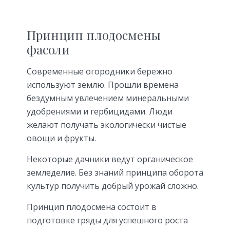
Принцип плодосмены
фасоли
Современные огородники бережно
используют землю. Прошли времена
бездумным увлечением минеральными
удобрениями и гербицидами. Люди
желают получать экологически чистые
овощи и фрукты.
Некоторые дачники ведут органическое
земледелие. Без знаний принципа оборота
культур получить добрый урожай сложно.
Принцип плодосмена состоит в
подготовке гряды для успешного роста