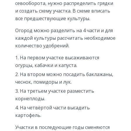
севооборота, нужно распределить грядки
и создать схему участка. В схеме вписать
все предшествующие культуры.
Огород можно разделить на 4 части и для
каждой культуры рассчитать необходимое
количество удобрений.
На первом участке высаживаются
огурцы, кабачки и капуста.
На втором можно посадить баклажаны,
чеснок, помидоры и лук.
На третьем участке разместить
корнеплоды.
На четвёртой части высадить
картофель.
Участки в последующие годы сменяются