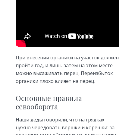
При внесении органики на участок должен
пройти год, и лишь затем на этом месте
можно высаживать перец. Переизбыток
органики плохо влияет на перец.
Основные правила
севооборота
Наши деды говорили, что на грядках
нужно чередовать вершки и корешки: за