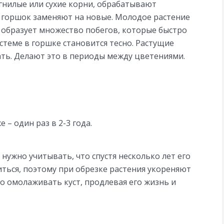
гнилые или сухие корни, обрабатывают
 горшок заменяют на новые. Молодое растение
у образует множество побегов, которые быстро
стеме в горшке становится тесно. Растущие
ть. Делают это в периоды между цветениями.
– один раз в 2-3 года.
нужно учитывать, что спустя несколько лет его
ться, поэтому при обрезке растения укореняют
о омолаживать куст, продлевая его жизнь и