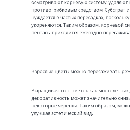
осматривают корневую систему: удаляют 
противогрибковым средством. Субстрат и
нуждается в частых пересадках, поскольк
укореняются. Таким образом, корневой си
пентасы приходится ежегодно пересажива
Взрослые цветы можно пересаживать реже 
Выращивая этот цветок как многолетник, 
декоративность может значительно снизи
некоторые черенки. Таким образом, можн
улучшая эстетический вид.