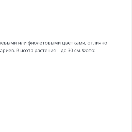
реневыми или фиолетовыми цветками, отлично
иев. Высота растения – до 30 см. Фото: