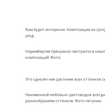
Вам будет интересно: Композиции из сукку
уход
Нирембергия прекрасно смотрится в кашп
композиций. Фото:
Это однолетнее растение всех оттенков с
Неизменной любовью цветоводов всегда 
разнообразием оттенков. Фото петунии: