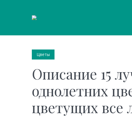
Цветы
Описание 15 л
однолетних цв
цветущих все 