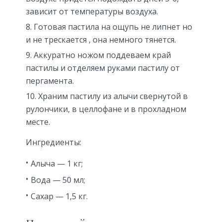
зависит от температуры воздуха.
Готовая пастила на ощупь не липнет но
и не трескается , она немного тянется.
Аккуратно ножом поддеваем край
пастилы и отделяем руками пастилу от
пергамента.
Храним пастилу из алычи свернутой в
рулончики, в целлофане и в прохладном
месте.
Ингредиенты:
Алыча — 1 кг;
Вода — 50 мл;
Сахар — 1,5 кг.