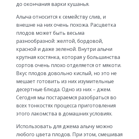
до окончания варки кушанья.
Алыча относится к семейству слив, и
внешне на них очень похожа. Расцветка
плодов может быть весьма
разнообразной: желтой, бордовой,
красной и даже зеленой. Внутри алычи
крупная костянка, которая у большинства
сортов очень плохо отделяется от мякоти.
Вкус плодов довольно кислый, но это не
мешает готовить из них изумительные
десертные блюда. Одно из них – джем.
Сегодня мы постараемся разобраться во
всех тонкостях процесса приготовления
этого лакомства в домашних условиях.
Использовать для джема алычу можно
любого цвета плодов. При этом, смешивая