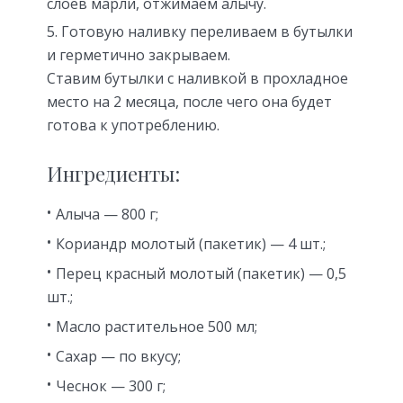
слоев марли, отжимаем алычу.
Готовую наливку переливаем в бутылки
и герметично закрываем.
Ставим бутылки с наливкой в прохладное
место на 2 месяца, после чего она будет
готова к употреблению.
Ингредиенты:
Алыча — 800 г;
Кориандр молотый (пакетик) — 4 шт.;
Перец красный молотый (пакетик) — 0,5
шт.;
Масло растительное 500 мл;
Сахар — по вкусу;
Чеснок — 300 г;