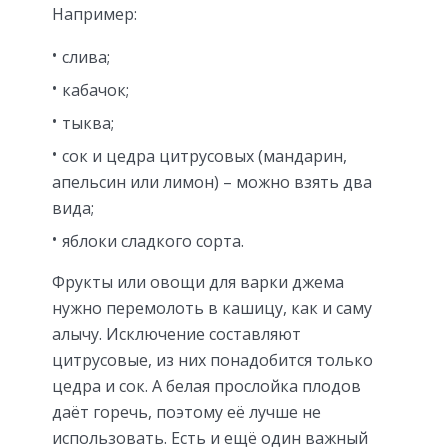
Например:
слива;
кабачок;
тыква;
сок и цедра цитрусовых (мандарин,
апельсин или лимон) – можно взять два
вида;
яблоки сладкого сорта.
Фрукты или овощи для варки джема
нужно перемолоть в кашицу, как и саму
алычу. Исключение составляют
цитрусовые, из них понадобится только
цедра и сок. А белая прослойка плодов
даёт горечь, поэтому её лучше не
использовать. Есть и ещё один важный