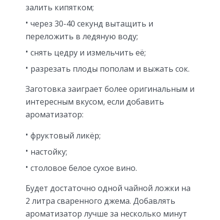
залить кипятком;
через 30-40 секунд вытащить и
переложить в ледяную воду;
снять цедру и измельчить её;
разрезать плоды пополам и выжать сок.
Заготовка заиграет более оригинальным и
интересным вкусом, если добавить
ароматизатор:
фруктовый ликёр;
настойку;
столовое белое сухое вино.
Будет достаточно одной чайной ложки на
2 литра сваренного джема. Добавлять
ароматизатор лучше за несколько минут