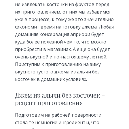
не извлекать косточки из фруктов перед
их приготовлением, от них мы избавимся
уже в процессе, к тому же это значительно
сэкономит время на готовку джема. Любая
домашняя консервация априори будет
куда более полезной чем то, что можно
приобрести в магазинах. А еще она будет
очень вкусной и по-настоящему летней.
Приступим к приготовлению на зиму
вкусного густого джема из алычи без
косточек в домашних условиях.
Джем из алычи без косточек –
рецепт приготовления
Подготовим на рабочей поверхности
стола те немногие ингредиенты, что