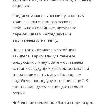
отдельно.
Соединяем мякоть алычи с указанным
количеством сахарного песка в
небольшом сотейнике, аккуратно
перемешиваем ингредиенты и
выставляем их на плиту.
После того, как масса в сотейнике
закипела, варим алычу в течение
следующих 5 минут. Затем оставляем
сотейник с будущим джемом остывать и
снова варим пять минут. Повторяем
подобную процедуру в течение еще 2-3
раз: так наш джем станет достаточно
густым.
Небольшие стеклянные банки стерилизуем