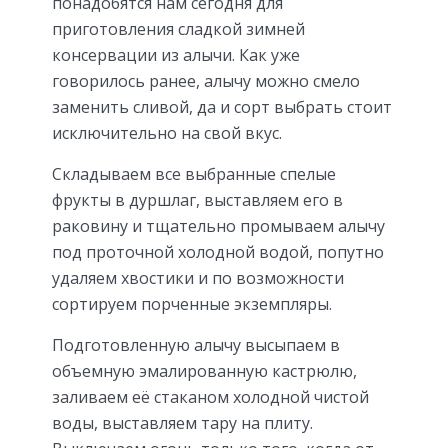
понадобятся нам сегодня для
приготовления сладкой зимней
консервации из алычи. Как уже
говорилось ранее, алычу можно смело
заменить сливой, да и сорт выбрать стоит
исключительно на свой вкус.
Складываем все выбранные спелые
фрукты в дуршлаг, выставляем его в
раковину и тщательно промываем алычу
под проточной холодной водой, попутно
удаляем хвостики и по возможности
сортируем порченные экземпляры.
Подготовленную алычу высыпаем в
объемную эмалированную кастрюлю,
заливаем её стаканом холодной чистой
воды, выставляем тару на плиту.