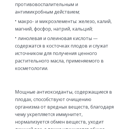
противовоспалительным и
антимикробным действием;
макро- и микроэлементы: железо, калий,
магний, фосфор, натрий, кальций;
линолевая и олеиновая кислоты —
содержатся в косточках плодов и служат
источником для получения ценного
растительного масла, применяемого в
косметологии.
Мощные антиоксиданты, содержащиеся в
плодах, способствуют очищению
организма от вредных веществ, благодаря
чему укрепляется иммунитет,
нормализуется обмен веществ, уходит