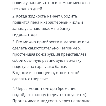
наливку настаиваться в темное место на
несколько дней.
Когда жидкость начнет бродить,
появится пена и характерный кислый
запах, устанавливаем на банку
гидрозатвор.
Его можно приобрести в магазине или
сделать самостоятельно. Например,
простейшая конструкция представляет
собой обычную резиновую перчатку,
надетую на горлышко банки.
В одном из пальцев нужно иголкой
сделать отверстие.
Через месяц-полтора брожение
подойдет к концу (перчатка опустится).
Процеживаем жидкость через несколько