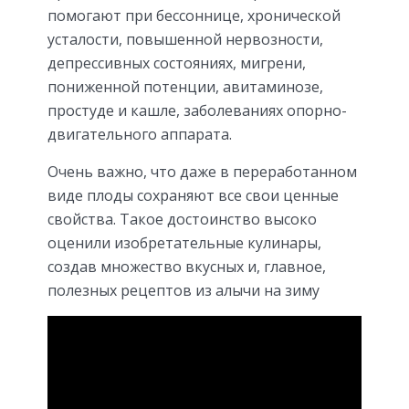
помогают при бессоннице, хронической
усталости, повышенной нервозности,
депрессивных состояниях, мигрени,
пониженной потенции, авитаминозе,
простуде и кашле, заболеваниях опорно-
двигательного аппарата.
Очень важно, что даже в переработанном
виде плоды сохраняют все свои ценные
свойства. Такое достоинство высоко
оценили изобретательные кулинары,
создав множество вкусных и, главное,
полезных рецептов из алычи на зиму