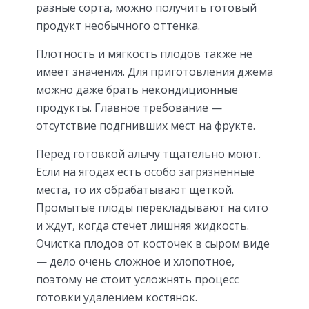
разные сорта, можно получить готовый
продукт необычного оттенка.
Плотность и мягкость плодов также не
имеет значения. Для приготовления джема
можно даже брать некондиционные
продукты. Главное требование —
отсутствие подгнивших мест на фрукте.
Перед готовкой алычу тщательно моют.
Если на ягодах есть особо загрязненные
места, то их обрабатывают щеткой.
Промытые плоды перекладывают на сито
и ждут, когда стечет лишняя жидкость.
Очистка плодов от косточек в сыром виде
— дело очень сложное и хлопотное,
поэтому не стоит усложнять процесс
готовки удалением костянок.