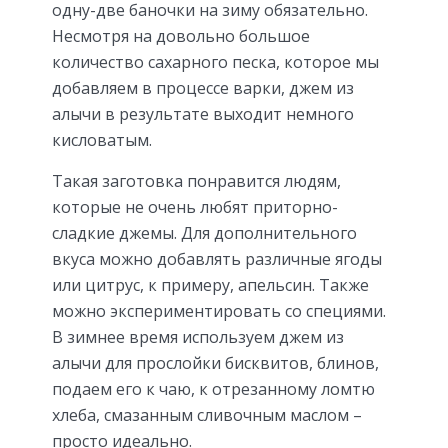
одну-две баночки на зиму обязательно.
Несмотря на довольно большое
количество сахарного песка, которое мы
добавляем в процессе варки, джем из
алычи в результате выходит немного
кисловатым.
Такая заготовка понравится людям,
которые не очень любят приторно-
сладкие джемы. Для дополнительного
вкуса можно добавлять различные ягоды
или цитрус, к примеру, апельсин. Также
можно экспериментировать со специями.
В зимнее время используем джем из
алычи для прослойки бисквитов, блинов,
подаем его к чаю, к отрезанному ломтю
хлеба, смазанным сливочным маслом –
просто идеально.