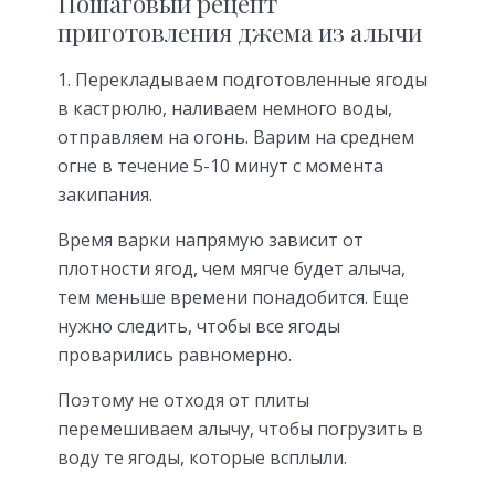
Пошаговый рецепт
приготовления джема из алычи
1. Перекладываем подготовленные ягоды
в кастрюлю, наливаем немного воды,
отправляем на огонь. Варим на среднем
огне в течение 5-10 минут с момента
закипания.
Время варки напрямую зависит от
плотности ягод, чем мягче будет алыча,
тем меньше времени понадобится. Еще
нужно следить, чтобы все ягоды
проварились равномерно.
Поэтому не отходя от плиты
перемешиваем алычу, чтобы погрузить в
воду те ягоды, которые всплыли.