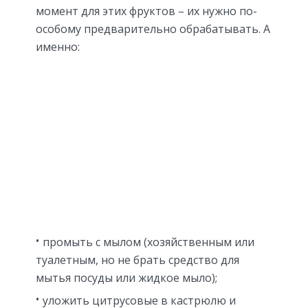
момент для этих фруктов – их нужно по-
особому предварительно обрабатывать. А
именно:
промыть с мылом (хозяйственным или
туалетным, но не брать средство для
мытья посуды или жидкое мыло);
уложить цитрусовые в кастрюлю и