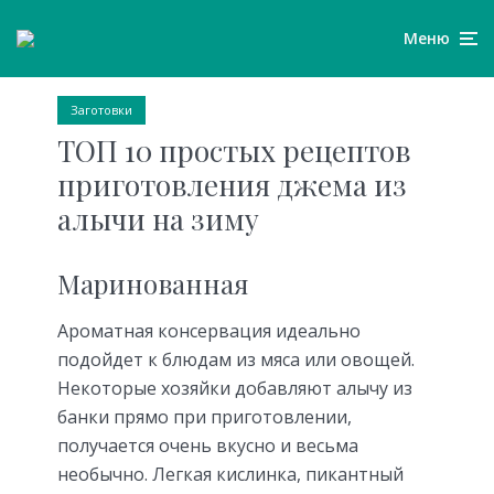
Меню
Заготовки
ТОП 10 простых рецептов
приготовления джема из
алычи на зиму
Маринованная
Ароматная консервация идеально
подойдет к блюдам из мяса или овощей.
Некоторые хозяйки добавляют алычу из
банки прямо при приготовлении,
получается очень вкусно и весьма
необычно. Легкая кислинка, пикантный