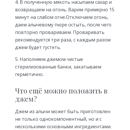
4. В полученную мякоть насыпаем сахар и
возвращаем на огонь. Варим примерно 15
минут на слабом огне.Отключаем огонь,
даем алычевому пюре остыть, после чего
повторно провариваем. Проваривать
рекомендуется три раза, с каждым разом
джем будет густеть.
5. Наполняем джемом чистые
стерилизованные банки, закатываем
герметично.
Что ещё можно положить в
джем?
Джем из алычи может быть приготовлен
не только однокомпонентный, но и с
несколькими основными ингредиентами.