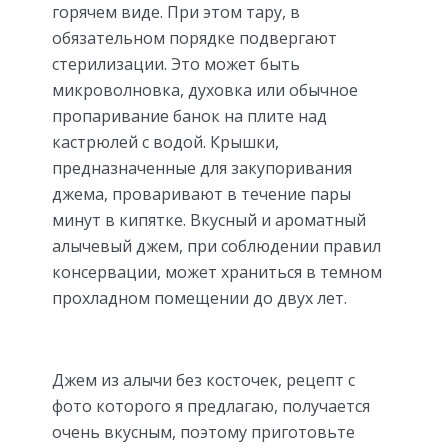
горячем виде. При этом тару, в
обязательном порядке подвергают
стерилизации. Это может быть
микроволновка, духовка или обычное
пропаривание банок на плите над
кастрюлей с водой. Крышки,
предназначенные для закупоривания
джема, проваривают в течение пары
минут в кипятке. Вкусный и ароматный
алычевый джем, при соблюдении правил
консервации, может храниться в темном
прохладном помещении до двух лет.
Джем из алычи без косточек, рецепт с
фото которого я предлагаю, получается
очень вкусным, поэтому приготовьте