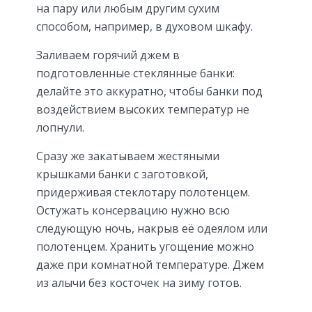
на пару или любым другим сухим
способом, например, в духовом шкафу.
Заливаем горячий джем в
подготовленные стеклянные банки:
делайте это аккуратно, чтобы банки под
воздействием высоких температур не
лопнули.
Сразу же закатываем жестяными
крышками банки с заготовкой,
придерживая стеклотару полотенцем.
Остужать консервацию нужно всю
следующую ночь, накрыв её одеялом или
полотенцем. Хранить угощение можно
даже при комнатной температуре. Джем
из алычи без косточек на зиму готов.