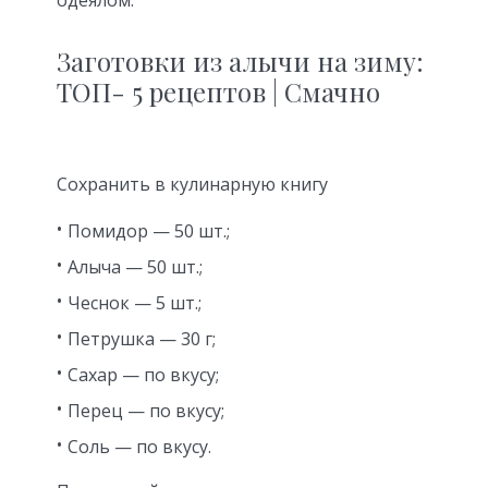
одеялом.
Заготовки из алычи на зиму:
ТОП- 5 рецептов | Смачно
Сохранить в кулинарную книгу
Помидор — 50 шт.;
Алыча — 50 шт.;
Чеснок — 5 шт.;
Петрушка — 30 г;
Сахар — по вкусу;
Перец — по вкусу;
Соль — по вкусу.