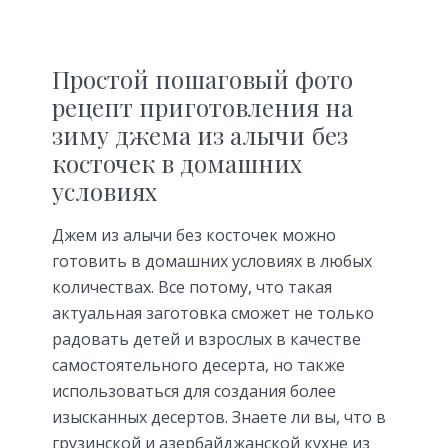
Простой пошаговый фото
рецепт приготовления на
зиму джема из алычи без
косточек в домашних
условиях
Джем из алычи без косточек можно
готовить в домашних условиях в любых
количествах. Все потому, что такая
актуальная заготовка сможет не только
радовать детей и взрослых в качестве
самостоятельного десерта, но также
использоваться для создания более
изысканных десертов. Знаете ли вы, что в
грузинской и азербайджанской кухне из