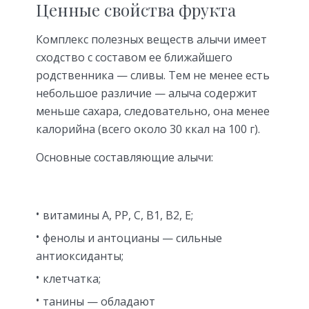
Ценные свойства фрукта
Комплекс полезных веществ алычи имеет
сходство с составом ее ближайшего
родственника — сливы. Тем не менее есть
небольшое различие — алыча содержит
меньше сахара, следовательно, она менее
калорийна (всего около 30 ккал на 100 г).
Основные составляющие алычи:
витамины A, PP, C, B1, B2, E;
фенолы и антоцианы — сильные
антиоксиданты;
клетчатка;
танины — обладают