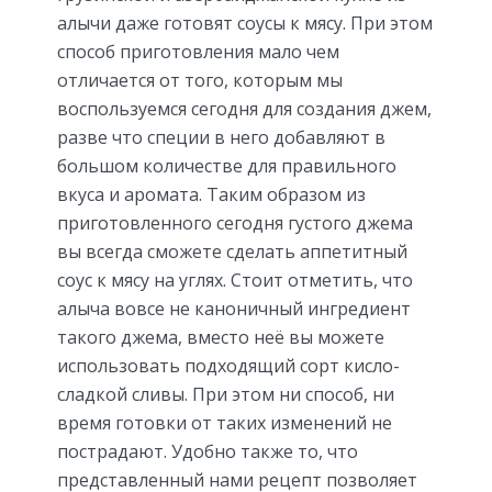
алычи даже готовят соусы к мясу. При этом
способ приготовления мало чем
отличается от того, которым мы
воспользуемся сегодня для создания джем,
разве что специи в него добавляют в
большом количестве для правильного
вкуса и аромата. Таким образом из
приготовленного сегодня густого джема
вы всегда сможете сделать аппетитный
соус к мясу на углях. Стоит отметить, что
алыча вовсе не каноничный ингредиент
такого джема, вместо неё вы можете
использовать подходящий сорт кисло-
сладкой сливы. При этом ни способ, ни
время готовки от таких изменений не
пострадают. Удобно также то, что
представленный нами рецепт позволяет