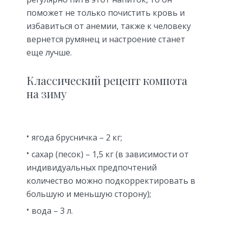
поможет не только почистить кровь и
избавиться от анемии, также к человеку
вернется румянец и настроение станет
еще лучше.
Классический рецепт компота
на зиму
ягода брусничка – 2 кг;
сахар (песок) – 1,5 кг (в зависимости от
индивидуальных предпочтений
количество можно подкорректировать в
большую и меньшую сторону);
вода – 3 л.