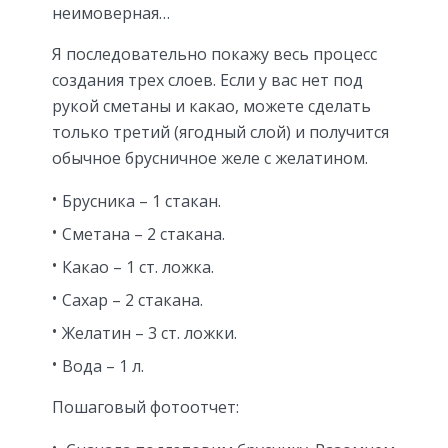
неимоверная…
Я последовательно покажу весь процесс
создания трех слоев. Если у вас нет под
рукой сметаны и какао, можете сделать
только третий (ягодный слой) и получится
обычное брусничное желе c желатином.
Брусника – 1 стакан.
Сметана – 2 стакана.
Какао – 1 ст. ложка.
Сахар – 2 стакана.
Желатин – 3 ст. ложки.
Вода – 1 л.
Пошаговый фотоотчет: