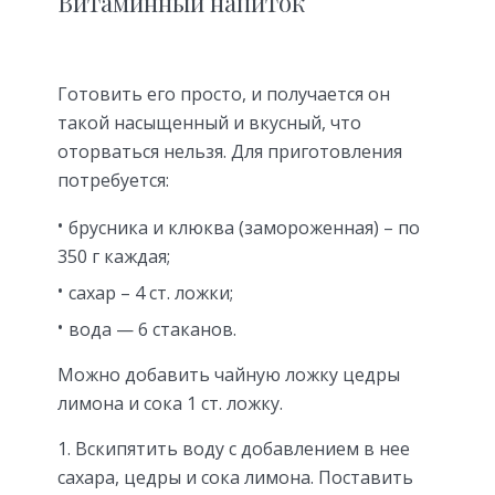
Витаминный напиток
Готовить его просто, и получается он
такой насыщенный и вкусный, что
оторваться нельзя. Для приготовления
потребуется:
брусника и клюква (замороженная) – по
350 г каждая;
сахар – 4 ст. ложки;
вода — 6 стаканов.
Можно добавить чайную ложку цедры
лимона и сока 1 ст. ложку.
Вскипятить воду с добавлением в нее
сахара, цедры и сока лимона. Поставить