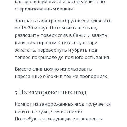
кастрюли шумовкой и распределить по
стерилизованным банкам.
Засыпать в кастрюлю бруснику и кипятить
ее 15-20 минут. Потом вытащить ее,
разложить поверх слив в банки и залить
кипящим сиропом. Стеклянную тару
закатать, перевернуть и убрать под
теплое покрывало до полного остывания.
Вместо слив можно использовать
нарезанные яблоки в тех же пропорциях.
5 Из замороженных ягод
Компот из замороженных ягод получается
ничуть не хуже, чем из свежих.
Потребуются следующие ингредиенты: