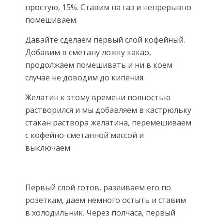
простую, 15%. Ставим на газ и непрерывно
помешиваем.
Давайте сделаем первый слой кофейный.
Добавим в сметану ложку какао,
продолжаем помешивать и ни в коем
случае не доводим до кипения.
Желатин к этому времени полностью
растворился и мы добавляем в кастрюльку
стакан раствора желатина, перемешиваем
с кофейно-сметанной массой и
выключаем.
Первый слой готов, разливаем его по
розеткам, даем немного остыть и ставим
в холодильник. Через полчаса, первый