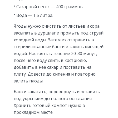
Сахарный песок — 400 граммов.
Вода — 1,5 литра.
Ягоды нужно очистить от листьев и сора,
засыпать в дуршлаг и промыть под струей
холодной воды. Затем их отправить в
стерилизованные банки и залить кипящей
водой. Настоять в течение 20-30 минут,
после чего воду слить в кастрюлю,
добавить в нее сахар и поставить на
плиту. Довести до кипения и повторно
залить плоды.
Банки закатать, перевернуть и оставить
под укрытием до полного остывания.
Хранить готовый компот нужно в
прохладном месте.