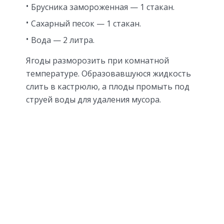
Брусника замороженная — 1 стакан.
Сахарный песок — 1 стакан.
Вода — 2 литра.
Ягоды разморозить при комнатной
температуре. Образовавшуюся жидкость
слить в кастрюлю, а плоды промыть под
струей воды для удаления мусора.