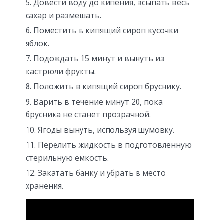
Довести воду до кипения, всыпать весь
сахар и размешать.
Поместить в кипящий сироп кусочки
яблок.
Подождать 15 минут и вынуть из
кастрюли фрукты.
Положить в кипящий сироп бруснику.
Варить в течение минут 20, пока
брусника не станет прозрачной.
Ягоды вынуть, используя шумовку.
Перелить жидкость в подготовленную
стерильную емкость.
Закатать банку и убрать в место
хранения.