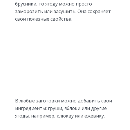
брусники, то ягоду можно просто
заморозить или засушить. Она сохраняет
свои полезные свойства.
В любые заготовки можно добавить свои
ингредиенты: груши, яблоки или другие
ягоды, например, клюкву или ежевику.