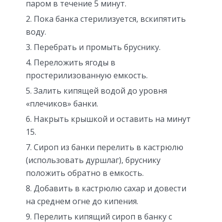
паром в течение 5 минут.
Пока банка стерилизуется, вскипятить
воду.
Перебрать и промыть бруснику.
Переложить ягоды в
простерилизованную емкость.
Залить кипящей водой до уровня
«плечиков» банки.
Накрыть крышкой и оставить на минут
15.
Сироп из банки перелить в кастрюлю
(использовать дуршлаг), бруснику
положить обратно в емкость.
Добавить в кастрюлю сахар и довести
на среднем огне до кипения.
Перелить кипящий сироп в банку с