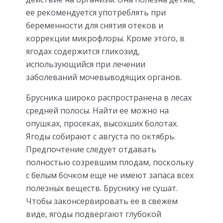
ее рекомендуется употреблять при
беременности для снятия отеков и
коррекции микрофлоры. Кроме этого, в
ягодах содержится гликозид,
использующийся при лечении
заболеваний мочевыводящих органов.
Брусника широко распространена в лесах
средней полосы. Найти ее можно на
опушках, просеках, высохших болотах.
Ягоды собирают с августа по октябрь.
Предпочтение следует отдавать
полностью созревшим плодам, поскольку
с белым бочком еще не имеют запаса всех
полезных веществ. Бруснику не сушат.
Чтобы законсервировать ее в свежем
виде, ягоды подвергают глубокой