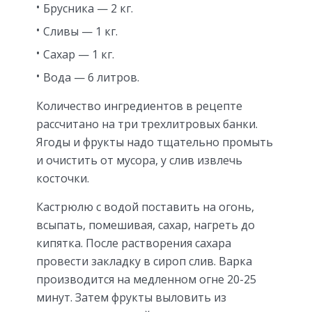
Брусника — 2 кг.
Сливы — 1 кг.
Сахар — 1 кг.
Вода — 6 литров.
Количество ингредиентов в рецепте
рассчитано на три трехлитровых банки.
Ягоды и фрукты надо тщательно промыть
и очистить от мусора, у слив извлечь
косточки.
Кастрюлю с водой поставить на огонь,
всыпать, помешивая, сахар, нагреть до
кипятка. После растворения сахара
провести закладку в сироп слив. Варка
производится на медленном огне 20-25
минут. Затем фрукты выловить из