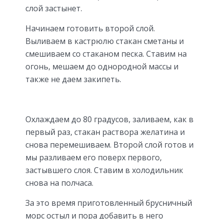
слой застынет.
Начинаем готовить второй слой.
Выливаем в кастрюлю стакан сметаны и
смешиваем со стаканом песка. Ставим на
огонь, мешаем до однородной массы и
также не даем закипеть.
Охлаждаем до 80 градусов, заливаем, как в
первый раз, стакан раствора желатина и
снова перемешиваем. Второй слой готов и
мы разливаем его поверх первого,
застывшего слоя. Ставим в холодильник
снова на полчаса.
За это время приготовленный брусничный
морс остыл и пора добавить в него