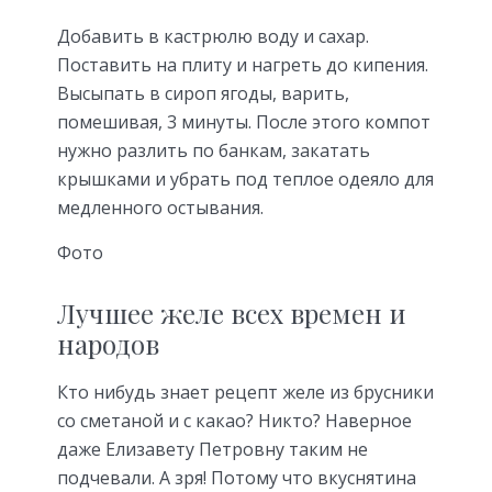
Добавить в кастрюлю воду и сахар.
Поставить на плиту и нагреть до кипения.
Высыпать в сироп ягоды, варить,
помешивая, 3 минуты. После этого компот
нужно разлить по банкам, закатать
крышками и убрать под теплое одеяло для
медленного остывания.
Фото
Лучшее желе всех времен и
народов
Кто нибудь знает рецепт желе из брусники
со сметаной и с какао? Никто? Наверное
даже Елизавету Петровну таким не
подчевали. А зря! Потому что вкуснятина