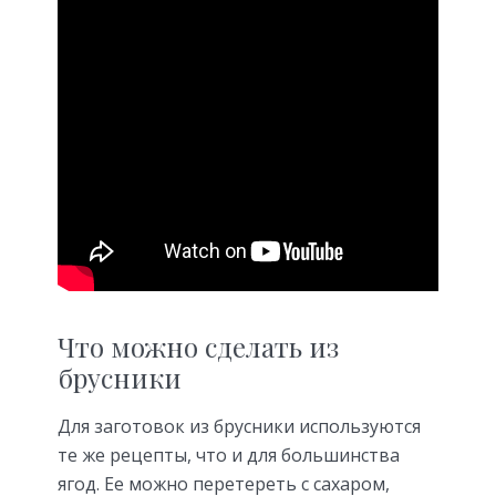
Что можно сделать из
брусники
Для заготовок из брусники используются
те же рецепты, что и для большинства
ягод. Ее можно перетереть с сахаром,