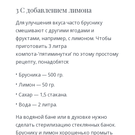
3 С добавлением лимона
Для улучшения вкуса часто бруснику
смешивают с другими ягодами и
фруктами, например, с лимоном. Чтобы
приготовить 3 литра
компота-‘пятиминутки’ по этому простому
рецепту, понадобятся:
Брусника — 500 гр.
Лимон — 50 гр.
Сахар — 1,5 стакана.
Вода — 2 литра.
На водяной бане или в духовке нужно
сделать стерилизацию стеклянных банок.
Бруснику и лимон хорошенько промыть