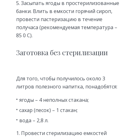
Засыпать ягоды в простерилизованные
банки. Влить в емкости горячий сироп,
провести пастеризацию в течение
получаса (рекомендуемая температура –
85 0 С).
Заготовка без стерилизации
Для того, чтобы получилось около 3
литров полезного напитка, понадобятся:
ягоды – 4 неполных стакана;
сахар (песок) – 1 стакан;
вода – 2,8 л.
Провести стерилизацию емкостей