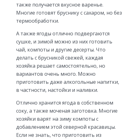
также получается вкусное варенье.
Многие готовят бруснику с сахаром, но без
термообработки.
А также ягоды отлично подвергаются
сушке, и зимой можно из них готовить
чай, компоты и другие десерты. Что
делать с брусникой свежей, каждая
хозяйка решает самостоятельно, но
вариантов очень много. Можно
приготовить даже алкогольные напитки,
в частности, настойки и наливки.
Отлично хранится ягода в собственном
соку, а также моченая заготовка. Многие
хозяйки варят на зиму компоты с
добавлением этой северной красавицы.
Если не знать, что приготовить из