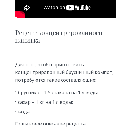
Рецепт концентрированного
напитка
Для того, чтобы приготовить
концентрированный брусничный компот,
потребуются такие составляющие:
брусника – 1,5 стакана на 1 л воды;
сахар – 1 кг на 1 л воды;
вода.
Пошаговое описание рецепта: