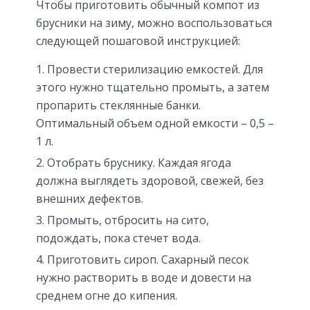
Чтобы приготовить обычный компот из
брусники на зиму, можно воспользоваться
следующей пошаговой инструкцией:
Провести стерилизацию емкостей. Для
этого нужно тщательно промыть, а затем
пропарить стеклянные банки.
Оптимальный объем одной емкости – 0,5 –
1 л.
Отобрать бруснику. Каждая ягода
должна выглядеть здоровой, свежей, без
внешних дефектов.
Промыть, отбросить на сито,
подождать, пока стечет вода.
Приготовить сироп. Сахарный песок
нужно растворить в воде и довести на
среднем огне до кипения.