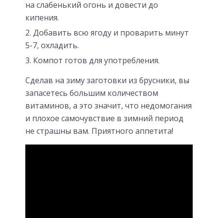
на слабенький огонь и довести до
кипения.
Добавить всю ягоду и проварить минут
5-7, охладить.
Компот готов для употребления.
Сделав на зиму заготовки из брусники, вы
запасетесь большим количеством
витаминов, а это значит, что недомогания
и плохое самочувствие в зимний период
не страшны вам. Приятного аппетита!