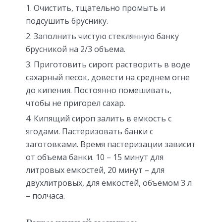
Очистить, тщательно промыть и
подсушить бруснику.
Заполнить чистую стеклянную банку
брусникой на 2/3 объема.
Приготовить сироп: растворить в воде
сахарный песок, довести на среднем огне
до кипения. Постоянно помешивать,
чтобы не пригорел сахар.
Кипящий сироп залить в емкость с
ягодами. Пастеризовать банки с
заготовками. Время пастеризации зависит
от объема банки. 10 – 15 минут для
литровых емкостей, 20 минут – для
двухлитровых, для емкостей, объемом 3 л
– полчаса.