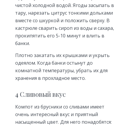
чистой холодной водой. Ягоды засыпать в
тару, нарезать цитрус тонкими дольками
вместе со шкуркой и положить сверху. В
кастрюле сварить сироп из воды и сахара,
прокипятить его 5-10 минут и влить в
банки.
Плотно закатать их крышками и укрыть
одеялом. Когда банки остынут до
комнатной температуры, убрать их для
хранения в прохладное место.
4 Сливовый вкус
Компот из брусники со сливами имеет
очень интересный вкус и приятный
насыщенный цвет. Для него понадобятся: