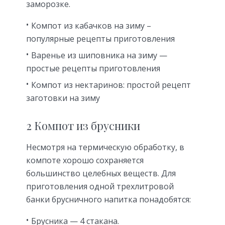
заморозке.
Компот из кабачков на зиму –
популярные рецепты приготовления
Варенье из шиповника на зиму —
простые рецепты приготовления
Компот из нектаринов: простой рецепт
заготовки на зиму
2 Компот из брусники
Несмотря на термическую обработку, в
компоте хорошо сохраняется
большинство целебных веществ. Для
приготовления одной трехлитровой
банки брусничного напитка понадобятся:
Брусника — 4 стакана.