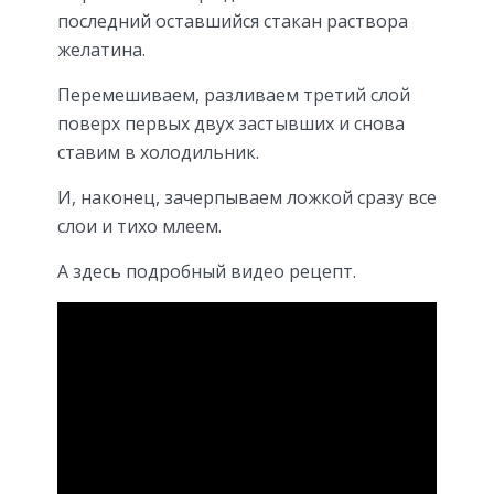
последний оставшийся стакан раствора
желатина.
Перемешиваем, разливаем третий слой
поверх первых двух застывших и снова
ставим в холодильник.
И, наконец, зачерпываем ложкой сразу все
слои и тихо млеем.
А здесь подробный видео рецепт.