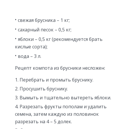
свежая брусника – 1 кг;
сахарный песок – 0,5 кг;
яблоки – 0,5 кг (рекомендуется брать
кислые сорта);
вода – 3 л.
Рецепт компота из брусники несложен:
Перебрать и промыть бруснику.
Просушить бруснику.
Вымыть и тщательно вытереть яблоки.
Разрезать фрукты пополам и удалить
семена, затем каждую из половинок
разрезать на 4 – 5 долек.