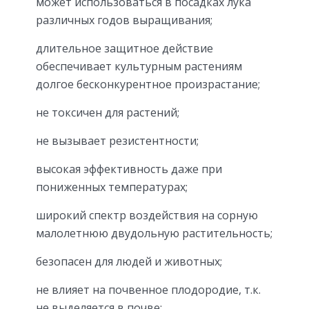
может использоваться в посадках лука
различных годов выращивания;
длительное защитное действие
обеспечивает культурным растениям
долгое бесконкурентное произрастание;
не токсичен для растений;
не вызывает резистентности;
высокая эффективность даже при
пониженных температурах;
широкий спектр воздействия на сорную
малолетнюю двудольную растительность;
безопасен для людей и животных;
не влияет на почвенное плодородие, т.к.
не выделяется в почве;