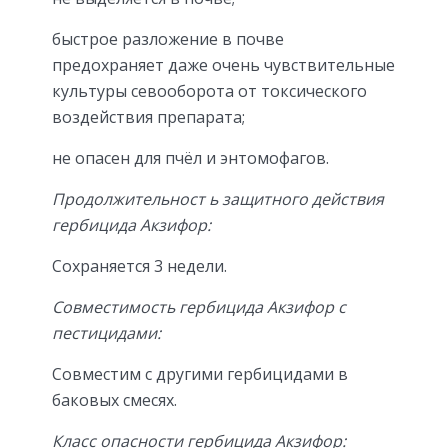
быстрое разложение в почве
предохраняет даже очень чувствительные
культуры севооборота от токсического
воздействия препарата;
не опасен для пчёл и энтомофагов.
Продолжительност ь защитного действия
гербицида Акзифор:
Сохраняется 3 недели.
Совместимость гербицида Акзифор с
пестицидами:
Совместим с другими гербицидами в
баковых смесях.
Класс опасности гербицида Акзифор: