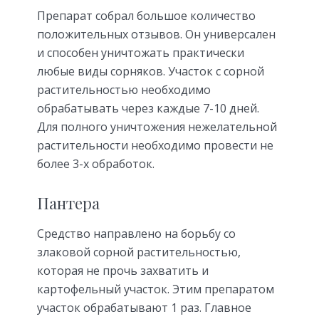
Препарат собрал большое количество
положительных отзывов. Он универсален
и способен уничтожать практически
любые виды сорняков. Участок с сорной
растительностью необходимо
обрабатывать через каждые 7-10 дней.
Для полного уничтожения нежелательной
растительности необходимо провести не
более 3-х обработок.
Пантера
Средство направлено на борьбу со
злаковой сорной растительностью,
которая не прочь захватить и
картофельный участок. Этим препаратом
участок обрабатывают 1 раз. Главное