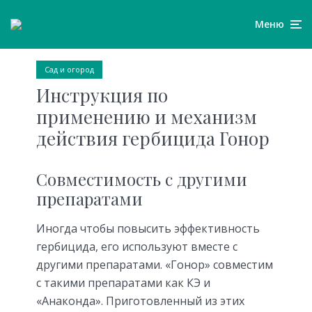
Меню
Сад и огород
Инструкция по
применению и механизм
действия гербицида Гонор
Совместимость с другими
препаратами
Иногда чтобы повысить эффективность
гербицида, его используют вместе с
другими препаратами. «Гонор» совместим
с такими препаратами как КЭ и
«Анаконда». Приготовленный из этих