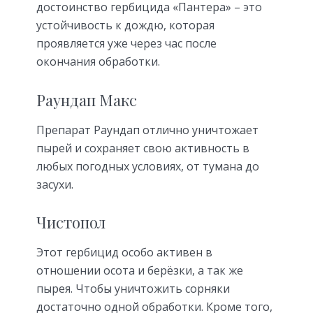
достоинство гербицида «Пантера» – это
устойчивость к дождю, которая
проявляется уже через час после
окончания обработки.
Раундап Макс
Препарат Раундап отлично уничтожает
пырей и сохраняет свою активность в
любых погодных условиях, от тумана до
засухи.
Чистопол
Этот гербицид особо активен в
отношении осота и берёзки, а так же
пырея. Чтобы уничтожить сорняки
достаточно одной обработки. Кроме того,