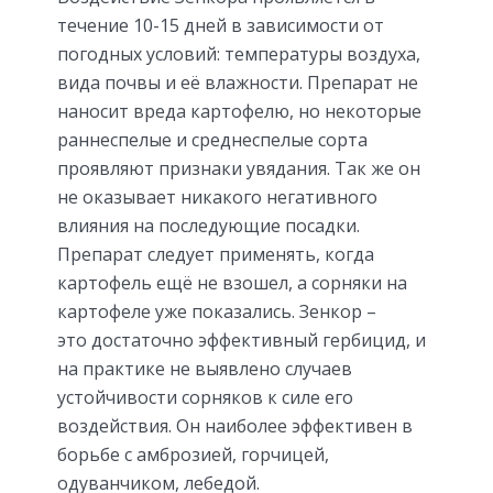
течение 10-15 дней в зависимости от
погодных условий: температуры воздуха,
вида почвы и её влажности. Препарат не
наносит вреда картофелю, но некоторые
раннеспелые и среднеспелые сорта
проявляют признаки увядания. Так же он
не оказывает никакого негативного
влияния на последующие посадки.
Препарат следует применять, когда
картофель ещё не взошел, а сорняки на
картофеле уже показались. Зенкор –
это достаточно эффективный гербицид, и
на практике не выявлено случаев
устойчивости сорняков к силе его
воздействия. Он наиболее эффективен в
борьбе с амброзией, горчицей,
одуванчиком, лебедой.