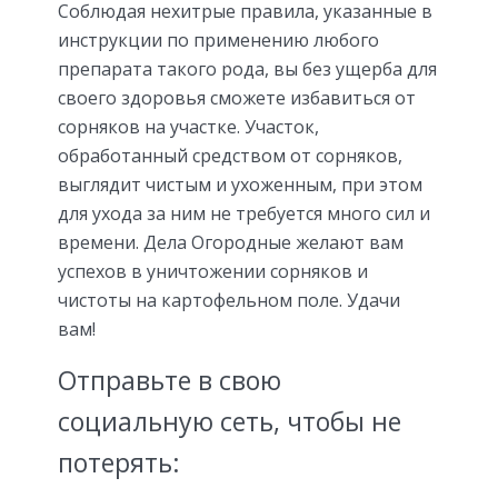
Соблюдая нехитрые правила, указанные в
инструкции по применению любого
препарата такого рода, вы без ущерба для
своего здоровья сможете избавиться от
сорняков на участке. Участок,
обработанный средством от сорняков,
выглядит чистым и ухоженным, при этом
для ухода за ним не требуется много сил и
времени. Дела Огородные желают вам
успехов в уничтожении сорняков и
чистоты на картофельном поле. Удачи
вам!
Отправьте в свою
социальную сеть, чтобы не
потерять: