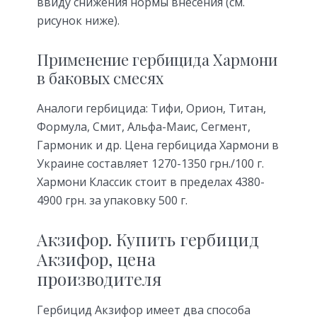
ввиду снижения нормы внесения (см.
рисунок ниже).
Применение гербицида Хармони
в баковых смесях
Аналоги гербицида: Тифи, Орион, Титан,
Формула, Смит, Альфа-Маис, Сегмент,
Гармоник и др. Цена гербицида Хармони в
Украине составляет 1270-1350 грн./100 г.
Хармони Классик стоит в пределах 4380-
4900 грн. за упаковку 500 г.
Акзифор. Купить гербицид
Акзифор, цена
производителя
Гербицид Акзифор имеет два способа