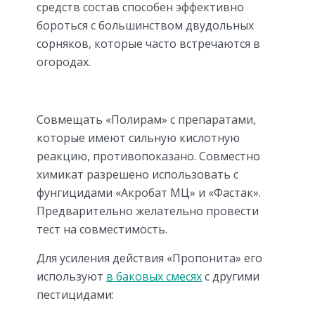
средств состав способен эффективно
бороться с большинством двудольных
сорняков, которые часто встречаются в
огородах.
Совмещать «Полирам» с препаратами,
которые имеют сильную кислотную
реакцию, противопоказано. Совместно
химикат разрешено использовать с
фунгицидами «Акробат МЦ» и «Фастак».
Предварительно желательно провести
тест на совместимость.
Для усиления действия «Пропонита» его
используют
в баковых смесях
с другими
пестицидами: