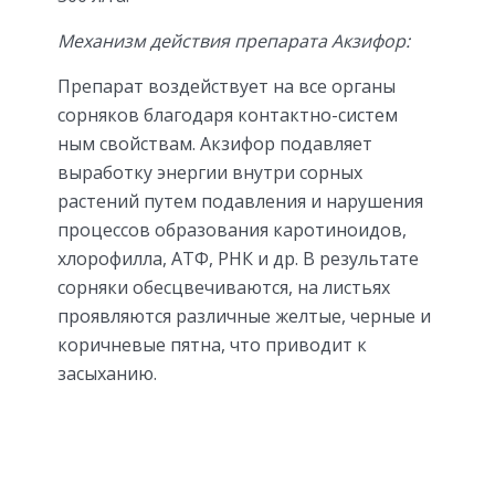
Механизм действия препарата Акзифор:
Препарат воздействует на все органы
сорняков благодаря контактно-систем
ным свойствам. Акзифор подавляет
выработку энергии внутри сорных
растений путем подавления и нарушения
процессов образования каротиноидов,
хлорофилла, АТФ, РНК и др. В результате
сорняки обесцвечиваются, на листьях
проявляются различные желтые, черные и
коричневые пятна, что приводит к
засыханию.