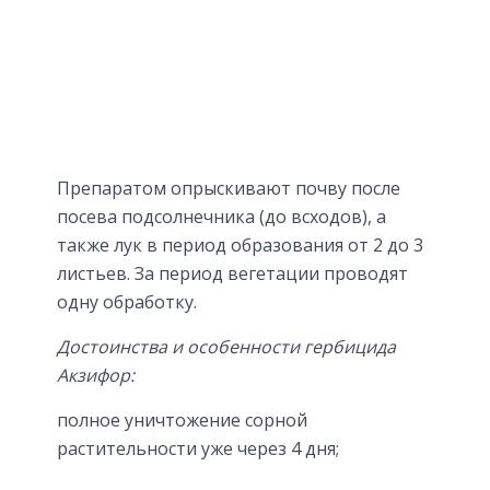
Препаратом опрыскивают почву после
посева подсолнечника (до всходов), а
также лук в период образования от 2 до 3
листьев. За период вегетации проводят
одну обработку.
Достоинства и особенности гербицида
Акзифор:
полное уничтожение сорной
растительности уже через 4 дня;