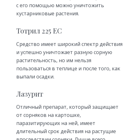
с его помощью можно уничтожить
кустарниковые растения.
Тотрил 225 ЕС
Средство имеет широкий спектр действия
и успешно уничтожает разную сорную
растительность, но им нельзя
пользоваться в теплице и после того, как
выпали осадки.
Лазурит
Отличный препарат, который защищает
от сорняков на картошке,
паразитирующих на ней, имеет
длительный срок действия на растущие
впоследствии сорняки. Лучше всего