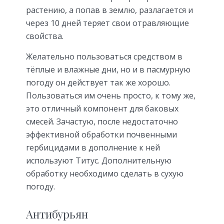
растению, а попав в землю, разлагается и
через 10 дней теряет свои отравляющие
свойства.
Желательно пользоваться средством в
тёплые и влажные дни, но и в пасмурную
погоду он действует так же хорошо.
Пользоваться им очень просто, к тому же,
это отличный компонент для баковых
смесей. Зачастую, после недостаточно
эффективной обработки почвенными
гербицидами в дополнение к ней
используют Титус. Дополнительную
обработку необходимо сделать в сухую
погоду.
Антибурьян