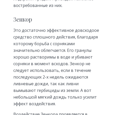
востребованные из них.
Зенкор
Это достаточно эффективное довсходоое
средство сплошного действия, благодаря
которому борьба с сорняками
значительно облегчается. Его гранулы
хорошо растворимы в воде и убивают
сорняки в момент всходов. Зенкор не
следует использовать, если в течение
последующих 2-х недель ожидаются
ливневые дожди, так как ливни
вымывают гербициды из земли. А вот
небольшой мягкий дождь только усилит
эффект воздействия.
Воздействие Зенкора проявляется в