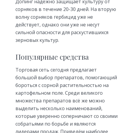
Допинг надежно защищает культуру от
сорняков в течение 20-30 дней. На вторую
волну сорняков гербицид уже не
действует, однако они уже не несут
сильной опасности для раскустившихся
зерновых культур.
Популярные средства
Торговая сеть сегодня предлагает
большой выбор препаратов, помогающий
бороться с сорной растительностью на
картофельном поле. Среди великого
множества препаратов всё же можно
выделить несколько наименований,
которые уверенно соперничают со своими
собратьями по борьбе и являются
лидерами продаж. Приведём наиболее