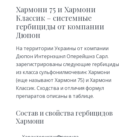
Хармони 75 и Хармони
Классик – системные
гербициды от компании
Дюпон
На территории Украины от компании
Дюпон Интернэшнл Оперейшнз Сарл.
зарегистрированы следующие гербициды
из класса сульфонилмочевин: Хармони
(еще называют Хармони 75) и Хармони
Классик. Сходства и отличия формул
препаратов описаны в таблице.
Состав и свойства гербицидов
Хармони
Характеристики
Формула