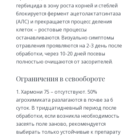
гербицида в зону роста корней и стеблей
блокируется фермент ацетолактатсинтаза
(АЛС) и прекращается процесс деления
клеток – ростовые процессы
останавливаются. Визуально симптомы
отравления проявляются на 2-3 день после
обработки, через 10-20 дней посевы
полностью очищаются от засорителей.
Ограничения в севообороте
Хармони 75 – отсутствуют. 50%
агрохимиката разлагаются в почве за 6
суток. В тридцатидневный период после
обработки, если возникла необходимость
засеять поле заново, рекомендуется
выбирать только устойчивые к препарату