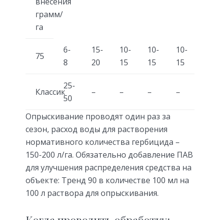
внесения
грамм/
га
6-
15-
10-
10-
10-
75
8
20
15
15
15
25-
Классик
–
–
–
–
50
Опрыскивание проводят один раз за
сезон, расход воды для растворения
нормативного количества гербицида –
150-200 л/га. Обязательно добавление ПАВ
для улучшения распределения средства на
объекте: Тренд 90 в количестве 100 мл на
100 л раствора для опрыскивания.