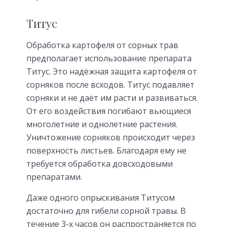
Титус
Обработка картофеля от сорных трав
предполагает использование препарата
Титус. Это надёжная защита картофеля от
сорняков после всходов. Титус подавляет
сорняки и не даёт им расти и развиваться.
От его воздействия погибают вьющиеся
многолетние и однолетние растения.
Уничтожение сорняков происходит через
поверхность листьев. Благодаря ему не
требуется обработка довсходовыми
препаратами.
Даже одного опрыскивания Титусом
достаточно для гибели сорной травы. В
течение 3-х часов он распространяется по