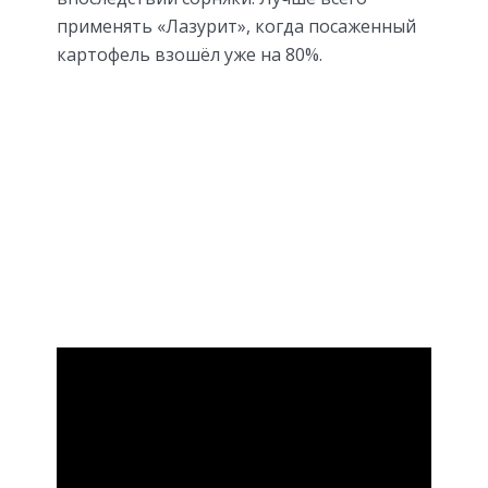
применять «Лазурит», когда посаженный
картофель взошёл уже на 80%.