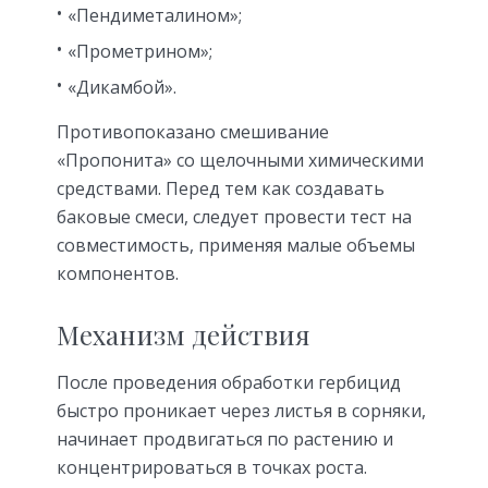
«Пендиметалином»;
«Прометрином»;
«Дикамбой».
Противопоказано смешивание
«Пропонита» со щелочными химическими
средствами. Перед тем как создавать
баковые смеси, следует провести тест на
совместимость, применяя малые объемы
компонентов.
Механизм действия
После проведения обработки гербицид
быстро проникает через листья в сорняки,
начинает продвигаться по растению и
концентрироваться в точках роста.