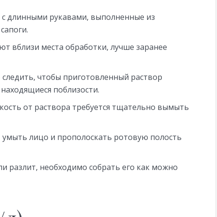
у с длинными рукавами, выполненные из
сапоги.
ют вблизи места обработки, лучше заранее
 следить, чтобы приготовленный раствор
находящиеся поблизости.
кость от раствора требуется тщательно вымыть
, умыть лицо и прополоскать ротовую полость
ли разлит, необходимо собрать его как можно