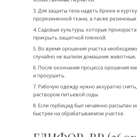
Для защиты тела надеть брюки и куртк
прорезиненной ткани, а также резиновые 
Садовые культуры, которые произраста
прикрыть защитной пленкой.
Во время орошения участка необходимо
случайно не выпили домашние животные, 
После окончания процесса орошения ем
и просушить.
Рабочую одежду нужно аккуратно снять
раствором питьевой соды.
Если гербицид был нечаянно рассыпан и
быстрее на обрабатываемом участке.