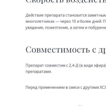
Действие препарата становится заметным 
многолетниках — через 10 и более дней.
увядание, пожелтение, а затем и побурени
Совместимость с д
Препарат совместим с 2,4-Д (в виде эфир
препаратами.
Перед применением в смеси с другими ХС