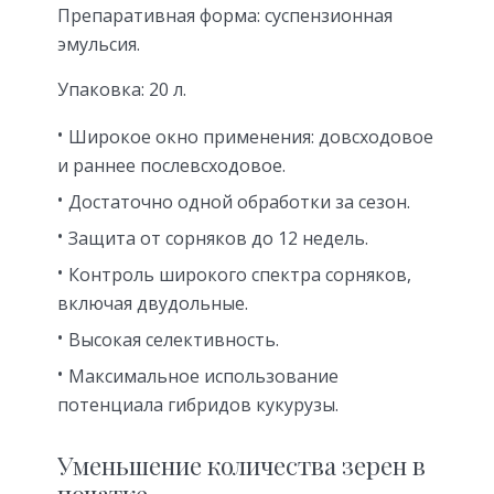
Препаративная форма: суспензионная
эмульсия.
Упаковка: 20 л.
Широкое окно применения: довсходовое
и раннее послевсходовое.
Достаточно одной обработки за сезон.
Защита от сорняков до 12 недель.
Контроль широкого спектра сорняков,
включая двудольные.
Высокая селективность.
Максимальное использование
потенциала гибридов кукурузы.
Уменьшение количества зерен в
початке