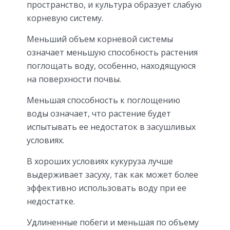
пространство, и культура образует слабую
корневую систему.
Меньший объем корневой системы
означает меньшую способность растения
поглощать воду, особенно, находящуюся
на поверхности почвы.
Меньшая способность к поглощению
воды означает, что растение будет
испытывать ее недостаток в засушливых
условиях.
В хороших условиях кукуруза лучше
выдерживает засуху, так как может более
эффективно использовать воду при ее
недостатке.
Удлиненные побеги и меньшая по объему