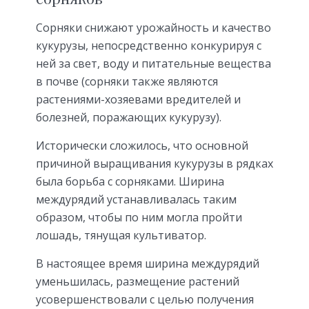
Сорняки снижают урожайность и качество
кукурузы, непосредственно конкурируя с
ней за свет, воду и питательные вещества
в почве (cорняки также являются
растениями-хозяевами вредителей и
болезней, поражающих кукурузу).
Исторически сложилось, что основной
причиной выращивания кукурузы в рядках
была борьба с сорняками. Ширина
междурядий устанавливалась таким
образом, чтобы по ним могла пройти
лошадь, тянущая культиватор.
В настоящее время ширина междурядий
уменьшилась, размещение растений
усовершенствовали с целью получения