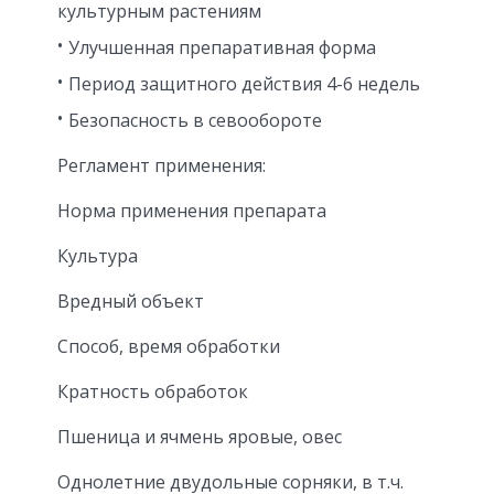
культурным растениям
Улучшенная препаративная форма
Период защитного действия 4-6 недель
Безопасность в севообороте
Регламент применения:
Норма применения препарата
Культура
Вредный объект
Способ, время обработки
Кратность обработок
Пшеница и ячмень яровые, овес
Однолетние двудольные сорняки, в т.ч.