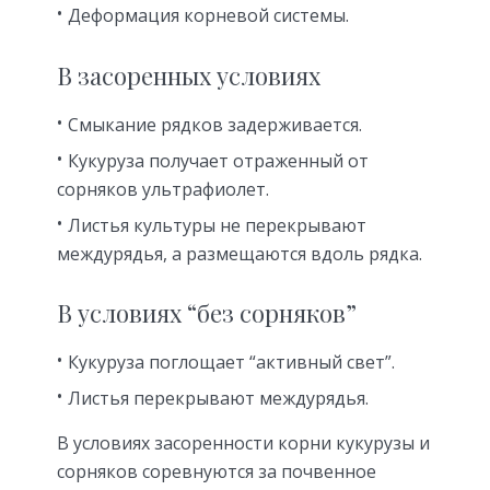
Деформация корневой системы.
В засоренных условиях
Смыкание рядков задерживается.
Кукуруза получает отраженный от
сорняков ультрафиолет.
Листья культуры не перекрывают
междурядья, а размещаются вдоль рядка.
В условиях “без сорняков”
Кукуруза поглощает “активный свет”.
Листья перекрывают междурядья.
В условиях засоренности корни кукурузы и
сорняков соревнуются за почвенное