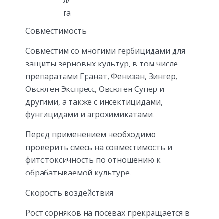
л/
га
Совместимость
Совместим со многими гербицидами для
защиты зерновых культур, в том числе
препаратами Гранат, Фенизан, Зингер,
Овсюген Экспресс, Овсюген Супер и
другими, а также с инсектицидами,
фунгицидами и агрохимикатами.
Перед применением необходимо
проверить смесь на совместимость и
фитотоксичность по отношению к
обрабатываемой культуре.
Скорость воздействия
Рост сорняков на посевах прекращается в