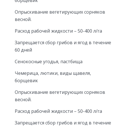
борщевик
Опрыскивание вегетирующих сорняков
весной.
Расход рабочей жидкости – 50-400 л/га
Запрещается сбор грибов и ягод в течение
60 дней
Сенокосные угодья, пастбища
Чемерица, лютики, виды щавеля,
борщевик
Опрыскивание вегетирующих сорняков
весной.
Расход рабочей жидкости – 50-400 л/га
Запрещается сбор грибов и ягод в течение