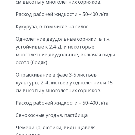
см высоты у многолетних сорняков.
Расход рабочей жидкости – 50-400 л/га
Кукуруза, в том числе на силос
Однолетние двудольные сорняки, в т.ч.
устойчивые к 2,4-Д, и некоторые
многолетние двудольные, включая виды
осота (бодяк)
Опрыскивание в фазе 3-5 листьев
культуры, 2-4 листьев у однолетних и 15
см высоты у многолетних сорняков.
Расход рабочей жидкости – 50-400 л/га
Сенокосные угодья, пастбища
Чемерица, лютики, виды щавеля,