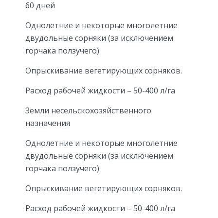
60 дней
Однолетние и некоторые многолетние
двудольные сорняки (за исключением
горчака ползучего)
Опрыскивание вегетирующих сорняков.
Расход рабочей жидкости – 50-400 л/га
Земли несельскохозяйственного
назначения
Однолетние и некоторые многолетние
двудольные сорняки (за исключением
горчака ползучего)
Опрыскивание вегетирующих сорняков.
Расход рабочей жидкости – 50-400 л/га