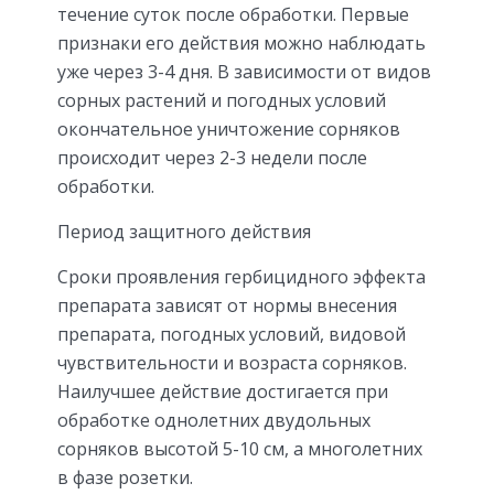
течение суток после обработки. Первые
признаки его действия можно наблюдать
уже через 3-4 дня. В зависимости от видов
сорных растений и погодных условий
окончательное уничтожение сорняков
происходит через 2-3 недели после
обработки.
Период защитного действия
Сроки проявления гербицидного эффекта
препарата зависят от нормы внесения
препарата, погодных условий, видовой
чувствительности и возраста сорняков.
Наилучшее действие достигается при
обработке однолетних двудольных
сорняков высотой 5-10 см, а многолетних
в фазе розетки.