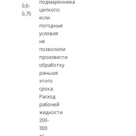
подмаренника
0,6-
цепкого;
0,75
если
погодные
условия
не
позволили
произвести
обработку
раньше
этого
срока.
Расход
рабочей
жидкости
200-
300