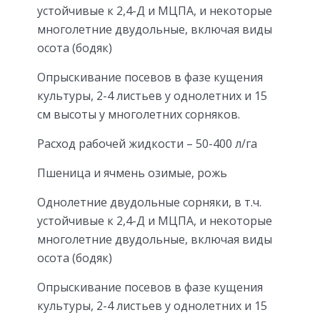
устойчивые к 2,4-Д и МЦПА, и некоторые
многолетние двудольные, включая виды
осота (бодяк)
Опрыскивание посевов в фазе кущения
культуры, 2-4 листьев у однолетних и 15
см высоты у многолетних сорняков.
Расход рабочей жидкости – 50-400 л/га
Пшеница и ячмень озимые, рожь
Однолетние двудольные сорняки, в т.ч.
устойчивые к 2,4-Д и МЦПА, и некоторые
многолетние двудольные, включая виды
осота (бодяк)
Опрыскивание посевов в фазе кущения
культуры, 2-4 листьев у однолетних и 15