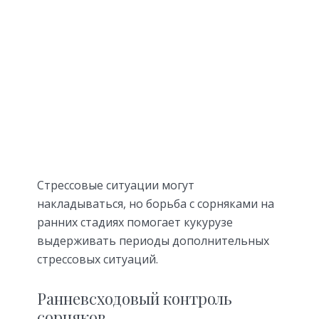
Стрессовые ситуации могут
накладываться, но борьба с сорняками на
ранних стадиях помогает кукурузе
выдерживать периоды дополнительных
стрессовых ситуаций.
Ранневсходовый контроль
сорняков