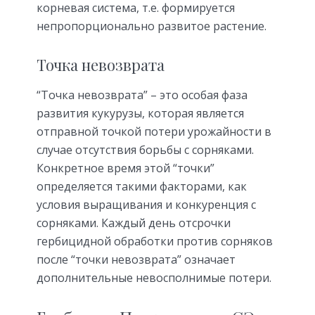
корневая система, т.е. формируется
непропорционально развитое растение.
Точка невозврата
“Точка невозврата” – это особая фаза
развития кукурузы, которая является
отправной точкой потери урожайности в
случае отсутствия борьбы с сорняками.
Конкретное время этой “точки”
определяется такими факторами, как
условия выращивания и конкуренция с
сорняками. Каждый день отсрочки
гербицидной обработки против сорняков
после “точки невозврата” означает
дополнительные невосполнимые потери.