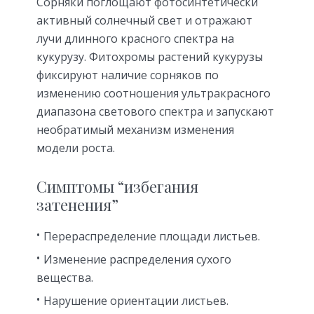
Сорняки поглощают фотосинтетически
активный солнечный свет и отражают
лучи длинного красного спектра на
кукурузу. Фитохромы растений кукурузы
фиксируют наличие сорняков по
изменению соотношения ультракрасного
диапазона светового спектра и запускают
необратимый механизм изменения
модели роста.
Симптомы “избегания
затенения”
Перераспределение площади листьев.
Изменение распределения сухого
вещества.
Нарушение ориентации листьев.