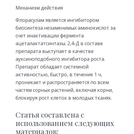
Механизм действия
Флорасулам является ингибитором
биосинтеза незаменимых аминокислот за
счет инактивации фермента
ацеталактатсинтазы. 2,4-Д в составе
препарата выступает в качестве
ауксиноподобного ингибитора роста.
Препарат обладает системной
активностью, быстро, в течение 1 ч,
проникает и распространяется по всем
частям сорных растений, включая корни,
блокируя рост клеток в молодых тканях.
Статья составлена с
использованием следующих
материалов: