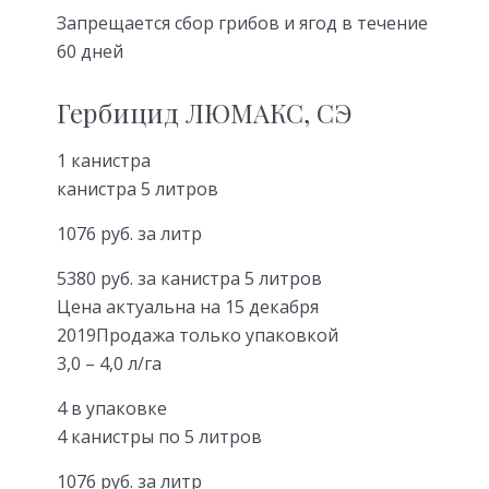
Запрещается сбор грибов и ягод в течение
60 дней
Гербицид ЛЮМАКС, СЭ
1 канистра
канистра 5 литров
1076 руб. за литр
5380 руб. за канистра 5 литров
Цена актуальна на 15 декабря
2019Продажа только упаковкой
3,0 – 4,0 л/га
4 в упаковке
4 канистры по 5 литров
1076 руб. за литр