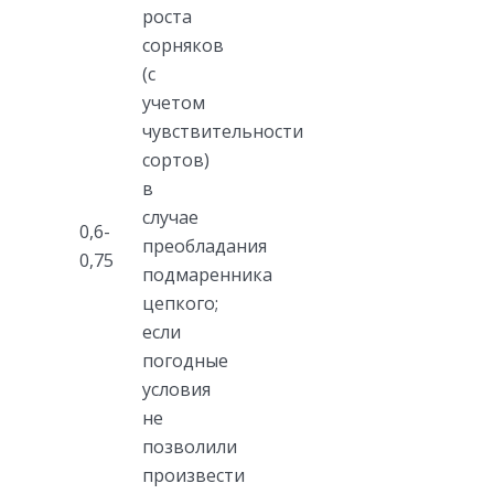
роста
сорняков
(с
учетом
чувствительности
сортов)
в
случае
0,6-
преобладания
0,75
подмаренника
цепкого;
если
погодные
условия
не
позволили
произвести