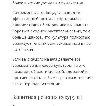
более высоких урожаев и их качества.
Современные гербициды позволяют
эффективно бороться с сорняками на
ранних стадиях. Чем раньше вы начнете
бороться с сорной растительностью, тем
больше шансов, что культура полностью
реализует генетически заложенный в ней
потенциал.
Если вы с самого начала делаете все
возможное для своей культуры, то это
помогает ей расти сильной, здоровой и
противостоять любым стрессам в течение
всего периода вегетации.
Защитная реакция кукурузы