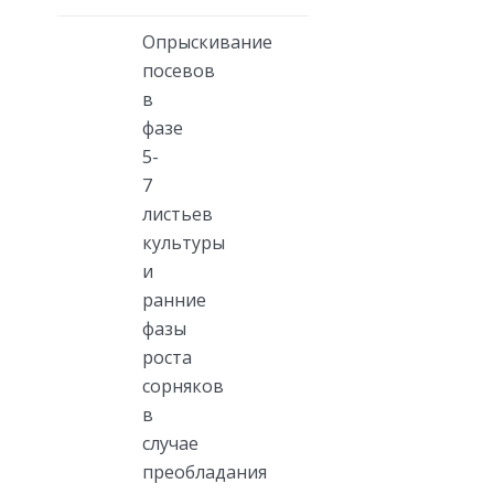
Опрыскивание
посевов
в
фазе
5-
7
листьев
культуры
и
ранние
фазы
роста
сорняков
в
случае
преобладания