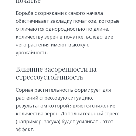
Борьба с сорняками с самого начала
обеспечивает закладку початков, которые
отличаются однородностью по длине,
количеству зерен в початке, вследствие
чего растения имеют высокую
урожайность.
Влияние засоренности на
стрессоустойчивость
Сорная растительность формирует для
растений стрессовую ситуацию,
результатом которой является снижение
количества зерен. Дополнительный стресс
(например, засуха) будет усиливать этот
эффект.