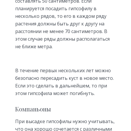
составлять 50 сантиметров. Если
планируется посадить гипсофилу в
несколько рядов, то его в каждом ряду
растения должны быть друг к другу на
расстоянии не менее 70 сантиметров. В
этом случае ряды должны располагаться
не ближе метра.
В течение первых нескольких лет можно
безопасно пересадить куст в новое место.
Если это сделать в дальнейшем, то при
этом гипсофила может погибнуть.
Компаньоны
При высадке гипсофилы нужно учитывать,
что она хорошо сочетается с различными