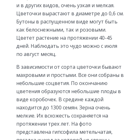
и в других видов, очень узкая и мелкая.
Цветочки вырастают в диаметре до 0,6 см.
Бутоны в распущенном виде могут быть
как белоснежными, так и розовыми.
Цветет растение на протяжении 40-45
дней. Наблюдать это чудо можно с июля
по август месяц.
В зависимости от сорта цветочки бывают
махровыми и простыми. Все они собраны в
небольшие соцветия. По окончанию
цветения образуются небольшие плоды в
виде коробочек. В средине каждой
находится до 1300 семян. Зерна очень
мелкие. Их всхожесть сохраняется на
протяжении трех лет. На фото
представлена гипсофила метельчатая,