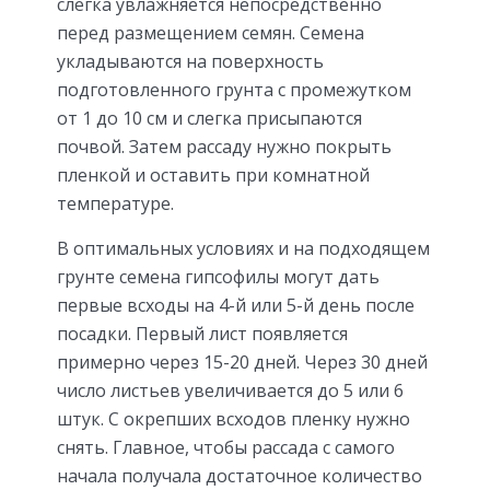
слегка увлажняется непосредственно
перед размещением семян. Семена
укладываются на поверхность
подготовленного грунта с промежутком
от 1 до 10 см и слегка присыпаются
почвой. Затем рассаду нужно покрыть
пленкой и оставить при комнатной
температуре.
В оптимальных условиях и на подходящем
грунте семена гипсофилы могут дать
первые всходы на 4-й или 5-й день после
посадки. Первый лист появляется
примерно через 15-20 дней. Через 30 дней
число листьев увеличивается до 5 или 6
штук. С окрепших всходов пленку нужно
снять. Главное, чтобы рассада с самого
начала получала достаточное количество