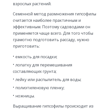
взрослых растений.
Семенной метод размножения гипсофилы
считается наиболее практичным и
эффективным. Поэтому садоводами он
применяется чаще всего. Для того чтобы
грамотно подготовить рассаду, нужно
приготовить:
емкость для посадки;
лопатку для перемешивания
составляющих грунта;
лейку или распылитель для воды;
полиэтиленовую пленку;
ножницы.
Выращивание гипсофилы происходит из