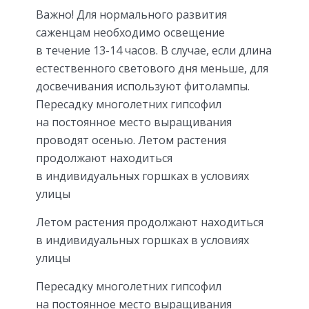
Важно! Для нормального развития
саженцам необходимо освещение
в течение 13-14 часов. В случае, если длина
естественного светового дня меньше, для
досвечивания используют фитолампы.
Пересадку многолетних гипсофил
на постоянное место выращивания
проводят осенью. Летом растения
продолжают находиться
в индивидуальных горшках в условиях
улицы
Летом растения продолжают находиться
в индивидуальных горшках в условиях
улицы
Пересадку многолетних гипсофил
на постоянное место выращивания