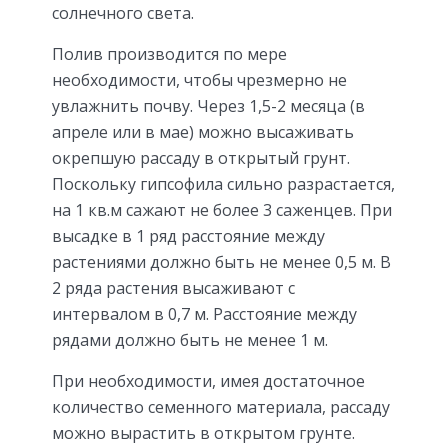
солнечного света.
Полив производится по мере
необходимости, чтобы чрезмерно не
увлажнить почву. Через 1,5-2 месяца (в
апреле или в мае) можно высаживать
окрепшую рассаду в открытый грунт.
Поскольку гипсофила сильно разрастается,
на 1 кв.м сажают не более 3 саженцев. При
высадке в 1 ряд расстояние между
растениями должно быть не менее 0,5 м. В
2 ряда растения высаживают с
интервалом в 0,7 м. Расстояние между
рядами должно быть не менее 1 м.
При необходимости, имея достаточное
количество семенного материала, рассаду
можно вырастить в открытом грунте.