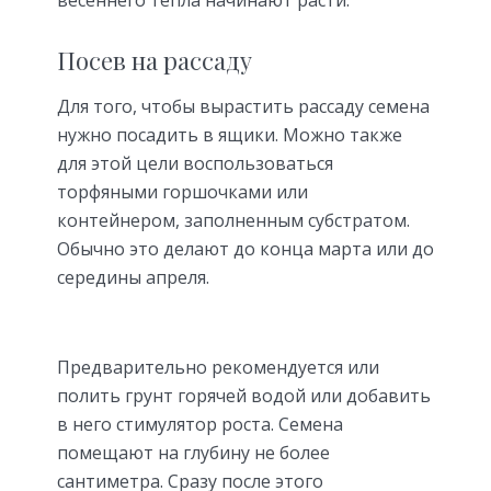
Посев на рассаду
Для того, чтобы вырастить рассаду семена
нужно посадить в ящики. Можно также
для этой цели воспользоваться
торфяными горшочками или
контейнером, заполненным субстратом.
Обычно это делают до конца марта или до
середины апреля.
Предварительно рекомендуется или
полить грунт горячей водой или добавить
в него стимулятор роста. Семена
помещают на глубину не более
сантиметра. Сразу после этого