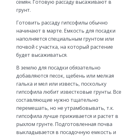
семян. Готовую рассаду высаживают в
грунт.
Готовить рассаду гипсофилы обычно
начинают в марте. Емкость для посадки
наполняется специальным грунтом или
почвой с участка, на который растение
будет высаживаться.
В землю для посадки обязательно
добавляются песок, щебень или мелкая
галька и мел или известь, поскольку
гипсофила любит известковые грунты. Все
составляющие нужно тщательно
перемешать, но не утрамбовывать, т.к.
гипсофила лучше приживается и растет в
рыхлом грунте. Подготовленная почва
выкладывается в посадочную емкость и