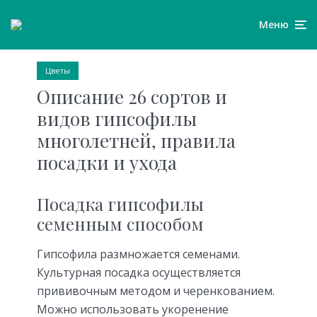
Меню
Цветы
Описание 26 сортов и
видов гипсофилы
многолетней, правила
посадки и ухода
Посадка гипсофилы
семенным способом
Гипсофила размножается семенами.
Культурная посадка осуществляется
прививочным методом и черенкованием.
Можно использовать укоренение