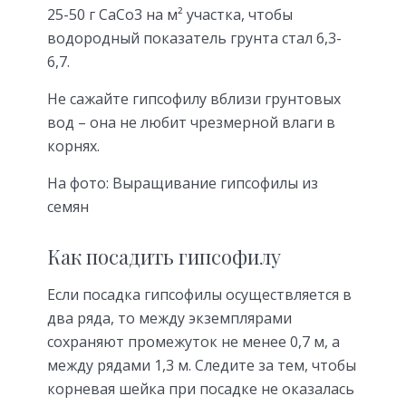
25-50 г СаСо3 на м² участка, чтобы
водородный показатель грунта стал 6,3-
6,7.
Не сажайте гипсофилу вблизи грунтовых
вод – она не любит чрезмерной влаги в
корнях.
На фото: Выращивание гипсофилы из
семян
Как посадить гипсофилу
Если посадка гипсофилы осуществляется в
два ряда, то между экземплярами
сохраняют промежуток не менее 0,7 м, а
между рядами 1,3 м. Следите за тем, чтобы
корневая шейка при посадке не оказалась