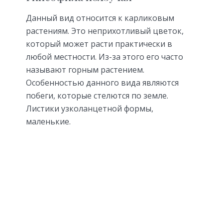
Данный вид относится к карликовым
растениям. Это неприхотливый цветок,
который может расти практически в
любой местности. Из-за этого его часто
называют горным растением.
Особенностью данного вида являются
побеги, которые стелются по земле.
Листики узколанцетной формы,
маленькие.