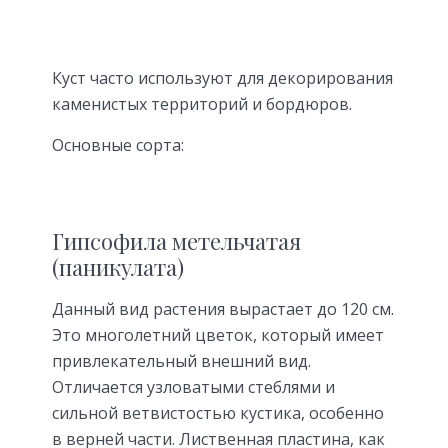
Куст часто используют для декорирования
каменистых территорий и бордюров.
Основные сорта:
Гипсофила метельчатая
(паникулата)
Данный вид растения вырастает до 120 см.
Это многолетний цветок, который имеет
привлекательный внешний вид.
Отличается узловатыми стеблями и
сильной ветвистостью кустика, особенно
в верней части. Лиственная пластина, как