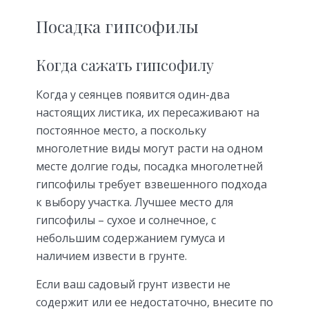
Посадка гипсофилы
Когда сажать гипсофилу
Когда у сеянцев появится один-два
настоящих листика, их пересаживают на
постоянное место, а поскольку
многолетние виды могут расти на одном
месте долгие годы, посадка многолетней
гипсофилы требует взвешенного подхода
к выбору участка. Лучшее место для
гипсофилы – сухое и солнечное, с
небольшим содержанием гумуса и
наличием извести в грунте.
Если ваш садовый грунт извести не
содержит или ее недостаточно, внесите по