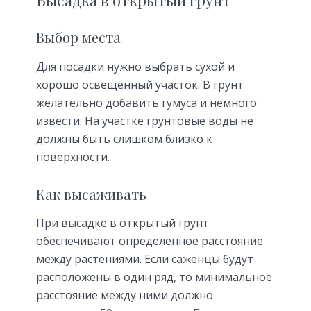
Высадка в открытый грунт
Выбор места
Для посадки нужно выбрать сухой и
хорошо освещенный участок. В грунт
желательно добавить гумуса и немного
извести. На участке грунтовые воды не
должны быть слишком близко к
поверхности.
Как высаживать
При высадке в открытый грунт
обеспечивают определенное расстояние
между растениями. Если саженцы будут
расположены в один ряд, то минимальное
расстояние между ними должно