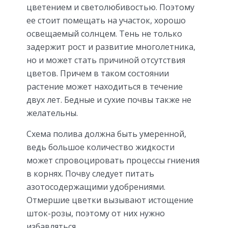
цветением и светолюбивостью. Поэтому
ее стоит помещать на участок, хорошо
освещаемый солнцем. Тень не только
задержит рост и развитие многолетника,
но и может стать причиной отсутствия
цветов. Причем в таком состоянии
растение может находиться в течение
двух лет. Бедные и сухие почвы также не
желательны.
Схема полива должна быть умеренной,
ведь большое количество жидкости
может спровоцировать процессы гниения
в корнях. Почву следует питать
азотосодержащими удобрениями.
Отмершие цветки вызывают истощение
шток-розы, поэтому от них нужно
избавляться.