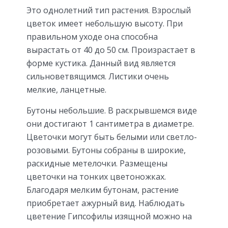
Это однолетний тип растения. Взрослый
цветок имеет небольшую высоту. При
правильном уходе она способна
вырастать от 40 до 50 см. Произрастает в
форме кустика. Данный вид является
сильноветвящимся. Листики очень
мелкие, ланцетные.
Бутоны небольшие. В раскрывшемся виде
они достигают 1 сантиметра в диаметре.
Цветочки могут быть белыми или светло-
розовыми. Бутоны собраны в широкие,
раскидные метелочки. Размещены
цветочки на тонких цветоножках.
Благодаря мелким бутонам, растение
приобретает ажурный вид. Наблюдать
цветение Гипсофилы изящной можно на