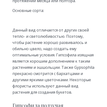
протяжении месяца или полтора.
Основные сорта:
Данный вид отличается от других своей
тепло- и светолюбивостью. Поэтому,
чтобы растение хорошо развивалось и
обильно цвело, надо создать ему
оптимальные условия. Гипсофила изящная
является хорошим дополнением к таким
растениям и эшшольции. Также Gypsophila
прекрасно смотрится с бархатцами и
другими яркими цветочками. Некоторые
флористы используют данный вид
растения для создания букетов.
Гипсофила ползучая