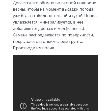
Делается это обычно во второй половине
весны, чтобы на момент высадки погода
уже была стабильно теплой и сухой. Почва
увлажняется, минерализуется, в нее
добавляется дренаж и мел (известь).
Семена распределяются по поверхности,
покрываются тонким слоем грунта.
Производится полив.