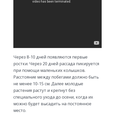
Через 8-10 дней появляются первые
ростки. Через 20 дней рассада пикируется
при помощи маленьких колышков.
Расстояние между побегами должно быть
не менее 10-15 см. Далее молодые
растения растут и крепнут без
специального ухода до осени, когда их
можно будет высадить на постоянное
место.