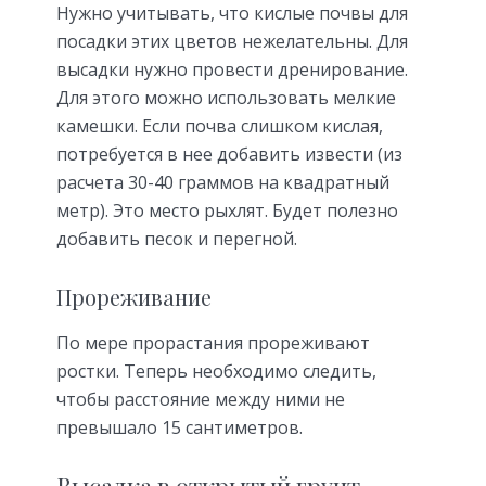
Нужно учитывать, что кислые почвы для
посадки этих цветов нежелательны. Для
высадки нужно провести дренирование.
Для этого можно использовать мелкие
камешки. Если почва слишком кислая,
потребуется в нее добавить извести (из
расчета 30-40 граммов на квадратный
метр). Это место рыхлят. Будет полезно
добавить песок и перегной.
Прореживание
По мере прорастания прореживают
ростки. Теперь необходимо следить,
чтобы расстояние между ними не
превышало 15 сантиметров.