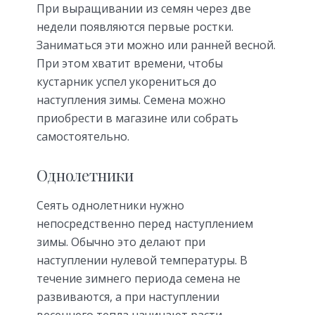
При выращивании из семян через две
недели появляются первые ростки.
Заниматься эти можно или ранней весной.
При этом хватит времени, чтобы
кустарник успел укорениться до
наступления зимы. Семена можно
приобрести в магазине или собрать
самостоятельно.
Однолетники
Сеять однолетники нужно
непосредственно перед наступлением
зимы. Обычно это делают при
наступлении нулевой температуры. В
течение зимнего периода семена не
развиваются, а при наступлении
весеннего тепла начинают расти.