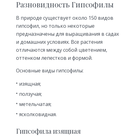
Разновидность Гипсофилы
В природе существует около 150 видов
гипсофил, но только некоторые
предназначены для выращивания в садах
и домашних условиях. Все растения
отличаются между собой цветением,
оттенком лепестков и формой.
Основные виды гипсофилы:
изящная;
ползучая;
метельчатая;
ясколковидная.
Гипсофила изящная