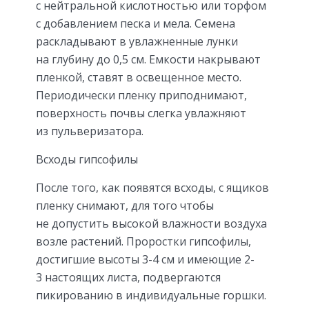
с нейтральной кислотностью или торфом
с добавлением песка и мела. Семена
раскладывают в увлажненные лунки
на глубину до 0,5 см. Емкости накрывают
пленкой, ставят в освещенное место.
Периодически пленку приподнимают,
поверхность почвы слегка увлажняют
из пульверизатора.
Всходы гипсофилы
После того, как появятся всходы, с ящиков
пленку снимают, для того чтобы
не допустить высокой влажности воздуха
возле растений. Проростки гипсофилы,
достигшие высоты 3-4 см и имеющие 2-
3 настоящих листа, подвергаются
пикированию в индивидуальные горшки.