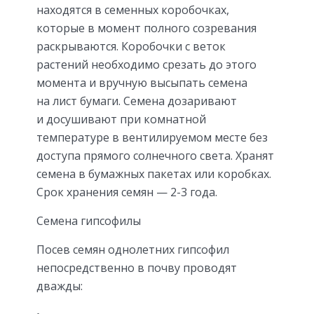
находятся в семенных коробочках,
которые в момент полного созревания
раскрываются. Коробочки с веток
растений необходимо срезать до этого
момента и вручную высыпать семена
на лист бумаги. Семена дозаривают
и досушивают при комнатной
температуре в вентилируемом месте без
доступа прямого солнечного света. Хранят
семена в бумажных пакетах или коробках.
Срок хранения семян — 2-3 года.
Семена гипсофилы
Посев семян однолетних гипсофил
непосредственно в почву проводят
дважды: