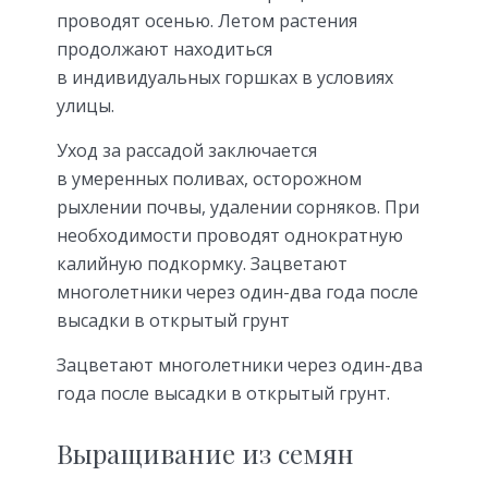
проводят осенью. Летом растения
продолжают находиться
в индивидуальных горшках в условиях
улицы.
Уход за рассадой заключается
в умеренных поливах, осторожном
рыхлении почвы, удалении сорняков. При
необходимости проводят однократную
калийную подкормку. Зацветают
многолетники через один-два года после
высадки в открытый грунт
Зацветают многолетники через один-два
года после высадки в открытый грунт.
Выращивание из семян