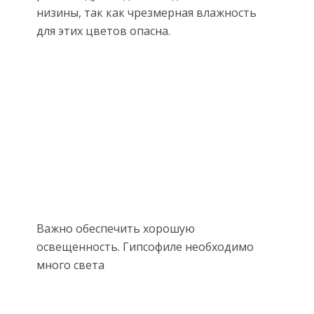
низины, так как чрезмерная влажность
для этих цветов опасна.
Важно обеспечить хорошую
освещенность. Гипсофиле необходимо
много света