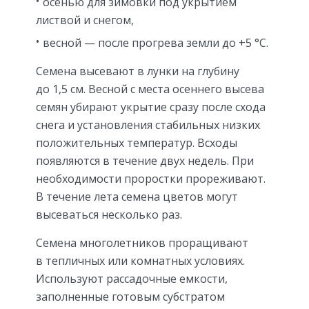
осенью для зимовки под укрытием
листвой и снегом,
весной — после прогрева земли до +5 °С.
Семена высевают в лунки на глубину
до 1,5 см. Весной с места осеннего высева
семян убирают укрытие сразу после схода
снега и установления стабильных низких
положительных температур. Всходы
появляются в течение двух недель. При
необходимости проростки прореживают.
В течение лета семена цветов могут
высеваться несколько раз.
Семена многолетников проращивают
в тепличных или комнатных условиях.
Используют рассадочные емкости,
заполненные готовым субстратом