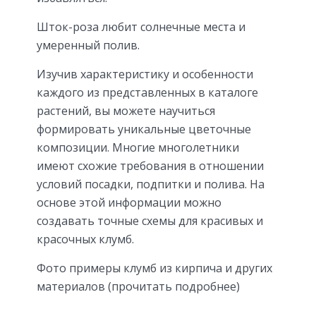
Шток-роза любит солнечные места и
умеренный полив.
Изучив характеристику и особенности
каждого из представленных в каталоге
растений, вы можете научиться
формировать уникальные цветочные
композиции. Многие многолетники
имеют схожие требования в отношении
условий посадки, подпитки и полива. На
основе этой информации можно
создавать точные схемы для красивых и
красочных клумб.
Фото примеры клумб из кирпича и других
материалов (прочитать подробнее)