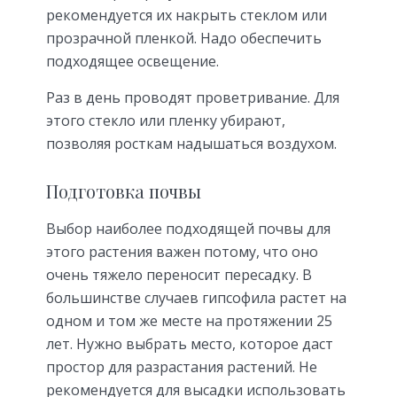
рекомендуется их накрыть стеклом или
прозрачной пленкой. Надо обеспечить
подходящее освещение.
Раз в день проводят проветривание. Для
этого стекло или пленку убирают,
позволяя росткам надышаться воздухом.
Подготовка почвы
Выбор наиболее подходящей почвы для
этого растения важен потому, что оно
очень тяжело переносит пересадку. В
большинстве случаев гипсофила растет на
одном и том же месте на протяжении 25
лет. Нужно выбрать место, которое даст
простор для разрастания растений. Не
рекомендуется для высадки использовать