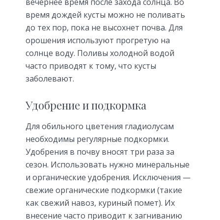
вечернее время после захода солнца. Во
время дождей кусты можно не поливать
до тех пор, пока не высохнет почва. Для
орошения используют прогретую на
солнце воду. Поливы холодной водой
часто приводят к тому, что кусты
заболевают.
Удобрение и подкормка
Для обильного цветения гладиолусам
необходимы регулярные подкормки.
Удобрения в почву вносят три раза за
сезон. Использовать нужно минеральные
и органические удобрения. Исключения —
свежие органические подкормки (такие
как свежий навоз, куриный помет). Их
внесение часто приводит к загниванию