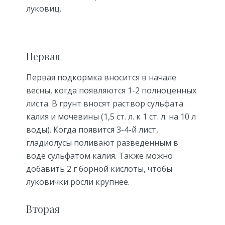
луковиц.
Первая
Первая подкормка вносится в начале
весны, когда появляются 1-2 полноценных
листа. В грунт вносят раствор сульфата
калия и мочевины (1,5 ст. л. к 1 ст. л. на 10 л
воды). Когда появится 3-4-й лист,
гладиолусы поливают разведенным в
воде сульфатом калия. Также можно
добавить 2 г борной кислоты, чтобы
луковички росли крупнее.
Вторая