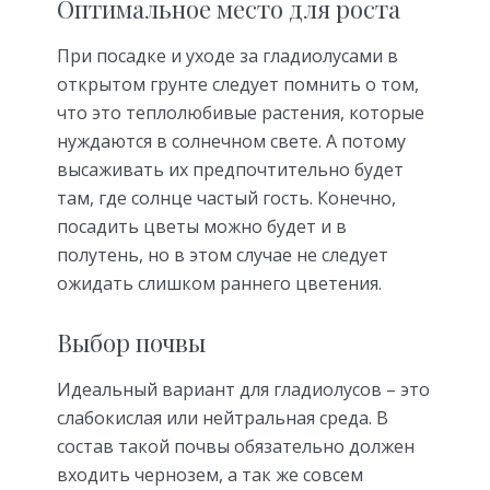
Оптимальное место для роста
При посадке и уходе за гладиолусами в
открытом грунте следует помнить о том,
что это теплолюбивые растения, которые
нуждаются в солнечном свете. А потому
высаживать их предпочтительно будет
там, где солнце частый гость. Конечно,
посадить цветы можно будет и в
полутень, но в этом случае не следует
ожидать слишком раннего цветения.
Выбор почвы
Идеальный вариант для гладиолусов – это
слабокислая или нейтральная среда. В
состав такой почвы обязательно должен
входить чернозем, а так же совсем