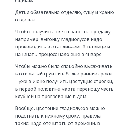
ящиках.
Детки обязательно отделяю, сушу и храню
отдельно.
Чтобы получить цветы рано, на продажу,
например, выгонку гладиолусов надо
производить в отапливаемой теплице и
начинать процесс надо еще в январе.
Чтобы можно было спокойно высаживать
в открытый грунт и в более ранние сроки
– уже в июне получить цветущие стрелки,
в первой половине марта переношу часть
клубней на прогревание в дом.
Вообще, цветение гладиолусов можно
подогнать к нужному сроку, правила
такие: надо отсчитать от времени, в