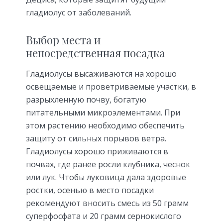
гладиолус от заболеваний.
Выбор места и
непосредственная посадка
Гладиолусы высаживаются на хорошо
освещаемые и проветриваемые участки, в
разрыхленную почву, богатую
питательными микроэлементами. При
этом растению необходимо обеспечить
защиту от сильных порывов ветра.
Гладиолусы хорошо приживаются в
почвах, где ранее росли клубника, чеснок
или лук. Чтобы луковица дала здоровые
ростки, осенью в место посадки
рекомендуют вносить смесь из 50 грамм
суперфосфата и 20 грамм сернокислого