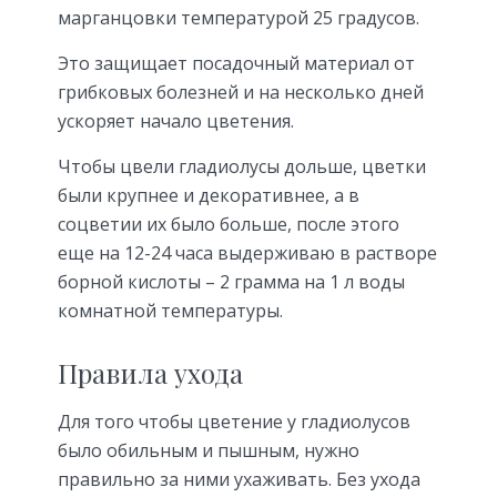
марганцовки температурой 25 градусов.
Это защищает посадочный материал от
грибковых болезней и на несколько дней
ускоряет начало цветения.
Чтобы цвели гладиолусы дольше, цветки
были крупнее и декоративнее, а в
соцветии их было больше, после этого
еще на 12-24 часа выдерживаю в растворе
борной кислоты – 2 грамма на 1 л воды
комнатной температуры.
Правила ухода
Для того чтобы цветение у гладиолусов
было обильным и пышным, нужно
правильно за ними ухаживать. Без ухода