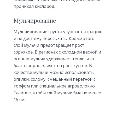
проникал кислород.
Мульчирование
Мульчирование грунта улучшает аэрацию
и не дает ему пересыхать. Кроме этого,
слой мульчи предотвращает рост
сорняков. В регионах с холодной весной и
осенью мульча удерживает тепло, что
благотворно влияет на рост кустов. В
качестве мульчи можно использовать
опилки, солому, смешанный перегной с
торфом или специальное агроволокно.
Главное, чтобы слой мульчи был не менее
15 см.