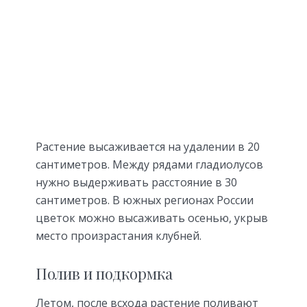
Растение высаживается на удалении в 20
сантиметров. Между рядами гладиолусов
нужно выдерживать расстояние в 30
сантиметров. В южных регионах России
цветок можно высаживать осенью, укрыв
место произрастания клубней.
Полив и подкормка
Летом, после всхода растение поливают