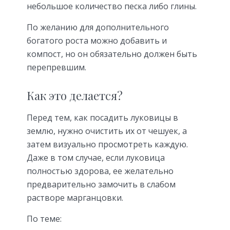
небольшое количество песка либо глины.
По желанию для дополнительного
богатого роста можно добавить и
компост, но он обязательно должен быть
перепревшим.
Как это делается?
Перед тем, как посадить луковицы в
землю, нужно очистить их от чешуек, а
затем визуально просмотреть каждую.
Даже в том случае, если луковица
полностью здорова, ее желательно
предварительно замочить в слабом
растворе марганцовки.
По теме: