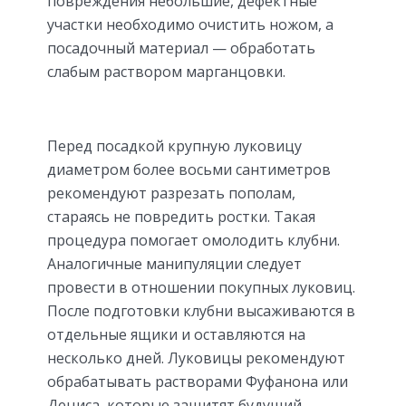
повреждения небольшие, дефектные
участки необходимо очистить ножом, а
посадочный материал — обработать
слабым раствором марганцовки.
Перед посадкой крупную луковицу
диаметром более восьми сантиметров
рекомендуют разрезать пополам,
стараясь не повредить ростки. Такая
процедура помогает омолодить клубни.
Аналогичные манипуляции следует
провести в отношении покупных луковиц.
После подготовки клубни высаживаются в
отдельные ящики и оставляются на
несколько дней. Луковицы рекомендуют
обрабатывать растворами Фуфанона или
Дециса, которые защитят будущий