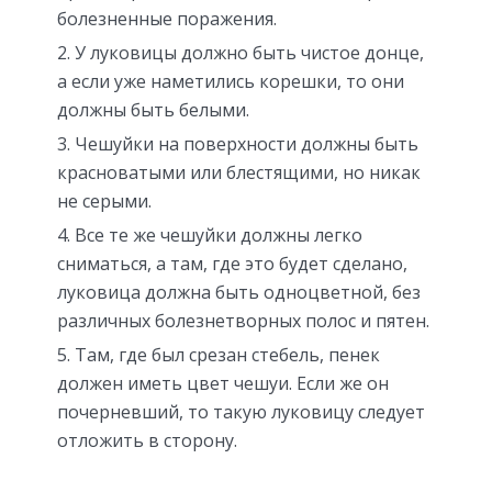
болезненные поражения.
У луковицы должно быть чистое донце,
а если уже наметились корешки, то они
должны быть белыми.
Чешуйки на поверхности должны быть
красноватыми или блестящими, но никак
не серыми.
Все те же чешуйки должны легко
сниматься, а там, где это будет сделано,
луковица должна быть одноцветной, без
различных болезнетворных полос и пятен.
Там, где был срезан стебель, пенек
должен иметь цвет чешуи. Если же он
почерневший, то такую луковицу следует
отложить в сторону.