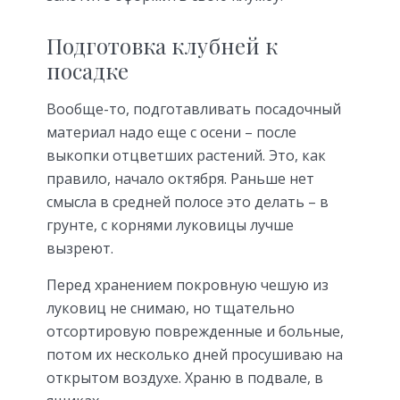
Подготовка клубней к
посадке
Вообще-то, подготавливать посадочный
материал надо еще с осени – после
выкопки отцветших растений. Это, как
правило, начало октября. Раньше нет
смысла в средней полосе это делать – в
грунте, с корнями луковицы лучше
вызреют.
Перед хранением покровную чешую из
луковиц не снимаю, но тщательно
отсортировую поврежденные и больные,
потом их несколько дней просушиваю на
открытом воздухе. Храню в подвале, в