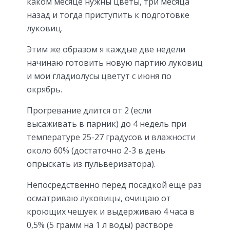
каком месяце нужны цветы, три месяца
назад и тогда приступить к подготовке
луковиц.
Этим же образом я каждые две недели
начинаю готовить новую партию луковиц
и мои гладиолусы цветут с июня по
окрябрь.
Прогревание длится от 2 (если
высаживать в парник) до 4 недель при
температуре 25-27 градусов и влажности
около 60% (достаточно 2-3 в день
опрыскать из пульверизатора).
Непосредственно перед посадкой еще раз
осматриваю луковицы, очищаю от
кроющих чешуек и выдерживаю 4 часа в
0,5% (5 грамм на 1 л воды) растворе