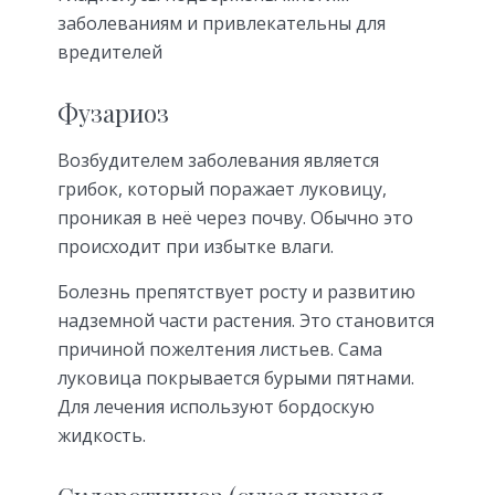
заболеваниям и привлекательны для
вредителей
Фузариоз
Возбудителем заболевания является
грибок, который поражает луковицу,
проникая в неё через почву. Обычно это
происходит при избытке влаги.
Болезнь препятствует росту и развитию
надземной части растения. Это становится
причиной пожелтения листьев. Сама
луковица покрывается бурыми пятнами.
Для лечения используют бордоскую
жидкость.