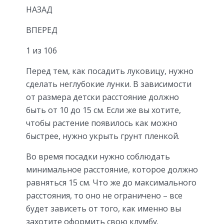
НАЗАД
ВПЕРЕД
1 из 106
Перед тем, как посадить луковицу, нужно
сделать неглубокие лунки. В зависимости
от размера детски расстояние должно
быть от 10 до 15 см. Если же вы хотите,
чтобы растение появилось как можно
быстрее, нужно укрыть грунт пленкой.
Во время посадки нужно соблюдать
минимальное расстояние, которое должно
равняться 15 см. Что же до максимального
расстояния, то оно не ограничено – все
будет зависеть от того, как именно вы
захотите оформить свою клумбу.