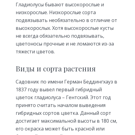
Гладиолусы бывают высокорослые и
низкорослые. Низкорослые сорта
подвязывать необязательно в отличие от
высокорослых. Хотя высокорослые кусты
не всегда обязательно подвязывать,
цветоносы прочные и не ломаются из-за
тяжести цветов.
Виды и сорта растения
Садовник по имени Герман Беддингхауз в
1837 году вывел первый гибридный
цветок гладиолуса – Гентский. Этот год
принято считать началом выведения
гибридных сортов цветка. Данный сорт
достигает максимальной высоты в 180 см,
его окраска может быть красной или