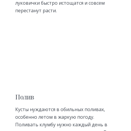
луковички быстро истощатся и совсем
перестанут расти.
Полив
Кусты нуждаются в обильных поливах,
особенно летом в жаркую погоду.
Поливать клумбу нужно каждый день в