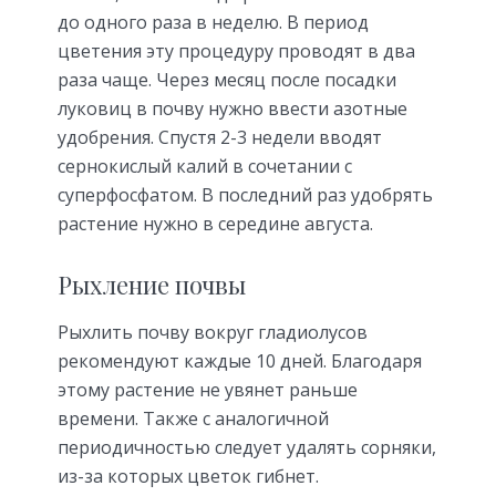
до одного раза в неделю. В период
цветения эту процедуру проводят в два
раза чаще. Через месяц после посадки
луковиц в почву нужно ввести азотные
удобрения. Спустя 2-3 недели вводят
сернокислый калий в сочетании с
суперфосфатом. В последний раз удобрять
растение нужно в середине августа.
Рыхление почвы
Рыхлить почву вокруг гладиолусов
рекомендуют каждые 10 дней. Благодаря
этому растение не увянет раньше
времени. Также с аналогичной
периодичностью следует удалять сорняки,
из-за которых цветок гибнет.