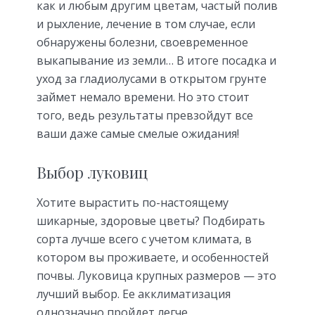
как и любым другим цветам, частый полив
и рыхление, лечение в том случае, если
обнаружены болезни, своевременное
выкапывание из земли… В итоге посадка и
уход за гладиолусами в открытом грунте
займет немало времени. Но это стоит
того, ведь результаты превзойдут все
ваши даже самые смелые ожидания!
Выбор луковиц
Хотите вырастить по-настоящему
шикарные, здоровые цветы? Подбирать
сорта лучше всего с учетом климата, в
котором вы проживаете, и особенностей
почвы. Луковица крупных размеров — это
лучший выбор. Ее акклиматизация
однозначно пройдет легче.