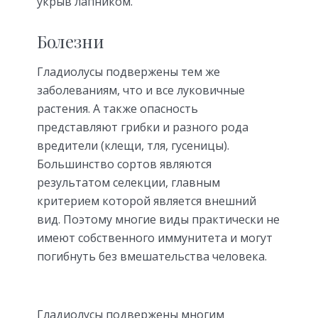
укрыв лапником.
Болезни
Гладиолусы подвержены тем же
заболеваниям, что и все луковичные
растения. А также опасность
представляют грибки и разного рода
вредители (клещи, тля, гусеницы).
Большинство сортов являются
результатом селекции, главным
критерием которой является внешний
вид. Поэтому многие виды практически не
имеют собственного иммунитета и могут
погибнуть без вмешательства человека.
Гладиолусы подвержены многим