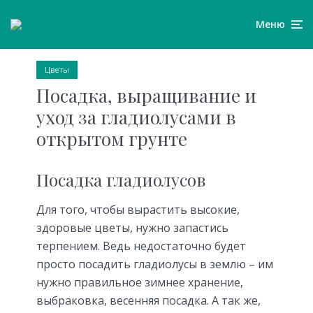
Меню
Цветы
Посадка, выращивание и
уход за гладиолусами в
открытом грунте
Посадка гладиолусов
Для того, чтобы вырастить высокие,
здоровые цветы, нужно запастись
терпением. Ведь недостаточно будет
просто посадить гладиолусы в землю – им
нужно правильное зимнее хранение,
выбраковка, весенняя посадка. А так же,