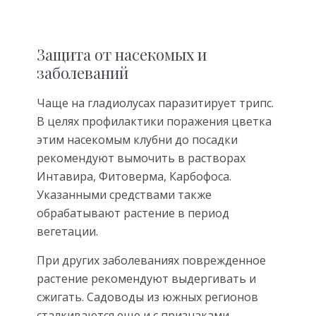
Защита от насекомых и
заболеваний
Чаще на гладиолусах паразитирует трипс.
В целях профилактики поражения цветка
этим насекомым клубни до посадки
рекомендуют вымочить в растворах
Интавира, Фитоверма, Карбофоса.
Указанными средствами также
обрабатывают растение в период
вегетации.
При других заболеваниях поврежденное
растение рекомендуют выдергивать и
сжигать. Садоводы из южных регионов
сталкиваются еще и с признаками