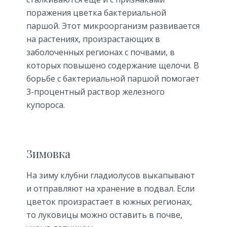
поражения цветка бактериальной
паршой. Этот микроорганизм развивается
на растениях, произрастающих в
заболоченных регионах с почвами, в
которых повышено содержание щелочи. В
борьбе с бактериальной паршой помогает
3-процентный раствор железного
купороса.
Зимовка
На зиму клубни гладиолусов выкапывают
и отправляют на хранение в подвал. Если
цветок произрастает в южных регионах,
то луковицы можно оставить в почве,