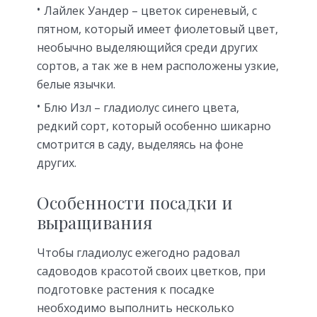
Лайлек Уандер – цветок сиреневый, с
пятном, который имеет фиолетовый цвет,
необычно выделяющийся среди других
сортов, а так же в нем расположены узкие,
белые язычки.
Блю Изл – гладиолус синего цвета,
редкий сорт, который особенно шикарно
смотрится в саду, выделяясь на фоне
других.
Особенности посадки и
выращивания
Чтобы гладиолус ежегодно радовал
садоводов красотой своих цветков, при
подготовке растения к посадке
необходимо выполнить несколько