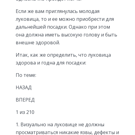
Если же вам приглянулась молодая
луковица, то и ее можно приобрести для
дальнейшей посадки. Однако при этом
она должна иметь высокую голову и быть
внешне здоровой.
Итак, как же определить, что луковица
здорова и годна для посадки:
По теме:
НАЗАД
ВПЕРЕД
1 из 210
Визуально на луковице не должны
просматриваться никакие язвы, дефекты и