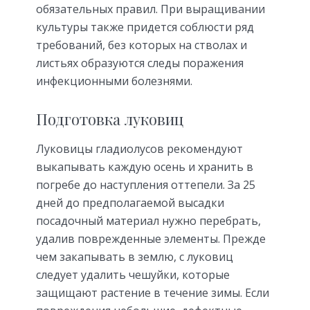
обязательных правил. При выращивании
культуры также придется соблюсти ряд
требований, без которых на стволах и
листьях образуются следы поражения
инфекционными болезнями.
Подготовка луковиц
Луковицы гладиолусов рекомендуют
выкапывать каждую осень и хранить в
погребе до наступления оттепели. За 25
дней до предполагаемой высадки
посадочный материал нужно перебрать,
удалив поврежденные элементы. Прежде
чем закапывать в землю, с луковиц
следует удалить чешуйки, которые
защищают растение в течение зимы. Если