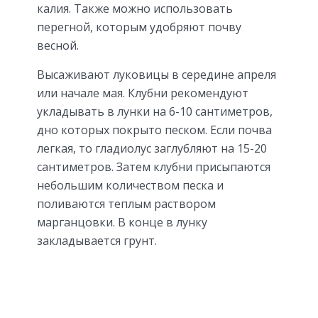
калия. Также можно использовать
перегной, которым удобряют почву
весной.
Высаживают луковицы в середине апреля
или начале мая. Клубни рекомендуют
укладывать в лунки на 6-10 сантиметров,
дно которых покрыто песком. Если почва
легкая, то гладиолус заглубляют на 15-20
сантиметров. Затем клубни присыпаются
небольшим количеством песка и
поливаются теплым раствором
марганцовки. В конце в лунку
закладывается грунт.