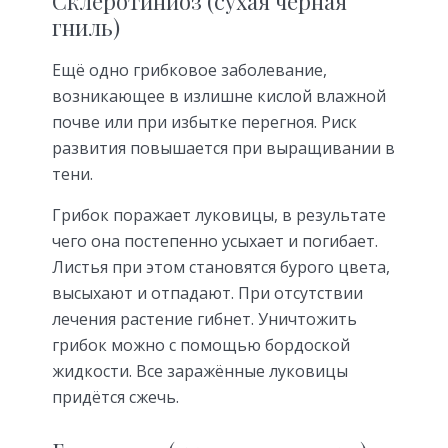
Склеротиниоз (сухая черная
гниль)
Ещё одно грибковое заболевание,
возникающее в излишне кислой влажной
почве или при избытке перегноя. Риск
развития повышается при выращивании в
тени.
Грибок поражает луковицы, в результате
чего она постепенно усыхает и погибает.
Листья при этом становятся бурого цвета,
высыхают и отпадают. При отсутствии
лечения растение гибнет. Уничтожить
грибок можно с помощью бордоской
жидкости. Все заражённые луковицы
придётся сжечь.