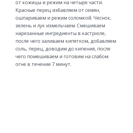
от кожицы и режим на четыре части.
Красные перец избавляем от семян,
ошпариваем и режим соломкой. Чеснок,
зелень и лук измельчаем. Смешиваем
нарезанные ингредиенты в кастрюле,
после чего заливаем кипятком, добавляем
соль, перец, доводим до кипения, после
чего помешиваем и готовим на слабом
огне в течение 7 минут.