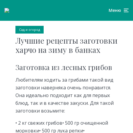
Меню
Сад и огород
Лучшие рецепты заготовки
харчо на зиму в банках
Заготовка из лесных грибов
Любителям ходить за грибами такой вид
заготовки наверняка очень понравится.
Она идеально подходит как для первых
блюд, так и в качестве закуски. Для такой
заготовки возьмите:
• 2 кг свежих грибов• 500 гр очищенной
морковки• 500 гр лука репки•