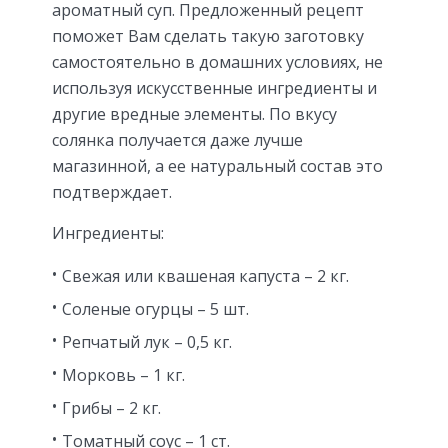
ароматный суп. Предложенный рецепт
поможет Вам сделать такую заготовку
самостоятельно в домашних условиях, не
используя искусственные ингредиенты и
другие вредные элементы. По вкусу
солянка получается даже лучше
магазинной, а ее натуральный состав это
подтверждает.
Ингредиенты:
Свежая или квашеная капуста – 2 кг.
Соленые огурцы – 5 шт.
Репчатый лук – 0,5 кг.
Морковь – 1 кг.
Грибы – 2 кг.
Томатный соус – 1 ст.