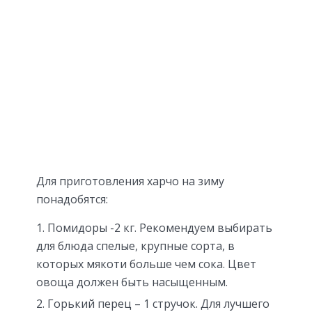
Для приготовления харчо на зиму
понадобятся:
Помидоры -2 кг. Рекомендуем выбирать
для блюда спелые, крупные сорта, в
которых мякоти больше чем сока. Цвет
овоща должен быть насыщенным.
Горький перец – 1 стручок. Для лучшего