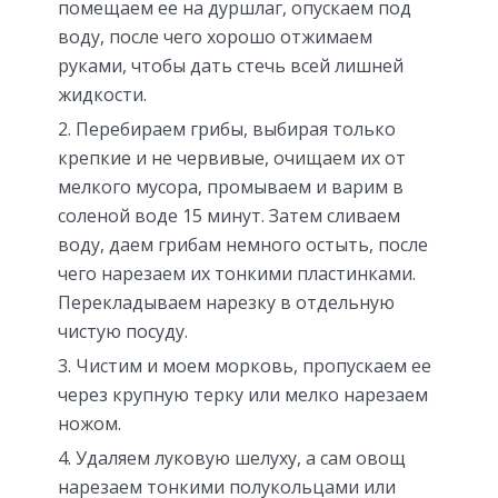
помещаем ее на дуршлаг, опускаем под
воду, после чего хорошо отжимаем
руками, чтобы дать стечь всей лишней
жидкости.
Перебираем грибы, выбирая только
крепкие и не червивые, очищаем их от
мелкого мусора, промываем и варим в
соленой воде 15 минут. Затем сливаем
воду, даем грибам немного остыть, после
чего нарезаем их тонкими пластинками.
Перекладываем нарезку в отдельную
чистую посуду.
Чистим и моем морковь, пропускаем ее
через крупную терку или мелко нарезаем
ножом.
Удаляем луковую шелуху, а сам овощ
нарезаем тонкими полукольцами или