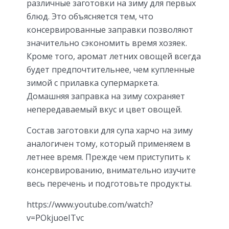
различные заготовки на зиму для первых
блюд. Это объясняется тем, что
консервированные заправки позволяют
значительно сэкономить время хозяек.
Кроме того, аромат летних овощей всегда
будет предпочтительнее, чем купленные
зимой с прилавка супермаркета.
Домашняя заправка на зиму сохраняет
непередаваемый вкус и цвет овощей.
Состав заготовки для супа харчо на зиму
аналогичен тому, который применяем в
летнее время. Прежде чем приступить к
консервированию, внимательно изучите
весь перечень и подготовьте продукты.
https://www.youtube.com/watch?
v=POkjuoeITvc