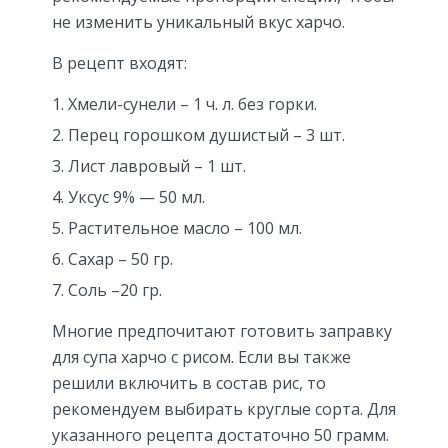
не изменить уникальный вкус харчо.
В рецепт входят:
Хмели-сунели – 1 ч. л. без горки.
Перец горошком душистый – 3 шт.
Лист лавровый – 1 шт.
Уксус 9% — 50 мл.
Растительное масло – 100 мл.
Сахар – 50 гр.
Соль –20 гр.
Многие предпочитают готовить заправку
для супа харчо с рисом. Если вы также
решили включить в состав рис, то
рекомендуем выбирать круглые сорта. Для
указанного рецепта достаточно 50 грамм.