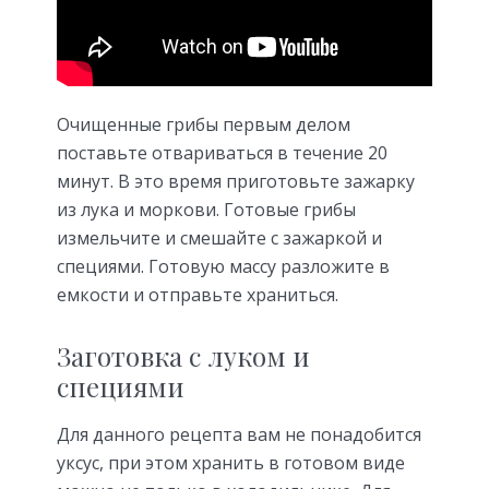
Очищенные грибы первым делом
поставьте отвариваться в течение 20
минут. В это время приготовьте зажарку
из лука и моркови. Готовые грибы
измельчите и смешайте с зажаркой и
специями. Готовую массу разложите в
емкости и отправьте храниться.
Заготовка с луком и
специями
Для данного рецепта вам не понадобится
уксус, при этом хранить в готовом виде