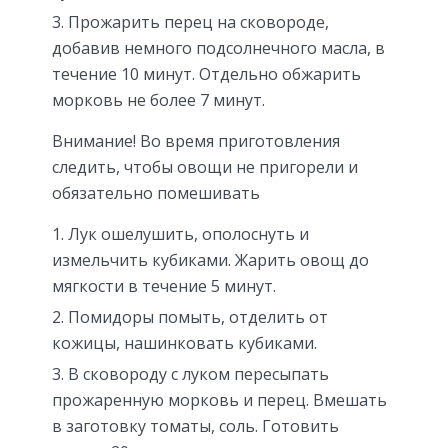
Прожарить перец на сковороде,
добавив немного подсолнечного масла, в
течение 10 минут. Отдельно обжарить
морковь не более 7 минут.
Внимание! Во время приготовления
следить, чтобы овощи не пригорели и
обязательно помешивать
Лук ошелушить, ополоснуть и
измельчить кубиками. Жарить овощ до
мягкости в течение 5 минут.
Помидоры помыть, отделить от
кожицы, нашинковать кубиками.
В сковороду с луком пересыпать
прожаренную морковь и перец. Вмешать
в заготовку томаты, соль. Готовить