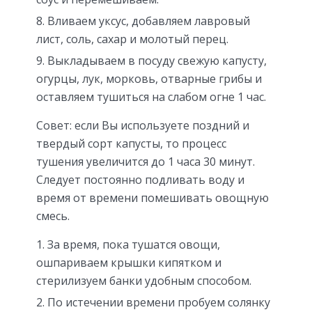
Вливаем уксус, добавляем лавровый
лист, соль, сахар и молотый перец.
Выкладываем в посуду свежую капусту,
огурцы, лук, морковь, отварные грибы и
оставляем тушиться на слабом огне 1 час.
Совет: если Вы используете поздний и
твердый сорт капусты, то процесс
тушения увеличится до 1 часа 30 минут.
Следует постоянно подливать воду и
время от времени помешивать овощную
смесь.
За время, пока тушатся овощи,
ошпариваем крышки кипятком и
стерилизуем банки удобным способом.
По истечении времени пробуем солянку