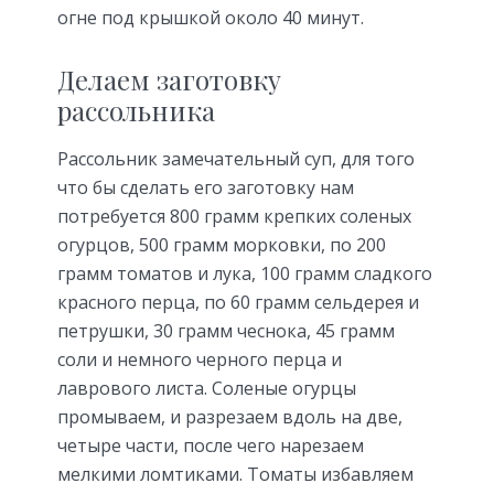
огне под крышкой около 40 минут.
Делаем заготовку
рассольника
Рассольник замечательный суп, для того
что бы сделать его заготовку нам
потребуется 800 грамм крепких соленых
огурцов, 500 грамм морковки, по 200
грамм томатов и лука, 100 грамм сладкого
красного перца, по 60 грамм сельдерея и
петрушки, 30 грамм чеснока, 45 грамм
соли и немного черного перца и
лаврового листа. Соленые огурцы
промываем, и разрезаем вдоль на две,
четыре части, после чего нарезаем
мелкими ломтиками. Томаты избавляем