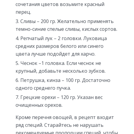
сочетания цветов возьмите красный
перец.
Сливы – 200 гр. Желательно применять
темно-синие спелые сливы, кислых сортов.
Репчатый лук – 2 головки. Луковица
средних размеров белого или синего
цвета лучше подойдет для харчо.
Чеснок –1 головка. Если чеснок не
крупный, добавьте несколько зубков.
Петрушка, кинза – 100 гр. Достаточно
одного среднего пучка.
Грецкие орехи – 120 гр. Указан вес
очищенных орехов.
Кроме перечня овощей, в рецепт входит
ряд специй. Старайтесь не нарушать
рекомендуемые пропорции специй, чтобы