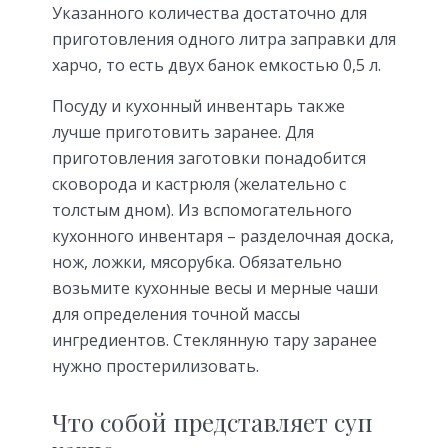
Указанного количества достаточно для
приготовления одного литра заправки для
харчо, то есть двух банок емкостью 0,5 л.
Посуду и кухонный инвентарь также
лучше приготовить заранее. Для
приготовления заготовки понадобится
сковорода и кастрюля (желательно с
толстым дном). Из вспомогательного
кухонного инвентаря – разделочная доска,
нож, ложки, мясорубка. Обязательно
возьмите кухонные весы и мерные чаши
для определения точной массы
ингредиентов. Стеклянную тару заранее
нужно простерилизовать.
Что собой представляет суп