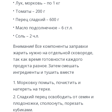
Лук, морковь – по 1 кг
Томаты – 200 г
Перец сладкий – 600 г
Масло подсолнечное – 6 ст.л.
Соль – 2 ч.л.
Внимание! Все компоненты заправки
жарить нужно на отдельной сковороде,
так как время готовности каждого
продукта разное. Затем смешать
ингредиенты и тушить вместе
Морковку помыть, почистить и
натереть на терке.
Сладкий перец освободить от семян и
плодоножки, сполоснуть, порезать
кубиками.