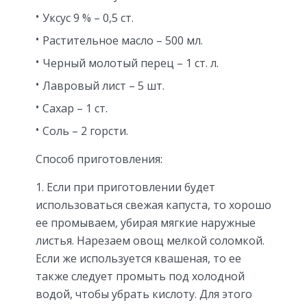
Уксус 9 % – 0,5 ст.
Растительное масло – 500 мл.
Черный молотый перец – 1 ст. л.
Лавровый лист – 5 шт.
Сахар – 1 ст.
Соль – 2 горсти.
Способ приготовления:
Если при приготовлении будет
использоваться свежая капуста, то хорошо
ее промываем, убирая мягкие наружные
листья. Нарезаем овощ мелкой соломкой.
Если же используется квашеная, то ее
также следует промыть под холодной
водой, чтобы убрать кислоту. Для этого