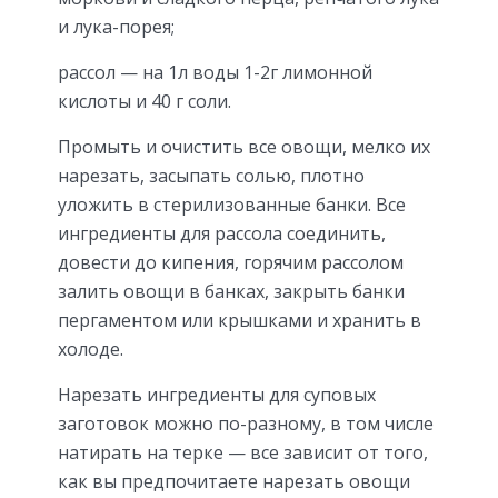
и лука-порея;
рассол — на 1л воды 1-2г лимонной
кислоты и 40 г соли.
Промыть и очистить все овощи, мелко их
нарезать, засыпать солью, плотно
уложить в стерилизованные банки. Все
ингредиенты для рассола соединить,
довести до кипения, горячим рассолом
залить овощи в банках, закрыть банки
пергаментом или крышками и хранить в
холоде.
Нарезать ингредиенты для суповых
заготовок можно по-разному, в том числе
натирать на терке — все зависит от того,
как вы предпочитаете нарезать овощи