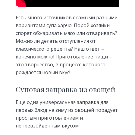
Есть много источников с самыми разными
вариантами супа харчо. Порой хозяйки
спорят обжаривать мясо или отваривать?
Можно ли делать отступления от
классического рецепта? Наш ответ –
конечно можно! Приготовление пищи –
это творчество, в процессе которого
рождается новый вкус!
Суповая заправка из овощей
Еще одна универсальная заправка для
первых блюд на зиму из овощей порадует
простым приготовлением и
непревзойденным вкусом.