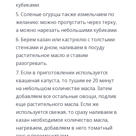
кубиками.
Соленые огурцы также измельчаем по
желанию: можно пропустить через терку,
а можно нарезать небольшими кубиками.
Берем казан или кастрюлю с толстыми
стенками и дном, наливаем в посуду
растительное масло и ставим
разогревать.
Если в приготовлении используется
квашеная капуста, то тушим ее 20 минут
на небольшом количестве масла. Затем
добавляем все остальные овощи, подлив
еще растительного масла. Если же
используется свежая, то сразу наливаем в
казан необходимое количество масла,
нагреваем, добавляем в него томатный
соус и перемешиваем.