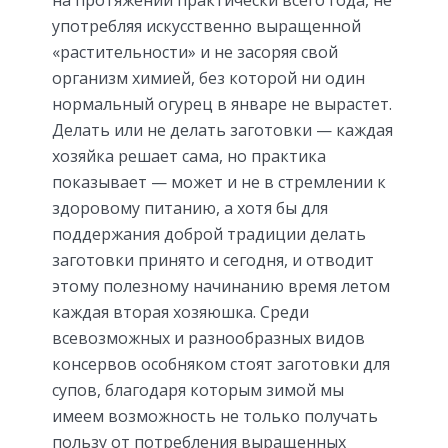
употребляя искусственно выращенной
«растительности» и не засоряя свой
организм химией, без которой ни один
нормальный огурец в январе не вырастет.
Делать или не делать заготовки — каждая
хозяйка решает сама, но практика
показывает — может и не в стремлении к
здоровому питанию, а хотя бы для
поддержания доброй традиции делать
заготовки принято и сегодня, и отводит
этому полезному начинанию время летом
каждая вторая хозяюшка. Среди
всевозможных и разнообразных видов
консервов особняком стоят заготовки для
супов, благодаря которым зимой мы
имеем возможность не только получать
пользу от потребления выращенных