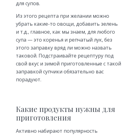
для супов.
Из этого рецепта при желании можно
убрать какие-то овощи, добавить зелень
и т.д., главное, как мы знаем, для любого
супа — это коренья и репчатый лук, без
этого заправку вряд ли можно назвать
таковой. Подстраивайте рецептуру под
свой вкус и зимой приготовленные с такой
заправкой супчики обязательно вас
порадуют.
Какие продукты нужны для
приготовления
Активно набирают популярность