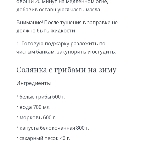
овощи 20 минут на медленном огне,
добавив оставшуюся часть масла.
Внимание! После тушения в заправке не
должно быть жидкости
Готовую поджарку разложить по
чистым банкам, закупорить и остудить.
Солянка с грибами на зиму
Ингредиенты:
белые грибы 600 г.
вода 700 мл.
морковь 600 г.
капуста белокочанная 800 г.
сахарный песок 40 г.