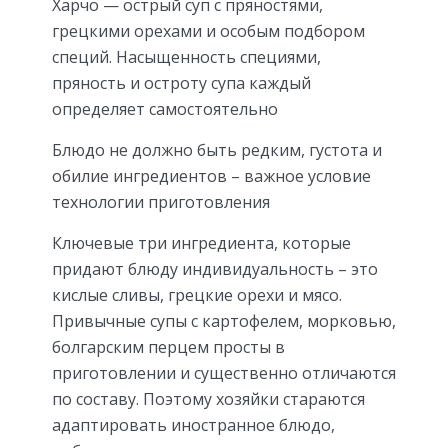
Харчо — острый суп с пряностями,
грецкими орехами и особым подбором
специй. Насыщенность специями,
пряность и остроту супа каждый
определяет самостоятельно
Блюдо не должно быть редким, густота и
обилие ингредиентов – важное условие
технологии приготовления
Ключевые три ингредиента, которые
придают блюду индивидуальность – это
кислые сливы, грецкие орехи и мясо.
Привычные супы с картофелем, морковью,
болгарским перцем просты в
приготовлении и существенно отличаются
по составу. Поэтому хозяйки стараются
адаптировать иностранное блюдо,