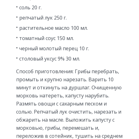
соль 20 г.
репчатый лук 250 г.
растительное масло 100 мл.
томатный соус 150 мл.
черный молотый перец 10 г.
столовый уксус 9% 30 мл.
Способ приготовления: Грибы перебрать,
промыть и крупно нарезать. Варить 10
минут и откинуть на дуршлаг. Очищенную
морковь натереть, капусту нарубить.
Размять овощи с сахарным песком и
солью. Репчатый лук очистить, нарезать и
обжарить на масле. Выложить капусту с
морковью, грибы, перемешать и,
переложив в сотейник, тушить на среднем