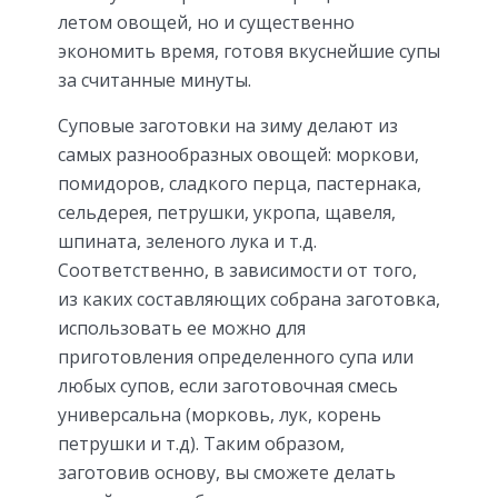
летом овощей, но и существенно
экономить время, готовя вкуснейшие супы
за считанные минуты.
Суповые заготовки на зиму делают из
самых разнообразных овощей: моркови,
помидоров, сладкого перца, пастернака,
сельдерея, петрушки, укропа, щавеля,
шпината, зеленого лука и т.д.
Соответственно, в зависимости от того,
из каких составляющих собрана заготовка,
использовать ее можно для
приготовления определенного супа или
любых супов, если заготовочная смесь
универсальна (морковь, лук, корень
петрушки и т.д). Таким образом,
заготовив основу, вы сможете делать