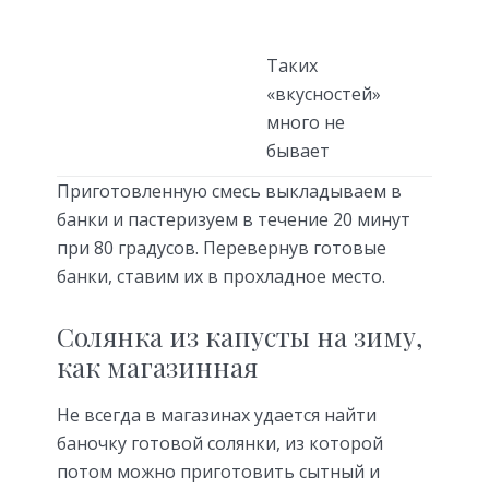
Таких
«вкусностей»
много не
бывает
Приготовленную смесь выкладываем в
банки и пастеризуем в течение 20 минут
при 80 градусов. Перевернув готовые
банки, ставим их в прохладное место.
Солянка из капусты на зиму,
как магазинная
Не всегда в магазинах удается найти
баночку готовой солянки, из которой
потом можно приготовить сытный и