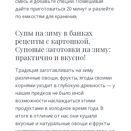
смесь и добавьте специи. Помешивая
дайте приготовиться 20 минут и разлейте
по емкостям для хранения.
Супы на зиму в банках
рецепты с картошкой.
Суповые заготовки на зиму:
практично и вкусно!
Традиция заготавливать на зиму
различные овощи, фрукты, ягоды своими
корнями уходит в глубокую древность — у
наших предков не было иной
возможности наслаждаться этими
продуктами в холодное время года. В
итоге в отличие от нас они кушали
вкусные и натуральные овощи и фрукты
на протяжении практически всего года, не