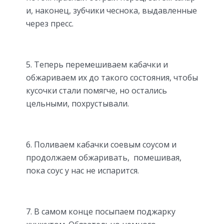
и, наконец, зубчики чеснока, выдавленные
через пресс.
5. Теперь перемешиваем кабачки и
обжариваем их до такого состояния, чтобы
кусочки стали помягче, но остались
цельными, похрустывали.
6. Поливаем кабачки соевым соусом и
продолжаем обжаривать, помешивая,
пока соус у нас не испарится.
7. В самом конце посыпаем поджарку