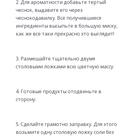
2. Для ароматности добавьте тертый
чеснок, выдавите его через
чеснокодавилку. Все получившиеся
ингредиенты высыпьте в большую миску,
как же все таки прекрасно это выглядит!
3. Размешайте тщательно двумя
столовыми ложками всю цветную массу.
4. Готовые продукты отодвиньте в
сторону.
5. Сделайте грамотно заправку. Для этого
возьмите одну столовую ложку соли без