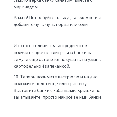
маринадом.
Важно! Попробуйте на вкус, возможно вы
добавите чуть-чуть перца или соли
Из этого количества ингредиентов
получится две пол литровых банки на
зиму, и еще останется покушать на ужин с
картофельной запеканкой.
10. Теперь возьмите кастрюлю и на дно
положите полотенце или тряпочку.
Выставите банки с кабачками. Крышки не
закатывайте, просто накройте ими банки.