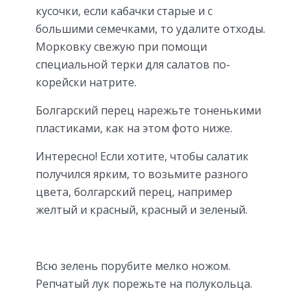
кусочки, если кабачки старые и с
большими семечками, то удалите отходы.
Морковку свежую при помощи
специальной терки для салатов по-
корейски натрите.
Болгарский перец нарежьте тоненькими
пластиками, как на этом фото ниже.
Интересно! Если хотите, чтобы салатик
получился ярким, то возьмите разного
цвета, болгарский перец, например
желтый и красный, красный и зеленый.
Всю зелень порубите мелко ножом.
Репчатый лук порежьте на полукольца.