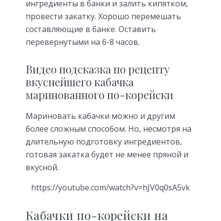
ингредиенты в банки и залить кипятком,
провести закатку. Хорошо перемешать
составляющие в банке. Оставить
перевернутыми на 6-8 часов.
Видео подсказка по рецепту
вкуснейшего кабачка
маринованного по-корейски
Мариновать кабачки можно и другим
более сложным способом. Но, несмотря на
длительную подготовку ингредиентов,
готовая закатка будет не менее пряной и
вкусной.
https://youtube.com/watch?v=hJV0q0sA5vk
Кабачки по-корейски на