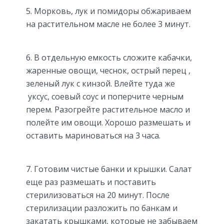
5. Морковь, лук и помидоры обжариваем
на растительном масле не более 3 минут.
6. В отдельную емкость сложите кабачки,
жаренные овощи, чеснок, острый перец ,
зеленый лук с кинзой. Влейте туда же
уксус, соевый соус и поперчите черным
перем. Разогрейте растительное масло и
полейте им овощи. Хорошо размешать и
оставить мариноваться на 3 часа.
7. Готовим чистые банки и крышки. Салат
еще раз размешать и поставить
стерилизоваться на 20 минут. После
стерилизации разложить по банкам и
закатать крышками, которые не забываем