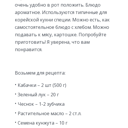
очень удобно в рот положить. Блюдо
ароматное. Используются типичные для
корейской кухни специи. Можно есть, как
самостоятельное блюдо с хлебом. Можно
подавать к мясу, картошке. Попробуйте
приготовить! Я уверена, что вам
понравится.
Возьмем для рецепта:
Кабачки – 2 шт (500 г)
Зеленый лук – 20 г
Чеснок – 1-2 зубчика
Растительное масло – 2 ст.л.
Семена кунжута – 10 г