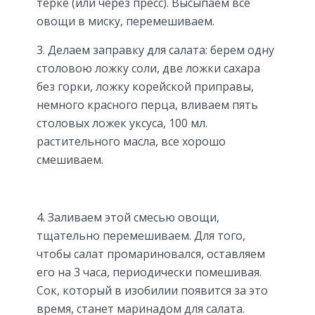
терке (или через пресс). Высыпаем все
овощи в миску, перемешиваем.
3. Делаем заправку для салата: берем одну
столовою ложку соли, две ложки сахара
без горки, ложку корейской приправы,
немного красного перца, вливаем пять
столовых ложек уксуса, 100 мл.
растительного масла, все хорошо
смешиваем.
4. Заливаем этой смесью овощи,
тщательно перемешиваем. Для того,
чтобы салат промариновался, оставляем
его на 3 часа, периодически помешивая.
Сок, который в изобилии появится за это
время, станет маринадом для салата.