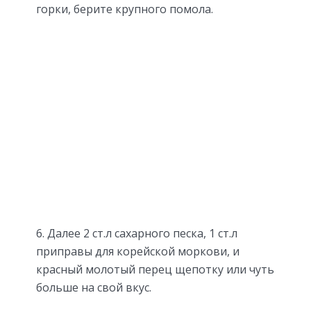
горки, берите крупного помола.
6. Далее 2 ст.л сахарного песка, 1 ст.л
приправы для корейской моркови, и
красный молотый перец щепотку или чуть
больше на свой вкус.