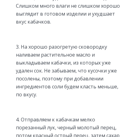
Слишком много влаги не слишком хорошо
выглядит в готовом изделии и ухудшает
вкус кабачков.
3. На хорошо разогретую сковородку
наливаем растительное масло и
выкладываем кабачки, из которых уже
удален сок. Не забываем, что кусочки уже
посолены, поэтому при добавлении
ингредиентов соли будем класть меньше,
по вкусу.
4. Отправляем к кабачкам мелко
порезанный лук, черный молотый перец,
потом красный острый перец, затем сахар