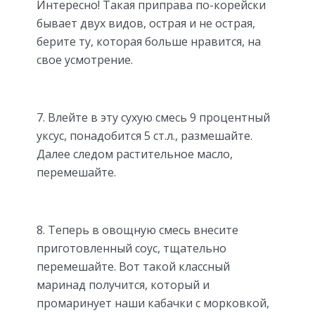
Интересно! Такая приправа по-корейски
бывает двух видов, острая и не острая,
берите ту, которая больше нравится, на
свое усмотрение.
7. Влейте в эту сухую смесь 9 процентный
уксус, понадобится 5 ст.л., размешайте.
Далее следом растительное масло,
перемешайте.
8. Теперь в овощную смесь внесите
приготовленный соус, тщательно
перемешайте. Вот такой классный
маринад получится, который и
промаринует наши кабачки с морковкой,