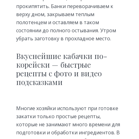
прокипятить. Банки переворачиваем к
верху дном, закрываем теплым
полотенцем и оставляем в таком
состоянии до полного остывания. Утром
убрать заготовку в прохладное место.
Вкуснейшие кабачки по-
корейски — быстрые
рецепты с фото и видео
подсказками
Многие хозяйки используют при готовке
закатки только простые рецепты,
которые не занимают много времени для
подготовки и обработки ингредиентов. В