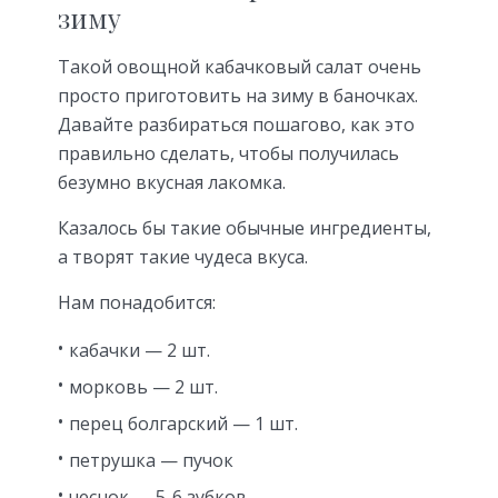
зиму
Такой овощной кабачковый салат очень
просто приготовить на зиму в баночках.
Давайте разбираться пошагово, как это
правильно сделать, чтобы получилась
безумно вкусная лакомка.
Казалось бы такие обычные ингредиенты,
а творят такие чудеса вкуса.
Нам понадобится:
кабачки — 2 шт.
морковь — 2 шт.
перец болгарский — 1 шт.
петрушка — пучок
чеснок — 5-6 зубков