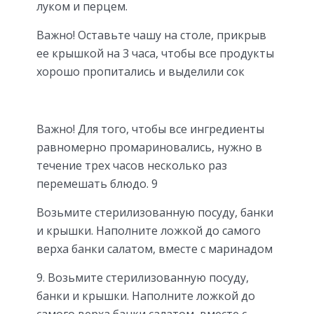
луком и перцем.
Важно! Оставьте чашу на столе, прикрыв
ее крышкой на 3 часа, чтобы все продукты
хорошо пропитались и выделили сок
Важно! Для того, чтобы все ингредиенты
равномерно промариновались, нужно в
течение трех часов несколько раз
перемешать блюдо. 9
Возьмите стерилизованную посуду, банки
и крышки. Наполните ложкой до самого
верха банки салатом, вместе с маринадом
9. Возьмите стерилизованную посуду,
банки и крышки. Наполните ложкой до
самого верха банки салатом, вместе с