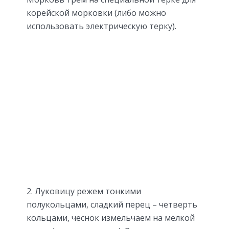
корейской морковки (либо можно
использовать электрическую терку).
2. Луковицу режем тонкими
полукольцами, сладкий перец – четверть
кольцами, чеснок измельчаем на мелкой