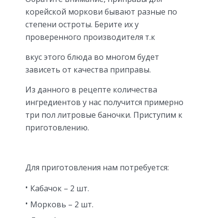
корейской моркови бывают разные по
степени остроты. Берите их у
проверенного производителя т.к
вкус этого блюда во многом будет
зависеть от качества приправы.
Из данного в рецепте количества
ингредиентов у нас получится примерно
три пол литровые баночки. Приступим к
приготовлению.
Для приготовления нам потребуется:
Кабачок – 2 шт.
Морковь – 2 шт.