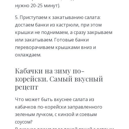
нужно 20-25 минут).
5. Приступаем к закатыванию салата:
достаем банки из кастрюли, при этом
крышки не поднимаем, а сразу закрываем
или закатываем. Готовые банки
переворачиваем крышками вниз и
охлаждаем.
Кабачки на зиму по-
корейски. Самый вкусный
рецепт
Что может быть вкуснее салата из
кабачков по-корейски заправленного
зеленым лучком, с кинзой и соевым
соусом?