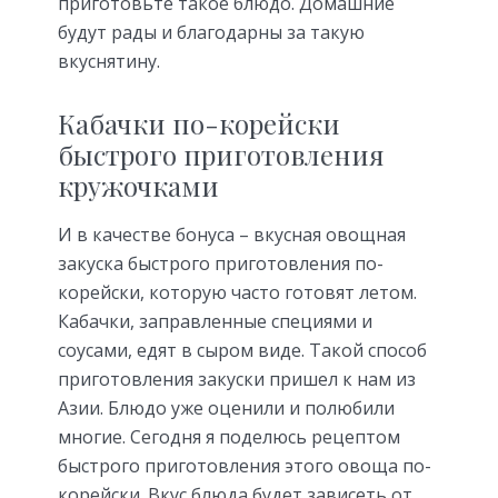
приготовьте такое блюдо. Домашние
будут рады и благодарны за такую
вкуснятину.
Кабачки по-корейски
быстрого приготовления
кружочками
И в качестве бонуса – вкусная овощная
закуска быстрого приготовления по-
корейски, которую часто готовят летом.
Кабачки, заправленные специями и
соусами, едят в сыром виде. Такой способ
приготовления закуски пришел к нам из
Азии. Блюдо уже оценили и полюбили
многие. Сегодня я поделюсь рецептом
быстрого приготовления этого овоща по-
корейски. Вкус блюда будет зависеть от