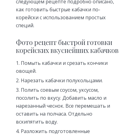
следующем рецепте подробно описано,
как готовить быстрые кабачки по-
корейски с использованием простых
специй.
Фото рецепт быстрой готовки
корейских вкуснейших кабачков
Помыть кабачки и срезать кончики
овощей.
Нарезать кабачки полукольцами.
Полить соевым соусом, уксусом,
посолить по вкусу. Добавить масло и
нарезанный чеснок. Все перемешать и
оставить на полчаса. Отдельно
вскипятить воду.
Разложить подготовленные