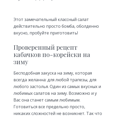
Этот замечательный классный салат
действительно просто бомба, оболденно
вкусно, пробуйте приготовить!
Проверенный рецепт
кабачков по-корейски на
зиму
Бесподобная закуска на зиму, которая
всегда желанна: для любой трапезы, для
любого застолья. Один из самых вкусных и
любимых салатов на зиму. Возможно и у
Вас она станет самым любимым.
Готовиться все предельно просто,
никаких сложностей не возникнет. Так что