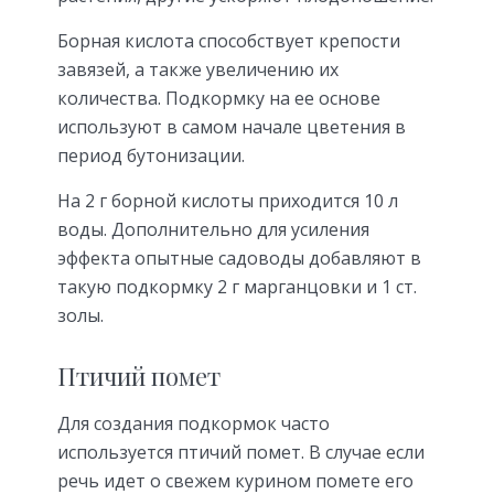
Борная кислота способствует крепости
завязей, а также увеличению их
количества. Подкормку на ее основе
используют в самом начале цветения в
период бутонизации.
На 2 г борной кислоты приходится 10 л
воды. Дополнительно для усиления
эффекта опытные садоводы добавляют в
такую подкормку 2 г марганцовки и 1 ст.
золы.
Птичий помет
Для создания подкормок часто
используется птичий помет. В случае если
речь идет о свежем курином помете его