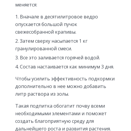
меняется:
Вначале в десятилитровое ведро
опускается большой пучок
свежесобранной крапивы.
Затем сверху насыпается 1 кг
гранулированной смеси.
Все это заливается горячей водой.
Состав настаивается как минимум 3 дня.
Чтобы усилить эффективность подкормки
дополнительно в нее можно добавить
литр раствора из золы.
Такая подпитка обогатит почву всеми
необходимыми элементами и поможет
создать благоприятную среду для
дальнейшего роста и развития растения.