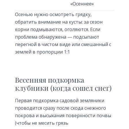
«Осеннее»
Осенью нужно осмотреть грядку,
обратить внимание на кусты: за сезон
корни подмываются, оголяются. Если
проблема обнаружена — подсыпают
перегной в чистом виде или смешанный с
землей в пропорции 1:1
Весенняя подкормка
клубники (когда сошел снег)
Первая подкормка садовой земляники
проводится сразу после схода снежного
покрова и высыхания поверхности почвы
(чтобы не месить грязь