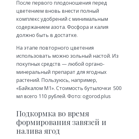
После первого плодоношения перед
цветением вновь внести полный
комплекс удобрений с минимальным
содержанием азота. Фосфора и калия
должно быть в достатке.
На этапе повторного цветения
использовать можно зольный настой. Из
покупных средств — любой органо-
минеральный препарат для ягодных
растений. Пользуюсь, например,
«Байкалом М1». Стоимость бутылочки 500
мл всего 110 рублей. Фото: ogorod.plus
Подкормка во время
формирования завязей и
налива ягод