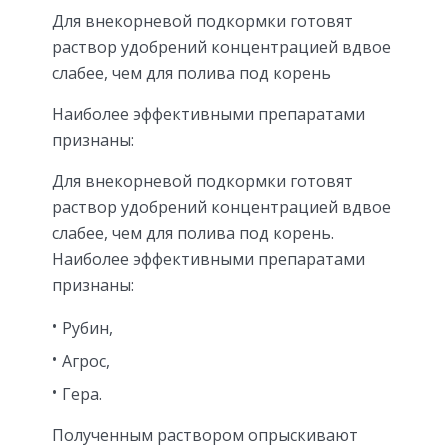
Для внекорневой подкормки готовят
раствор удобрений концентрацией вдвое
слабее, чем для полива под корень
Наиболее эффективными препаратами
признаны:
Для внекорневой подкормки готовят
раствор удобрений концентрацией вдвое
слабее, чем для полива под корень.
Наиболее эффективными препаратами
признаны:
Рубин,
Агрос,
Гера.
Полученным раствором опрыскивают