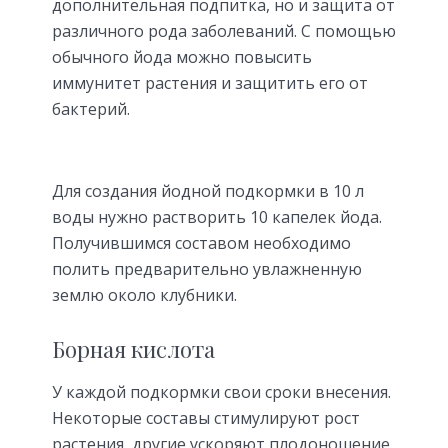
дополнительная подпитка, но и защита от
различного рода заболеваний. С помощью
обычного йода можно повысить
иммунитет растения и защитить его от
бактерий.
Для создания йодной подкормки в 10 л
воды нужно растворить 10 капелек йода.
Получившимся составом необходимо
полить предварительно увлажненную
землю около клубники.
Борная кислота
У каждой подкормки свои сроки внесения.
Некоторые составы стимулируют рост
растения, другие ускоряют плодоношение.