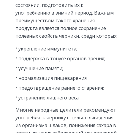
состоянии, подготовить их к
употреблению в зимний период. Важным
преимуществом такого хранения
продукта является полное сохранение
полезных свойств черники, среди которых:
укрепление иммунитета;
поддержка в тонусе органов зрения;
улучшение памяти;
нормализация пищеварения;
предотвращение раннего старения;
устранение лишнего веса.
Многие народные целители рекомендуют
употреблять чернику с целью выведения
из организма шлаков, понижения сахара в
крови, лечения заболеваний мочеполовой