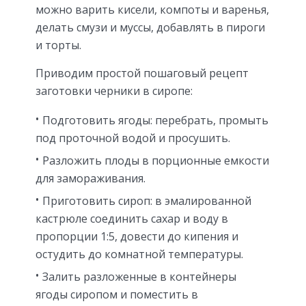
можно варить кисели, компоты и варенья,
делать смузи и муссы, добавлять в пироги
и торты.
Приводим простой пошаговый рецепт
заготовки черники в сиропе:
Подготовить ягоды: перебрать, промыть
под проточной водой и просушить.
Разложить плоды в порционные емкости
для замораживания.
Приготовить сироп: в эмалированной
кастрюле соединить сахар и воду в
пропорции 1:5, довести до кипения и
остудить до комнатной температуры.
Залить разложенные в контейнеры
ягоды сиропом и поместить в