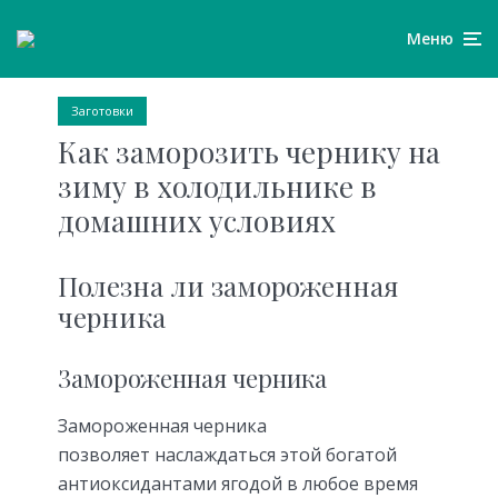
Меню
Заготовки
Как заморозить чернику на
зиму в холодильнике в
домашних условиях
Полезна ли замороженная
черника
Замороженная черника
Замороженная черника
позволяет наслаждаться этой богатой
антиоксидантами ягодой в любое время