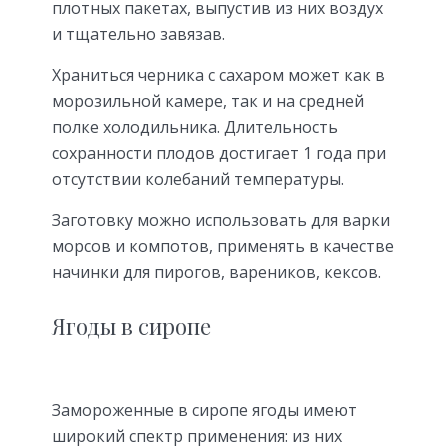
плотных пакетах, выпустив из них воздух
и тщательно завязав.
Храниться черника с сахаром может как в
морозильной камере, так и на средней
полке холодильника. Длительность
сохранности плодов достигает 1 года при
отсутствии колебаний температуры.
Заготовку можно использовать для варки
морсов и компотов, применять в качестве
начинки для пирогов, вареников, кексов.
Ягоды в сиропе
Замороженные в сиропе ягоды имеют
широкий спектр применения: из них