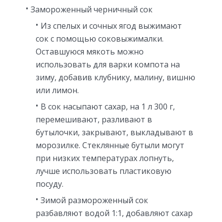
Замороженный черничный сок
Из спелых и сочных ягод выжимают
сок с помощью соковыжималки.
Оставшуюся мякоть можно
использовать для варки компота на
зиму, добавив клубнику, малину, вишню
или лимон.
В сок насыпают сахар, на 1 л 300 г,
перемешивают, разливают в
бутылочки, закрывают, выкладывают в
морозилке. Стеклянные бутыли могут
при низких температурах лопнуть,
лучше использовать пластиковую
посуду.
Зимой размороженный сок
разбавляют водой 1:1, добавляют сахар