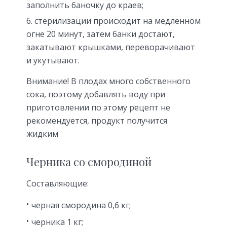
заполнить баночку до краев;
стерилизации происходит на медленном
огне 20 минут, затем банки достают,
закатывают крышками, переворачивают
и укутывают.
Внимание! В плодах много собственного
сока, поэтому добавлять воду при
приготовлении по этому рецепт не
рекомендуется, продукт получится
жидким
Черника со смородиной
Составляющие:
черная смородина 0,6 кг;
черника 1 кг;