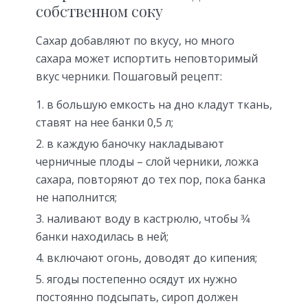
собственном соку
Сахар добавляют по вкусу, но много
сахара может испортить неповторимый
вкус черники. Пошаговый рецепт:
в большую емкость на дно кладут ткань,
ставят на нее банки 0,5 л;
в каждую баночку накладывают
черничные плоды – слой черники, ложка
сахара, повторяют до тех пор, пока банка
не наполнится;
наливают воду в кастрюлю, чтобы 3⁄4
банки находилась в ней;
включают огонь, доводят до кипения;
ягоды постепенно осядут их нужно
постоянно подсыпать, сироп должен