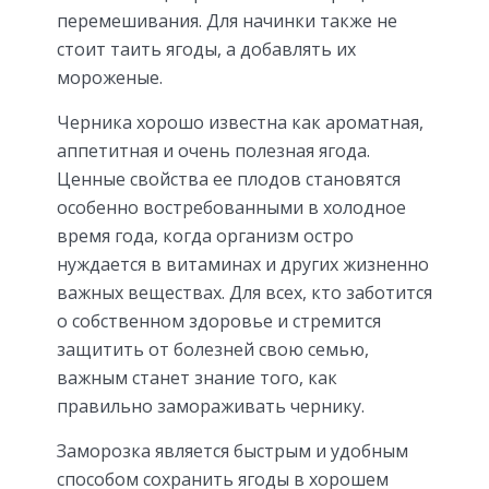
перемешивания. Для начинки также не
стоит таить ягоды, а добавлять их
мороженые.
Черника хорошо известна как ароматная,
аппетитная и очень полезная ягода.
Ценные свойства ее плодов становятся
особенно востребованными в холодное
время года, когда организм остро
нуждается в витаминах и других жизненно
важных веществах. Для всех, кто заботится
о собственном здоровье и стремится
защитить от болезней свою семью,
важным станет знание того, как
правильно замораживать чернику.
Заморозка является быстрым и удобным
способом сохранить ягоды в хорошем