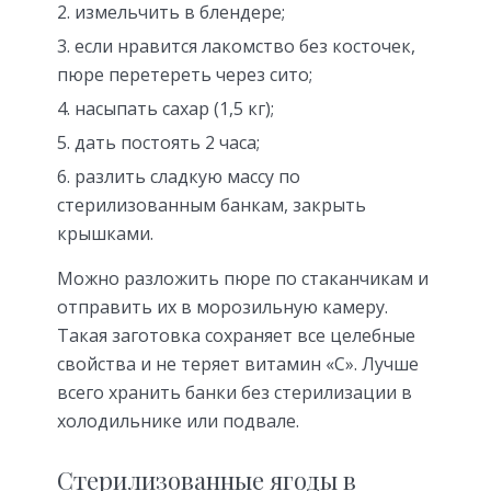
измельчить в блендере;
если нравится лакомство без косточек,
пюре перетереть через сито;
насыпать сахар (1,5 кг);
дать постоять 2 часа;
разлить сладкую массу по
стерилизованным банкам, закрыть
крышками.
Можно разложить пюре по стаканчикам и
отправить их в морозильную камеру.
Такая заготовка сохраняет все целебные
свойства и не теряет витамин «С». Лучше
всего хранить банки без стерилизации в
холодильнике или подвале.
Стерилизованные ягоды в