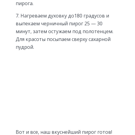
пирога.
7. Нагреваем духовку до180 градусов и
выпекаем черничный пирог 25 — 30
минут, затем остужаем под полотенцем.
Для красоты посыпаем сверху сахарной
пудрой.
Вот и все, наш вкуснейший пирог готов!