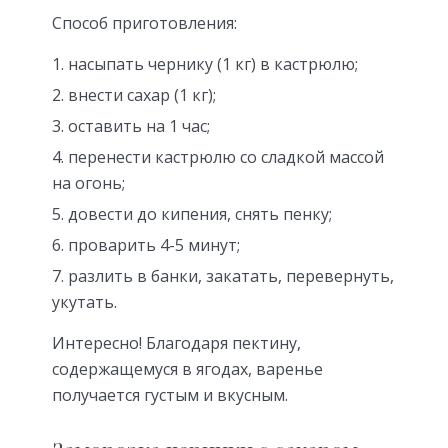
Способ приготовления:
насыпать чернику (1 кг) в кастрюлю;
внести сахар (1 кг);
оставить на 1 час;
перенести кастрюлю со сладкой массой
на огонь;
довести до кипения, снять пенку;
проварить 4-5 минут;
разлить в банки, закатать, перевернуть,
укутать.
Интересно! Благодаря пектину,
содержащемуся в ягодах, варенье
получается густым и вкусным.