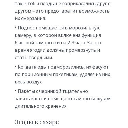
так, чтобы плоды не соприкасались друг с
другом – это предотвратит возможность
их смерзания.
Поднос помещается в морозильную
камеру, в которой включена функция
быстрой заморозки на 2-3 часа. За это
время ягодки должны промерзнуть и
стать твердыми.
Когда плоды подморозились, их фасуют
по порционным пакетикам, удаляя из них
весь воздух.
Пакеты с черникой тщательно
завязывают и помещают в морозилку для
длительного хранения.
Ягоды в сахаре