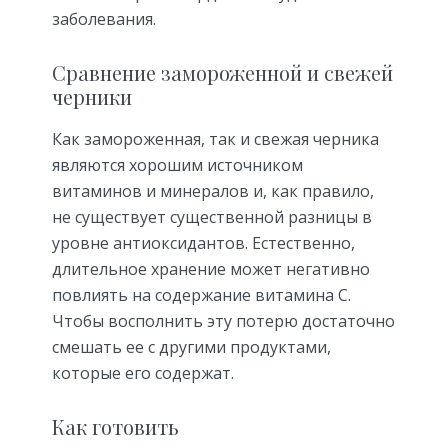
заболевания.
Сравнение замороженной и свежей
черники
Как замороженная, так и свежая черника
являются хорошим источником
витаминов и минералов и, как правило,
не существует существенной разницы в
уровне антиоксидантов. Естественно,
длительное хранение может негативно
повлиять на содержание витамина С.
Чтобы восполнить эту потерю достаточно
смешать ее с другими продуктами,
которые его содержат.
Как готовить