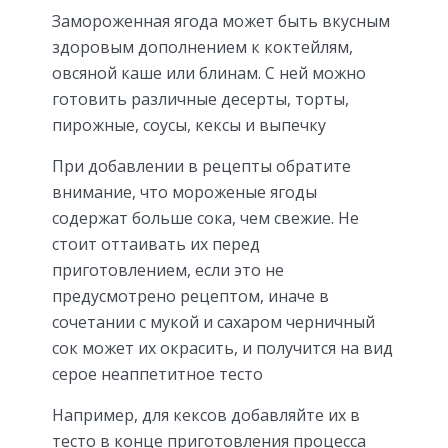
Замороженная ягода может быть вкусным
здоровым дополнением к коктейлям,
овсяной каше или блинам. С ней можно
готовить различные десерты, торты,
пирожные, соусы, кексы и выпечку
При добавлении в рецепты обратите
внимание, что мороженые ягоды
содержат больше сока, чем свежие. Не
стоит оттаивать их перед
приготовлением, если это не
предусмотрено рецептом, иначе в
сочетании с мукой и сахаром черничный
сок может их окрасить, и получится на вид
серое неаппетитное тесто
Например, для кексов добавляйте их в
тесто в конце приготовления процесса