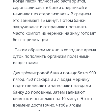
Когда песок полностью растворится,
сироп заливают в банки с черникой и
начинают их стерилизовать. В среднем
это занимает 15 минут. Потом банки
закручивают и отправляют остывать.
Часто компот из черники на зиму готовят
без стерилизации
. Таким образом можно в холодное время
суток пополнить организм полезными
веществами.
Для трёхлитровой банки понадобится 900
г ягод, 450 г сахара и 3 л воды. Чернику
подготавливают и заполняют плодами
банку до половины. Затем заливают
кипяток и оставляют на 10 минут. Этого
времени достаточно, чтобы ягоды