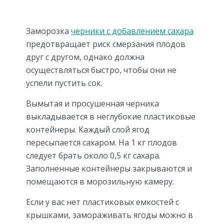
Заморозка
черники с добавлением сахара
предотвращает риск смерзания плодов
друг с другом, однако должна
осуществляться быстро, чтобы они не
успели пустить сок.
Вымытая и просушенная черника
выкладывается в неглубокие пластиковые
контейнеры. Каждый слой ягод
пересыпается сахаром. На 1 кг плодов
следует брать около 0,5 кг сахара.
Заполненные контейнеры закрываются и
помещаются в морозильную камеру.
Если у вас нет пластиковых емкостей с
крышками, замораживать ягоды можно в