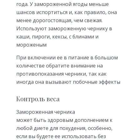
года. У замороженной ягоды меньше
шансов испортиться и, как правило, она
менее дорогостоящая, чем свежая.
Используют замороженную чернику в
каши, пироги, кексы, с блинами и
мороженым
При включении ее в питание в большом
количестве обратите внимание на
противопоказания черники, так как
иногда она вызывают побочные эффекты
Контроль веса
Замороженная черника
может быть здоровым дополнением к
любой диете для похудения, особенно,
если вы будете ее использовать без