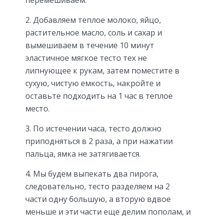
перемешиваем.
2. Добавляем теплое молоко, яйцо,
растительное масло, соль и сахар и
вымешиваем в течение 10 минут
эластичное мягкое тесто тех не
липнующее к рукам, затем поместите в
сухую, чистую емкость, накройте и
оставьте подходить на 1 час в теплое
место.
3. По истечении часа, тесто должно
приподняться в 2 раза, а при нажатии
пальца, ямка не затягивается.
4. Мы будем выпекать два пирога,
следовательно, тесто разделяем на 2
части одну большую, а вторую вдвое
меньше и эти части еще делим пополам, и