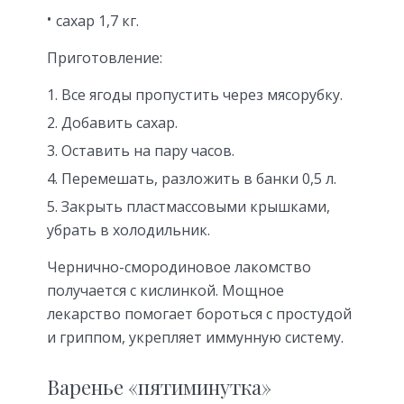
сахар 1,7 кг.
Приготовление:
Все ягоды пропустить через мясорубку.
Добавить сахар.
Оставить на пару часов.
Перемешать, разложить в банки 0,5 л.
Закрыть пластмассовыми крышками,
убрать в холодильник.
Чернично-смородиновое лакомство
получается с кислинкой. Мощное
лекарство помогает бороться с простудой
и гриппом, укрепляет иммунную систему.
Варенье «пятиминутка»