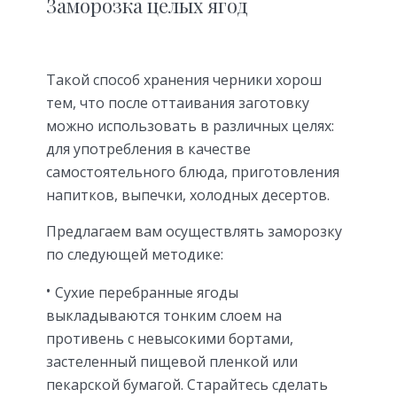
Заморозка целых ягод
Такой способ хранения черники хорош
тем, что после оттаивания заготовку
можно использовать в различных целях:
для употребления в качестве
самостоятельного блюда, приготовления
напитков, выпечки, холодных десертов.
Предлагаем вам осуществлять заморозку
по следующей методике:
Сухие перебранные ягоды
выкладываются тонким слоем на
противень с невысокими бортами,
застеленный пищевой пленкой или
пекарской бумагой. Старайтесь сделать