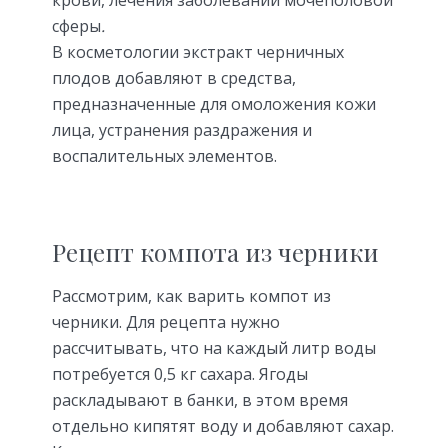
сферы
.
В косметологии экстракт черничных
плодов добавляют в средства,
предназначенные для омоложения кожи
лица, устранения раздражения и
воспалительных элементов.
Рецепт компота из черники
Рассмотрим, как варить компот из
черники. Для рецепта нужно
рассчитывать, что на каждый литр воды
потребуется 0,5 кг сахара. Ягоды
раскладывают в банки, в этом время
отдельно кипятят воду и добавляют сахар.