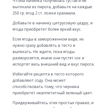
Чтобы начинка получилась густая и не
вытекала из пирога, добавьте на каждые
250 гр. ягод 2 ст. ложки крахмала.
Добавьте в начинку цитрусовую цедру, и
ягода приобретет более яркий вкус.
Если ягоды в замороженном виде, их
нужно сразу добавлять в тесто и
выпекать. Не ждите, пока ягоды
разморозятся, иначе они пустят сок и
испортят весь внешний вид и вкус пирога.
Избегайте рецепта в тесто которого
добавляют соду. Она может
способствовать тому, что черника
приобретет неаппетитный зеленый цвет.
Придерживайтесь этих простых правил, и