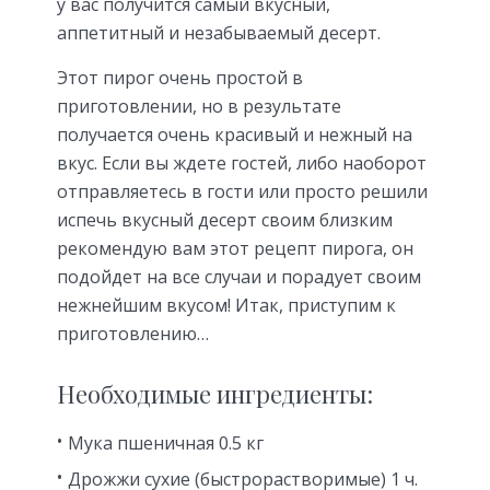
у вас получится самый вкусный,
аппетитный и незабываемый десерт.
Этот пирог очень простой в
приготовлении, но в результате
получается очень красивый и нежный на
вкус. Если вы ждете гостей, либо наоборот
отправляетесь в гости или просто решили
испечь вкусный десерт своим близким
рекомендую вам этот рецепт пирога, он
подойдет на все случаи и порадует своим
нежнейшим вкусом! Итак, приступим к
приготовлению…
Необходимые ингредиенты:
Мука пшеничная 0.5 кг
Дрожжи сухие (быстрорастворимые) 1 ч.