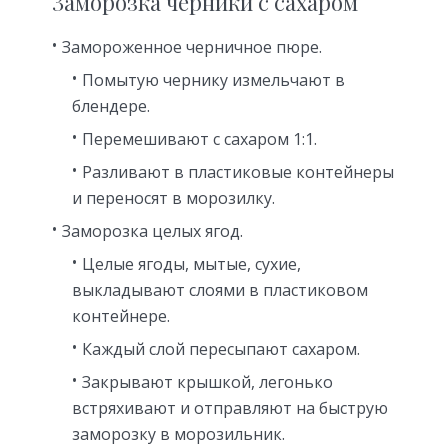
Заморозка черники с сахаром
Замороженное черничное пюре.
Помытую чернику измельчают в
блендере.
Перемешивают с сахаром 1:1.
Разливают в пластиковые контейнеры
и переносят в морозилку.
Заморозка целых ягод.
Целые ягоды, мытые, сухие,
выкладывают слоями в пластиковом
контейнере.
Каждый слой пересыпают сахаром.
Закрывают крышкой, легонько
встряхивают и отправляют на быструю
заморозку в морозильник.