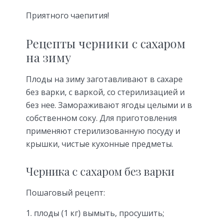
Приятного чаепития!
Рецепты черники с сахаром
на зиму
Плоды на зиму заготавливают в сахаре
без варки, с варкой, со стерилизацией и
без нее. Замораживают ягоды целыми и в
собственном соку. Для приготовления
применяют стерилизованную посуду и
крышки, чистые кухонные предметы.
Черника с сахаром без варки
Пошаговый рецепт:
плоды (1 кг) вымыть, просушить;