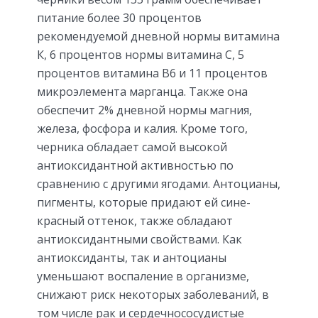
питание более 30 процентов
рекомендуемой дневной нормы витамина
К, 6 процентов нормы витамина С, 5
процентов витамина В6 и 11 процентов
микроэлемента марганца. Также она
обеспечит 2% дневной нормы магния,
железа, фосфора и калия. Кроме того,
черника обладает самой высокой
антиоксидантной активностью по
сравнению с другими ягодами. Антоцианы,
пигменты, которые придают ей сине-
красный оттенок, также обладают
антиоксидантными свойствами. Как
антиоксиданты, так и антоцианы
уменьшают воспаление в организме,
снижают риск некоторых заболеваний, в
том числе рак и сердечнососудистые