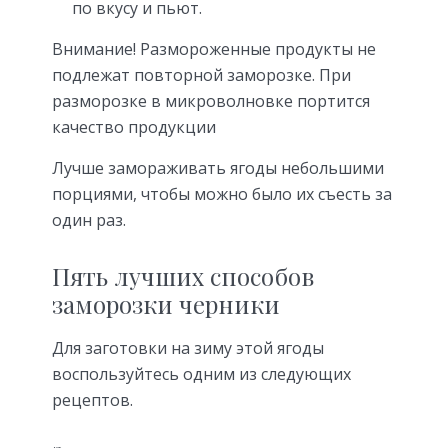
по вкусу и пьют.
Внимание! Размороженные продукты не
подлежат повторной заморозке. При
разморозке в микроволновке портится
качество продукции
Лучше замораживать ягоды небольшими
порциями, чтобы можно было их съесть за
один раз.
Пять лучших способов
заморозки черники
Для заготовки на зиму этой ягоды
воспользуйтесь одним из следующих
рецептов.