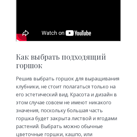
Как выбрать подходящий
горшок
Решив выбрать горшок для выращивания
клубники, не стоит полагаться только на
его эстетический вид. Красота и дизайн в
этом случае совсем не имеют никакого
значения, поскольку большая часть
горшка будет закрыта листвой и ягодами
растений. Выбрать можно обычные
цветочные горшки, кашпо, или