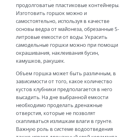
продолговатые пластиковые контейнеры.
Изготовить горшок можно и
самостоятельно, используя в качестве
основы ведра от майонеза, обрезанные 5-
литровые емкости от воды. Украсить
самодельные горшки можно при помощи
окрашивания, наклеивания бусин,
камушков, ракушек.
Объем горшка может быть различным, в
зависимости от того, какое количество
кустов клубники предполагается в него
высадить. На дне выбранной емкости
необходимо проделать дренажные
отверстия, которые не позволят
скапливаться излишкам влаги в грунте.
Важную роль в системе водоотведения