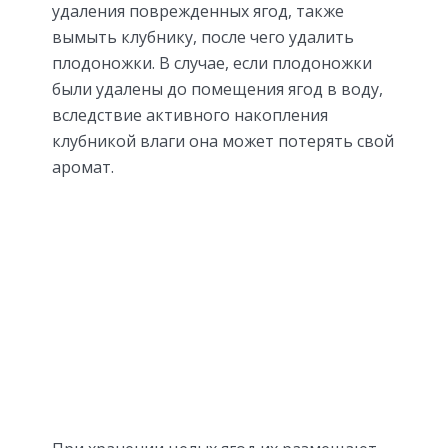
удаления поврежденных ягод, также
вымыть клубнику, после чего удалить
плодоножки. В случае, если плодоножки
были удалены до помещения ягод в воду,
вследствие активного накопления
клубникой влаги она может потерять свой
аромат.