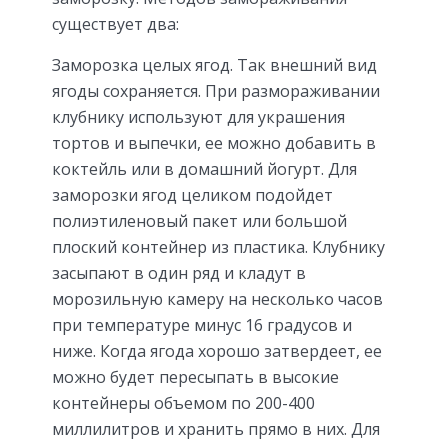
существует два:
Заморозка целых ягод. Так внешний вид
ягоды сохраняется. При размораживании
клубнику используют для украшения
тортов и выпечки, ее можно добавить в
коктейль или в домашний йогурт. Для
заморозки ягод целиком подойдет
полиэтиленовый пакет или большой
плоский контейнер из пластика. Клубнику
засыпают в один ряд и кладут в
морозильную камеру на несколько часов
при температуре минус 16 градусов и
ниже. Когда ягода хорошо затвердеет, ее
можно будет пересыпать в высокие
контейнеры объемом по 200-400
миллилитров и хранить прямо в них. Для