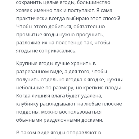
сохранить целые ягоды, большинство
хозяек именно так и поступают. Я сама
практически всегда выбираю этот способ!
Чтобы этого добиться, обязательно
промытые ягоды нужно просушить,
разложив их на полотенце так, чтобы
ягоды не соприкасались.
Крупные ягоды лучше хранить в
разрезанном виде, а для того, чтобы
получить отдельно ягодка к ягодке, нужны
небольшие по размеру, но крепкие плоды.
Когда лишняя влага будет удалена,
клубнику раскладывают на любые плоские
поддоны, можно воспользоваться
обычными разделочными досками.
В таком виде ягоды отправляют в