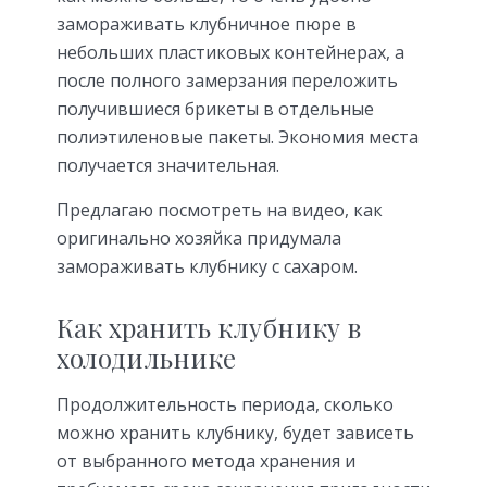
замораживать клубничное пюре в
небольших пластиковых контейнерах, а
после полного замерзания переложить
получившиеся брикеты в отдельные
полиэтиленовые пакеты. Экономия места
получается значительная.
Предлагаю посмотреть на видео, как
оригинально хозяйка придумала
замораживать клубнику с сахаром.
Как хранить клубнику в
холодильнике
Продолжительность периода, сколько
можно хранить клубнику, будет зависеть
от выбранного метода хранения и