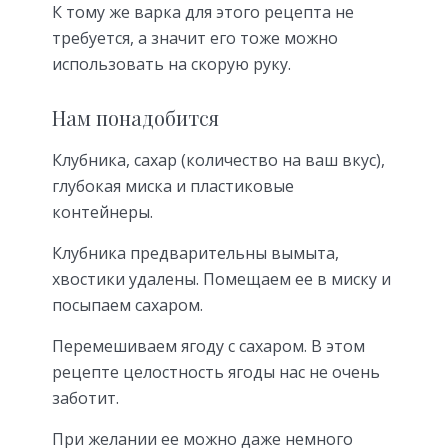
К тому же варка для этого рецепта не
требуется, а значит его тоже можно
использовать на скорую руку.
Нам понадобится
Клубника, сахар (количество на ваш вкус),
глубокая миска и пластиковые
контейнеры.
Клубника предварительны вымыта,
хвостики удалены. Помещаем ее в миску и
посыпаем сахаром.
Перемешиваем ягоду с сахаром. В этом
рецепте целостность ягоды нас не очень
заботит.
При желании ее можно даже немного