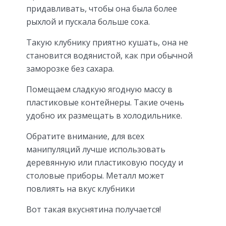
придавливать, чтобы она была более
рыхлой и пускала больше сока.
Такую клубнику приятно кушать, она не
становится водянистой, как при обычной
заморозке без сахара.
Помещаем сладкую ягодную массу в
пластиковые контейнеры. Такие очень
удобно их размещать в холодильнике.
Обратите внимание, для всех
манипуляций лучше использовать
деревянную или пластиковую посуду и
столовые приборы. Металл может
повлиять на вкус клубники
Вот такая вкуснятина получается!