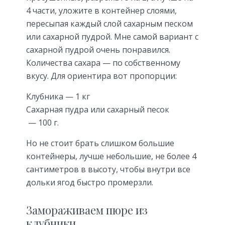
4 части, уложите в контейнер слоями,
пересыпая каждый слой сахарным песком
или сахарной пудрой. Мне самой вариант с
сахарной пудрой очень понравился.
Количества сахара — по собственному
вкусу. Для ориентира вот пропорции:
Клубника — 1 кг
Сахарная пудра или сахарный песок
— 100 г.
Но не стоит брать слишком большие
контейнеры, лучше небольшие, не более 4
сантиметров в высоту, чтобы внутри все
дольки ягод быстро промерзли.
Замораживаем пюре из
клубники