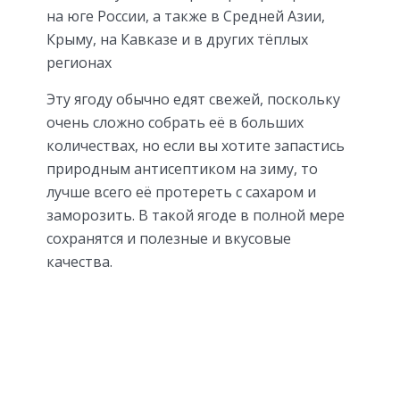
на юге России, а также в Средней Азии,
Крыму, на Кавказе и в других тёплых
регионах
Эту ягоду обычно едят свежей, поскольку
очень сложно собрать её в больших
количествах, но если вы хотите запастись
природным антисептиком на зиму, то
лучше всего её протереть с сахаром и
заморозить. В такой ягоде в полной мере
сохранятся и полезные и вкусовые
качества.