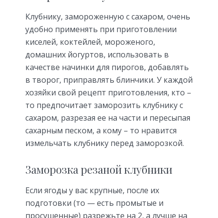
Клубнику, замороженную с сахаром, очень
удобно применять при приготовлении
киселей, коктейлей, мороженого,
домашних йогуртов, использовать в
качестве начинки для пирогов, добавлять
в творог, приправлять блинчики. У каждой
хозяйки свой рецепт приготовления, кто –
то предпочитает заморозить клубнику с
сахаром, разрезая ее на части и пересыпая
сахарным песком, а кому – то нравится
измельчать клубнику перед заморозкой.
Заморозка резаной клубники
Если ягоды у вас крупные, после их
подготовки (то — есть промытые и
просушенные) разрежьте на 2, а лучше на