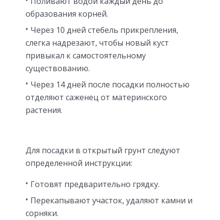
Поливают водой каждый день до
образования корней.
Через 10 дней стебель прикрепления,
слегка надрезают, чтобы новый куст
привыкал к самостоятельному
существованию.
Через 14 дней после посадки полностью
отделяют саженец от материнского
растения.
Для посадки в открытый грунт следуют
определенной инструкции:
Готовят предварительно грядку.
Перекапывают участок, удаляют камни и
сорняки.