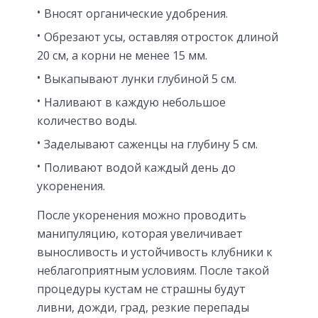
Вносят органические удобрения.
Обрезают усы, оставляя отросток длиной
20 см, а корни не менее 15 мм.
Выкапывают лунки глубиной 5 см.
Наливают в каждую небольшое
количество воды.
Заделывают саженцы на глубину 5 см.
Поливают водой каждый день до
укоренения.
После укоренения можно проводить
манипуляцию, которая увеличивает
выносливость и устойчивость клубники к
неблагоприятным условиям. После такой
процедуры кустам не страшны будут
ливни, дожди, град, резкие перепады