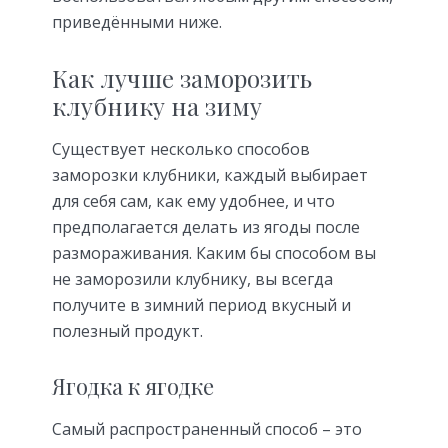
приведёнными ниже.
Как лучше заморозить
клубнику на зиму
Существует несколько способов
заморозки клубники, каждый выбирает
для себя сам, как ему удобнее, и что
предполагается делать из ягоды после
размораживания. Каким бы способом вы
не заморозили клубнику, вы всегда
получите в зимний период вкусный и
полезный продукт.
Ягодка к ягодке
Самый распространенный способ – это