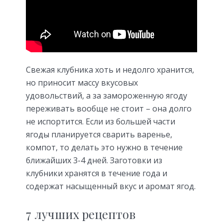
Свежая клубника хоть и недолго хранится,
но приносит массу вкусовых
удовольствий, а за замороженную ягоду
переживать вообще не стоит – она долго
не испортится. Если из большей части
ягоды планируется сварить варенье,
компот, то делать это нужно в течение
ближайших 3-4 дней. Заготовки из
клубники хранятся в течение года и
содержат насыщенный вкус и аромат ягод.
7 лучших рецептов