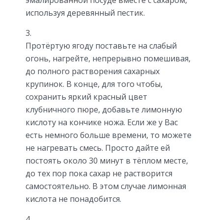
используя деревянный пестик.
Протёртую ягоду поставьте на слабый
огонь, нагрейте, непрерывно помешивая,
до полного растворения сахарных
крупинок. В конце, для того чтобы,
сохранить яркий красный цвет
клубничного пюре, добавьте лимонную
кислоту на кончике ножа. Если же у Вас
есть немного больше времени, то можете
не нагревать смесь. Просто дайте ей
постоять около 30 минут в тёплом месте,
до тех пор пока сахар не растворится
самостоятельно. В этом случае лимонная
кислота не понадобится.