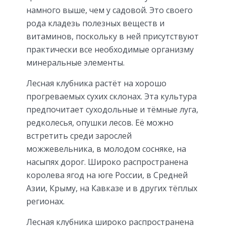
намного выше, чем у садовой. Это своего
рода кладезь полезных веществ и
витаминов, поскольку в ней присутствуют
практически все необходимые организму
минеральные элементы.
Лесная клубника растёт на хорошо
прогреваемых сухих склонах. Эта культура
предпочитает суходольные и тёмные луга,
редколесья, опушки лесов. Её можно
встретить среди зарослей
можжевельника, в молодом сосняке, на
насыпях дорог. Широко распространена
королева ягод на юге России, в Средней
Азии, Крыму, на Кавказе и в других тёплых
регионах.
Лесная клубника широко распространена