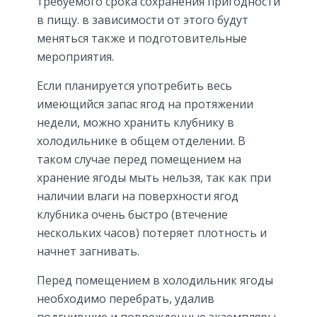
требуемого срока сохранения пригодности
в пищу. в зависимости от этого будут
меняться также и подготовительные
мероприятия.
Если планируется употребить весь
имеющийся запас ягод на протяжении
недели, можно хранить клубнику в
холодильнике в общем отделении. В
таком случае перед помещением на
хранение ягоды мыть нельзя, так как при
наличии влаги на поверхности ягод
клубника очень быстро (втечение
нескольких часов) потеряет плотность и
начнет загнивать.
Перед помещением в холодильник ягоды
необходимо перебрать, удалив