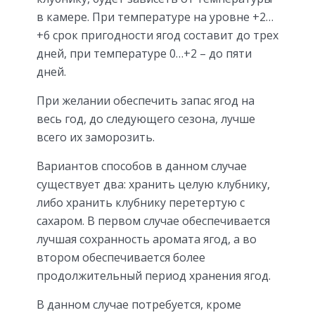
в камере. При температуре на уровне +2…
+6 срок пригодности ягод составит до трех
дней, при температуре 0…+2 – до пяти
дней.
При желании обеспечить запас ягод на
весь год, до следующего сезона, лучше
всего их заморозить.
Вариантов способов в данном случае
существует два: хранить целую клубнику,
либо хранить клубнику перетертую с
сахаром. В первом случае обеспечивается
лучшая сохранность аромата ягод, а во
втором обеспечивается более
продолжительный период хранения ягод.
В данном случае потребуется, кроме