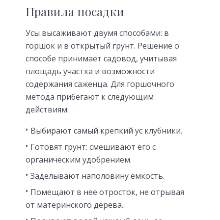
Правила посадки
Усы высаживают двумя способами: в
горшок и в открытый грунт. Решение о
способе принимает садовод, учитывая
площадь участка и возможности
содержания саженца. Для горшочного
метода прибегают к следующим
действиям:
Выбирают самый крепкий ус клубники.
Готовят грунт: смешивают его с
органическим удобрением.
Заделывают наполовину емкость.
Помещают в нее отросток, не отрывая
от материнского дерева.