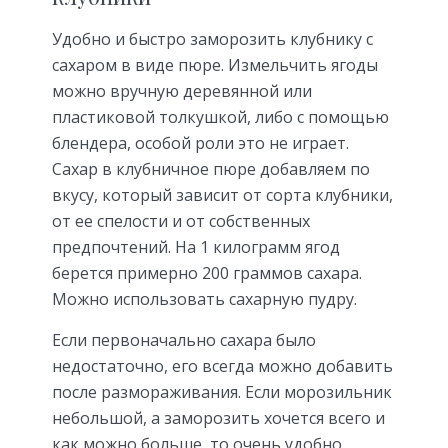
Удобно и быстро заморозить клубнику с
сахаром в виде пюре. Измельчить ягоды
можно вручную деревянной или
пластиковой толкушкой, либо с помощью
блендера, особой роли это не играет.
Сахар в клубничное пюре добавляем по
вкусу, который зависит от сорта клубники,
от ее спелости и от собственных
предпочтений. На 1 килограмм ягод
берется примерно 200 граммов сахара.
Можно использовать сахарную пудру.
Если первоначально сахара было
недостаточно, его всегда можно добавить
после размораживания. Если морозильник
небольшой, а заморозить хочется всего и
как можно больше, то очень удобно