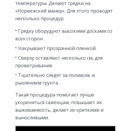
температуры. Делают грядки на
«Норвежский манер». Для этого проводят
несколько процедур:
Грядку оборудуют высокими досками со
всех сторон.
Накрывают прозрачной пленкой.
Сверху оставляют несколько см, для
проветривания.
Тщательно следят за поливом, и
рыхлением грунта.
Такая процедура помогает лучше
укорениться саженцам, повышает их
выживаемость, делает их крепкими и
выносливыми.