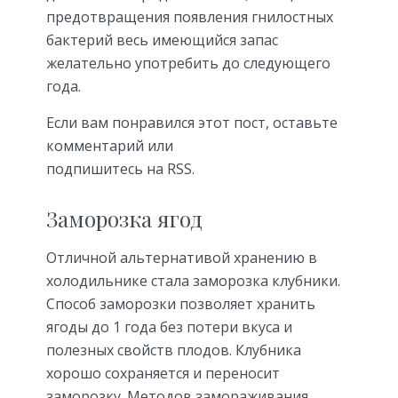
предотвращения появления гнилостных
бактерий весь имеющийся запас
желательно употребить до следующего
года.
Если вам понравился этот пост, оставьте
комментарий или
подпишитесь на RSS.
Заморозка ягод
Отличной альтернативой хранению в
холодильнике стала заморозка клубники.
Способ заморозки позволяет хранить
ягоды до 1 года без потери вкуса и
полезных свойств плодов. Клубника
хорошо сохраняется и переносит
заморозку. Методов замораживания