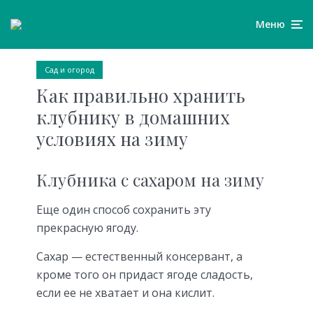
Меню
Сад и огород
Как правильно хранить
клубнику в домашних
условиях на зиму
Клубника с сахаром на зиму
Еще один способ сохранить эту
прекрасную ягоду.
Сахар — естественный консервант, а
кроме того он придаст ягоде сладость,
если ее не хватает и она кислит.