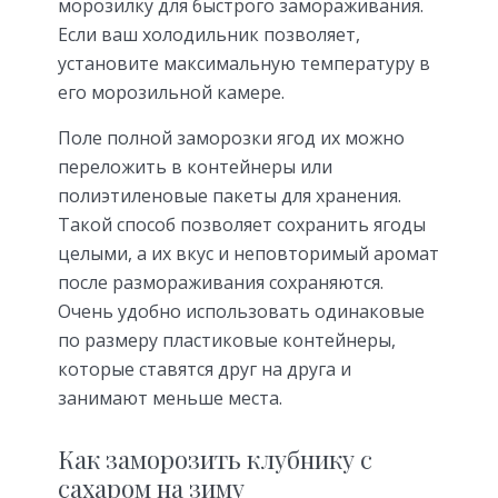
морозилку для быстрого замораживания.
Если ваш холодильник позволяет,
установите максимальную температуру в
его морозильной камере.
Поле полной заморозки ягод их можно
переложить в контейнеры или
полиэтиленовые пакеты для хранения.
Такой способ позволяет сохранить ягоды
целыми, а их вкус и неповторимый аромат
после размораживания сохраняются.
Очень удобно использовать одинаковые
по размеру пластиковые контейнеры,
которые ставятся друг на друга и
занимают меньше места.
Как заморозить клубнику с
сахаром на зиму