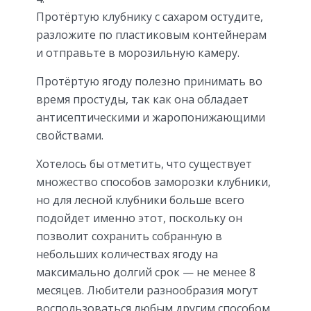
Протёртую клубнику с сахаром остудите,
разложите по пластиковым контейнерам
и отправьте в морозильную камеру.
Протёртую ягоду полезно принимать во
время простуды, так как она обладает
антисептическими и жаропонижающими
свойствами.
Хотелось бы отметить, что существует
множество способов заморозки клубники,
но для лесной клубники больше всего
подойдет именно этот, поскольку он
позволит сохранить собранную в
небольших количествах ягоду на
максимально долгий срок — не менее 8
месяцев. Любители разнообразия могут
воспользоваться любым другим способом,