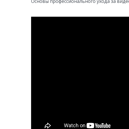
Основы профессионального ухода за виде