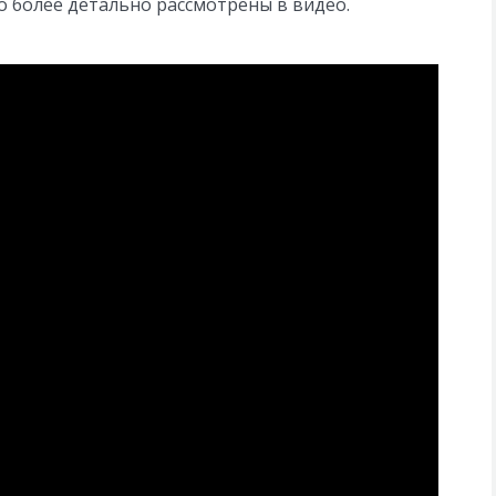
о более детально рассмотрены в видео.