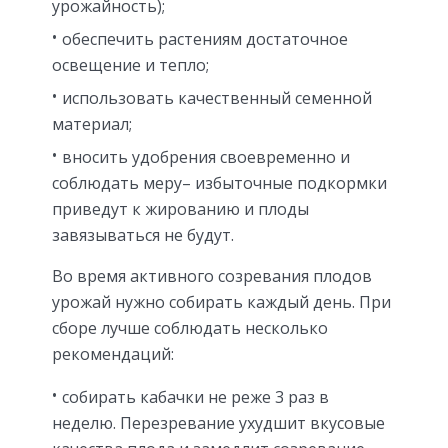
урожайность);
обеспечить растениям достаточное
освещение и тепло;
использовать качественный семенной
материал;
вносить удобрения своевременно и
соблюдать меру– избыточные подкормки
приведут к жированию и плоды
завязываться не будут.
Во время активного созревания плодов
урожай нужно собирать каждый день. При
сборе лучше соблюдать несколько
рекомендаций:
собирать кабачки не реже 3 раз в
неделю. Перезревание ухудшит вкусовые