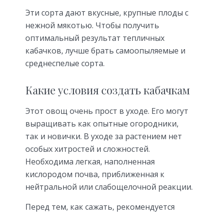
Эти сорта дают вкусные, крупные плоды с
нежной мякотью. Чтобы получить
оптимальный результат тепличных
кабачков, лучше брать самоопыляемые и
среднеспелые сорта.
Какие условия создать кабачкам
Этот овощ очень прост в уходе. Его могут
выращивать как опытные огородники,
так и новички. В уходе за растением нет
особых хитростей и сложностей.
Необходима легкая, наполненная
кислородом почва, приближенная к
нейтральной или слабощелочной реакции.
Перед тем, как сажать, рекомендуется