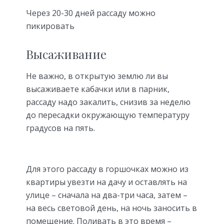
Через 20-30 дней рассаду можно
пикировать
Высаживание
Не важно, в открытую землю ли вы
высаживаете кабачки или в парник,
рассаду надо закалить, снизив за неделю
до пересадки окружающую температуру
градусов на пять.
Для этого рассаду в горшочках можно из
квартиры увезти на дачу и оставлять на
улице – сначала на два-три часа, затем –
на весь световой день, на ночь заносить в
помещение. Поливать в это время –