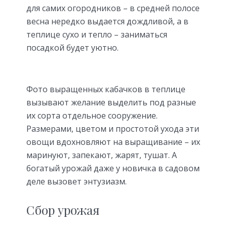
для самих огородников – в средней полосе
весна нередко выдается дождливой, а в
теплице сухо и тепло – заниматься
посадкой будет уютно.
Фото выращенных кабачков в теплице
вызывают желание выделить под разные
их сорта отдельное сооружение.
Размерами, цветом и простотой ухода эти
овощи вдохновляют на выращивание – их
маринуют, запекают, жарят, тушат. А
богатый урожай даже у новичка в садовом
деле вызовет энтузиазм.
Сбор урожая