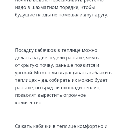
надо в шахматном порядке, чтобы
будущие плоды не помешали друг другу.
Посадку кабачков в теплице можно
делать на две недели раньше, чем в
открытую почву, раньше появится и
урожай. Можно ли выращивать кабачки в
теплицах – да, собирать их можно будет
раньше, но вряд ли площади теплиц
позволят вырастить огромное
количество.
Сажать кабачки в теплице комфортно и