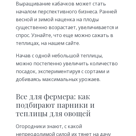
Выращивание кабачков может стать
началом перспективного бизнеса. Ранней
весной и зимой наценка на плоды
существенно возрастает, увеличивается и
спрос. Узнайте, что еще можно сажать в
теплицах, на нашем сайте.
Начав с одной небольшой теплицы,
можно постепенно увеличить количество
посадок, экспериментируя с сортами и
добиваясь максимальных урожаев.
Все для фермера: как
подбирают парники и
теплицы для овощей
Огородники знают, с какой
непреодолимой силой их тянет на дачу