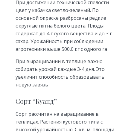
При достижении технической спелости
цвет у кабачка светло-зеленый. По
основной окраске разбросаны редкие
округлые пятна белого цвета. Плоды
содержат до 4 г сухого вещества и до 3 г
сахар. Урожайность при соблюдении
агротехники выше 500,0 кг с одного га
При выращивании в теплице важно
собирать урожай каждые 3-4 дня. Это
увеличит способность образовывать
новую завязь
Сорт “Куанд”
Сорт рассчитан на выращивание в
теплицах. Растения кустового типа с
высокой урожайностью. С кв. м. площади