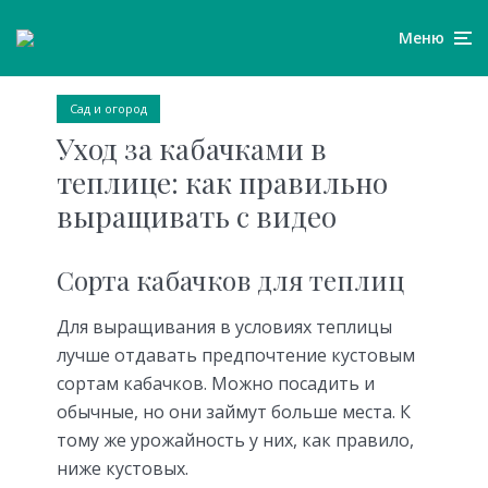
Меню
Сад и огород
Уход за кабачками в
теплице: как правильно
выращивать с видео
Сорта кабачков для теплиц
Для выращивания в условиях теплицы
лучше отдавать предпочтение кустовым
сортам кабачков. Можно посадить и
обычные, но они займут больше места. К
тому же урожайность у них, как правило,
ниже кустовых.