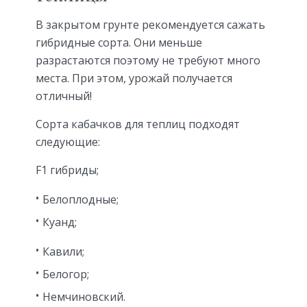
В закрытом грунте рекомендуется сажать
гибридные сорта. Они меньше
разрастаются поэтому не требуют много
места. При этом, урожай получается
отличный!
Сорта кабачков для теплиц подходят
следующие:
F1 гибриды;
Белоплодные;
Куанд;
Кавили;
Белогор;
Немчиновский.