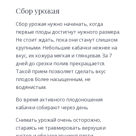
Сбор урожая
Сбор урожая нужно начинать, когда
первые плоды достигнут нужного размера.
Не стоит ждать, пока они станут слишком
крупными. Небольшие кабачки нежнее на
вкус, их кожура мягкая и глянцевая. За 7
дней до срезки полив прекращается.
Такой прием позволяет сделать вкус
плодов более насыщенным, не
водянистым.
Во время активного плодоношения
кабачки собирают через день
Снимать урожай очень осторожно,
стараясь не травмировать верхушки
кустов и образовавшиеся плети.