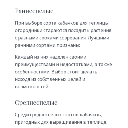
Раннеспелые
При выборе сорта кабачков для теплицы
огородники стараются посадить растения
с разными сроками созревания. Лучшими
ранними сортами признаны:
Каждый из них наделен своими
преимуществами и недостатками, а также
особенностями. Выбор стоит делать
исходя из собственных целей и
возможностей.
Среднеспелые
Среди среднеспелых сортов кабачков,
пригодных для выращивания в теплице,