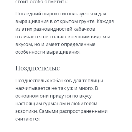
стоит особо отметить:
Последний широко используется и для
выращивания в открытом грунте. Каждая
из этих разновидностей кабачков
отличается не только внешним видом и
вкусом, но и имеет определенные
особенности выращивания.
Позднеспелые
Позднеспелых кабачков для теплицы
насчитывается не так уж и много. В
основном они придутся по вкусу
настоящим гурманам и любителям
экзотики. Самыми распространенными
считаются: