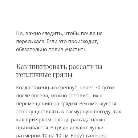
Но, важно следить, чтобы почва не
пересыхала. Если это происходит,
обязательно полив участить.
Как пикировать рассаду на
тепличные гряды
Когда саженцы окрепнут, через 30 суток
после посева, можно готовить их к
перемещению на грядки. Рекомендуется
это осуществлять в пасмурную погоду, так
как при ярком солнце рассада плохо
приживается. В гряде делают лунки
размером 10 на 10 см. Берут саженец