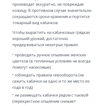
производят аккуратно, не повреждая
кожицу. В противном случае значительно
сокращаются сроки хранения и портится
товарный вид кабачков.
Чтобы вырастить на кабачковых грядках
хороший урожай, достаточно
придерживаться нехитрых правил:
проводить ручное опыление женских
цветков (в тепличных условиях не всегда
помогут насекомые);
соблюдать правила севооборота (не
сажать кабачки на одно и то же место из
года в год);
не размещать кабачки рядом с тыквой
(перекрестное опыление снижает