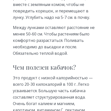
вместе с земляным комом, чтобы не
повредить корешок, и перемещают в
лунку. Углубить надо на 5-7 см. в почву.
Между лунками оставляют расстояние не
менее 50-60 см. Чтобы растениям было
комфортно разрастаться. Поливать
необходимо до высадки и после.
Обязательно теплой водой.
Чем полезен кабачок?
Это продукт с низкой калорийностью —
всего 20-30 килокалорий в 100 г. Легко
усваивается. Большую часть кабачка
составляет структурированная вода.
Очень богат калием и магнием,
каротином, витамином С, пектином.