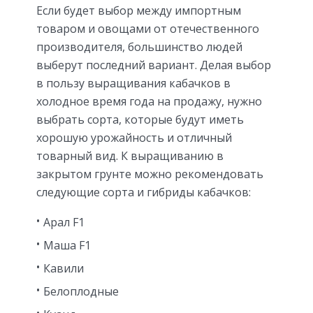
Если будет выбор между импортным
товаром и овощами от отечественного
производителя, большинство людей
выберут последний вариант. Делая выбор
в пользу выращивания кабачков в
холодное время года на продажу, нужно
выбрать сорта, которые будут иметь
хорошую урожайность и отличный
товарный вид. К выращиванию в
закрытом грунте можно рекомендовать
следующие сорта и гибриды кабачков:
Арал F1
Маша F1
Кавили
Белоплодные