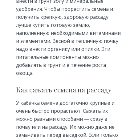
внести в грунт золу и минеральные
удобрения. Чтобы прорастить семена и
получить крепкую, здоровую рассаду,
лучше купить готовую землю,
наполненную необходимыми витаминами
и элементами. Весной в тепличную почву
надо внести органику или опилки. Эти
питательные компоненты можно
добавлять в грунт и в течение роста
овоща.
Как сажать семена на рассаду
У кабачка семена достаточно крупные и
очень быстро прорастают. Сажать их
можно разными способами — сразу в
почву или на рассаду. Их можно даже не
замачивать перед высадкой. Если только