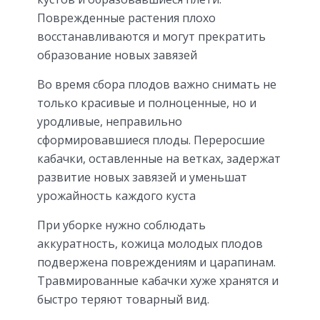
Поврежденные растения плохо
восстанавливаются и могут прекратить
образование новых завязей
Во время сбора плодов важно снимать не
только красивые и полноценные, но и
уродливые, неправильно
сформировавшиеся плоды. Переросшие
кабачки, оставленные на ветках, задержат
развитие новых завязей и уменьшат
урожайность каждого куста
При уборке нужно соблюдать
аккуратность, кожица молодых плодов
подвержена повреждениям и царапинам.
Травмированные кабачки хуже хранятся и
быстро теряют товарный вид.