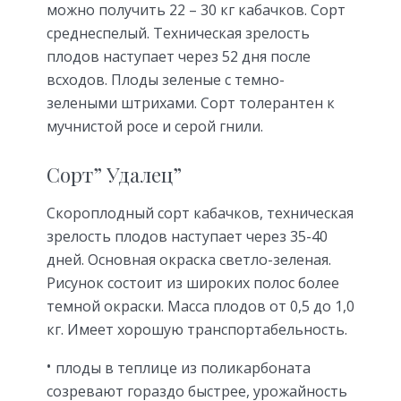
можно получить 22 – 30 кг кабачков. Сорт
среднеспелый. Техническая зрелость
плодов наступает через 52 дня после
всходов. Плоды зеленые с темно-
зелеными штрихами. Сорт толерантен к
мучнистой росе и серой гнили.
Сорт” Удалец”
Скороплодный сорт кабачков, техническая
зрелость плодов наступает через 35-40
дней. Основная окраска светло-зеленая.
Рисунок состоит из широких полос более
темной окраски. Масса плодов от 0,5 до 1,0
кг. Имеет хорошую транспортабельность.
плоды в теплице из поликарбоната
созревают гораздо быстрее, урожайность