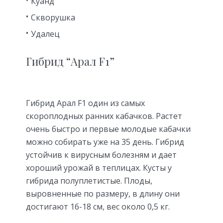
Куанд
Скворушка
Удалец
Гибрид “Арал F1”
Гибрид Арал F1 один из самых
скороплодных ранних кабачков. Растет
очень быстро и первые молодые кабачки
можно собирать уже на 35 день. Гибрид
устойчив к вирусным болезням и дает
хороший урожай в теплицах. Кусты у
гибрида полуплетистые. Плоды,
выровненные по размеру, в длину они
достигают 16-18 см, вес около 0,5 кг.