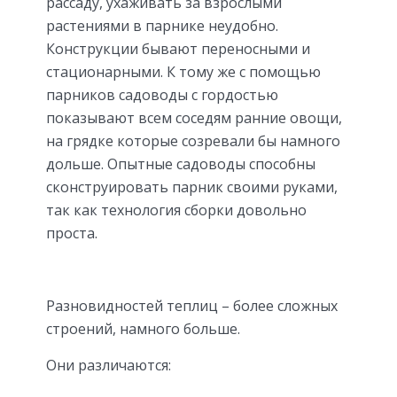
рассаду, ухаживать за взрослыми
растениями в парнике неудобно.
Конструкции бывают переносными и
стационарными. К тому же с помощью
парников садоводы с гордостью
показывают всем соседям ранние овощи,
на грядке которые созревали бы намного
дольше. Опытные садоводы способны
сконструировать парник своими руками,
так как технология сборки довольно
проста.
Разновидностей теплиц – более сложных
строений, намного больше.
Они различаются: