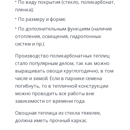
По виду покрытия (стекло, поликарбонат,
пленка);
По размеру и форме;
По дополнительным функциям (наличие
отопления, освещения, гидропонных
систем и пр.).
Производство поликарбонатных теплиц
стало популярным делом, так как можно
выращивать овощи круглогодично, в том
числе и зимой. Если в парнике семена
погибнуть, то в тепличной конструкции
можно проводить все работы вне
зависимости от времени года.
Овощная теплица из стекла тяжелее,
должна иметь прочный каркас.