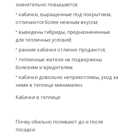
значительно повышается;
кабачки, выращенные под покрытием,
отличаются более нежным вкусом;
выведены гибриды, предназначенные
для тепличных условий;
ранние кабачки отлично продаются;
тепличные жители не подвержены
болезням и вредителям;
кабачки довольно неприхотливы, уход за
ними в теплице минимален.
Кабачки в теплице
Почву обильно поливают до и после
посадки.