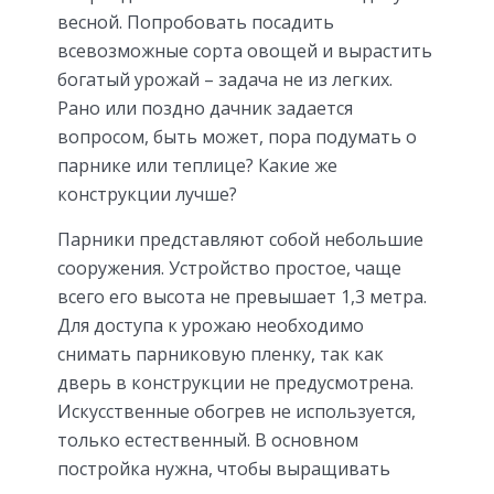
весной. Попробовать посадить
всевозможные сорта овощей и вырастить
богатый урожай – задача не из легких.
Рано или поздно дачник задается
вопросом, быть может, пора подумать о
парнике или теплице? Какие же
конструкции лучше?
Парники представляют собой небольшие
сооружения. Устройство простое, чаще
всего его высота не превышает 1,3 метра.
Для доступа к урожаю необходимо
снимать парниковую пленку, так как
дверь в конструкции не предусмотрена.
Искусственные обогрев не используется,
только естественный. В основном
постройка нужна, чтобы выращивать