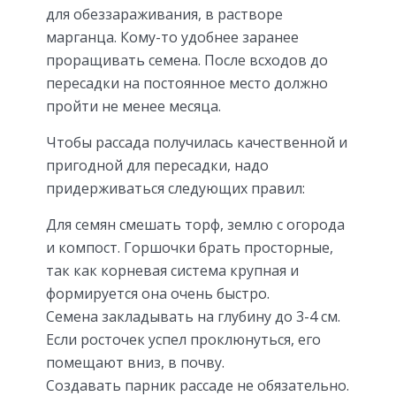
для обеззараживания, в растворе
марганца. Кому-то удобнее заранее
проращивать семена. После всходов до
пересадки на постоянное место должно
пройти не менее месяца.
Чтобы рассада получилась качественной и
пригодной для пересадки, надо
придерживаться следующих правил:
Для семян смешать торф, землю с огорода
и компост. Горшочки брать просторные,
так как корневая система крупная и
формируется она очень быстро.
Семена закладывать на глубину до 3-4 см.
Если росточек успел проклюнуться, его
помещают вниз, в почву.
Создавать парник рассаде не обязательно.