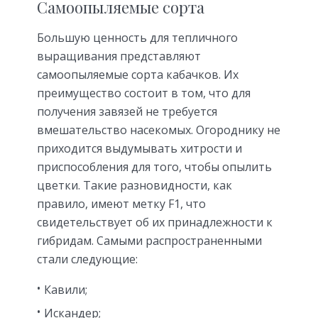
Самоопыляемые сорта
Большую ценность для тепличного
выращивания представляют
самоопыляемые сорта кабачков. Их
преимущество состоит в том, что для
получения завязей не требуется
вмешательство насекомых. Огороднику не
приходится выдумывать хитрости и
приспособления для того, чтобы опылить
цветки. Такие разновидности, как
правило, имеют метку F1, что
свидетельствует об их принадлежности к
гибридам. Самыми распространенными
стали следующие:
Кавили;
Искандер;