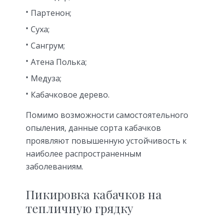
Партенон;
Суха;
Сангрум;
Атена Полька;
Медуза;
Кабачковое дерево.
Помимо возможности самостоятельного
опыления, данные сорта кабачков
проявляют повышенную устойчивость к
наиболее распространенным
заболеваниям.
Пикировка кабачков на
тепличную грядку