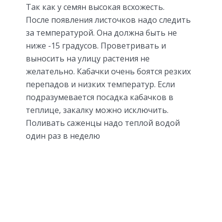
Так как у семян высокая всхожесть.
После появления листочков надо следить
за температурой. Она должна быть не
ниже -15 градусов. Проветривать и
выносить на улицу растения не
желательно. Кабачки очень боятся резких
перепадов и низких температур. Если
подразумевается посадка кабачков в
теплице, закалку можно исключить.
Поливать саженцы надо теплой водой
один раз в неделю