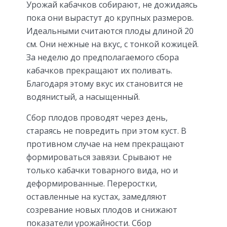
Урожай кабачков собирают, не дожидаясь
пока они вырастут до крупных размеров.
Идеальными считаются плоды длиной 20
см. Они нежные на вкус, с тонкой кожицей.
За неделю до предполагаемого сбора
кабачков прекращают их поливать.
Благодаря этому вкус их становится не
водянистый, а насыщенный.
Сбор плодов проводят через день,
стараясь не повредить при этом куст. В
противном случае на нем прекращают
формироваться завязи. Срывают не
только кабачки товарного вида, но и
деформированные. Переростки,
оставленные на кустах, замедляют
созревание новых плодов и снижают
показатели урожайности. Сбор