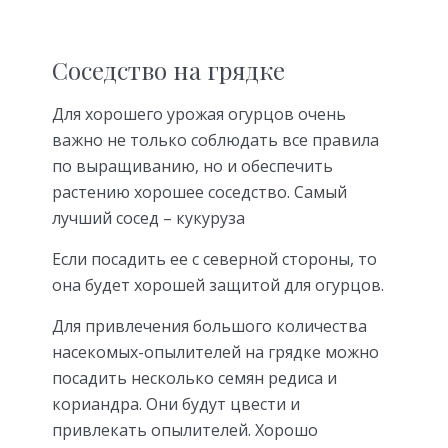
Соседство на грядке
Для хорошего урожая огурцов очень
важно не только соблюдать все правила
по выращиванию, но и обеспечить
растению хорошее соседство. Самый
лучший сосед – кукуруза
Если посадить ее с северной стороны, то
она будет хорошей защитой для огурцов.
Для привлечения большого количества
насекомых-опылителей на грядке можно
посадить несколько семян редиса и
кориандра. Они будут цвести и
привлекать опылителей. Хорошо