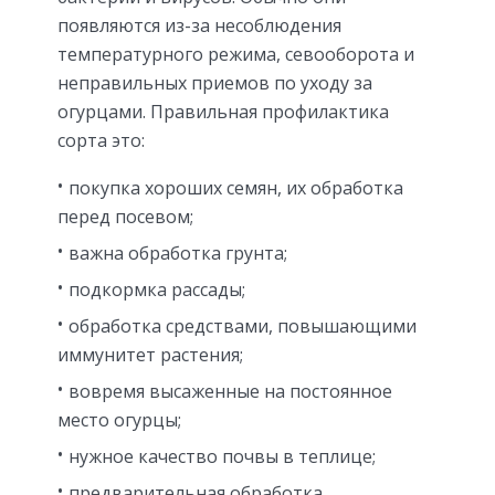
появляются из-за несоблюдения
температурного режима, севооборота и
неправильных приемов по уходу за
огурцами. Правильная профилактика
сорта это:
покупка хороших семян, их обработка
перед посевом;
важна обработка грунта;
подкормка рассады;
обработка средствами, повышающими
иммунитет растения;
вовремя высаженные на постоянное
место огурцы;
нужное качество почвы в теплице;
предварительная обработка