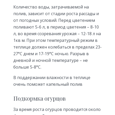
Количество воды, затрачиваемой на
полив, зависит от стадии роста рассады и
от погодных условий. Перед цветением
поливают 5-6 л, в период цветения – 8-10
л, во время созревания урожая – 12-18 л на
1кв м. При этом температурный режим в
теплице должен колебаться в пределах 23-
27°C днем и 17-19°C ночью. Разрыв в
дневной и ночной температуре – не
больше 5-8°C.
В поддержании влажности в теплице
очень поможет капельный полив
Подкормка огурцов
За время роста огурцов проводится около