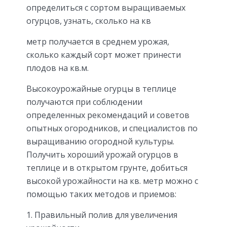
определиться с сортом выращиваемых
огурцов, узнать, сколько на кв
метр получается в среднем урожая,
сколько каждый сорт может принести
плодов на кв.м.
Высокоурожайные огурцы в теплице
получаются при соблюдении
определенных рекомендаций и советов
опытных огородников, и специалистов по
выращиванию огородной культуры.
Получить хороший урожай огурцов в
теплице и в открытом грунте, добиться
высокой урожайности на кв. метр можно с
помощью таких методов и приемов:
Правильный полив для увеличения