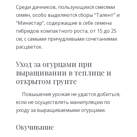
Среди дачников, пользующихся смесями
семян, особо выделяются сборы “Талент” и
“Министар”, содержащие в себе семена
гибридов компактного роста, от 15 до 25
см, с самыми причудливыми сочетаниями
расцветок.
Уход за огурцами при
выращивании в теплице и
открытом грунте
Повышения урожая не удастся добиться,
если не осуществлять манипуляции по
уходу за выращиваемыми огурцами.
Окучивание