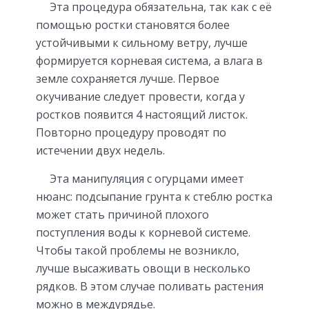
Эта процедура обязательна, так как с её
помощью ростки становятся более
устойчивыми к сильному ветру, лучше
формируется корневая система, а влага в
земле сохраняется лучше. Первое
окучивание следует провести, когда у
ростков появится 4 настоящий листок.
Повторно процедуру проводят по
истечении двух недель.
Эта манипуляция с огурцами имеет
нюанс: подсыпание грунта к стеблю ростка
может стать причиной плохого
поступления воды к корневой системе.
Чтобы такой проблемы не возникло,
лучше высаживать овощи в несколько
рядков. В этом случае поливать растения
можно в междурядье.