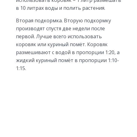
в 10 литрах воды и полить растения.
Вторая подкормка. Вторую подкормку
производят спустя две недели после
первой. Лучше всего использовать
коровяк или куриный помёт. Коровяк
размешивают с водой в пропорции 1:20, а
жидкий куриный помёт в пропорции 1:10-
1:15.