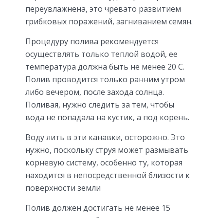
переувлажнена, это чревато развитием
грибковых поражений, загниванием семян.
Процедуру полива рекомендуется
осуществлять только теплой водой, ее
температура должна быть не менее 20 С.
Полив проводится только ранним утром
либо вечером, после захода солнца.
Поливая, нужно следить за тем, чтобы
вода не попадала на кустик, а под корень.
Воду лить в эти канавки, осторожно. Это
нужно, поскольку струя может размывать
корневую систему, особенно ту, которая
находится в непосредственной близости к
поверхности земли
Полив должен достигать не менее 15