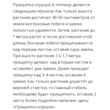
Прищипка огурцов в теплице делается
следующим образом. Как только высота
растения достигнет 40-50 сантиметров от
земли все боковые побеги и завязи
полностью удаляются. Затем, растение до
1 метра растёт и после достижения этой
длины, боковые побеги прищипываются
над первым листом, оставив одну завязь.
При высоте растения 1,5-1,7 метра
прищипку делают над вторым листом и
оставляют две завязи. Далее проводят
прищипку над 3-4 листом, оставляя 4
завязи. Как только растение дорастёт до
верхней отметки, то главный стебель
необходимо будет прищипнуть, оставив 2
листа. Более подробно написано здесь:
«Прищипка огурцов«.