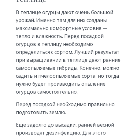
В теплице огурцы дают очень большой
урожай. Именно там для них созданы
максимально комфортные условия —
тепло и влажность. Перед посадкой
огурцов в теплицу необходимо
определиться с сортом. Лучший результат
при выращивании в теплице дают ранние
самоопыляемые гибриды. Конечно, можно
садить и пчелоопыляемые сорта, но тогда
нужно будет производить опыление
огурцов самостоятельно.
Перед посадкой необходимо правильно
подготовить землю.
Ещё задолго до высадки, ранней весной
производят дезинфекцию. Для этого