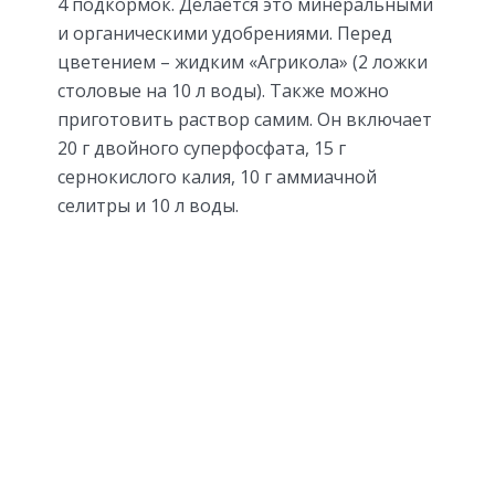
4 подкормок. Делается это минеральными
и органическими удобрениями. Перед
цветением – жидким «Агрикола» (2 ложки
столовые на 10 л воды). Также можно
приготовить раствор самим. Он включает
20 г двойного суперфосфата, 15 г
сернокислого калия, 10 г аммиачной
селитры и 10 л воды.