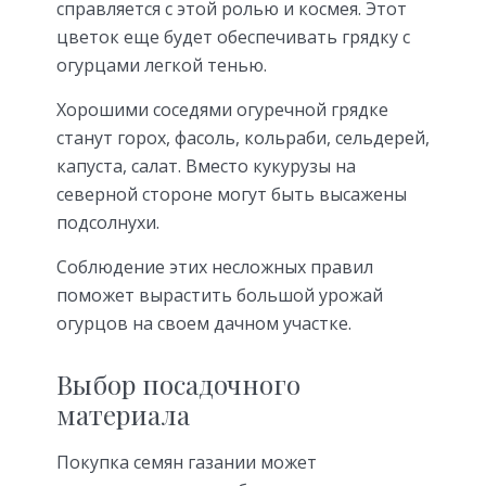
справляется с этой ролью и космея. Этот
цветок еще будет обеспечивать грядку с
огурцами легкой тенью.
Хорошими соседями огуречной грядке
станут горох, фасоль, кольраби, сельдерей,
капуста, салат. Вместо кукурузы на
северной стороне могут быть высажены
подсолнухи.
Соблюдение этих несложных правил
поможет вырастить большой урожай
огурцов на своем дачном участке.
Выбор посадочного
материала
Покупка семян газании может