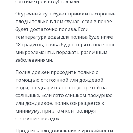
сантиметров вглубь земли.
Огуречный куст будет приносить хорошие
плоды только в том случае, если в почве
будет достаточно полива. Если
температура воды для полива буде ниже
18 градусов, почва будет терять полезные
микроэлементы, поражать различным
заболеваниями.
Полив должен проходить только с
помощью отстоянной или дождевой
воды, предварительно подогретой на
солнышке. Если лето слишком пасмурное
или дождливое, полив сокращается к
минимуму, при этом контролируя
состояние посадок.
Продлить плодоношение и урожайности