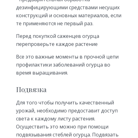
дезинфицирующими средствами несущих
конструкций и основных материалов, если
те применяются не первый раз.
Перед покупкой саженцев огурца
перепроверьте каждое растение
Все это важные моменты в прочной цепи
профилактики заболеваний огурца во
время выращивания.
Подвязка
Для того чтобы получить качественный
урожай, необходимо предоставит доступ
света к каждому листу растения.
Осуществить это можно при помощи
подвязывания стеблей огурца. Подвязать