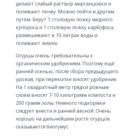
делают слабый раствор марганцовки и
поливают почву. Можно пойти и другим
путём. Берут 1 столовую ложку медного
купороса и 1 столовую ложку карбофоса,
размешивают в 10 литрах воды и
поливают землю.
Огурцы очень требовательны к
органическим удобрениям. Поэтому ещё
ранней осенью, после сбора предыдущего
урожая, при перекопке вносят удобрение.
На 1 квадратный метр грядки ровным
слоем вносят 7-10 килограмм компоста и
200 грамм золы. Немного подкормки
следует внести и ранней весной. Очень
хорошо на дальнейшем росте огурцов
сказывается биогумус.