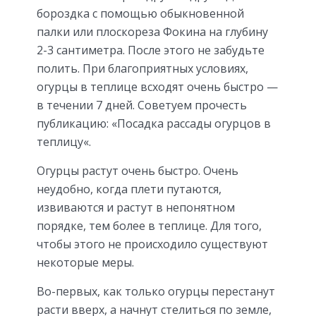
бороздка с помощью обыкновенной
палки или плоскореза Фокина на глубину
2-3 сантиметра. После этого не забудьте
полить. При благоприятных условиях,
огурцы в теплице всходят очень быстро —
в течении 7 дней. Советуем прочесть
публикацию: «Посадка рассады огурцов в
теплицу«.
Огурцы растут очень быстро. Очень
неудобно, когда плети путаются,
извиваются и растут в непонятном
порядке, тем более в теплице. Для того,
чтобы этого не происходило существуют
некоторые меры.
Во-первых, как только огурцы перестанут
расти вверх, а начнут стелиться по земле,