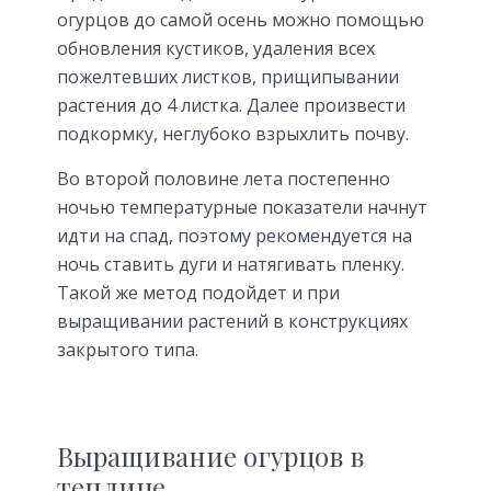
огурцов до самой осень можно помощью
обновления кустиков, удаления всех
пожелтевших листков, прищипывании
растения до 4 листка. Далее произвести
подкормку, неглубоко взрыхлить почву.
Во второй половине лета постепенно
ночью температурные показатели начнут
идти на спад, поэтому рекомендуется на
ночь ставить дуги и натягивать пленку.
Такой же метод подойдет и при
выращивании растений в конструкциях
закрытого типа.
Выращивание огурцов в
теплице