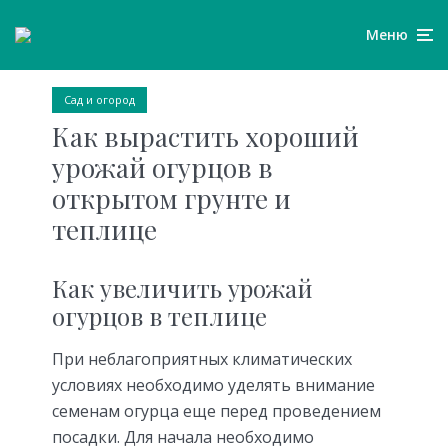
Меню
Сад и огород
Как вырастить хороший
урожай огурцов в
открытом грунте и
теплице
Как увеличить урожай
огурцов в теплице
При неблагоприятных климатических
условиях необходимо уделять внимание
семенам огурца еще перед проведением
посадки. Для начала необходимо