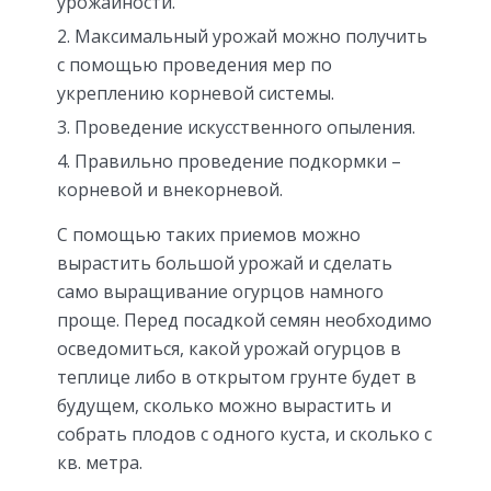
урожайности.
Максимальный урожай можно получить
с помощью проведения мер по
укреплению корневой системы.
Проведение искусственного опыления.
Правильно проведение подкормки –
корневой и внекорневой.
С помощью таких приемов можно
вырастить большой урожай и сделать
само выращивание огурцов намного
проще. Перед посадкой семян необходимо
осведомиться, какой урожай огурцов в
теплице либо в открытом грунте будет в
будущем, сколько можно вырастить и
собрать плодов с одного куста, и сколько с
кв. метра.