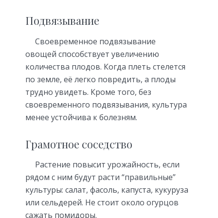
Подвязывание
Своевременное подвязывание
овощей способствует увеличению
количества плодов. Когда плеть стелется
по земле, её легко повредить, а плоды
трудно увидеть. Кроме того, без
своевременного подвязывания, культура
менее устойчива к болезням.
Грамотное соседство
Растение повысит урожайность, если
рядом с ним будут расти “правильные”
культуры: салат, фасоль, капуста, кукуруза
или сельдерей. Не стоит около огурцов
сажать помидоры.