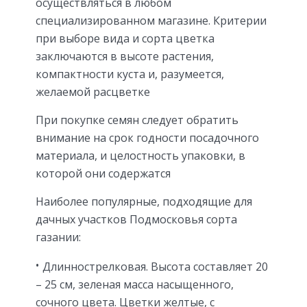
осуществляться в любом
специализированном магазине. Критерии
при выборе вида и сорта цветка
заключаются в высоте растения,
компактности куста и, разумеется,
желаемой расцветке
При покупке семян следует обратить
внимание на срок годности посадочного
материала, и целостность упаковки, в
которой они содержатся
Наиболее популярные, подходящие для
дачных участков Подмосковья сорта
газании:
Длиннострелковая. Высота составляет 20
– 25 см, зеленая масса насыщенного,
сочного цвета. Цветки желтые, с