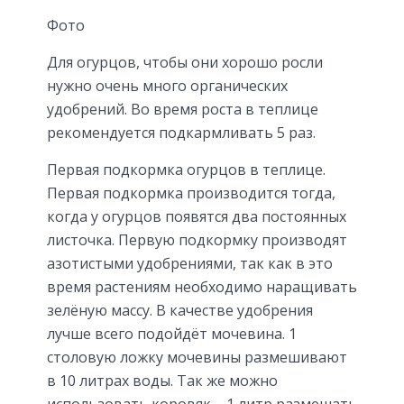
Фото
Для огурцов, чтобы они хорошо росли
нужно очень много органических
удобрений. Во время роста в теплице
рекомендуется подкармливать 5 раз.
Первая подкормка огурцов в теплице.
Первая подкормка производится тогда,
когда у огурцов появятся два постоянных
листочка. Первую подкормку производят
азотистыми удобрениями, так как в это
время растениям необходимо наращивать
зелёную массу. В качестве удобрения
лучше всего подойдёт мочевина. 1
столовую ложку мочевины размешивают
в 10 литрах воды. Так же можно
использовать коровяк – 1 литр размешать