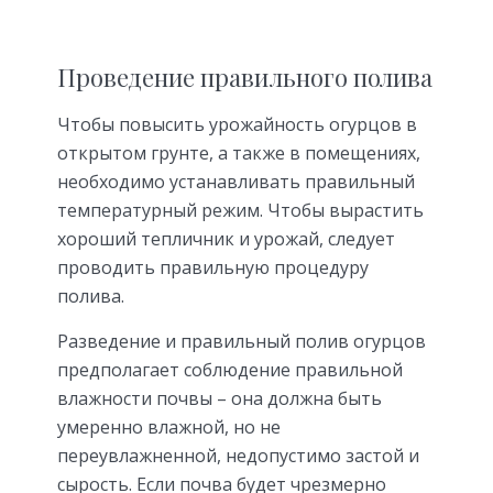
Проведение правильного полива
Чтобы повысить урожайность огурцов в
открытом грунте, а также в помещениях,
необходимо устанавливать правильный
температурный режим. Чтобы вырастить
хороший тепличник и урожай, следует
проводить правильную процедуру
полива.
Разведение и правильный полив огурцов
предполагает соблюдение правильной
влажности почвы – она должна быть
умеренно влажной, но не
переувлажненной, недопустимо застой и
сырость. Если почва будет чрезмерно