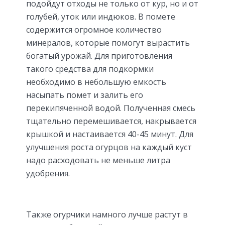
подойдут отходы не только от кур, но и от
голубей, уток или индюков. В помете
содержится огромное количество
минералов, которые помогут вырастить
богатый урожай. Для приготовления
такого средства для подкормки
необходимо в небольшую емкость
насыпать помет и залить его
перекипяченной водой. Полученная смесь
тщательно перемешивается, накрывается
крышкой и настаивается 40-45 минут. Для
улучшения роста огурцов на каждый куст
надо расходовать не меньше литра
удобрения.
Также огурчики намного лучше растут в