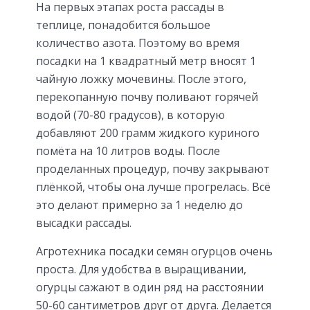
На первых этапах роста рассады в
теплице, понадобится большое
количество азота. Поэтому во время
посадки на 1 квадратный метр вносят 1
чайную ложку мочевины. После этого,
перекопанную почву поливают горячей
водой (70-80 градусов), в которую
добавляют 200 грамм жидкого куриного
помёта на 10 литров воды. После
проделанных процедур, почву закрывают
плёнкой, чтобы она лучше прогрелась. Всё
это делают примерно за 1 неделю до
высадки рассады.
Агротехника посадки семян огурцов очень
проста. Для удобства в выращивании,
огурцы сажают в один ряд на расстоянии
50-60 сантиметров друг от друга. Делается