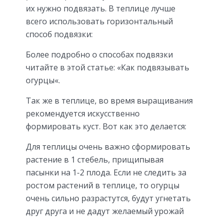
их нужно подвязать. В теплице лучше
всего использовать горизонтальный
способ подвязки:
Более подробно о способах подвязки
читайте в этой статье: «Как подвязывать
огурцы«.
Так же в теплице, во время выращивания
рекомендуется искусственно
формировать куст. Вот как это делается:
Для теплицы очень важно сформировать
растение в 1 стебель, прищипывая
пасынки на 1-2 плода. Если не следить за
ростом растений в теплице, то огурцы
очень сильно разрастутся, будут угнетать
друг друга и не дадут желаемый урожай