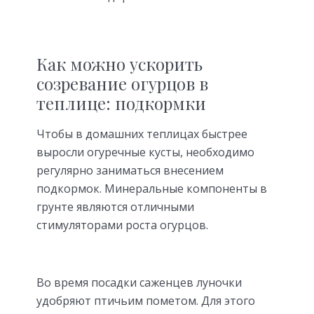
Как можно ускорить
созревание огурцов в
теплице: подкормки
Чтобы в домашних теплицах быстрее
выросли огуречные кусты, необходимо
регулярно заниматься внесением
подкормок. Минеральные компоненты в
грунте являются отличными
стимуляторами роста огурцов.
Во время посадки саженцев луночки
удобряют птичьим пометом. Для этого