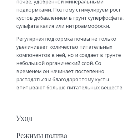
почве, удобренной минеральными
подкормками. Поэтому стимулируем рост
кустов добавлением в грунт суперфосфата,
сульфата калия или нитроаммофоски.
Регулярная подкормка почвы не только
увеличивает количество питательных
компонентов в ней, но и создает в грунте
небольшой органический слой. Со
временем он начинает постепенно
распадаться и благодаря этому кусты
впитывают больше питательных веществ.
Уход
Режимы полива