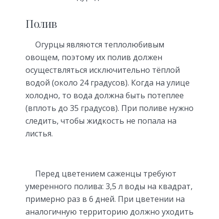
Полив
Огурцы являются теплолюбивым
овощем, поэтому их полив должен
осуществляться исключительно тёплой
водой (около 24 градусов). Когда на улице
холодно, то вода должна быть потеплее
(вплоть до 35 градусов). При поливе нужно
следить, чтобы жидкость не попала на
листья.
Перед цветением саженцы требуют
умеренного полива: 3,5 л воды на квадрат,
примерно раз в 6 дней. При цветении на
аналогичную территорию должно уходить