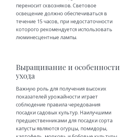
переносит сквозняков. Световое
освещение должно обеспечиваться в
течение 15 часов, при недостаточности
которого рекомендуется использовать
люминесцентные лампы.
Выращивание и особенности
ухода
Важную роль для получения высоких
показателей урожайности играет
соблюдение правила чередования
посадки садовых культур. Наилучшими
предшественниками для посадки сорта
капусты являются огурцы, помидоры,
картофель, морковь и бобовые культуры.