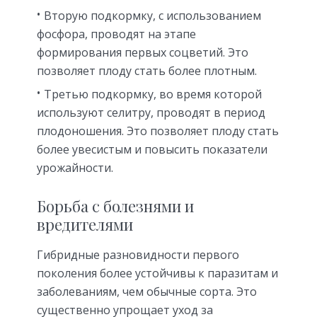
Вторую подкормку, с использованием
фосфора, проводят на этапе
формирования первых соцветий. Это
позволяет плоду стать более плотным.
Третью подкормку, во время которой
используют селитру, проводят в период
плодоношения. Это позволяет плоду стать
более увесистым и повысить показатели
урожайности.
Борьба с болезнями и
вредителями
Гибридные разновидности первого
поколения более устойчивы к паразитам и
заболеваниям, чем обычные сорта. Это
существенно упрощает уход за