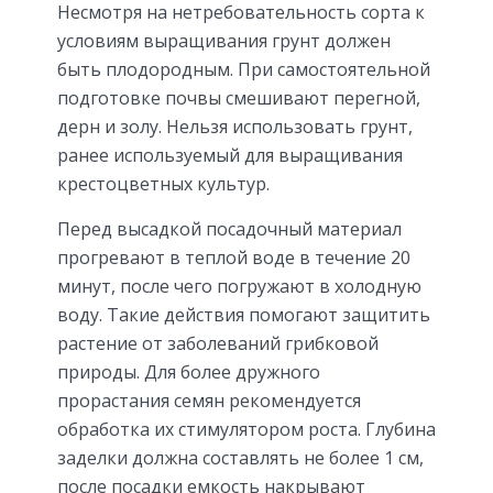
Несмотря на нетребовательность сорта к
условиям выращивания грунт должен
быть плодородным. При самостоятельной
подготовке почвы смешивают перегной,
дерн и золу. Нельзя использовать грунт,
ранее используемый для выращивания
крестоцветных культур.
Перед высадкой посадочный материал
прогревают в теплой воде в течение 20
минут, после чего погружают в холодную
воду. Такие действия помогают защитить
растение от заболеваний грибковой
природы. Для более дружного
прорастания семян рекомендуется
обработка их стимулятором роста. Глубина
заделки должна составлять не более 1 см,
после посадки емкость накрывают