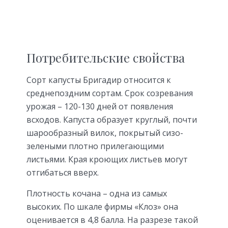
Потребительские свойства
Сорт капусты Бригадир относится к
среднепоздним сортам. Срок созревания
урожая – 120-130 дней от появления
всходов. Капуста образует круглый, почти
шарообразный вилок, покрытый сизо-
зелеными плотно прилегающими
листьями. Края кроющих листьев могут
отгибаться вверх.
Плотность кочана – одна из самых
высоких. По шкале фирмы «Клоз» она
оценивается в 4,8 балла. На разрезе такой