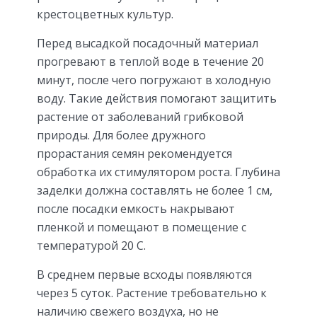
крестоцветных культур.
Перед высадкой посадочный материал
прогревают в теплой воде в течение 20
минут, после чего погружают в холодную
воду. Такие действия помогают защитить
растение от заболеваний грибковой
природы. Для более дружного
прорастания семян рекомендуется
обработка их стимулятором роста. Глубина
заделки должна составлять не более 1 см,
после посадки емкость накрывают
пленкой и помещают в помещение с
температурой 20 C.
В среднем первые всходы появляются
через 5 суток. Растение требовательно к
наличию свежего воздуха, но не