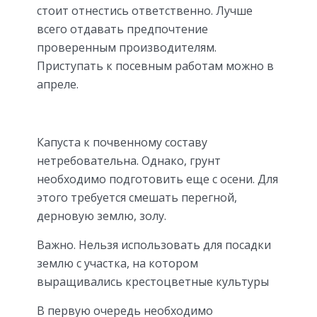
стоит отнестись ответственно. Лучше
всего отдавать предпочтение
проверенным производителям.
Приступать к посевным работам можно в
апреле.
Капуста к почвенному составу
нетребовательна. Однако, грунт
необходимо подготовить еще с осени. Для
этого требуется смешать перегной,
дерновую землю, золу.
Важно. Нельзя использовать для посадки
землю с участка, на котором
выращивались крестоцветные культуры
В первую очередь необходимо