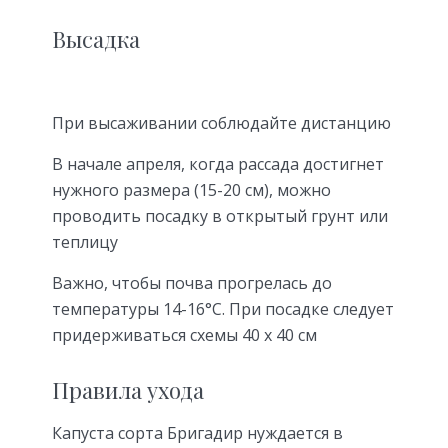
Высадка
При высаживании соблюдайте дистанцию
В начале апреля, когда рассада достигнет
нужного размера (15-20 см), можно
проводить посадку в открытый грунт или
теплицу
Важно, чтобы почва прогрелась до
температуры 14-16°С. При посадке следует
придерживаться схемы 40 х 40 см
Правила ухода
Капуста сорта Бригадир нуждается в