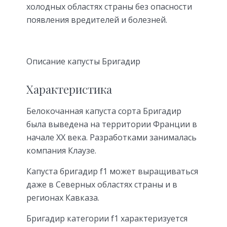
холодных областях страны без опасности
появления вредителей и болезней.
Описание капусты Бригадир
Характеристика
Белокочанная капуста сорта Бригадир
была выведена на территории Франции в
начале ХХ века. Разработками занималась
компания Клаузе.
Капуста бригадир f1 может выращиваться
даже в Северных областях страны и в
регионах Кавказа.
Бригадир категории f1 характеризуется