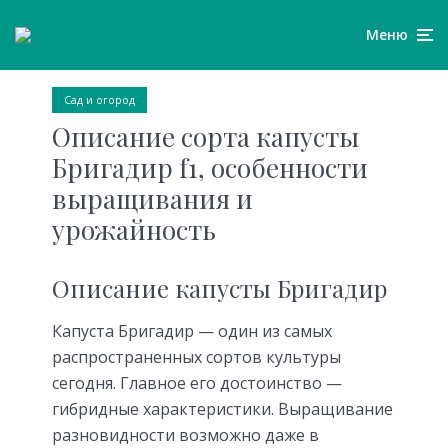
Меню
Сад и огород
Описание сорта капусты
Бригадир f1, особенности
выращивания и
урожайность
Описание капусты Бригадир
Капуста Бригадир — один из самых
распространенных сортов культуры
сегодня. Главное его достоинство —
гибридные характеристики. Выращивание
разновидности возможно даже в