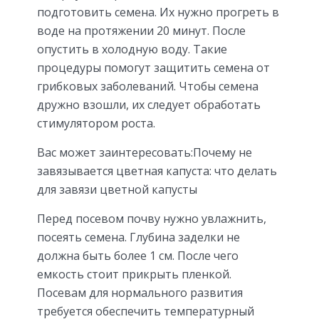
подготовить семена. Их нужно прогреть в
воде на протяжении 20 минут. После
опустить в холодную воду. Такие
процедуры помогут защитить семена от
грибковых заболеваний. Чтобы семена
дружно взошли, их следует обработать
стимулятором роста.
Вас может заинтересовать:Почему не
завязывается цветная капуста: что делать
для завязи цветной капусты
Перед посевом почву нужно увлажнить,
посеять семена. Глубина заделки не
должна быть более 1 см. После чего
емкость стоит прикрыть пленкой.
Посевам для нормального развития
требуется обеспечить температурный