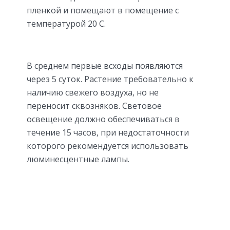
пленкой и помещают в помещение с
температурой 20 C.
В среднем первые всходы появляются
через 5 суток. Растение требовательно к
наличию свежего воздуха, но не
переносит сквозняков. Световое
освещение должно обеспечиваться в
течение 15 часов, при недостаточности
которого рекомендуется использовать
люминесцентные лампы.