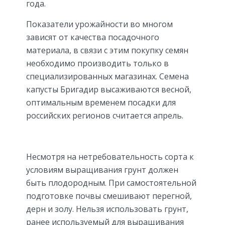
года.
Показатели урожайности во многом
зависят от качества посадочного
материала, в связи с этим покупку семян
необходимо производить только в
специализированных магазинах. Семена
капусты Бригадир высаживаются весной,
оптимальным временем посадки для
российских регионов считается апрель.
Несмотря на нетребовательность сорта к
условиям выращивания грунт должен
быть плодородным. При самостоятельной
подготовке почвы смешивают перегной,
дерн и золу. Нельзя использовать грунт,
ранее используемый для выращивания