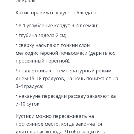
февраля.
Какие правила следует соблюдать:
в 1 углубление кладут 3-4 г семян;
глубина задела 2 см;
сверху насыпают тонкий слой
мелкодисперсной почвосмеси (дерн плюс
просеянный перегной);
поддерживают температурный режим
днем 15-18 градусов, на ночь понижают на
3-4 градуса;
накануне пересадки рассаду закаляют за
7-10 суток.
Кустики можно пересаживать на
постоянное место, когда закончатся
длительные холода. Чтобы защитить