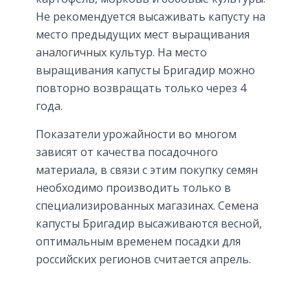
Не рекомендуется высаживать капусту на
место предыдущих мест выращивания
аналогичных культур. На место
выращивания капусты Бригадир можно
повторно возвращать только через 4
года.
Показатели урожайности во многом
зависят от качества посадочного
материала, в связи с этим покупку семян
необходимо производить только в
специализированных магазинах. Семена
капусты Бригадир высаживаются весной,
оптимальным временем посадки для
российских регионов считается апрель.