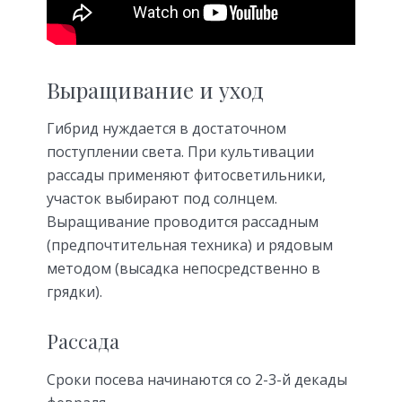
Выращивание и уход
Гибрид нуждается в достаточном
поступлении света. При культивации
рассады применяют фитосветильники,
участок выбирают под солнцем.
Выращивание проводится рассадным
(предпочтительная техника) и рядовым
методом (высадка непосредственно в
грядки).
Рассада
Сроки посева начинаются со 2-3-й декады