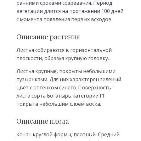
ранними сроками созревания. Период
вегетации длится на протяжении 100 дней
с момента появления первых всходов.
Описание растения
Листья собираются в горизонтальной
плоскости, образуя крупную головку.
Листья крупные, покрыты небольшими
пузырьками. Для них характерен зеленый
цвет с оттенком синего. Поверхность
листа сорта Богатырь категории f1
покрыта небольшим слоем воска.
Описание плода
Кочан круглой формы, плотный. Средний