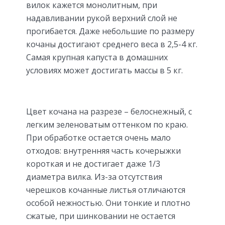
вилок кажется монолитным, при
надавливании рукой верхний слой не
прогибается. Даже небольшие по размеру
кочаны достигают среднего веса в 2,5-4 кг.
Самая крупная капуста в домашних
условиях может достигать массы в 5 кг.
Цвет кочана на разрезе – белоснежный, с
легким зеленоватым оттенком по краю.
При обработке остается очень мало
отходов: внутренняя часть кочерыжки
короткая и не достигает даже 1/3
диаметра вилка. Из-за отсутствия
черешков кочанные листья отличаются
особой нежностью. Они тонкие и плотно
сжатые, при шинковании не остается