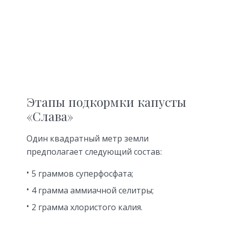
Этапы подкормки капусты
«Слава»
Один квадратный метр земли
предполагает следующий состав:
5 граммов суперфосфата;
4 грамма аммиачной селитры;
2 грамма хлористого калия.