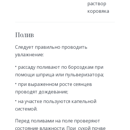
раствор
коровяка
Полив
Следует правильно проводить
увлажнение:
рассаду поливают по бороздкам при
помощи шприца или пульверизатора;
при выраженном росте сеянцев
проводят дождевание;
на участке пользуются капельной
системой.
Перед поливами на поле проверяют
состояние влажности. При сухой почве