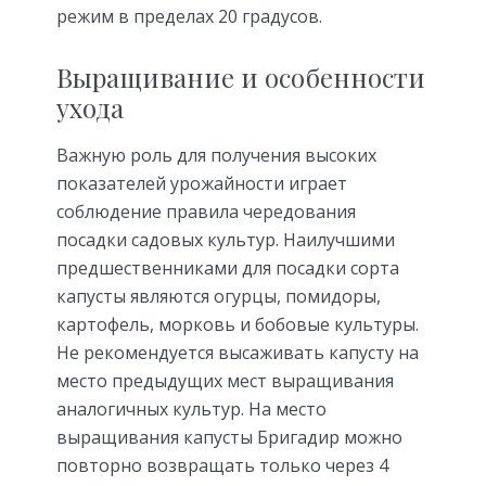
режим в пределах 20 градусов.
Выращивание и особенности
ухода
Важную роль для получения высоких
показателей урожайности играет
соблюдение правила чередования
посадки садовых культур. Наилучшими
предшественниками для посадки сорта
капусты являются огурцы, помидоры,
картофель, морковь и бобовые культуры.
Не рекомендуется высаживать капусту на
место предыдущих мест выращивания
аналогичных культур. На место
выращивания капусты Бригадир можно
повторно возвращать только через 4