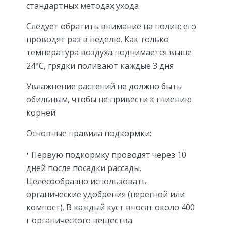
стандартных методах ухода
Следует обратить внимание на полив: его
проводят раз в неделю. Как только
температура воздуха поднимается выше
24°С, грядки поливают каждые 3 дня
Увлажнение растений не должно быть
обильным, чтобы не привести к гниению
корней.
Основные правила подкормки:
Первую подкормку проводят через 10
дней после посадки рассады.
Целесообразно использовать
органические удобрения (перегной или
компост). В каждый куст вносят около 400
г органического вещества.