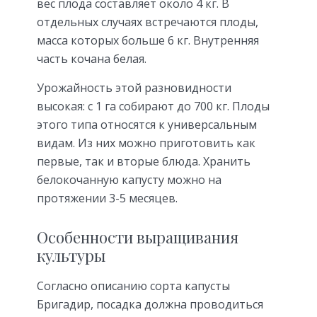
вес плода составляет около 4 кг. В
отдельных случаях встречаются плоды,
масса которых больше 6 кг. Внутренняя
часть кочана белая.
Урожайность этой разновидности
высокая: с 1 га собирают до 700 кг. Плоды
этого типа относятся к универсальным
видам. Из них можно приготовить как
первые, так и вторые блюда. Хранить
белокочанную капусту можно на
протяжении 3-5 месяцев.
Особенности выращивания
культуры
Согласно описанию сорта капусты
Бригадир, посадка должна проводиться