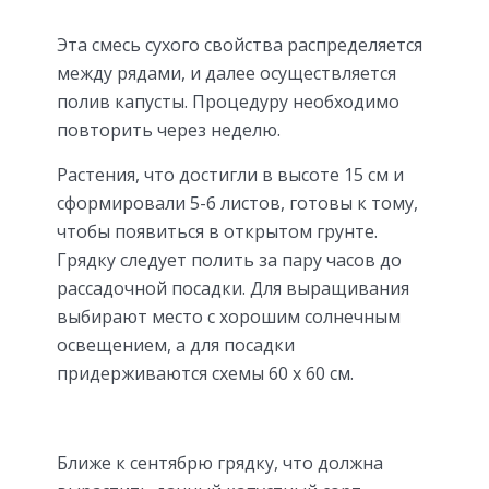
Эта смесь сухого свойства распределяется
между рядами, и далее осуществляется
полив капусты. Процедуру необходимо
повторить через неделю.
Растения, что достигли в высоте 15 см и
сформировали 5-6 листов, готовы к тому,
чтобы появиться в открытом грунте.
Грядку следует полить за пару часов до
рассадочной посадки. Для выращивания
выбирают место с хорошим солнечным
освещением, а для посадки
придерживаются схемы 60 х 60 см.
Ближе к сентябрю грядку, что должна