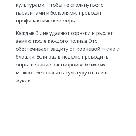
культурами. Чтобы не столкнуться с
паразитами и болезнями, проводят
профилактические меры.
Каждые 3 дня удаляют сорняки и рыхлят
землю после каждого полива. Это
обеспечивает защиту от корневой гнили и
блошки. Если раз в неделю проводить
опрыскивание раствором «Оксихом»,
можно обезопасить культуру от тли и
жуков.