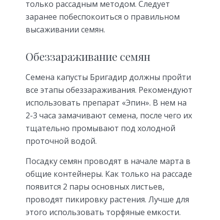
только рассадным методом. Следует
заранее побеспокоиться о правильном
высаживании семян.
Обеззараживание семян
Семена капусты Бригадир должны пройти
все этапы обеззараживания. Рекомендуют
использовать препарат «Эпин». В нем на
2-3 часа замачивают семена, после чего их
тщательно промывают под холодной
проточной водой.
Посадку семян проводят в начале марта в
общие контейнеры. Как только на рассаде
появится 2 пары основных листьев,
проводят пикировку растения. Лучше для
этого использовать торфяные емкости.