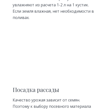
увлажняют из расчета 1-2 л на 1 кустик.
Если земля влажная, нет необходимости в
поливах.
Посадка рассады
Качество урожая зависит от семян.
Поэтому к выбору посевного материала