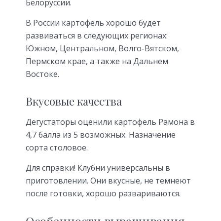
Белоруссии.
В России картофель хорошо будет
развиваться в следующих регионах:
Южном, Центральном, Волго-Вятском,
Пермском крае, а также на Дальнем
Востоке.
Вкусовые качества
Дегустаторы оценили картофель Рамона в
4,7 балла из 5 возможных. Назначение
сорта столовое.
Для справки! Клубни универсальны в
приготовлении. Они вкусные, не темнеют
после готовки, хорошо развариваются.