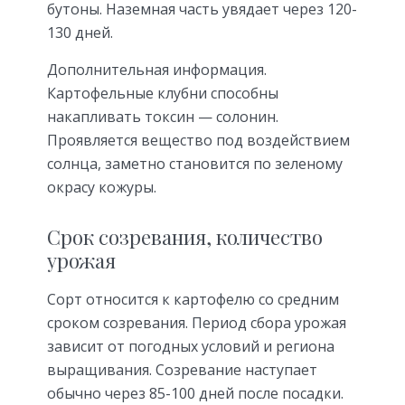
бутоны. Наземная часть увядает через 120-
130 дней.
Дополнительная информация.
Картофельные клубни способны
накапливать токсин — солонин.
Проявляется вещество под воздействием
солнца, заметно становится по зеленому
окрасу кожуры.
Срок созревания, количество
урожая
Сорт относится к картофелю со средним
сроком созревания. Период сбора урожая
зависит от погодных условий и региона
выращивания. Созревание наступает
обычно через 85-100 дней после посадки.