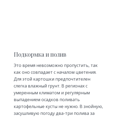
Подкормка и полив
Это время невозможно пропустить, так
как оно совпадает с началом цветения.
Для этой картошки предпочтителен
слегка влажный грунт. В регионах с
умеренным климатом и регулярным
выпадением осадков поливать
картофельные кусты не нужно. В знойную,
засушливую погоду два-три полива за