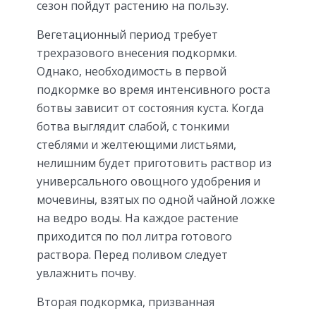
сезон пойдут растению на пользу.
Вегетационный период требует
трехразового внесения подкормки.
Однако, необходимость в первой
подкормке во время интенсивного роста
ботвы зависит от состояния куста. Когда
ботва выглядит слабой, с тонкими
стеблями и желтеющими листьями,
нелишним будет приготовить раствор из
универсального овощного удобрения и
мочевины, взятых по одной чайной ложке
на ведро воды. На каждое растение
приходится по пол литра готового
раствора. Перед поливом следует
увлажнить почву.
Вторая подкормка, призванная