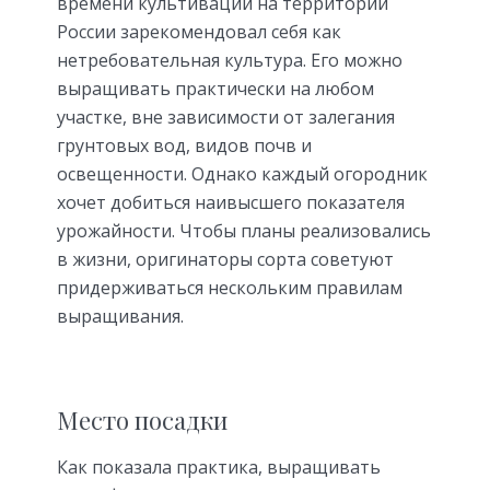
времени культивации на территории
России зарекомендовал себя как
нетребовательная культура. Его можно
выращивать практически на любом
участке, вне зависимости от залегания
грунтовых вод, видов почв и
освещенности. Однако каждый огородник
хочет добиться наивысшего показателя
урожайности. Чтобы планы реализовались
в жизни, оригинаторы сорта советуют
придерживаться нескольким правилам
выращивания.
Место посадки
Как показала практика, выращивать