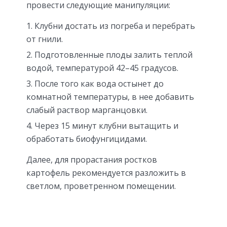
провести следующие манипуляции:
Клубни достать из погреба и перебрать
от гнили.
Подготовленные плоды залить теплой
водой, температурой 42–45 градусов.
После того как вода остынет до
комнатной температуры, в нее добавить
слабый раствор марганцовки.
Через 15 минут клубни вытащить и
обработать биофунгицидами.
Далее, для прорастания ростков
картофель рекомендуется разложить в
светлом, проветренном помещении.