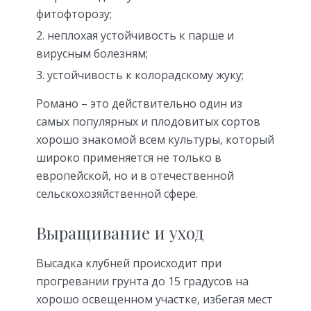
фитофторозу;
неплохая устойчивость к парше и
вирусным болезням;
устойчивость к колорадскому жуку;
Романо – это действительно один из
самых популярных и плодовитых сортов
хорошо знакомой всем культуры, который
широко применяется не только в
европейской, но и в отечественной
сельскохозяйственной сфере.
Выращивание и уход
Высадка клубней происходит при
прогревании грунта до 15 градусов на
хорошо освещенном участке, избегая мест