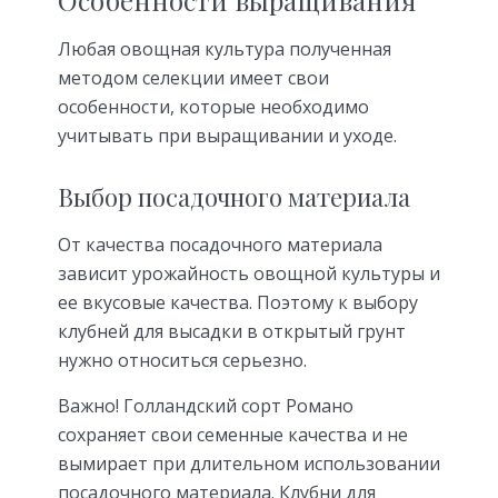
Особенности выращивания
Любая овощная культура полученная
методом селекции имеет свои
особенности, которые необходимо
учитывать при выращивании и уходе.
Выбор посадочного материала
От качества посадочного материала
зависит урожайность овощной культуры и
ее вкусовые качества. Поэтому к выбору
клубней для высадки в открытый грунт
нужно относиться серьезно.
Важно! Голландский сорт Романо
сохраняет свои семенные качества и не
вымирает при длительном использовании
посадочного материала. Клубни для