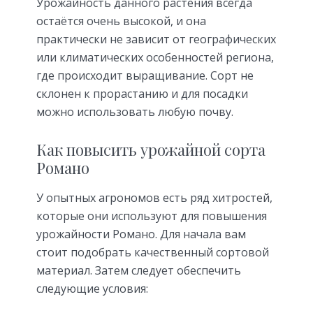
Урожайность данного растения всегда
остаётся очень высокой, и она
практически не зависит от географических
или климатических особенностей региона,
где происходит выращивание. Сорт не
склонен к прорастанию и для посадки
можно использовать любую почву.
Как повысить урожайной сорта
Романо
У опытных агрономов есть ряд хитростей,
которые они используют для повышения
урожайности Романо. Для начала вам
стоит подобрать качественный сортовой
материал. Затем следует обеспечить
следующие условия: