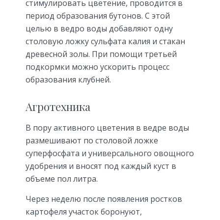
стимулировать цветение, проводится в
период образования бутонов. С этой
целью в ведро воды добавляют одну
столовую ложку сульфата калия и стакан
древесной золы. При помощи третьей
подкормки можно ускорить процесс
образования клубней.
Агротехника
В пору активного цветения в ведре воды
размешивают по столовой ложке
суперфосфата и универсального овощного
удобрения и вносят под каждый куст в
объеме пол литра.
Через неделю после появления ростков
картофеля участок боронуют,