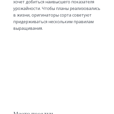
хочет добиться наивысшего показателя
урожайности. Чтобы планы реализовались
в жизни, оригинаторы сорта советуют
придерживаться нескольким правилам
выращивания.
Место посадки