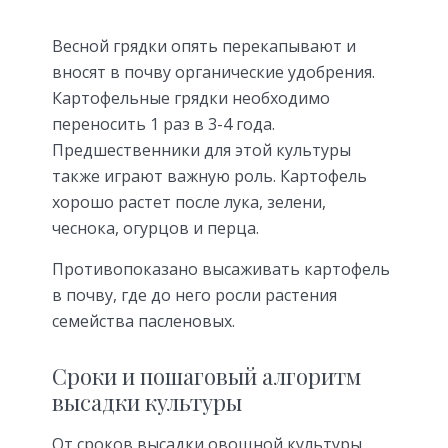
Весной грядки опять перекапывают и
вносят в почву органические удобрения.
Картофельные грядки необходимо
переносить 1 раз в 3-4 года.
Предшественники для этой культуры
также играют важную роль. Картофель
хорошо растет после лука, зелени,
чеснока, огурцов и перца.
Противопоказано высаживать картофель
в почву, где до него росли растения
семейства пасленовых.
Сроки и пошаговый алгоритм
высадки культуры
От сроков высадки овощной культуры