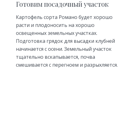
Готовим посадочный участок
Картофель сорта Романо будет хорошо
расти и плодоносить на хорошо
освещенных земельных участках.
Подготовка грядок для высадки клубней
начинается с осени. Земельный участок
тщательно вскапывается, почва
смешивается с перегноем и разрыхляется.