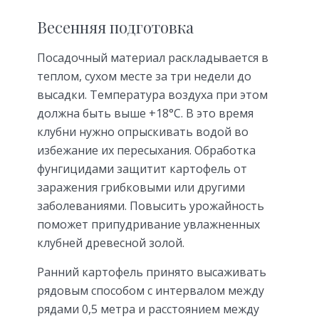
Весенняя подготовка
Посадочный материал раскладывается в
теплом, сухом месте за три недели до
высадки. Температура воздуха при этом
должна быть выше +18°С. В это время
клубни нужно опрыскивать водой во
избежание их пересыхания. Обработка
фунгицидами защитит картофель от
заражения грибковыми или другими
заболеваниями. Повысить урожайность
поможет припудривание увлажненных
клубней древесной золой.
Ранний картофель принято высаживать
рядовым способом с интервалом между
рядами 0,5 метра и расстоянием между