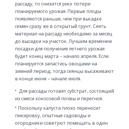
рассаду, то снизится риск потери
планируемого урожая. Первые плоды
появляются раньше, чем при высадке
семян сразу же в открытый грунт. Сеять
материал на рассаду необходимо за месяц
до высадки на участок. Лучшим временем
посадки для получения летнего урожая
будет конец марта – начало апреля. Если
планируется запастись овощами на
зимний период, тогда сеянцы высаживают
в конце июня – начале июля.
Для рассады готовят субстрат, состоящий
из смеси кокосовой почвы и перегноя.
Поскольку капуста плохо переносит
пикировку, опытные садоводы и
огородники советуют помещать в один