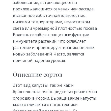
заболевание, встречающееся на
проклевывающихся семенах или рассаде,
вызванное избыточной влажностью,
низкими температурами, недостатком
света или чрезмерной плотностью посева.
Болезнь ослабляет защитные функции
иммунитета растений, что ослабляет
растение и провоцирует возникновение
новых заболеваний. Часто, является
причиной падения урожая.
Описание сортов
Этот вид капусты, так же как и
брюссельская, очень редко встречается на
огородах в России. Выращивание капусты
мало отличается от агротехники
белокочанной родственницы. Ее