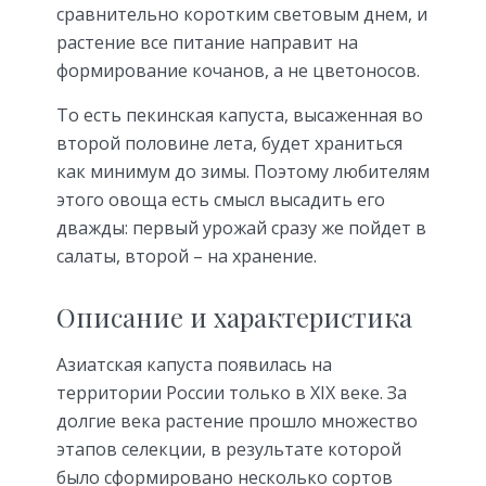
сравнительно коротким световым днем, и
растение все питание направит на
формирование кочанов, а не цветоносов.
То есть пекинская капуста, высаженная во
второй половине лета, будет храниться
как минимум до зимы. Поэтому любителям
этого овоща есть смысл высадить его
дважды: первый урожай сразу же пойдет в
салаты, второй – на хранение.
Описание и характеристика
Азиатская капуста появилась на
территории России только в XIX веке. За
долгие века растение прошло множество
этапов селекции, в результате которой
было сформировано несколько сортов