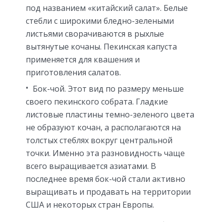
под названием «китайский салат». Белые
стебли с широкими бледно-зелеными
листьями сворачиваются в рыхлые
вытянутые кочаны. Пекинская капуста
применяется для квашения и
приготовления салатов.
Бок-чой. Этот вид по размеру меньше
своего пекинского собрата. Гладкие
листовые пластины темно-зеленого цвета
не образуют кочан, а располагаются на
толстых стеблях вокруг центральной
точки. Именно эта разновидность чаще
всего выращивается азиатами. В
последнее время бок-чой стали активно
выращивать и продавать на территории
США и некоторых стран Европы.