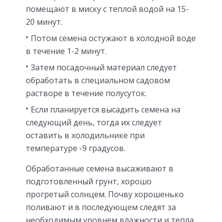
помещают в миску с теплой водой на 15-
20 минут.
Потом семена остужают в холодной воде
в течение 1-2 минут.
Затем посадочный материал следует
обработать в специальном садовом
растворе в течение полусуток.
Если планируется высадить семена на
следующий день, тогда их следует
оставить в холодильнике при
температуре -9 градусов.
Обработанные семена высаживают в
подготовленный грунт, хорошо
прогретый солнцем. Почву хорошенько
поливают и в последующем следят за
необходимым уровнем влажности и тепла.