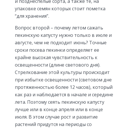
и позднеспелые сорта, а также те, на
упаковке семян которых стоит пометка
“для хранения”.
Вопрос второй – почему летом сажать
пекинскую капусту нужно только в июле и
августе, чем не подходит июнь? Точные
сроки посева пекинки определяет ее
крайне высокая чувствительность к
освещенности (длине светового дня).
Стрелкование этой культуры происходит
при избытке освещенности (световом дне
протяженностью более 12 часов), который
как раз и наблюдается в начале и середине
лета. Поэтому сеять пекинскую капусту
лучше или в конце апреля или в конце
июля. В этом случае рост и развитие
растений придутся на периоды со