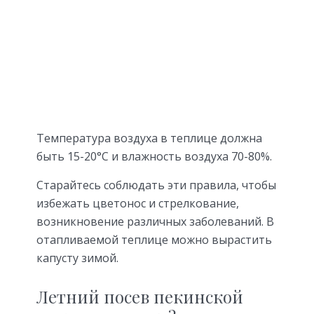
Температура воздуха в теплице должна
быть 15-20°С и влажность воздуха 70-80%.
Старайтесь соблюдать эти правила, чтобы
избежать цветонос и стрелкование,
возникновение различных заболеваний. В
отапливаемой теплице можно вырастить
капусту зимой.
Летний посев пекинской