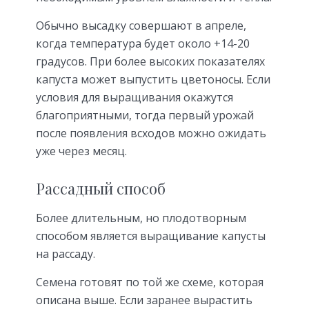
Обычно высадку совершают в апреле,
когда температура будет около +14-20
градусов. При более высоких показателях
капуста может выпустить цветоносы. Если
условия для выращивания окажутся
благоприятными, тогда первый урожай
после появления всходов можно ожидать
уже через месяц.
Рассадный способ
Более длительным, но плодотворным
способом является выращивание капусты
на рассаду.
Семена готовят по той же схеме, которая
описана выше. Если заранее вырастить