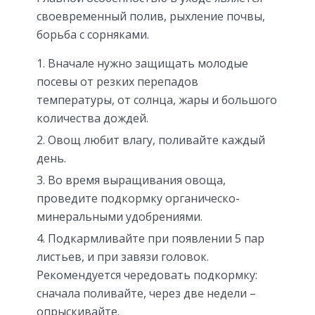
своевременный полив, рыхление почвы,
борьба с сорняками.
Вначале нужно защищать молодые
посевы от резких перепадов
температуры, от солнца, жары и большого
количества дождей.
Овощ любит влагу, поливайте каждый
день.
Во время выращивания овоща,
проведите подкормку органическо-
минеральными удобрениями.
Подкармливайте при появлении 5 пар
листьев, и при завязи головок.
Рекомендуется чередовать подкормку:
сначала поливайте, через две недели –
опрыскивайте.