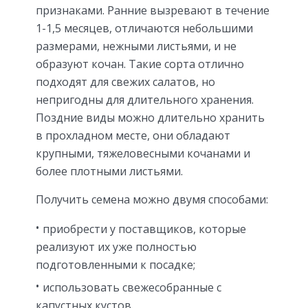
признаками. Ранние вызревают в течение
1-1,5 месяцев, отличаются небольшими
размерами, нежными листьями, и не
образуют кочан. Такие сорта отлично
подходят для свежих салатов, но
непригодны для длительного хранения.
Поздние виды можно длительно хранить
в прохладном месте, они обладают
крупными, тяжеловесными кочанами и
более плотными листьями.
Получить семена можно двумя способами:
приобрести у поставщиков, которые
реализуют их уже полностью
подготовленными к посадке;
использовать свежесобранные с
капустных кустов.