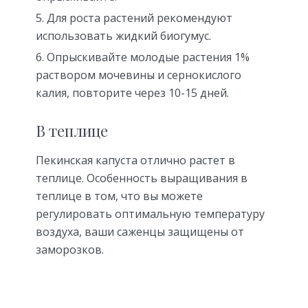
Для роста растений рекомендуют
использовать жидкий биогумус.
Опрыскивайте молодые растения 1%
раствором мочевины и сернокислого
калия, повторите через 10-15 дней.
В теплице
Пекинская капуста отлично растет в
теплице. Особенность выращивания в
теплице в том, что вы можете
регулировать оптимальную температуру
воздуха, ваши саженцы защищены от
заморозков.