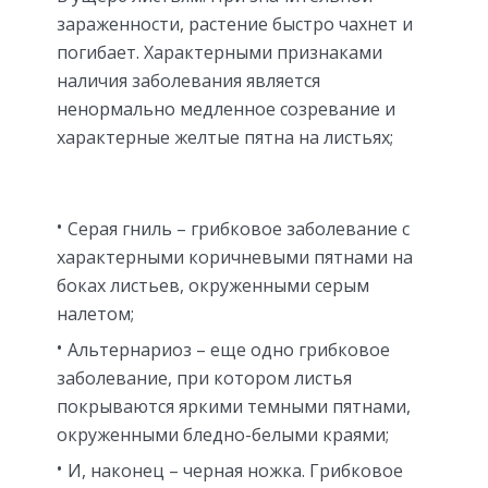
зараженности, растение быстро чахнет и
погибает. Характерными признаками
наличия заболевания является
ненормально медленное созревание и
характерные желтые пятна на листьях;
Серая гниль – грибковое заболевание с
характерными коричневыми пятнами на
боках листьев, окруженными серым
налетом;
Альтернариоз – еще одно грибковое
заболевание, при котором листья
покрываются яркими темными пятнами,
окруженными бледно-белыми краями;
И, наконец – черная ножка. Грибковое