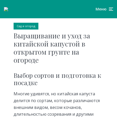
Меню
Сад и огород
Выращивание и уход за
китайской капустой в
открытом грунте на
огороде
Выбор сортов и подготовка к
посадке
Многие удивятся, но китайская капуста
делится по сортам, которые различаются
внешним видом, весом кочанов,
длительностью созревания и другими