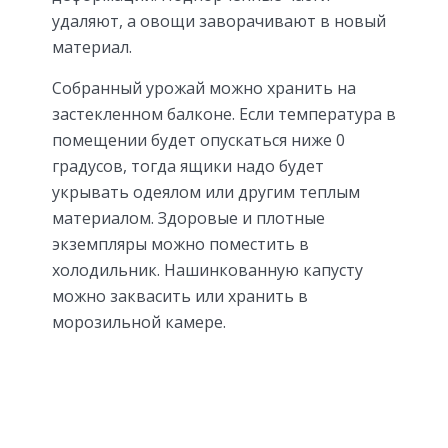
удаляют, а овощи заворачивают в новый
материал.
Собранный урожай можно хранить на
застекленном балконе. Если температура в
помещении будет опускаться ниже 0
градусов, тогда ящики надо будет
укрывать одеялом или другим теплым
материалом. Здоровые и плотные
экземпляры можно поместить в
холодильник. Нашинкованную капусту
можно заквасить или хранить в
морозильной камере.