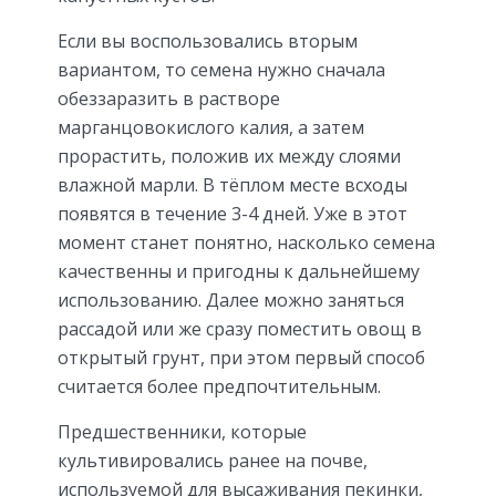
Если вы воспользовались вторым
вариантом, то семена нужно сначала
обеззаразить в растворе
марганцовокислого калия, а затем
прорастить, положив их между слоями
влажной марли. В тёплом месте всходы
появятся в течение 3-4 дней. Уже в этот
момент станет понятно, насколько семена
качественны и пригодны к дальнейшему
использованию. Далее можно заняться
рассадой или же сразу поместить овощ в
открытый грунт, при этом первый способ
считается более предпочтительным.
Предшественники, которые
культивировались ранее на почве,
используемой для высаживания пекинки,