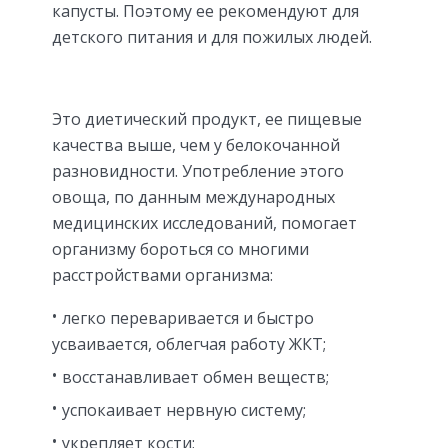
капусты. Поэтому ее рекомендуют для
детского питания и для пожилых людей.
Это диетический продукт, ее пищевые
качества выше, чем у белокочанной
разновидности. Употребление этого
овоща, по данным международных
медицинских исследований, помогает
организму бороться со многими
расстройствами организма:
легко переваривается и быстро
усваивается, облегчая работу ЖКТ;
восстанавливает обмен веществ;
успокаивает нервную систему;
укрепляет кости;