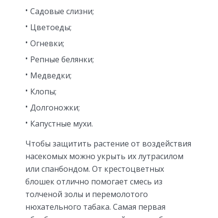
Садовые слизни;
Цветоеды;
Огневки;
Репные белянки;
Медведки;
Клопы;
Долгоножки;
Капустные мухи.
Чтобы защитить растение от воздействия
насекомых можно укрыть их лутрасилом
или спанбондом. От крестоцветных
блошек отлично помогает смесь из
толченой золы и перемолотого
нюхательного табака. Самая первая