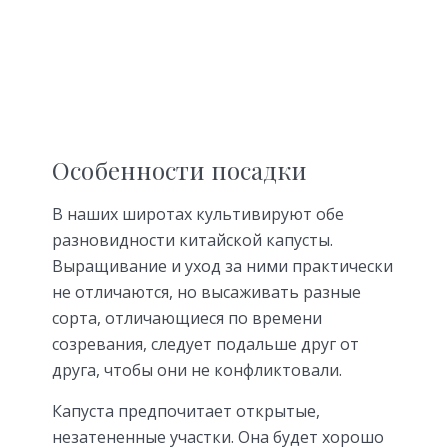
Особенности посадки
В наших широтах культивируют обе
разновидности китайской капусты.
Выращивание и уход за ними практически
не отличаются, но высаживать разные
сорта, отличающиеся по времени
созревания, следует подальше друг от
друга, чтобы они не конфликтовали.
Капуста предпочитает открытые,
незатененные участки. Она будет хорошо