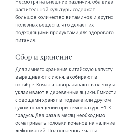
Несмотря на внешние различия, оба вида
растительной культуры содержат
большое количество витаминов и других
полезных веществ, что делает их
подходящими продуктами для здорового
питания.
Сбор и хранение
Для зимнего хранения китайскую капусту
выращивают с июня, а собирают в
октябре. Кочаны заворачивают в пленку и
укладывают в деревянные ящики. Емкости
с овощами хранят в подвале или другом
сухом помещении при температуре +1-3
градуса. Два раза в месяц необходимо
осматривать головки кочанов на наличие
деформаций. Подпорченные части