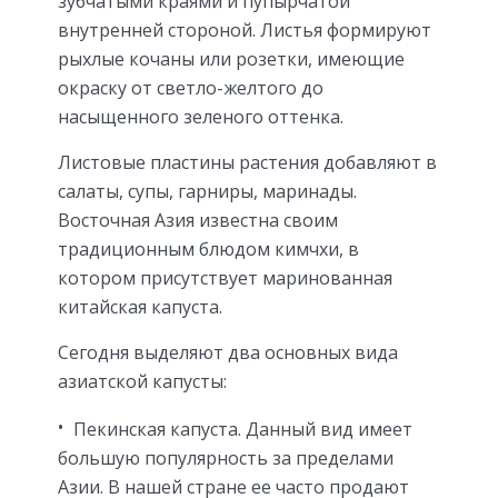
зубчатыми краями и пупырчатой
внутренней стороной. Листья формируют
рыхлые кочаны или розетки, имеющие
окраску от светло-желтого до
насыщенного зеленого оттенка.
Листовые пластины растения добавляют в
салаты, супы, гарниры, маринады.
Восточная Азия известна своим
традиционным блюдом кимчхи, в
котором присутствует маринованная
китайская капуста.
Сегодня выделяют два основных вида
азиатской капусты:
Пекинская капуста. Данный вид имеет
большую популярность за пределами
Азии. В нашей стране ее часто продают