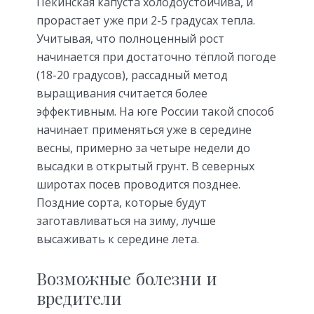
Пекинская капуста холодоустойчива, и
прорастает уже при 2-5 градусах тепла.
Учитывая, что полноценный рост
начинается при достаточно тёплой погоде
(18-20 градусов), рассадный метод
выращивания считается более
эффективным. На юге России такой способ
начинает применяться уже в середине
весны, примерно за четыре недели до
высадки в открытый грунт. В северных
широтах посев проводится позднее.
Поздние сорта, которые будут
заготавливаться на зиму, лучше
высаживать к середине лета.
Возможные болезни и
вредители