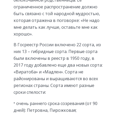
ограниченное распространение должно
быть связано с той народной мудростью,
которая отражена в поговорке: «Не надо
мне делать как лучше, оставьте мне как
хорошо».
В Госреестр России включено 22 сорта, из
них 13 – гибридные сорта. Первые сорта
были включены в реестр в 1950 году, в
2017 году добавлено еще два новых сорта:
«Виратоба» и «Мадлен». Сорта не
районированы и выращиваются во всех
регионах страны. Сорта имеют разные
сроки спелости:
очень раннего срока созревания (от 90
дней): Петровна, Пирожковая;