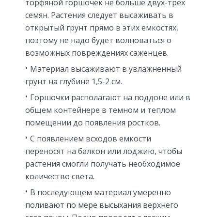
торфяной горшочек не больше двух-трех
семян. Растения следует высаживать в
открытый грунт прямо в этих емкостях,
поэтому не надо будет волноваться о
возможных повреждениях саженцев.
Материал высаживают в увлажненный
грунт на глубине 1,5-2 см.
Горшочки располагают на поддоне или в
общем контейнере в темном и теплом
помещении до появления ростков.
С появлением всходов емкости
переносят на балкон или лоджию, чтобы
растения смогли получать необходимое
количество света.
В последующем материал умеренно
поливают по мере высыхания верхнего