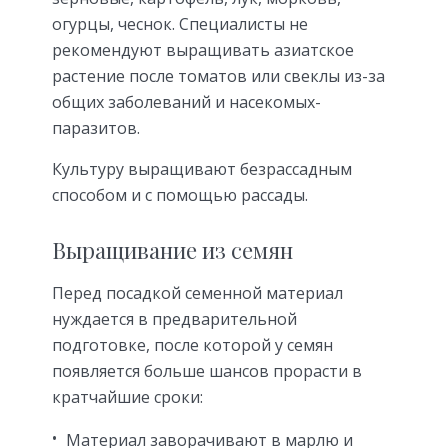
огурцы, чеснок. Специалисты не
рекомендуют выращивать азиатское
растение после томатов или свеклы из-за
общих заболеваний и насекомых-
паразитов.
Культуру выращивают безрассадным
способом и с помощью рассады.
Выращивание из семян
Перед посадкой семенной материал
нуждается в предварительной
подготовке, после которой у семян
появляется больше шансов прорасти в
кратчайшие сроки:
Материал заворачивают в марлю и