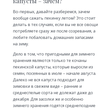
капусты – зачем?
Во-первых, давайте разберемся, зачем
вообще сажать пекинку летом? Это стоит
делать в тех случаях, если вы не все овощи
потребляете сразу же после созревания, а
любите побаловать домашних запасами
на зиму.
Дело в том, что пригодными для зимнего
хранения являются только те кочаны
пекинской капусты, которые выросли из
семян, посеянных в июле – начале августа.
Далеко не вся капуста подходит для
зимовки в свежем виде – ранние и
среднеспелые сорта не долежат даже до
декабря. Для засолки же и особенно
зимнего хранения годятся среднепоздние