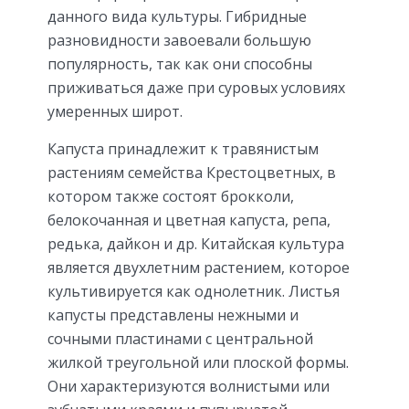
данного вида культуры. Гибридные
разновидности завоевали большую
популярность, так как они способны
приживаться даже при суровых условиях
умеренных широт.
Капуста принадлежит к травянистым
растениям семейства Крестоцветных, в
котором также состоят брокколи,
белокочанная и цветная капуста, репа,
редька, дайкон и др. Китайская культура
является двухлетним растением, которое
культивируется как однолетник. Листья
капусты представлены нежными и
сочными пластинами с центральной
жилкой треугольной или плоской формы.
Они характеризуются волнистыми или