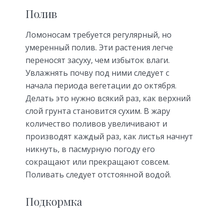
Полив
Ломоносам требуется регулярный, но
умеренный полив. Эти растения легче
переносят засуху, чем избыток влаги.
Увлажнять почву под ними следует с
начала периода вегетации до октября.
Делать это нужно всякий раз, как верхний
слой грунта становится сухим. В жару
количество поливов увеличивают и
производят каждый раз, как листья начнут
никнуть, в пасмурную погоду его
сокращают или прекращают совсем.
Поливать следует отстоянной водой.
Подкормка