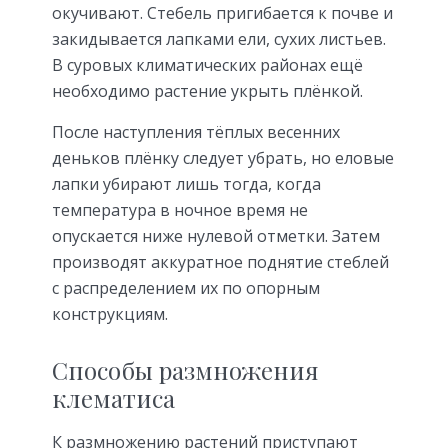
окучивают. Стебель пригибается к почве и
закидывается лапками ели, сухих листьев.
В суровых климатических районах ещё
необходимо растение укрыть плёнкой.
После наступления тёплых весенних
деньков плёнку следует убрать, но еловые
лапки убирают лишь тогда, когда
температура в ночное время не
опускается ниже нулевой отметки. Затем
производят аккуратное поднятие стеблей
с распределением их по опорным
конструкциям.
Способы размножения
клематиса
К размножению растений приступают