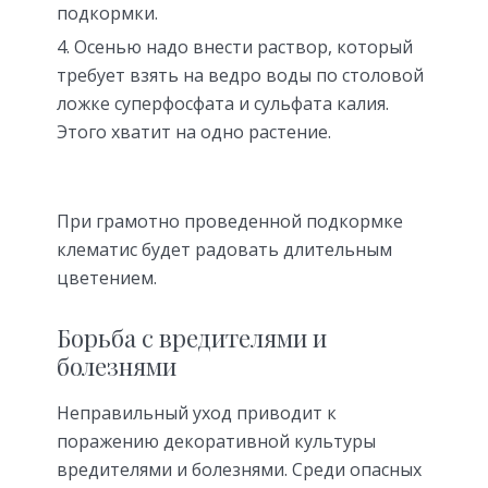
подкормки.
Осенью надо внести раствор, который
требует взять на ведро воды по столовой
ложке суперфосфата и сульфата калия.
Этого хватит на одно растение.
При грамотно проведенной подкормке
клематис будет радовать длительным
цветением.
Борьба с вредителями и
болезнями
Неправильный уход приводит к
поражению декоративной культуры
вредителями и болезнями. Среди опасных