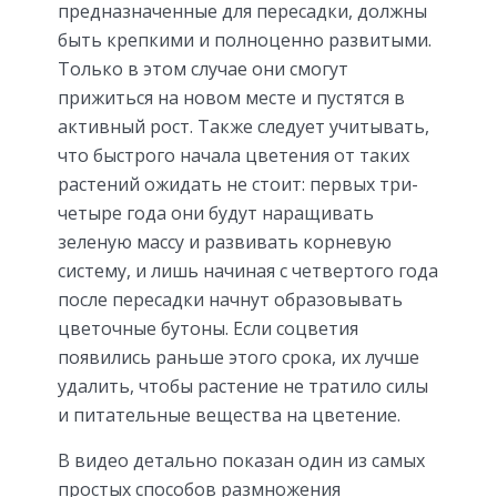
предназначенные для пересадки, должны
быть крепкими и полноценно развитыми.
Только в этом случае они смогут
прижиться на новом месте и пустятся в
активный рост. Также следует учитывать,
что быстрого начала цветения от таких
растений ожидать не стоит: первых три-
четыре года они будут наращивать
зеленую массу и развивать корневую
систему, и лишь начиная с четвертого года
после пересадки начнут образовывать
цветочные бутоны. Если соцветия
появились раньше этого срока, их лучше
удалить, чтобы растение не тратило силы
и питательные вещества на цветение.
В видео детально показан один из самых
простых способов размножения