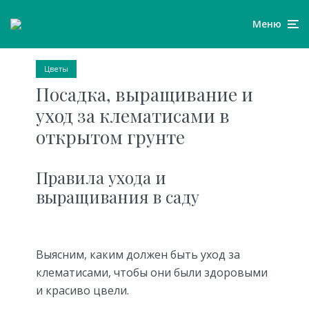
Меню
Цветы
Посадка, выращивание и
уход за клематисами в
открытом грунте
Правила ухода и
выращивания в саду
Выясним, каким должен быть уход за
клематисами, чтобы они были здоровыми
и красиво цвели.