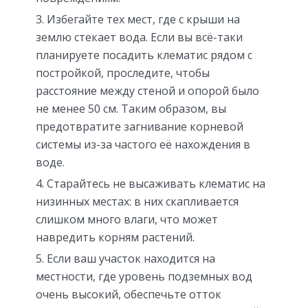
Избегайте тех мест, где с крыши на
землю стекает вода. Если вы всё-таки
планируете посадить клематис рядом с
постройкой, проследите, чтобы
расстояние между стеной и опорой было
не менее 50 см. Таким образом, вы
предотвратите загнивание корневой
системы из-за частого её нахождения в
воде.
Старайтесь не высаживать клематис на
низинных местах: в них скапливается
слишком много влаги, что может
навредить корням растений.
Если ваш участок находится на
местности, где уровень подземных вод
очень высокий, обеспечьте отток