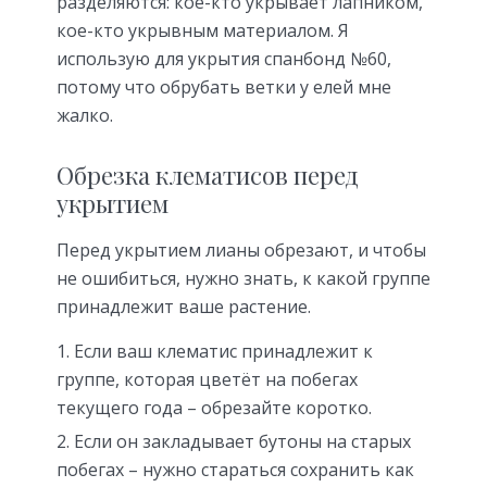
разделяются: кое-кто укрывает лапником,
кое-кто укрывным материалом. Я
использую для укрытия спанбонд №60,
потому что обрубать ветки у елей мне
жалко.
Обрезка клематисов перед
укрытием
Перед укрытием лианы обрезают, и чтобы
не ошибиться, нужно знать, к какой группе
принадлежит ваше растение.
Если ваш клематис принадлежит к
группе, которая цветёт на побегах
текущего года – обрезайте коротко.
Если он закладывает бутоны на старых
побегах – нужно стараться сохранить как