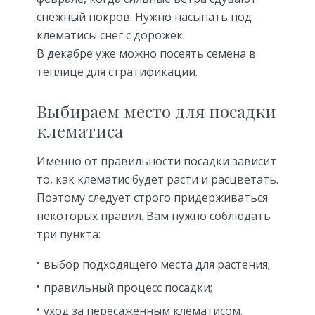
снежный покров. Нужно насыпать под
клематисы снег с дорожек.
В декабре уже можно посеять семена в
теплице для стратификации.
Выбираем место для посадки
клематиса
Именно от правильности посадки зависит
то, как клематис будет расти и расцветать.
Поэтому следует строго придерживаться
некоторых правил. Вам нужно соблюдать
три пункта:
выбор подходящего места для растения;
правильный процесс посадки;
уход за пересаженным клематисом.