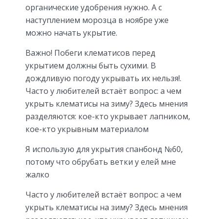
органические удобрения нужно. А с
наступлением морозца в ноябре уже
можно начать укрытие.
Важно! Побеги клематисов перед
укрытием должны быть сухими. В
дождливую погоду укрывать их нельзя!.
Часто у любителей встаёт вопрос: а чем
укрыть клематисы на зиму? Здесь мнения
разделяются: кое-кто укрывает лапником,
кое-кто укрывным материалом
Я использую для укрытия спанбонд №60,
потому что обрубать ветки у елей мне
жалко
Часто у любителей встаёт вопрос: а чем
укрыть клематисы на зиму? Здесь мнения