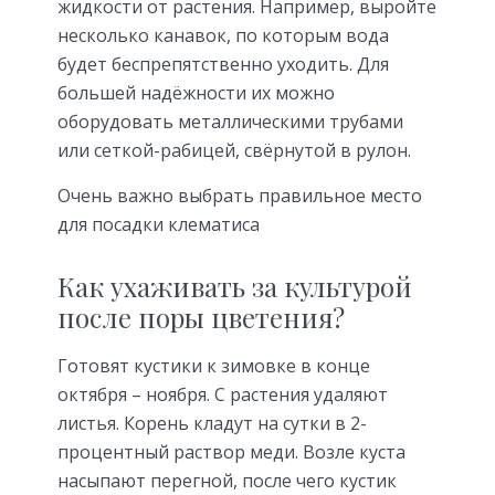
жидкости от растения. Например, выройте
несколько канавок, по которым вода
будет беспрепятственно уходить. Для
большей надёжности их можно
оборудовать металлическими трубами
или сеткой-рабицей, свёрнутой в рулон.
Очень важно выбрать правильное место
для посадки клематиса
Как ухаживать за культурой
после поры цветения?
Готовят кустики к зимовке в конце
октября – ноября. С растения удаляют
листья. Корень кладут на сутки в 2-
процентный раствор меди. Возле куста
насыпают перегной, после чего кустик