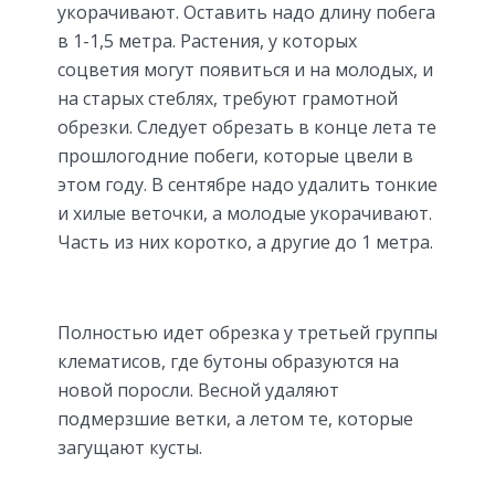
укорачивают. Оставить надо длину побега
в 1-1,5 метра. Растения, у которых
соцветия могут появиться и на молодых, и
на старых стеблях, требуют грамотной
обрезки. Следует обрезать в конце лета те
прошлогодние побеги, которые цвели в
этом году. В сентябре надо удалить тонкие
и хилые веточки, а молодые укорачивают.
Часть из них коротко, а другие до 1 метра.
Полностью идет обрезка у третьей группы
клематисов, где бутоны образуются на
новой поросли. Весной удаляют
подмерзшие ветки, а летом те, которые
загущают кусты.