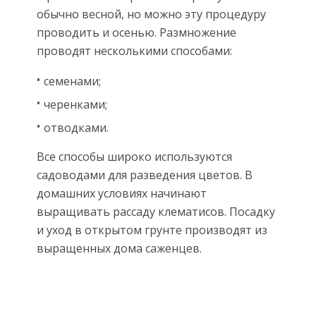
обычно весной, но можно эту процедуру
проводить и осенью. Размножение
проводят несколькими способами:
семенами;
черенками;
отводками.
Все способы широко используются
садоводами для разведения цветов. В
домашних условиях начинают
выращивать рассаду клематисов. Посадку
и уход в открытом грунте производят из
выращенных дома саженцев.