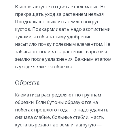
В июле-августе отцветает клематис. Но
прекращать уход за растением нельзя.
Продолжают рыхлить землю вокруг
кустов. Подкармливать надо азотистыми
туками, чтобы за зиму удобрение
насытило почву полезным элементом. Не
забывают поливать растение, взрыхляя
землю после увлажнения. Важным этапом
в уходе является обрезка.
Обрезка
Клематисы распределяют по группам
обрезки. Если бутоны образуются на
побегах прошлого года, то надо удалить
сначала слабые, больные стебли. Часть
куста вырезают до земли, а другую —