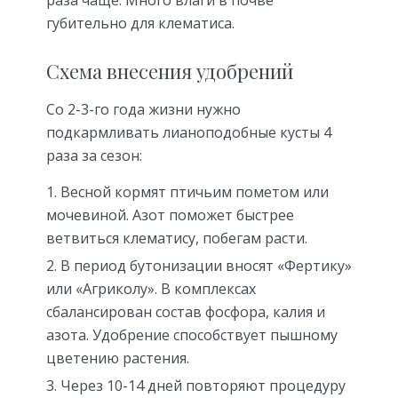
губительно для клематиса.
Схема внесения удобрений
Со 2-3-го года жизни нужно
подкармливать лианоподобные кусты 4
раза за сезон:
Весной кормят птичьим пометом или
мочевиной. Азот поможет быстрее
ветвиться клематису, побегам расти.
В период бутонизации вносят «Фертику»
или «Агриколу». В комплексах
сбалансирован состав фосфора, калия и
азота. Удобрение способствует пышному
цветению растения.
Через 10-14 дней повторяют процедуру