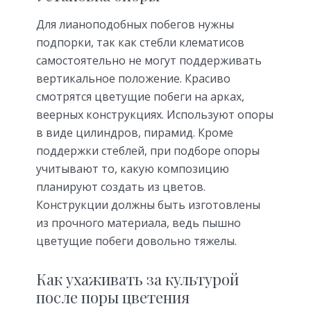
Для лианоподобных побегов нужны
подпорки, так как стебли клематисов
самостоятельно не могут поддерживать
вертикальное положение. Красиво
смотрятся цветущие побеги на арках,
веерных конструкциях. Используют опоры
в виде цилиндров, пирамид. Кроме
поддержки стеблей, при подборе опоры
учитывают то, какую композицию
планируют создать из цветов.
Конструкции должны быть изготовлены
из прочного материала, ведь пышно
цветущие побеги довольно тяжелы.
Как ухаживать за культурой
после поры цветения