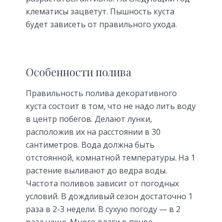
клематисы зацветут. Пышность куста
будет зависеть от правильного ухода.
Особенности полива
Правильность полива декоративного
куста состоит в том, что не надо лить воду
в центр побегов. Делают лунки,
расположив их на расстоянии в 30
сантиметров. Вода должна быть
отстоянной, комнатной температуры. На 1
растение выливают до ведра воды.
Частота поливов зависит от погодных
условий. В дождливый сезон достаточно 1
раза в 2-3 недели. В сухую погоду — в 2
раза чаще. Много влаги в почве