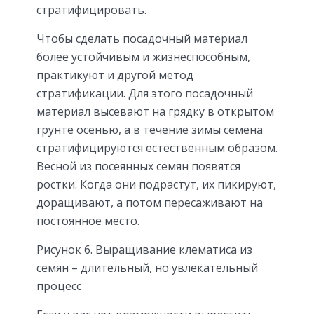
стратифицировать.
Чтобы сделать посадочный материал
более устойчивым и жизнеспособным,
практикуют и другой метод
стратификации. Для этого посадочный
материал высевают на грядку в открытом
грунте осенью, а в течение зимы семена
стратифицируются естественным образом.
Весной из посеянных семян появятся
ростки. Когда они подрастут, их пикируют,
доращивают, а потом пересаживают на
постоянное место.
Рисунок 6. Выращивание клематиса из
семян – длительный, но увлекательный
процесс