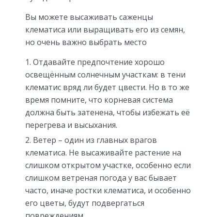
Вы можете высаживать саженцы
клематиса или выращивать его из семян,
но очень важно выбрать место
Отдавайте предпочтение хорошо
освещённым солнечным участкам: в тени
клематис вряд ли будет цвести. Но в то же
время помните, что корневая система
должна быть затенена, чтобы избежать её
перегрева и высыхания.
Ветер – один из главных врагов
клематиса. Не высаживайте растение на
слишком открытом участке, особенно если
слишком ветреная погода у вас бывает
часто, иначе ростки клематиса, и особенно
его цветы, будут подвергаться
повреждениям.