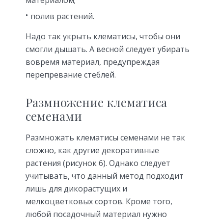
материалом;
полив растений.
Надо так укрыть клематисы, чтобы они
смогли дышать. А весной следует убирать
вовремя материал, предупреждая
перепревание стеблей.
Размножение клематиса
семенами
Размножать клематисы семенами не так
сложно, как другие декоративные
растения (рисунок 6). Однако следует
учитывать, что данный метод подходит
лишь для дикорастущих и
мелкоцветковых сортов. Кроме того,
любой посадочный материал нужно