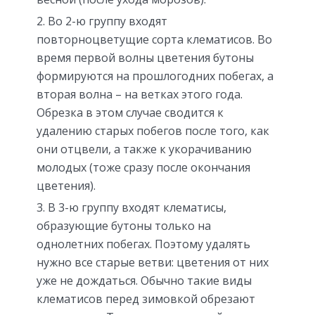
Во 2-ю группу входят
повторноцветущие сорта клематисов. Во
время первой волны цветения бутоны
формируются на прошлогодних побегах, а
вторая волна – на ветках этого года.
Обрезка в этом случае сводится к
удалению старых побегов после того, как
они отцвели, а также к укорачиванию
молодых (тоже сразу после окончания
цветения).
В 3-ю группу входят клематисы,
образующие бутоны только на
однолетних побегах. Поэтому удалять
нужно все старые ветви: цветения от них
уже не дождаться. Обычно такие виды
клематисов перед зимовкой обрезают