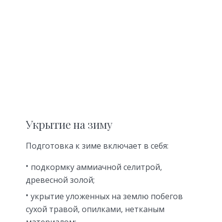
Укрытие на зиму
Подготовка к зиме включает в себя:
подкормку аммиачной селитрой,
древесной золой;
укрытие уложенных на землю побегов
сухой травой, опилками, нетканым