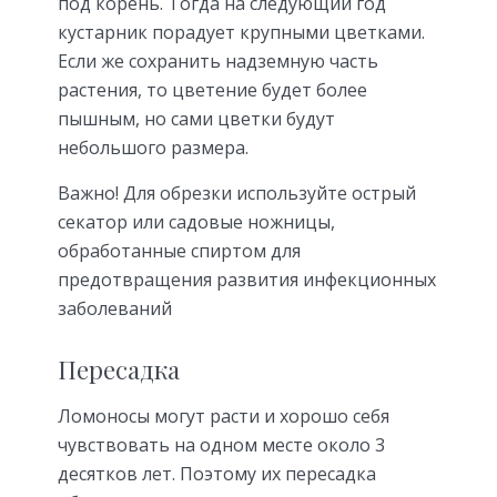
под корень. Тогда на следующий год
кустарник порадует крупными цветками.
Если же сохранить надземную часть
растения, то цветение будет более
пышным, но сами цветки будут
небольшого размера.
Важно! Для обрезки используйте острый
секатор или садовые ножницы,
обработанные спиртом для
предотвращения развития инфекционных
заболеваний
Пересадка
Ломоносы могут расти и хорошо себя
чувствовать на одном месте около 3
десятков лет. Поэтому их пересадка