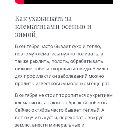
Как ухаживать за
клематисами осенью и
зимой
В сентябре часто бывает сухо и тепло,
поэтому клематисы нужно поливать, а
также рыхлить, полоть, обрабатывать
нижние побеги хлорокисью меди. Землю
для профилактики заболеваний можно
пролить известковым молочком ещё раз.
В октябре не стоит торопиться с укрытием
клематисов, а также с обрезкой побегов.
Сейчас октябрь часто бывает тёплый. А
вот окучить кусты, перекопать вокруг
землю, внести минеральные и