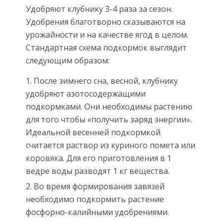
Удобряют клубнику 3-4 раза за сезон.
Удобрения благотворно сказываются на
урожайности и на качестве ягод в целом.
Стандартная схема подкормок выглядит
следующим образом:
После зимнего сна, весной, клубнику
удобряют азотосодержащими
подкормками. Они необходимы растению
для того чтобы «получить заряд энергии».
Идеальной весенней подкормкой
считается раствор из куриного помета или
коровяка. Для его приготовления в 1
ведре воды разводят 1 кг вещества.
Во время формирования завязей
необходимо подкормить растение
фосфорно-калийными удобрениями.