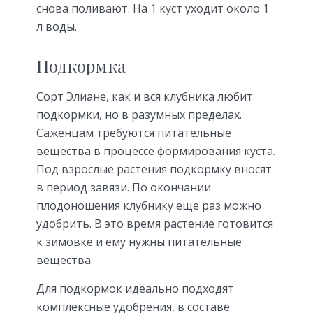
снова поливают. На 1 куст уходит около 1
л воды.
Подкормка
Сорт Элиане, как и вся клубника любит
подкормки, но в разумных пределах.
Саженцам требуются питательные
вещества в процессе формирования куста.
Под взрослые растения подкормку вносят
в период завязи. По окончании
плодоношения клубнику еще раз можно
удобрить. В это время растение готовится
к зимовке и ему нужны питательные
вещества.
Для подкормок идеально подходят
комплексные удобрения, в составе