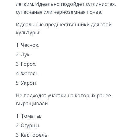
легким. Идеально подойдет суглинистая,
супесчаная или черноземная почва.
Идеальные предшественники для этой
культуры:
Чеснок.
Лук.
Горох.
Фасоль.
Укроп.
Не подходят участки на которых ранее
выращивали:
Томаты.
Огурцы.
Картофель.