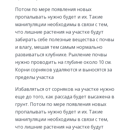
Потом по мере появления новых
пропалывать нужно будет и их. Такие
манипуляции необходимы в связи с тем,
что лишние растения на участке будут
забирать себе полезные вещества с почвы
и влагу, мешая тем самым нормально
развиваться клубнике. Рыхление почвы
нужно проводить на глубине около 10 см.
Корни сорняков удаляются и выносятся за
пределы участка
Избавляться от сорняков на участке нужно
еще до того, как рассада будет высажена в
грунт. Потом по мере появления новых
пропалывать нужно будет и их. Такие
манипуляции необходимы в связи с тем,
что лишние растения на участке будут