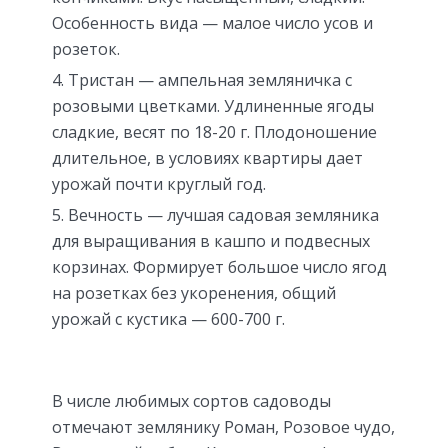
Особенность вида — малое число усов и
розеток.
Тристан — ампельная земляничка с
розовыми цветками. Удлиненные ягоды
сладкие, весят по 18-20 г. Плодоношение
длительное, в условиях квартиры дает
урожай почти круглый год.
Вечность — лучшая садовая земляника
для выращивания в кашпо и подвесных
корзинах. Формирует большое число ягод
на розетках без укоренения, общий
урожай с кустика — 600-700 г.
В числе любимых сортов садоводы
отмечают землянику Роман, Розовое чудо,