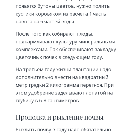
появятся бутоны цветов, нужно полить
кустики коровяком из расчета 1 часть
навоза на 6 частей воды.
После того как собирают плоды,
подкармливают культуру минеральными
комплексами. Так обеспечивают закладку
цветочных почек в следующем году.
На третьем году жизни плантации надо
дополнительно внести на квадратный
метр грядки 2 килограмма перегноя. При
этом удобрение заделывают лопатой на
глубину в 6-8 сантиметров.
Прополка и рыхление почвы
Рыхлить почву в саду надо обязательно