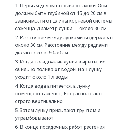
Первым делом вырывают лунки. Они
должны быть глубиной от 15 до 20 см в
зависимости от длины корневой системы
саженца. Диаметр лунки — около 30 см.
Расстояние между лунками выдерживат
около 30 см. Расстояние между рядками
деляют около 60-70 см.
Когда посадочные лунки вырыты, их
обильно поливают водой. На 1 лунку
уходит около 1 л воды.
Когда вода впитается, в лунку
помещают саженец. Его располагают
строго вертикально.
Затем лунку присыпают грунтом и
утрамбовывают.
В конце посадочных работ растения