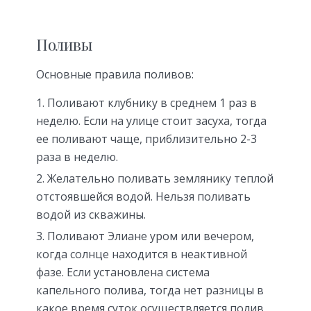
Поливы
Основные правила поливов:
Поливают клубнику в среднем 1 раз в
неделю. Если на улице стоит засуха, тогда
ее поливают чаще, приблизительно 2-3
раза в неделю.
Желательно поливать землянику теплой
отстоявшейся водой. Нельзя поливать
водой из скважины.
Поливают Элиане уром или вечером,
когда солнце находится в неактивной
фазе. Если установлена система
капельного полива, тогда нет разницы в
какое время суток осуществляется полив,