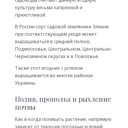
культуру весьма капризной и
прихотливой.
В России сорт садовой земляники Элиане
при соответствующем уходе может
выращиваться в средней полосе,
Подмосковье, Центральном, Центрально-
Черноземном округах и в Поволжье.
Также этот ягодник с успехом
выращивается во многих районах
Украины.
Полив, прополка и рыхление
почвы
Как и когда поливать растение, напрямую
зависит от текущих погодных условий.