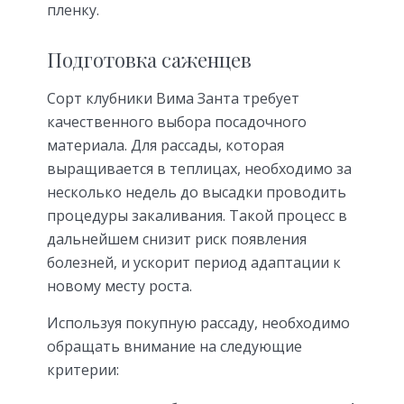
пленку.
Подготовка саженцев
Сорт клубники Вима Занта требует
качественного выбора посадочного
материала. Для рассады, которая
выращивается в теплицах, необходимо за
несколько недель до высадки проводить
процедуры закаливания. Такой процесс в
дальнейшем снизит риск появления
болезней, и ускорит период адаптации к
новому месту роста.
Используя покупную рассаду, необходимо
обращать внимание на следующие
критерии: