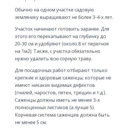
Обычно на одном участке садовую
землянику выращивают не более 3-4-х лет.
Участок начинают готовить заранее. Для
этого его перекапывают на глубинку до
20-30 см и удобряют (около 8 кг перегноя
на 1м2). Также, с участка обязательно
нужно удалить всю сорную траву.
Для посадочных работ отбирают только
крепкие и здоровые саженцы, которые не
имеют никаких видимых дефектов
(гнилей, наростов, пятен, трещин и т.д.).
Саженцы должны иметь не менее 3-х
полноценных листиков (а лучше 5).
Корневая система саженцев должна быть
не менее 5 см.