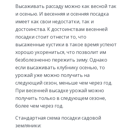
Высаживать рассаду можно как весной так
и осенью. И весенняя и осенняя посадка
имеет как свои недостатки, так и
достоинства. К достоинствам весенней
посадки стоит отнести то, что
высаженные кустики в такое время успеют
хорошо укорениться, что позволит им
безболезненно пережить зиму. Однако
если высаживать клубнику осенью, то
урожай уже можно получить на
следующий сезон, меньше чем через год.
При весенней высадке урожай можно
получить только в следующем сезоне,
более чем через год.
Стандартная схема посадки садовой
земляники: