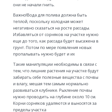
они не начали гнить.
Важно!Вода для полива должна быть
теплой, поскольку холодная может
негативно сказаться на росте рассады.
Избавляться от сорняков на участке нужно
еще до того, как рассада будет высажена в
грунт. Потом по мере появления новых
пропалывать нужно будет и их
Такие манипуляции необходимы в связи с
тем, что лишние растения на участке будут
забирать себе полезные вещества с почвы
и влагу, мешая тем самым нормально
развиваться клубнике. Рыхление почвы
нужно проводить на глубине около 10 см.
Корни сорняков удаляются и выносятся за
пределы участка