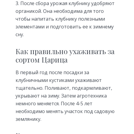
После сбора урожая клубнику удобряют
органикой. Она необходима для того
чтобы напитать клубнику полезными
элементами и подготовить ее к зимнему
сну.
Как правильно ухаживать за
сортом Царица
В первый год после посадки за
клубничными кустиками ухаживают
тщательно. Поливают, подкармливают,
укрывают на зиму. Затем агротехника
немного меняется. После 4-5 лет
необходимо менять участок под садовую
землянику.