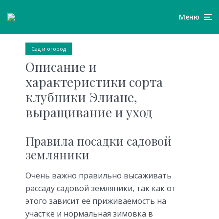
Меню
Сад и огород
Описание и
характеристики сорта
клубники Элиане,
выращивание и уход
Правила посадки садовой
земляники
Очень важно правильно высаживать
рассаду садовой земляники, так как от
этого зависит ее приживаемость на
участке и нормальная зимовка в