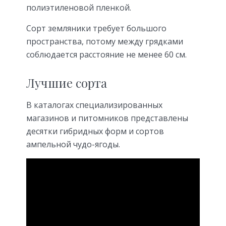
полиэтиленовой пленкой.
Сорт земляники требует большого
пространства, потому между грядками
соблюдается расстояние не менее 60 см.
Лучшие сорта
В каталогах специализированных
магазинов и питомников представлены
десятки гибридных форм и сортов
ампельной чудо-ягоды.