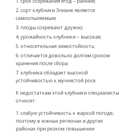
срок созревания ягод – ранний;
сорт клубники Элиане является
самоопыляемым;
плоды созревают дружно;
урожайность клубники – высокая;
относительная зимостойкость;
отличается довольно долгим сроком
хранения после сбора;
клубника обладает высокой
устойчивостью к мучнистой росе.
К недостаткам этой клубники специалисты
относят:
слабую устойчивость к жаркой погоде,
поэтому в южных регионах и других
районах при резком повышении