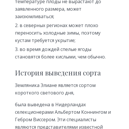
температуре плоды не вырастают до
заявленного размера, может
заизюмливаться;
в северных регионах может плохо
переносить холодные зимы, поэтому
кустам требуется укрытие;
во время дождей спелые ягоды
становятся более кислыми, чем обычно.
История выведения сорта
Земляника Элиане является сортом
короткого светового дня,
была выведена в Нидерландах
селекционерами Альбертом Коннингом и
Гебром Виссером. Эти специалисты
являются представителями известной