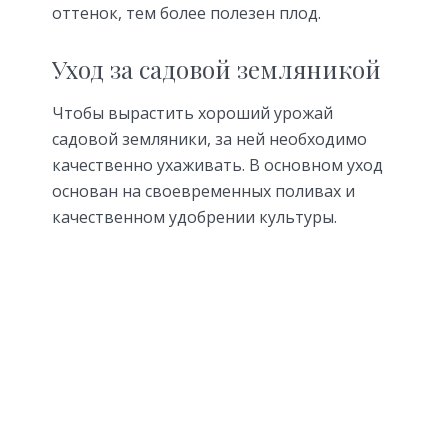
оттенок, тем более полезен плод.
Уход за садовой земляникой
Чтобы вырастить хороший урожай
садовой земляники, за ней необходимо
качественно ухаживать. В основном уход
основан на своевременных поливах и
качественном удобрении культуры.