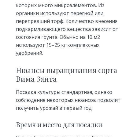
которых много микроэлементов. Из
органики используют перегной или
перепревший торф. Количество внесения
подкармливающего вещества зависит от
состояния грунта. Обычно на 10 м2
используют 15–25 кг комплексных
удобрений.
Нюансы выращивания сорта
Вима Занта
Посадка культуры стандартная, однако
соблюдение некоторых нюансов позволит
получить урожай в первый год.
Время и место для посадки