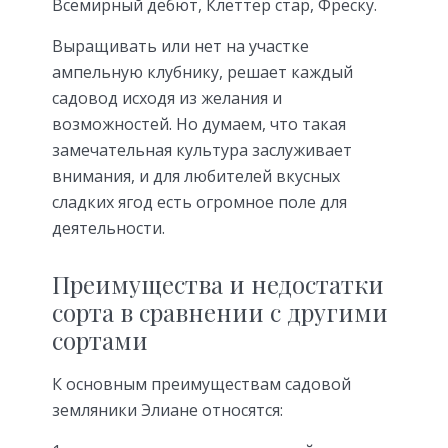
Всемирный дебют, Клеттер стар, Фреску.
Выращивать или нет на участке
ампельную клубнику, решает каждый
садовод исходя из желания и
возможностей. Но думаем, что такая
замечательная культура заслуживает
внимания, и для любителей вкусных
сладких ягод есть огромное поле для
деятельности.
Преимущества и недостатки
сорта в сравнении с другими
сортами
К основным преимуществам садовой
земляники Элиане относятся: