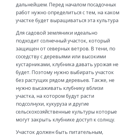
дальнейшем. Перед началом посадочных
работ нужно определиться с тем, на каком
участке будет выращиваться эта культура
Для садовой земляники идеально
подходит солнечный участок, который
защищен от северных ветров. В тени, по
соседству с деревьями или высокими
кустарниками, клубника давать урожая не
будет. Поэтому нужно выбирать участок
без растущих рядом деревьев. Также, не
нужно высаживать клубнику вблизи
участка, на котором будут расти
подсолнухи, кукуруза и другие
сельскохозяйственные культуры которые
могут закрыть клубнике доступ к солнцу.
Участок должен быть питательным,