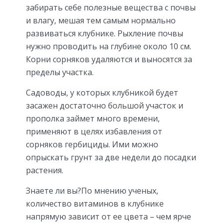
забирать себе полезные вещества с почвы
и влагу, мешая тем самым нормально
развиваться клубнике. Рыхление почвы
нужно проводить на глубине около 10 см.
Корни сорняков удаляются и выносятся за
пределы участка.
Садоводы, у которых клубникой будет
засажен достаточно большой участок и
прополка займет много времени,
применяют в целях избавления от
сорняков гербициды. Ими можно
опрыскать грунт за две недели до посадки
растения.
Знаете ли вы?По мнению ученых,
количество витаминов в клубнике
напрямую зависит от ее цвета – чем ярче