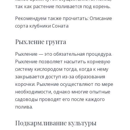
так как растение поливается под корень.
Рекомендуем также прочитать: Описание
сорта клубники Соната
Рыхление грунта
Рыхление — это обязательная процедура.
Рыхление позволяет насытить корневую
систему кислородом тогда, когда к нему
закрывается доступ из-за образования
корочки. Рыхление осуществляют по мере
необходимости, однако многие опытные
садоводы проводят его после каждого
полива.
Подкармливание культуры