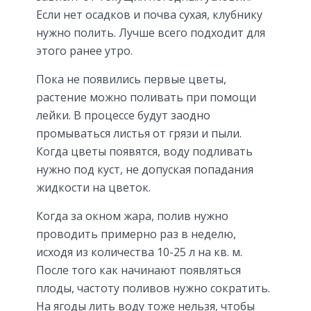
Если нет осадков и почва сухая, клубнику
нужно полить. Лучше всего подходит для
этого ранее утро.
Пока не появились первые цветы,
растение можно поливать при помощи
лейки. В процессе будут заодно
промываться листья от грязи и пыли.
Когда цветы появятся, воду подливать
нужно под куст, не допуская попадания
жидкости на цветок.
Когда за окном жара, полив нужно
проводить примерно раз в неделю,
исходя из количества 10-25 л на кв. м.
После того как начинают появляться
плоды, частоту поливов нужно сократить.
На ягоды лить воду тоже нельзя, чтобы