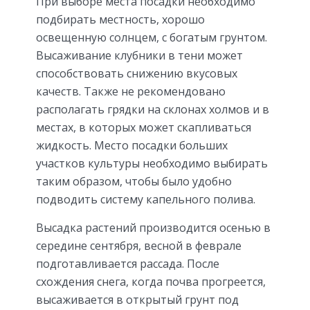
При выборе места посадки необходимо
подбирать местность, хорошо
освещенную солнцем, с богатым грунтом.
Высаживание клубники в тени может
способствовать снижению вкусовых
качеств. Также не рекомендовано
располагать грядки на склонах холмов и в
местах, в которых может скапливаться
жидкость. Место посадки больших
участков культуры необходимо выбирать
таким образом, чтобы было удобно
подводить систему капельного полива.
Высадка растений производится осенью в
середине сентября, весной в феврале
подготавливается рассада. После
схождения снега, когда почва прогреется,
высаживается в открытый грунт под