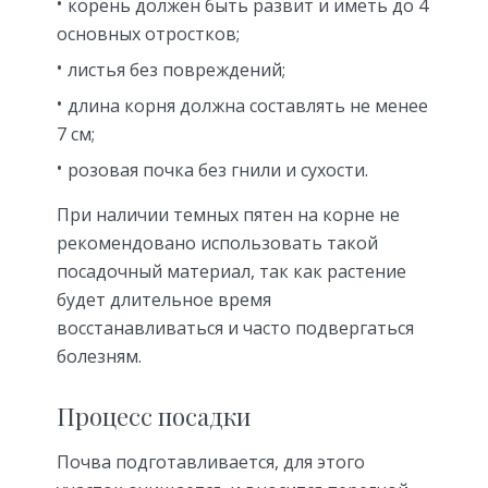
корень должен быть развит и иметь до 4
основных отростков;
листья без повреждений;
длина корня должна составлять не менее
7 см;
розовая почка без гнили и сухости.
При наличии темных пятен на корне не
рекомендовано использовать такой
посадочный материал, так как растение
будет длительное время
восстанавливаться и часто подвергаться
болезням.
Процесс посадки
Почва подготавливается, для этого