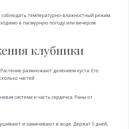
 и соблюдать температурно-влажностный режим.
ходимо в пасмурную погоду или вечером.
ения клубники
 Растение размножают делением куста. Его
сколько частей
евая система и часть сердечка. Раны от
сушивают и замачивают в воде. Держат 5 дней,