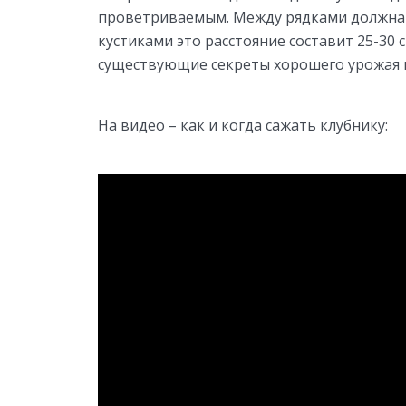
проветриваемым. Между рядками должна б
кустиками это расстояние составит 25-30 
существующие секреты хорошего урожая 
На видео – как и когда сажать клубнику: