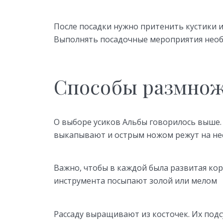
После посадки нужно притенить кустики
Выполнять посадочные мероприятия необ
Способы размнож
О выборе усиков Альбы говорилось выше.
выкапывают и острым ножом режут на не
Важно, чтобы в каждой была развитая корн
инструмента посыпают золой или мелом
Рассаду выращивают из косточек. Их под