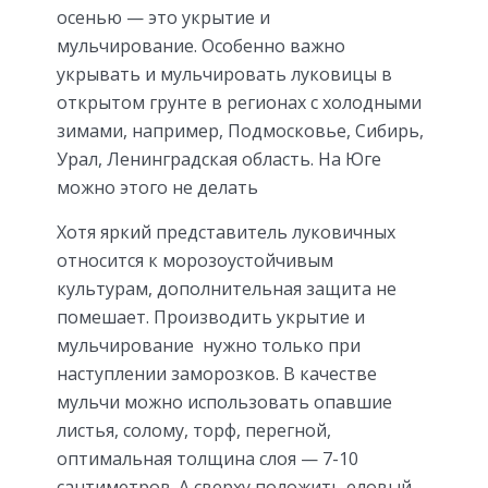
осенью — это укрытие и
мульчирование. Особенно важно
укрывать и мульчировать луковицы в
открытом грунте в регионах с холодными
зимами, например, Подмосковье, Сибирь,
Урал, Ленинградская область. На Юге
можно этого не делать
Хотя яркий представитель луковичных
относится к морозоустойчивым
культурам, дополнительная защита не
помешает. Производить укрытие и
мульчирование нужно только при
наступлении заморозков. В качестве
мульчи можно использовать опавшие
листья, солому, торф, перегной,
оптимальная толщина слоя — 7-10
сантиметров. А сверху положить еловый