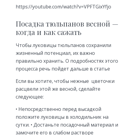
https://youtube.com/watch?v=VPFTGixYfjo
Посадка тюльпанов весной —
когда и как сажать
Чтобы луковицы тюльпанов сохранили
жизненный потенциал, их важно
правильно хранить. О подробностях этого
процесса речь пойдет дальше в статье
Если вы хотите, чтобы нежные цветочки
расцвели этой же весной, сделайте
следующее:
• Непосредственно перед высадкой
положите луковицы в холодильник на
сутки. • Достаньте посадочный материал и
замочите его в слабом растворе