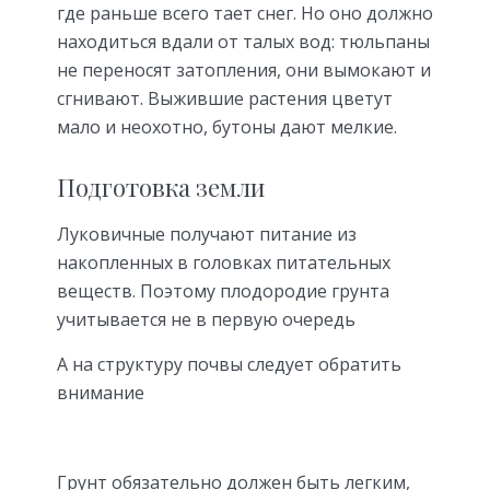
где раньше всего тает снег. Но оно должно
находиться вдали от талых вод: тюльпаны
не переносят затопления, они вымокают и
сгнивают. Выжившие растения цветут
мало и неохотно, бутоны дают мелкие.
Подготовка земли
Луковичные получают питание из
накопленных в головках питательных
веществ. Поэтому плодородие грунта
учитывается не в первую очередь
А на структуру почвы следует обратить
внимание
Грунт обязательно должен быть легким,