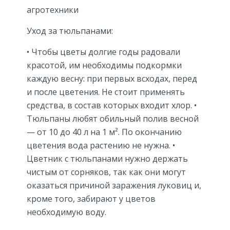
агротехники
Уход за тюльпанами:
• Чтобы цветы долгие годы радовали
красотой, им необходимы подкормки
каждую весну: при первых всходах, перед
и после цветения. Не стоит применять
средства, в состав которых входит хлор. •
Тюльпаны любят обильный полив весной
— от 10 до 40 л на 1 м². По окончанию
цветения вода растению не нужна. •
Цветник с тюльпанами нужно держать
чистым от сорняков, так как они могут
оказаться причиной заражения луковиц и,
кроме того, забирают у цветов
необходимую воду.