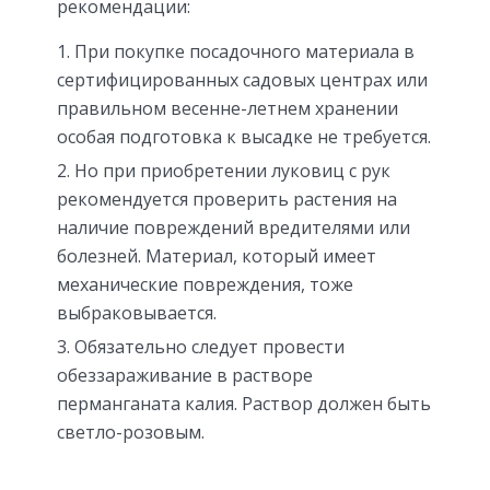
рекомендации:
При покупке посадочного материала в
сертифицированных садовых центрах или
правильном весенне-летнем хранении
особая подготовка к высадке не требуется.
Но при приобретении луковиц с рук
рекомендуется проверить растения на
наличие повреждений вредителями или
болезней. Материал, который имеет
механические повреждения, тоже
выбраковывается.
Обязательно следует провести
обеззараживание в растворе
перманганата калия. Раствор должен быть
светло-розовым.