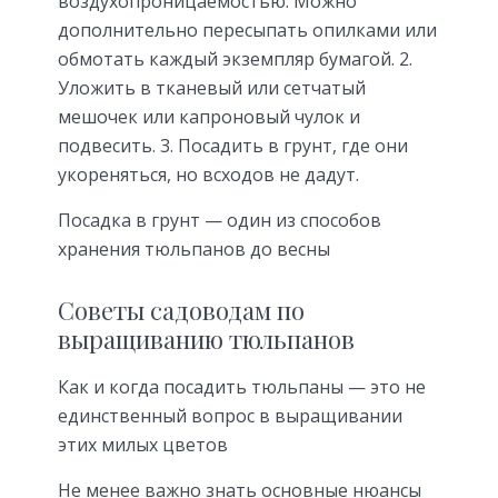
воздухопроницаемостью. Можно
дополнительно пересыпать опилками или
обмотать каждый экземпляр бумагой. 2.
Уложить в тканевый или сетчатый
мешочек или капроновый чулок и
подвесить. 3. Посадить в грунт, где они
укореняться, но всходов не дадут.
Посадка в грунт — один из способов
хранения тюльпанов до весны
Советы садоводам по
выращиванию тюльпанов
Как и когда посадить тюльпаны — это не
единственный вопрос в выращивании
этих милых цветов
Не менее важно знать основные нюансы