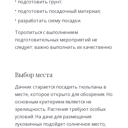
подготовить грунт;
подготовить посадочный материал;
разработать схему посадки.
Торопиться с выполнением
подготовительных мероприятий не
следует: важно выполнить их качественно
Выбор места
Дачник старается посадить тюльпаны в
месте, которое открыто для обозрения. Но
основным критерием является не
зрелищность. Растения требуют особых
условий. На даче для размещения
луковичных подойдет солнечное место,