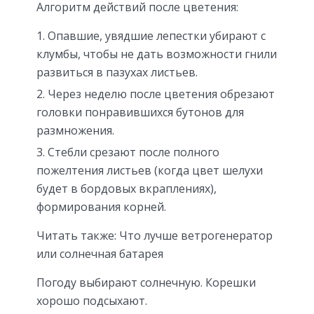
Алгоритм действий после цветения:
Опавшие, увядшие лепестки убирают с
клумбы, чтобы не дать возможности гнили
развиться в пазухах листьев.
Через неделю после цветения обрезают
головки понравившихся бутонов для
размножения.
Стебли срезают после полного
пожелтения листьев (когда цвет шелухи
будет в бордовых вкраплениях),
формирования корней.
Читать также: Что лучше ветрогенератор
или солнечная батарея
Погоду выбирают солнечную. Корешки
хорошо подсыхают.