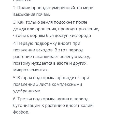
Полив проводят умеренный, по мере
высыхания почвы.
Как только земля подсохнет после
дождя или орошения, проводят рыхление,
чтобы к корням был доступ кислорода.
Первую подкормку вносят при
появлении всходов. В этот период
растение накапливает зеленую массу,
поэтому нуждается в азоте и других
микроэлементах.
Вторая подкормка проводится при
появлении 3 листа комплексными
удобрениями.
Третья подкормка нужна в период
бутонизации. К растению вносят калий,
фосфор.