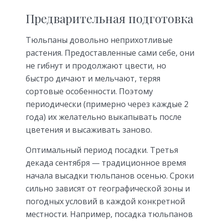
Предварительная подготовка
Тюльпаны довольно неприхотливые
растения. Предоставленные сами себе, они
не гибнут и продолжают цвести, но
быстро дичают и мельчают, теряя
сортовые особенности. Поэтому
периодически (примерно через каждые 2
года) их желательно выкапывать после
цветения и высаживать заново.
Оптимальный период посадки. Третья
декада сентября — традиционное время
начала высадки тюльпанов осенью. Сроки
сильно зависят от географической зоны и
погодных условий в каждой конкретной
местности. Например, посадка тюльпанов