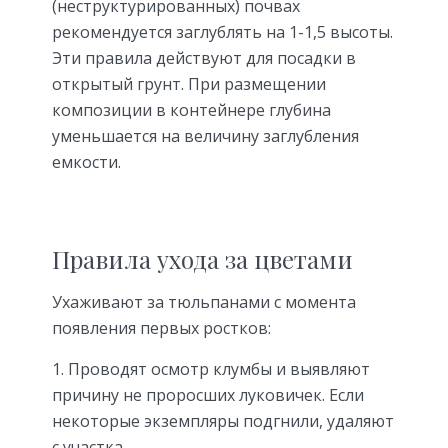
(неструктурированных) почвах
рекомендуется заглублять на 1-1,5 высоты.
Эти правила действуют для посадки в
открытый грунт. При размещении
композиции в контейнере глубина
уменьшается на величину заглубления
емкости.
Правила ухода за цветами
Ухаживают за тюльпанами с момента
появления первых ростков:
Проводят осмотр клумбы и выявляют
причину не проросших луковичек. Если
некоторые экземпляры подгнили, удаляют
с участка.