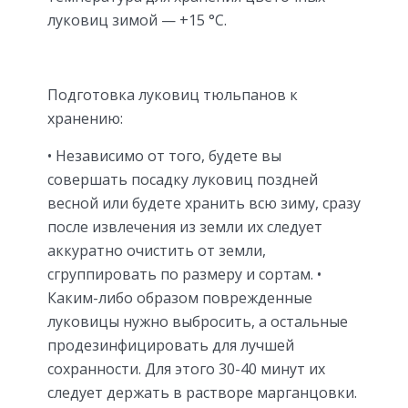
луковиц зимой — +15 °С.
Подготовка луковиц тюльпанов к
хранению:
• Независимо от того, будете вы
совершать посадку луковиц поздней
весной или будете хранить всю зиму, сразу
после извлечения из земли их следует
аккуратно очистить от земли,
сгруппировать по размеру и сортам. •
Каким-либо образом поврежденные
луковицы нужно выбросить, а остальные
продезинфицировать для лучшей
сохранности. Для этого 30-40 минут их
следует держать в растворе марганцовки.