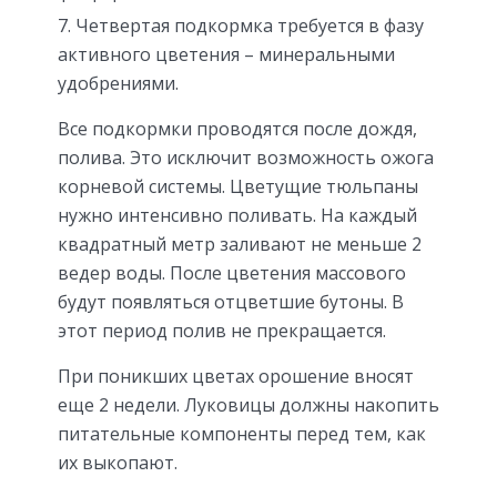
Четвертая подкормка требуется в фазу
активного цветения – минеральными
удобрениями.
Все подкормки проводятся после дождя,
полива. Это исключит возможность ожога
корневой системы. Цветущие тюльпаны
нужно интенсивно поливать. На каждый
квадратный метр заливают не меньше 2
ведер воды. После цветения массового
будут появляться отцветшие бутоны. В
этот период полив не прекращается.
При поникших цветах орошение вносят
еще 2 недели. Луковицы должны накопить
питательные компоненты перед тем, как
их выкопают.