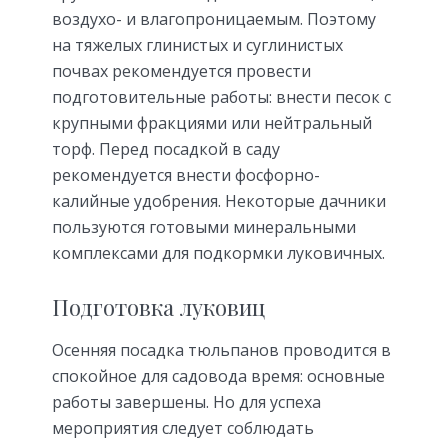
воздухо- и влагопроницаемым. Поэтому
на тяжелых глинистых и суглинистых
почвах рекомендуется провести
подготовительные работы: внести песок с
крупными фракциями или нейтральный
торф. Перед посадкой в саду
рекомендуется внести фосфорно-
калийные удобрения. Некоторые дачники
пользуются готовыми минеральными
комплексами для подкормки луковичных.
Подготовка луковиц
Осенняя посадка тюльпанов проводится в
спокойное для садовода время: основные
работы завершены. Но для успеха
мероприятия следует соблюдать