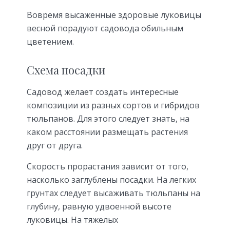
Вовремя высаженные здоровые луковицы
весной порадуют садовода обильным
цветением.
Схема посадки
Садовод желает создать интересные
композиции из разных сортов и гибридов
тюльпанов. Для этого следует знать, на
каком расстоянии размещать растения
друг от друга.
Скорость прорастания зависит от того,
насколько заглублены посадки. На легких
грунтах следует высаживать тюльпаны на
глубину, равную удвоенной высоте
луковицы. На тяжелых