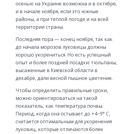
осенью на Украине возможна и в октябре,
и в начале ноября, если это южные
районы, а при тёплой погоде и на всей
территории страны.
Последняя пора — конец ноября, так как
до начала морозов луковицы должны
хорошо укорениться. Но есть успешный
опыт и более поздней посадки: тюльпаны,
высаженные в Киевской области в
декабре, дали весной пышное цветение.
Чтобы определить правильные сроки,
можно ориентироваться на такой
показатель, как температура почвы.
Период, когда она остывает до +4−9° C,
считается оптимальным для укоренения
луковиц, которые отличаются более