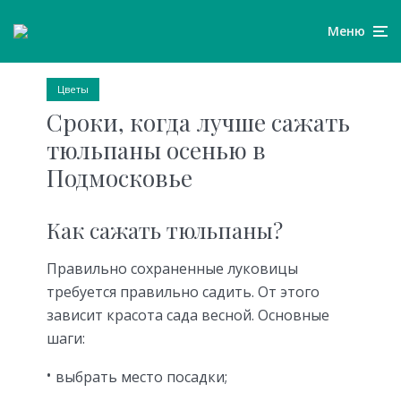
Меню
Цветы
Сроки, когда лучше сажать
тюльпаны осенью в
Подмосковье
Как сажать тюльпаны?
Правильно сохраненные луковицы
требуется правильно садить. От этого
зависит красота сада весной. Основные
шаги:
выбрать место посадки;