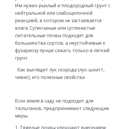
Им нужен рыхлый и плодородный грунт с
нейтральной или слабощелочной
реакцией, в котором не застаивается
влага. Супесчаные или суглинистые
питательные почвы подходят для
большинства сортов, а неустойчивые к
фузариозу лучше сажать только в лёгкий
грунт.
Как выглядит лук скорода (лук-шнитт,
чивис), его полезные свойства
Если земля в саду не подходит для
тюльпанов, предпринимают следующие
меры.
Тяжёлые почвы улучшают внесением