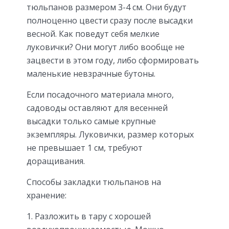
тюльпанов размером 3-4 см. Они будут
полноценно цвести сразу после высадки
весной. Как поведут себя мелкие
луковички? Они могут либо вообще не
зацвести в этом году, либо сформировать
маленькие невзрачные бутоны.
Если посадочного материала много,
садоводы оставляют для весенней
высадки только самые крупные
экземпляры. Луковички, размер которых
не превышает 1 см, требуют
доращивания.
Способы закладки тюльпанов на
хранение:
1. Разложить в тару с хорошей