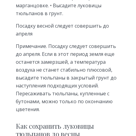
марганцовке. • Высадите луковицы
тюльпанов в грунт.
Посадку весной следует совершить до
апреля
Примечание. Посадку следует совершить
до апреля. Если в этот период земля еще
останется замерзшей, а температура
воздуха не станет стабильно плюсовой,
высадите тюльпаны в закрытый грунт до
наступления подходящих условий.
Пересаживать тюльпаны, купленные с
бутонами, можно только по окончанию
цветения.
Как сохранить луковицы
тюльпанов до весны