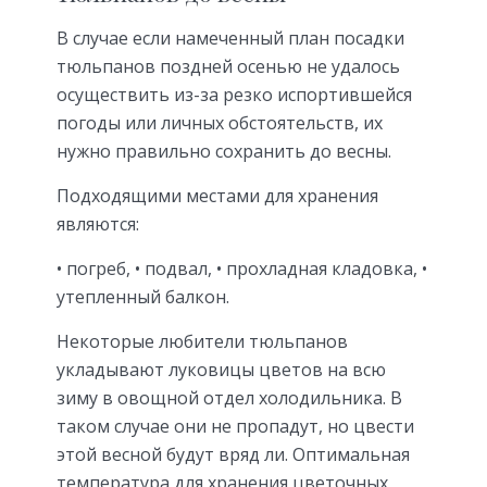
В случае если намеченный план посадки
тюльпанов поздней осенью не удалось
осуществить из-за резко испортившейся
погоды или личных обстоятельств, их
нужно правильно сохранить до весны.
Подходящими местами для хранения
являются:
• погреб, • подвал, • прохладная кладовка, •
утепленный балкон.
Некоторые любители тюльпанов
укладывают луковицы цветов на всю
зиму в овощной отдел холодильника. В
таком случае они не пропадут, но цвести
этой весной будут вряд ли. Оптимальная
температура для хранения цветочных