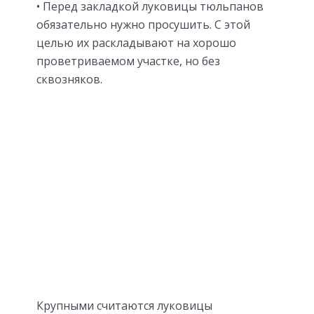
• Перед закладкой луковицы тюльпанов
обязательно нужно просушить. С этой
целью их раскладывают на хорошо
проветриваемом участке, но без
сквозняков.
Крупными считаются луковицы