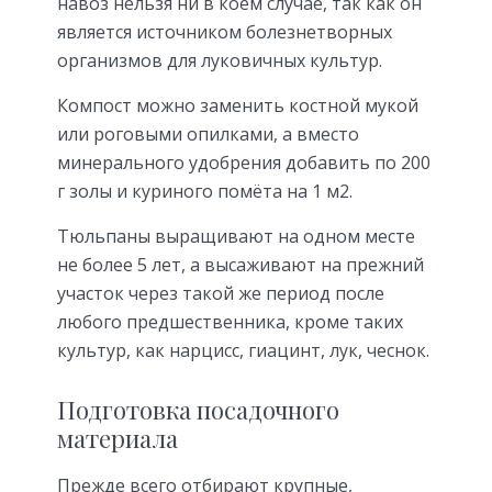
навоз нельзя ни в коем случае, так как он
является источником болезнетворных
организмов для луковичных культур.
Компост можно заменить костной мукой
или роговыми опилками, а вместо
минерального удобрения добавить по 200
г золы и куриного помёта на 1 м2.
Тюльпаны выращивают на одном месте
не более 5 лет, а высаживают на прежний
участок через такой же период после
любого предшественника, кроме таких
культур, как нарцисс, гиацинт, лук, чеснок.
Подготовка посадочного
материала
Прежде всего отбирают крупные,