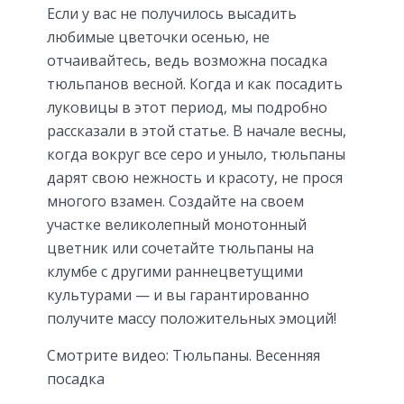
Если у вас не получилось высадить
любимые цветочки осенью, не
отчаивайтесь, ведь возможна посадка
тюльпанов весной. Когда и как посадить
луковицы в этот период, мы подробно
рассказали в этой статье. В начале весны,
когда вокруг все серо и уныло, тюльпаны
дарят свою нежность и красоту, не прося
многого взамен. Создайте на своем
участке великолепный монотонный
цветник или сочетайте тюльпаны на
клумбе с другими раннецветущими
культурами — и вы гарантированно
получите массу положительных эмоций!
Смотрите видео: Тюльпаны. Весенняя
посадка