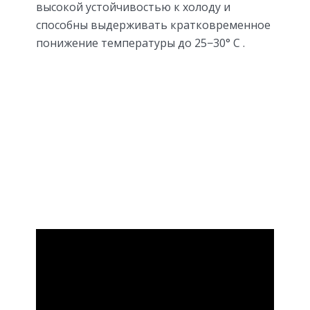
высокой устойчивостью к холоду и
способны выдерживать кратковременное
понижение температуры до 25−30° C .