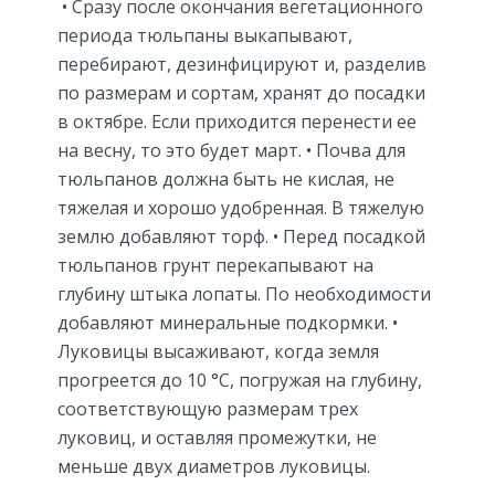
• Сразу после окончания вегетационного
периода тюльпаны выкапывают,
перебирают, дезинфицируют и, разделив
по размерам и сортам, хранят до посадки
в октябре. Если приходится перенести ее
на весну, то это будет март. • Почва для
тюльпанов должна быть не кислая, не
тяжелая и хорошо удобренная. В тяжелую
землю добавляют торф. • Перед посадкой
тюльпанов грунт перекапывают на
глубину штыка лопаты. По необходимости
добавляют минеральные подкормки. •
Луковицы высаживают, когда земля
прогреется до 10 °С, погружая на глубину,
соответствующую размерам трех
луковиц, и оставляя промежутки, не
меньше двух диаметров луковицы.