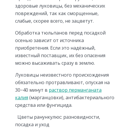
здоровые луковицы, без механических
повреждений, так как сморщенные,
слабые, скорее всего, не зацветут.
Обработка тюльпанов перед посадкой
осенью зависит от источника
приобретения. Если это надёжный,
известный поставщик, их без опасения
можно высаживать сразу в землю.
Луковицы неизвестного происхождения
обязательно протравливают, опуская на
30−40 минут в
раствор перманганата
калия
(марганцовки), антибактериального
средства или фунгицида.
Цветы ранункулюс: разновидности,
посадка и уход