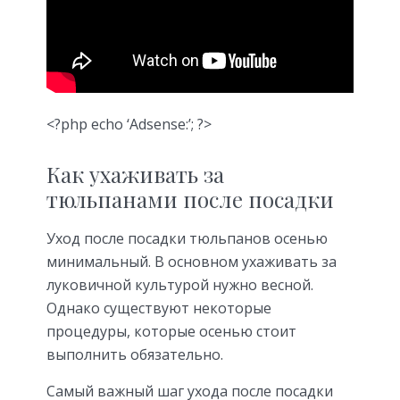
<?php echo ‘Adsense:’; ?>
Как ухаживать за
тюльпанами после посадки
Уход после посадки тюльпанов осенью
минимальный. В основном ухаживать за
луковичной культурой нужно весной.
Однако существуют некоторые
процедуры, которые осенью стоит
выполнить обязательно.
Самый важный шаг ухода после посадки