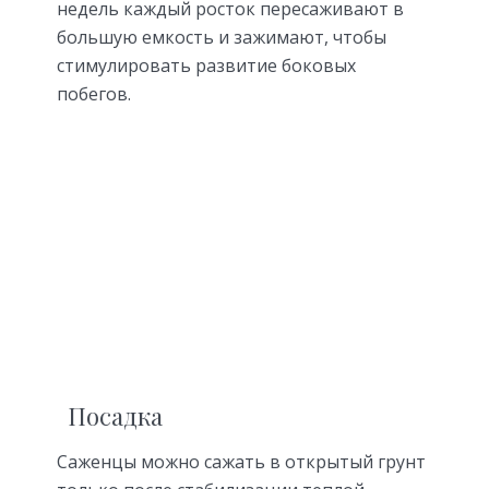
недель каждый росток пересаживают в
большую емкость и зажимают, чтобы
стимулировать развитие боковых
побегов.
Посадка
Саженцы можно сажать в открытый грунт