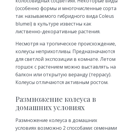
колосовидных соцветиях. Некоторые виды
(особенно формы и многочисленные сорта
так называемого гибридного вида Coleus
blumei) в культуре известны как
лиственно-декоративные растения.
Несмотря на тропическое происхождение,
колеусы неприхотливы. Предназначаются
для светлой экспозиции в комнате. Летом
горшок с растением можно выставлять на
балкон или открытую веранду (террасу).
Колеусы отличаются активным ростом.
Размножение колеуса в
домашних условиях
Размножение колеуса в домашних
условиях возможно 2 способами: семенами