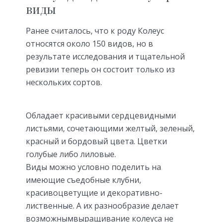
виды
Ранее считалось, что к роду Колеус
относятся около 150 видов, но в
результате исследования и тщательной
ревизии теперь он состоит только из
нескольких сортов.
Обладает красивыми сердцевидными
листьями, сочетающими желтый, зеленый,
красный и бордовый цвета. Цветки
голубые либо лиловые.
Виды можно условно поделить на
имеющие съедобные клубни,
красивоцветущие и декоративно-
лиственные. А их разнообразие делает
возможнымвыращивание колеуса не