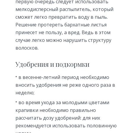
первую очередь следует использовать
мелкодисперсный распылитель, который
сможет легко превратить воду в пыль.
Решение протереть бархатные листья
принесет не пользу, а вред. Ведь в этом
случае легко можно нарушить структуру
волосков.
Удобрения и подкормки
в весенне-летний период необходимо
вносить удобрения не реже одного раза в
неделю;
во время ухода за молодыми цветами
крапивки необходимо правильно
рассчитать дозу удобрений: для них
рекомендуется использовать половинную