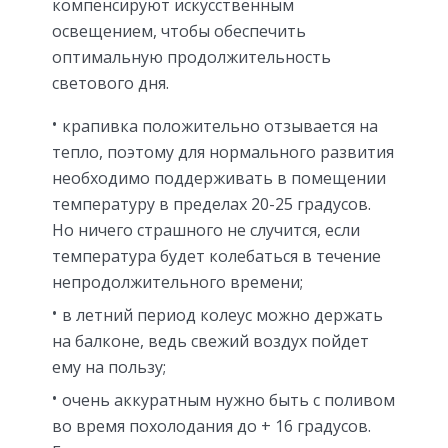
компенсируют искусственным
освещением, чтобы обеспечить
оптимальную продолжительность
светового дня.
крапивка положительно отзывается на
тепло, поэтому для нормального развития
необходимо поддерживать в помещении
температуру в пределах 20-25 градусов.
Но ничего страшного не случится, если
температура будет колебаться в течение
непродолжительного времени;
в летний период колеус можно держать
на балконе, ведь свежий воздух пойдет
ему на пользу;
очень аккуратным нужно быть с поливом
во время похолодания до + 16 градусов.