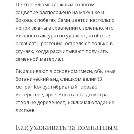
Цветет Блюме сложным колосом,
соцветие расположено на макушке и
боковых побегах. Сами цветки настолько
неприглядны в сравнении с зеленью, что
их просто аккуратно удаляют, чтобы не
ослаблять растение, оставляют только в
случаях, когда рассчитывают получить
семенной материал.
Выращивают в основном смеси, обычные
ботанический вид слишком велик (3
метра). Колеус гибридный гораздо
интереснее, ярче. Высота его до метра,
ствол не деревенеет, исключая опадание
листьев.
Как ухаживать за комнатным