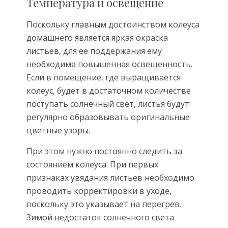
Температура и освещение
Поскольку главным достоинством колеуса
домашнего является яркая окраска
листьев, для ее поддержания ему
необходима повышенная освещенность.
Если в помещение, где выращивается
колеус, будет в достаточном количестве
поступать солнечный свет, листья будут
регулярно образовывать оригинальные
цветные узоры.
При этом нужно постоянно следить за
состоянием колеуса. При первых
признаках увядания листьев необходимо
проводить корректировки в уходе,
поскольку это указывает на перегрев.
Зимой недостаток солнечного света