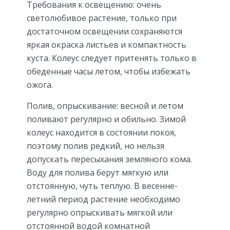
Требования к освещению: очень
светолюбивое растение, только при
достаточном освещении сохраняются
яркая окраска листьев и компактность
куста. Колеус следует притенять только в
обеденные часы летом, чтобы избежать
ожога.
Полив, опрыскивание: весной и летом
поливают регулярно и обильно. Зимой
колеус находится в состоянии покоя,
поэтому полив редкий, но нельзя
допускать пересыхания земляного кома.
Воду для полива берут мягкую или
отстоянную, чуть теплую. В весенне-
летний период растение необходимо
регулярно опрыскивать мягкой или
отстоянной водой комнатной