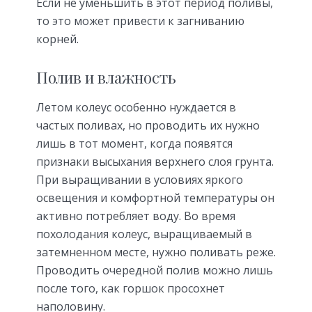
Если не уменьшить в этот период поливы,
то это может привести к загниванию
корней.
Полив и влажность
Летом колеус особенно нуждается в
частых поливах, но проводить их нужно
лишь в тот момент, когда появятся
признаки высыхания верхнего слоя грунта.
При выращивании в условиях яркого
освещения и комфортной температуры он
активно потребляет воду. Во время
похолодания колеус, выращиваемый в
затемненном месте, нужно поливать реже.
Проводить очередной полив можно лишь
после того, как горшок просохнет
наполовину.