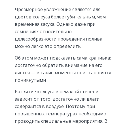
Чрезмерное увлажнение является для
цветов колеуса более губительным, чем
временная засуха. Однако даже при
сомнениях относительно
целесообразности проведения полива
можно легко это определить
Об этом может подсказать сама крапивка:
достаточно обратить внимание на его
листья — в такие моменты они становятся
поникнутыми
Развитие колеуса в немалой степени
зависит от того, достаточно ли влаги
содержится в воздухе. Поэтому при
повышенных температурах необходимо
проводить специальные мероприятия. В