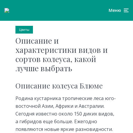
Меню
Цветы
Описание и
характеристики видов и
сортов колеуса, какой
лучше выбрать
Описание колеуса Блюме
Родина кустарника тропические леса юго-
восточной Азии, Африки и Австралии.
Сегодня известно около 150 диких видов,
а гибридов еще больше. Ежегодно
появляются новые яркие разновидности.