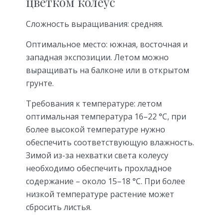
цветком колеус
Сложность выращивания: средняя.
Оптимальное место: южная, восточная и
западная экспозиции. Летом можно
выращивать на балконе или в открытом
грунте.
Требования к температуре: летом
оптимальная температура 16–22 °C, при
более высокой температуре нужно
обеспечить соответствующую влажность.
Зимой из-за нехватки света колеусу
необходимо обеспечить прохладное
содержание – около 15–18 °C. При более
низкой температуре растение может
сбросить листья.