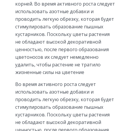
корней. Во время активного роста следует
использовать азотные добавки и
проводить легкую обрезку, которая будет
стимулировать образование пышных
кустарников. Поскольку цветы растения
не обладают высокой декоративной
ценностью, после первого образования
цветоносов их следует немедленно
удалить, чтобы растение не тратило
жизненные силы на цветение
Во время активного роста следует
использовать азотные добавки и
проводить легкую обрезку, которая будет
стимулировать образование пышных
кустарников. Поскольку цветы растения
не обладают высокой декоративной
ценностью, после первого образования