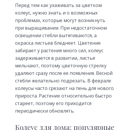
Перед тем как ухаживать за цветком
колеус, нужно знать и о возможных
проблемах, которые могут возникнуть
при выращивании. При недостаточном
освещении стебли вытягиваются, а
окраска листьев бледнеет. Цветение
забирает у растения много сил, колеус
задерживается в развитии, листья
мельчают, поэтому цветочную стрелку
удаляют сразу после ее появления. Весной
стебли желательно подрезать. В феврале
колеусы часто срезают на пень для нового
прироста. Растение относительно быстро
стареет, поэтому его приходится
периодически обновлять.
Колеус для дома: популярные