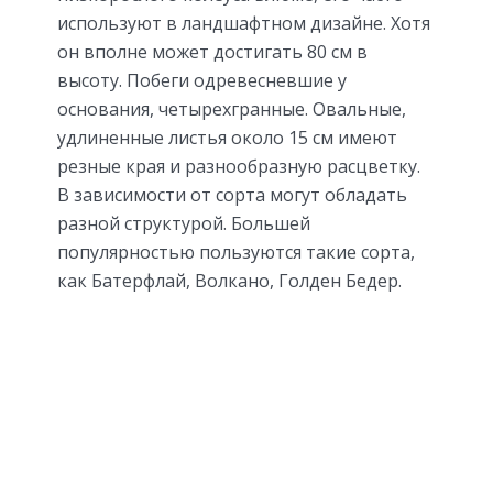
используют в ландшафтном дизайне. Хотя
он вполне может достигать 80 см в
высоту. Побеги одревесневшие у
основания, четырехгранные. Овальные,
удлиненные листья около 15 см имеют
резные края и разнообразную расцветку.
В зависимости от сорта могут обладать
разной структурой. Большей
популярностью пользуются такие сорта,
как Батерфлай, Волкано, Голден Бедер.