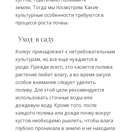
землю. Тогда мы посмотрим. Какие
культурные особенности требуются в
процессе роста почвы.
Уход в саду
Колеус принадлежит к нетребовательным
культурам, но все еще нуждается в
уходе. Прежде всего, это касается полива:
растение любит влагу, а во время засухи
особое внимание следует уделить
поливу. Для этой цели рекомендуется
использовать сточные воды или
дождевую воду. Кроме того, после
каждого полива или дождя почву вокруг
кустов необходимо рыхлить, чтобы влага
глубоко проникала в землю и не находила