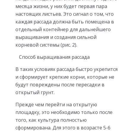
месяца жизни, у них будет первая пара
настоящих листьев. Это сигнал о том, что
каждая рассада должна быть помещена в
отдельный контейнер для дальнейшего
выращивания и создания сильной
корневой системы (рис. 2).
Способ выращивания рассада
В таких условиях рассада быстро укрепится
и сформирует крепкие корни, которые не
будут повреждены после пересадки в
открытый грунт.
Прежде чем перейти на открытую
площадку, это необходимо только после
того, как культура полностью
сформирована. Для этого в возрасте 5-6