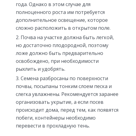
года. Однако в этом случае для
полноценного роста им потребуется
дополнительное освещение, которое
сложно расположить в открытом поле.
Почва на участке должна быть легкой,
но достаточно плодородной, поэтому
ложе должно быть предварительно
освобождено, при необходимости
рыхлить и удобрять.
Семена разбросаны по поверхности
почвы, посыпаны тонким слоем песка и
слегка увлажнены. Рекомендуется заранее
организовать укрытие, а если посев
происходит дома, перед тем, как появятся
побеги, контейнеры необходимо
перевести в прохладную тень.