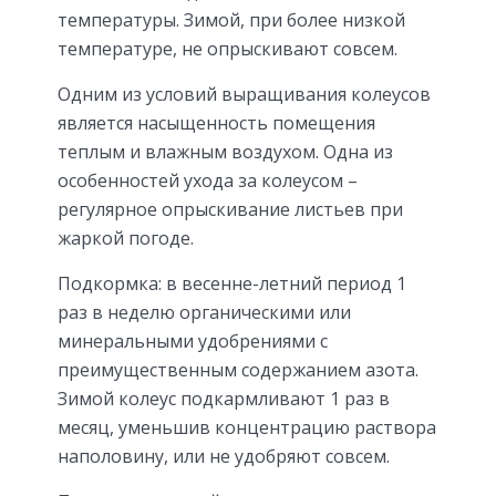
температуры. Зимой, при более низкой
температуре, не опрыскивают совсем.
Одним из условий выращивания колеусов
является насыщенность помещения
теплым и влажным воздухом. Одна из
особенностей ухода за колеусом –
регулярное опрыскивание листьев при
жаркой погоде.
Подкормка: в весенне-летний период 1
раз в неделю органическими или
минеральными удобрениями с
преимущественным содержанием азота.
Зимой колеус подкармливают 1 раз в
месяц, уменьшив концентрацию раствора
наполовину, или не удобряют совсем.