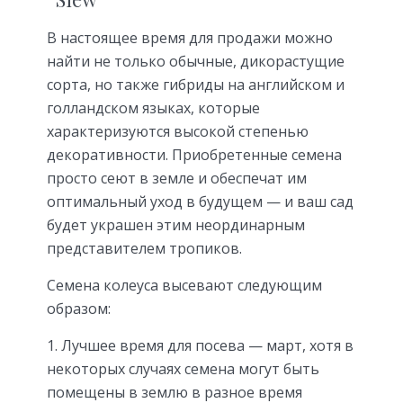
В настоящее время для продажи можно
найти не только обычные, дикорастущие
сорта, но также гибриды на английском и
голландском языках, которые
характеризуются высокой степенью
декоративности. Приобретенные семена
просто сеют в земле и обеспечат им
оптимальный уход в будущем — и ваш сад
будет украшен этим неординарным
представителем тропиков.
Семена колеуса высевают следующим
образом:
Лучшее время для посева — март, хотя в
некоторых случаях семена могут быть
помещены в землю в разное время