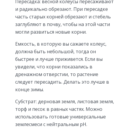
Пересадка: весной колеусы пересаживают
и радикально обрезают. При пересадке
часть старых корней обрезают и стебель
заглубляют в почву, чтобы на этой части
могли развиться новые корни.
Емкость, в которую вы сажаете колеус,
должна быть небольшой, тогда он
быстрее и лучше приживется. Если вы
увидели, что корни показались в
дренажном отверстии, то растение
следует пересадить. Делать это лучше в
конце зимы.
Субстрат: дерновая земля, листовая земля,
торф и песок в равных частях. Можно
использовать готовые универсальные
землесмеси с нейтральным рН.