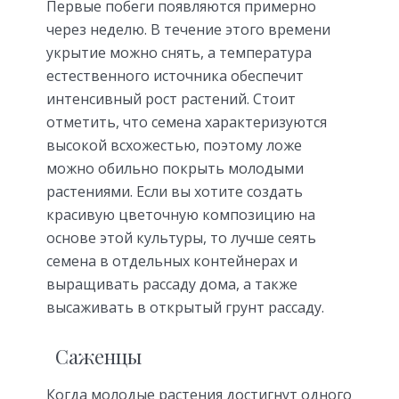
Первые побеги появляются примерно
через неделю. В течение этого времени
укрытие можно снять, а температура
естественного источника обеспечит
интенсивный рост растений. Стоит
отметить, что семена характеризуются
высокой всхожестью, поэтому ложе
можно обильно покрыть молодыми
растениями. Если вы хотите создать
красивую цветочную композицию на
основе этой культуры, то лучше сеять
семена в отдельных контейнерах и
выращивать рассаду дома, а также
высаживать в открытый грунт рассаду.
Cаженцы
Когда молодые растения достигнут одного