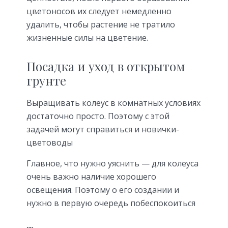
цветоносов их следует немедленно
удалить, чтобы растение не тратило
жизненные силы на цветение.
Посадка и уход в открытом
грунте
Выращивать колеус в комнатных условиях
достаточно просто. Поэтому с этой
задачей могут справиться и новички-
цветоводы
Главное, что нужно уяснить — для колеуса
очень важно наличие хорошего
освещения. Поэтому о его создании и
нужно в первую очередь побеспокоиться