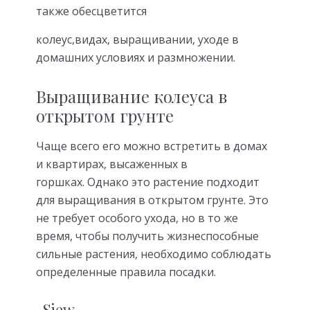
также обесцветится
колеус,видах, выращивании, уходе в
домашних условиях и размножении.
Выращивание колеуса в
открытом грунте
Чаще всего его можно встретить в домах
и квартирах, высаженных в
горшках. Однако это растение подходит
для выращивания в открытом грунте. Это
не требует особого ухода, но в то же
время, чтобы получить жизнеспособные
сильные растения, необходимо соблюдать
определенные правила посадки.
Siew