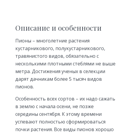
Описание и особенности
Пионы – многолетние растения
кустарникового, полукустарникового,
травянистого видов, обязательно с
несколькими плотными стеблями не выше
метра. Достижения ученых в селекции
дарят дачникам более 5 тысяч видов
пионов.
Особенность всех сортов – их надо сажать
в землю с начала осени, не позже
середины сентября. К этому времени
успевают полностью сформироваться
почки растения. Все виды пионов хорошо