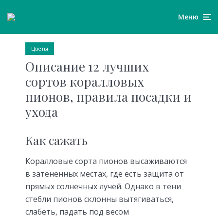
Меню
Цветы
Описание 12 лучших
сортов коралловых
пионов, правила посадки и
ухода
Как сажать
Коралловые сорта пионов высаживаются
в затененных местах, где есть защита от
прямых солнечных лучей. Однако в тени
стебли пионов склонны вытягиваться,
слабеть, падать под весом