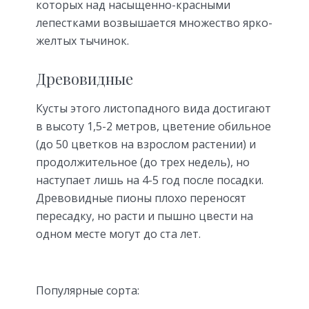
которых над насыщенно-красными
лепестками возвышается множество ярко-
желтых тычинок.
Древовидные
Кусты этого листопадного вида достигают
в высоту 1,5-2 метров, цветение обильное
(до 50 цветков на взрослом растении) и
продолжительное (до трех недель), но
наступает лишь на 4-5 год после посадки.
Древовидные пионы плохо переносят
пересадку, но расти и пышно цвести на
одном месте могут до ста лет.
Популярные сорта: