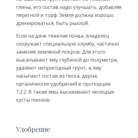
глины, его состав надо улучшать, добавляя
перегной и торф. Земля должна хорошо
дренироваться, быть рыхлой.
Если на даче тяжелая почва, владелец
сооружает специальную клумбу, частично
заменяя земляной покров. Для этого
выкапывают яму глубиной до полуметра,
удаляют непригодный грунт, в яму
насыпают состав из песка, дерна,
органических удобрений в пропорции
1:2:2. В такие ямы высаживают молодые
кусты пионов.
Удобрение