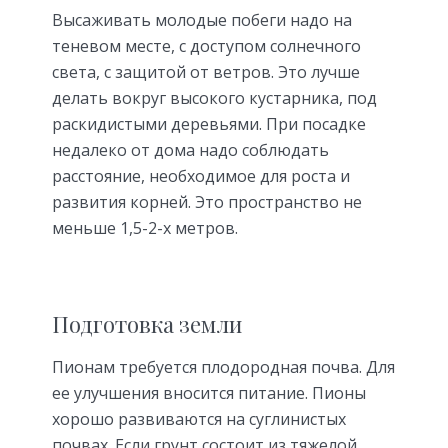
Высаживать молодые побеги надо на
теневом месте, с доступом солнечного
света, с защитой от ветров. Это лучше
делать вокруг высокого кустарника, под
раскидистыми деревьями. При посадке
недалеко от дома надо соблюдать
расстояние, необходимое для роста и
развития корней. Это пространство не
меньше 1,5-2-х метров.
Подготовка земли
Пионам требуется плодородная почва. Для
ее улучшения вносится питание. Пионы
хорошо развиваются на суглинистых
почвах. Если грунт состоит из тяжелой