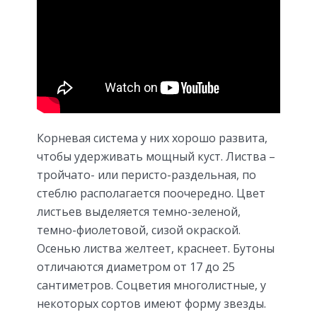
Корневая система у них хорошо развита,
чтобы удерживать мощный куст. Листва –
тройчато- или перисто-раздельная, по
стеблю располагается поочередно. Цвет
листьев выделяется темно-зеленой,
темно-фиолетовой, сизой окраской.
Осенью листва желтеет, краснеет. Бутоны
отличаются диаметром от 17 до 25
сантиметров. Соцветия многолистные, у
некоторых сортов имеют форму звезды.