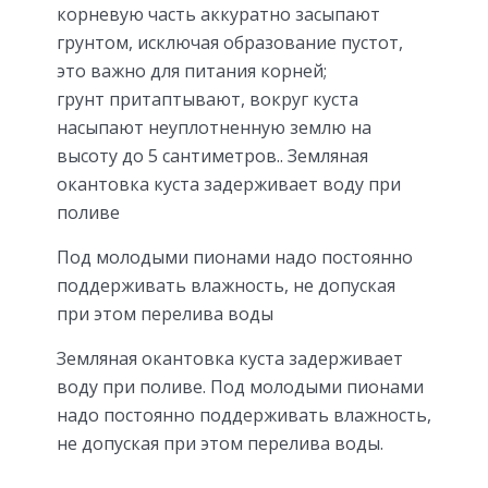
корневую часть аккуратно засыпают
грунтом, исключая образование пустот,
это важно для питания корней;
грунт притаптывают, вокруг куста
насыпают неуплотненную землю на
высоту до 5 сантиметров.. Земляная
окантовка куста задерживает воду при
поливе
Под молодыми пионами надо постоянно
поддерживать влажность, не допуская
при этом перелива воды
Земляная окантовка куста задерживает
воду при поливе. Под молодыми пионами
надо постоянно поддерживать влажность,
не допуская при этом перелива воды.