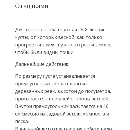
Отводками
Для этого способа подходят 5-8-летние
кусты, от которых весной, как только
прогреется земля, нужно отгрести землю,
чтобы были видны почки.
Дальнейшие действия:
По размеру куста устанавливается
прямоугольник, желательно из
деревянных реек, высотой до полуметра,
присыпается с внешней стороны землей.
Внутри прямоугольник засыпается на 10
см смесью из садовой земли, компоста и
песка.
В дальнейшем отрастающие побеги надо