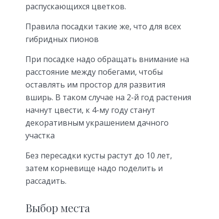
распускающихся цветков.
Правила посадки такие же, что для всех
гибридных пионов
При посадке надо обращать внимание на
расстояние между побегами, чтобы
оставлять им простор для развития
вширь. В таком случае на 2-й год растения
начнут цвести, к 4-му году станут
декоративным украшением дачного
участка
Без пересадки кусты растут до 10 лет,
затем корневище надо поделить и
рассадить.
Выбор места