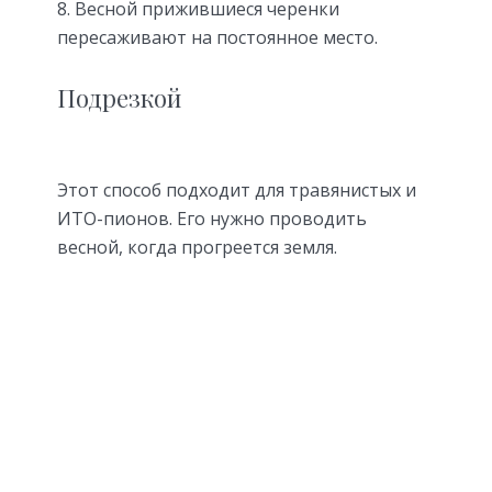
Весной прижившиеся черенки
пересаживают на постоянное место.
Подрезкой
Этот способ подходит для травянистых и
ИТО-пионов. Его нужно проводить
весной, когда прогреется земля.