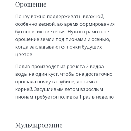
Орошение
Почву важно поддерживать влажной,
особенно весной, во время формирования
бутонов, их цветения. Нужно грамотное
орошение земли под пионами и осенью,
когда закладываются почки будущих
цветов
Полив производят из расчета 2 ведра
воды на один куст, чтобы она достаточно
орошала почву в глубине, до самых
корней. Засушливым летом взрослым
пионам требуется поливка 1 раз в неделю.
Мульчирование