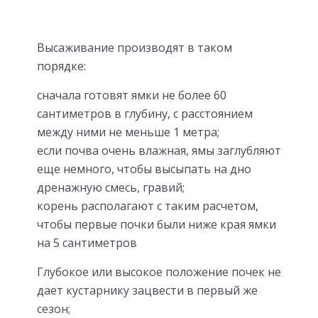
Высаживание производят в таком
порядке:
сначала готовят ямки не более 60
сантиметров в глубину, с расстоянием
между ними не меньше 1 метра;
если почва очень влажная, ямы заглубляют
еще немного, чтобы высыпать на дно
дренажную смесь, гравий;
корень располагают с таким расчетом,
чтобы первые почки были ниже края ямки
на 5 сантиметров
Глубокое или высокое положение почек не
дает кустарнику зацвести в первый же
сезон;