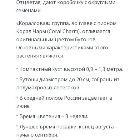
Отцветая, дают коробочку с округлыми
семенами.
«Коралловая» группа, во главе с пионом
Корал Чарм (Coral Charm), отличается
оригинальным цветом бутонов.
Основными характеристиками этого
растения являются:
Компактный куст высотой 0,9 – 1,3 метра.
Бутоны диаметром до 20 см, собраны из
полумахровых лепестков.
В средней полосе России зацветает в
июне.
Время цветения – 3 недели.
Лучшее время посадки: конец августа –
начало сентября.