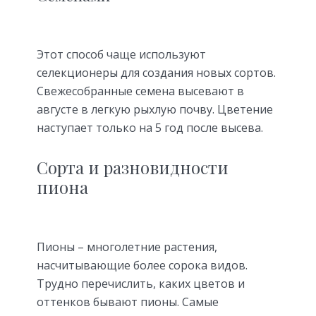
Этот способ чаще используют
селекционеры для создания новых сортов.
Свежесобранные семена высевают в
августе в легкую рыхлую почву. Цветение
наступает только на 5 год после высева.
Сорта и разновидности
пиона
Пионы – многолетние растения,
насчитывающие более сорока видов.
Трудно перечислить, каких цветов и
оттенков бывают пионы. Самые