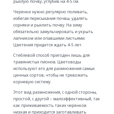
рыхлую почву, углубив на 4-5 см.
Черенки нужно регулярно поливать,
избегая пересыхания почвы, удалять
сорняки и рыхлить почву. На зиму
обязательно замульчировать и укрыть
лапником или опавшими листьями.
Цветения придется ждать 4-5 лет.
Стеблевой способ пригоден лишь для
травянистых пионов. Цветоводы
используют его для размножения самых
ценных сортов, чтобы не тревожить
корневую систему.
Этот вид размножения, с одной стороны,
простой, с другой – малоэффективный, так
как приживаемость таких черенков
низкая и приходится заготавливать