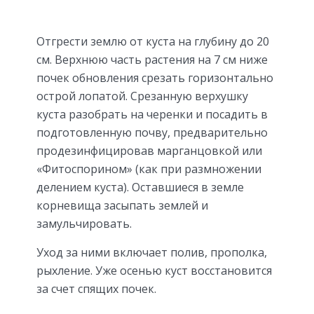
Отгрести землю от куста на глубину до 20
см. Верхнюю часть растения на 7 см ниже
почек обновления срезать горизонтально
острой лопатой. Срезанную верхушку
куста разобрать на черенки и посадить в
подготовленную почву, предварительно
продезинфицировав марганцовкой или
«Фитоспорином» (как при размножении
делением куста). Оставшиеся в земле
корневища засыпать землей и
замульчировать.
Уход за ними включает полив, прополка,
рыхление. Уже осенью куст восстановится
за счет спящих почек.