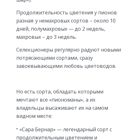
Продолжительность цветения у пионов
разная: у немахровых сортов – около 10
дней, полумахровых — до 2 недель,
махровых – до 3 недель.
Селекционеры регулярно радуют новыми
потрясающими сортами, сразу
завоевывающими любовь цветоводов.
Но есть сорта, обладать которыми
мечтают все «пиономаны», а их
владельцы высаживают их на самом
видном месте:
«Сара Бернар» — легендарный сорт с
продолжительным цветением и