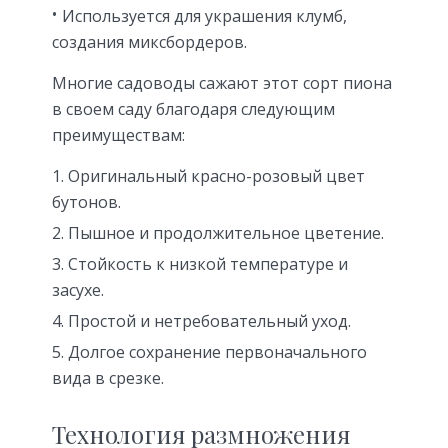
Используется для украшения клумб,
создания миксбордеров.
Многие садоводы сажают этот сорт пиона
в своем саду благодаря следующим
преимуществам:
Оригинальный красно-розовый цвет
бутонов.
Пышное и продолжительное цветение.
Стойкость к низкой температуре и
засухе.
Простой и нетребовательный уход.
Долгое сохранение первоначального
вида в срезке.
Технология размножения