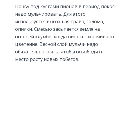
Почву под кустами пионов в период покоя
надо мульчировать. Для этого
используется высохшая трава, солома,
опилки. Смесью засыпается земля на
осенней клумбе, когда пионы заканчивают
цветение. Весной слой мульчи надо
обязательно снять, чтобы освободить
место росту новых побегов.