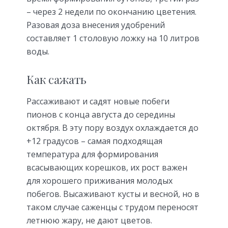
– через 2 недели по окончанию цветения.
Разовая доза внесения удобрений
составляет 1 столовую ложку на 10 литров
воды.
Как сажать
Рассаживают и садят новые побеги
пионов с конца августа до середины
октября. В эту пору воздух охлаждается до
+12 градусов – самая подходящая
температура для формирования
всасывающих корешков, их рост важен
для хорошего приживания молодых
побегов. Высаживают кусты и весной, но в
таком случае саженцы с трудом переносят
летнюю жару, не дают цветов.