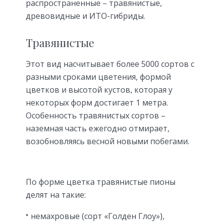
распространенные – травянистые,
древовидные и ИТО-гибриды.
Травянистые
Этот вид насчитывает более 5000 сортов с
разными сроками цветения, формой
цветков и высотой кустов, которая у
некоторых форм достигает 1 метра.
Особенность травянистых сортов –
наземная часть ежегодно отмирает,
возобновляясь весной новыми побегами.
По форме цветка травянистые пионы
делят на такие:
немахровые (сорт «Голден Глоу»),