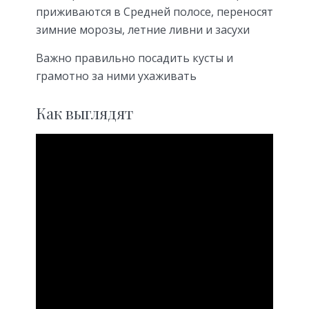
приживаются в Средней полосе, переносят
зимние морозы, летние ливни и засухи
Важно правильно посадить кусты и
грамотно за ними ухаживать
Как выглядят