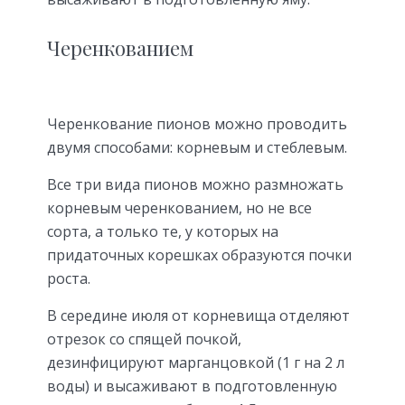
Черенкованием
Черенкование пионов можно проводить
двумя способами: корневым и стеблевым.
Все три вида пионов можно размножать
корневым черенкованием, но не все
сорта, а только те, у которых на
придаточных корешках образуются почки
роста.
В середине июля от корневища отделяют
отрезок со спящей почкой,
дезинфицируют марганцовкой (1 г на 2 л
воды) и высаживают в подготовленную