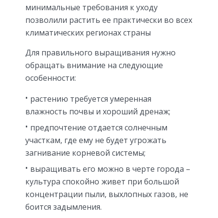
минимальные требования к уходу
позволили растить ее практически во всех
климатических регионах страны
Для правильного выращивания нужно
обращать внимание на следующие
особенности:
растению требуется умеренная
влажность почвы и хороший дренаж;
предпочтение отдается солнечным
участкам, где ему не будет угрожать
загнивание корневой системы;
выращивать его можно в черте города –
культура спокойно живет при большой
концентрации пыли, выхлопных газов, не
боится задымления.