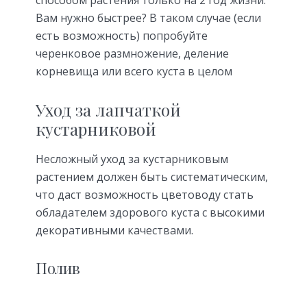
способом растения только на 2 год жизни.
Вам нужно быстрее? В таком случае (если
есть возможность) попробуйте
черенковое размножение, деление
корневища или всего куста в целом
Уход за лапчаткой
кустарниковой
Несложный уход за кустарниковым
растением должен быть систематическим,
что даст возможность цветоводу стать
обладателем здорового куста с высокими
декоративными качествами.
Полив