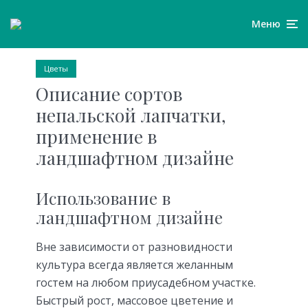
Меню
Цветы
Описание сортов
непальской лапчатки,
применение в
ландшафтном дизайне
Использование в
ландшафтном дизайне
Вне зависимости от разновидности
культура всегда является желанным
гостем на любом приусадебном участке.
Быстрый рост, массовое цветение и