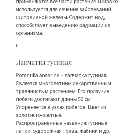
применяются все части растения. Широко
используется для лечения заболеваний
щитовидной железы. Содержит йод,
способствует выведению радиации из
организма.
6
Лапчатка гусиная
Potentilla anserine – лапчатка гусиная.
Является многолетним лекарственным
травянистым растением. Его ползучие
побеги достигают длины 50 см.
Укореняется в узлах побегов. Цветки
золотисто-желтые.
Распространенные названия: гусиные
лапки, судорожная трава, жабник и др.