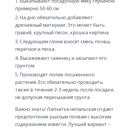
Выкапывают посадочную ямку глубиною
примерно 50-60 см.
На дно обязательно добавляют
дренажный материал. Это может быть
гравий, крупный песок, крошка кирпича.
Следующим слоем вносят смесь почвы,
перегноя и песка.
Высаживают саженец и засыпают его
грунтом.
Производят полив посаженного
растения. Его обязательно проводить
также в течение 2-3 недель после посадки,
не допуская пересыхания грунта.
Важно знать! Лапчатка непальская отдает
предпочтение рыхлым почвам с высоким
содержанием извести. Лучший вариант –