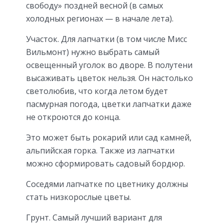
свободу» поздней весной (в самых
холодных регионах — в начале лета).
Участок. Для лапчатки (в том числе Мисс
Вильмонт) нужно выбрать самый
освещенный уголок во дворе. В полутени
высаживать цветок нельзя. Он настолько
светолюбив, что когда летом будет
пасмурная погода, цветки лапчатки даже
не откроются до конца.
Это может быть рокарий или сад камней,
альпийская горка. Также из лапчатки
можно сформировать садовый бордюр.
Соседями лапчатке по цветнику должны
стать низкорослые цветы.
Грунт. Самый лучший вариант для