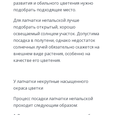
развития и обильного цветения нужно
подобрать подходящее место.
Для лапчатки непальской лучше
подобрать открытый, хорошо
освещаемый солнцем участок. Допустима
посадка в полутени, однако недостаток
солнечных лучей обязательно скажется на
внешнем виде растения, особенно на
качестве его цветения.
У лапчатки некрупные насыщенного
окраса цветки
Процесс посадки лапчатки непальской
проходит следующим образом: