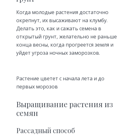
Когда молодые растения достаточно
окрепнут, их высаживают на клумбу.
Делать это, как и сажать семена в
открытый грунт, желательно не раньше
конца весны, когда прогреется земля и
уйдет угроза ночных заморозков.
Растение цветет с начала лета и до
первых морозов
Выращивание растения из
семян
Рассадный способ