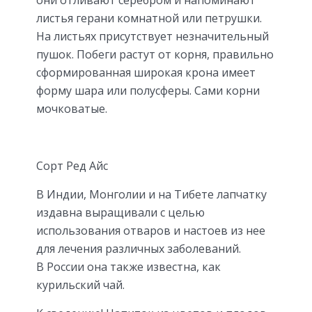
листья герани комнатной или петрушки.
На листьях присутствует незначительный
пушок. Побеги растут от корня, правильно
сформированная широкая крона имеет
форму шара или полусферы. Сами корни
мочковатые.
Сорт Ред Айс
В Индии, Монголии и на Тибете лапчатку
издавна выращивали с целью
использования отваров и настоев из нее
для лечения различных заболеваний.
В России она также известна, как
курильский чай.