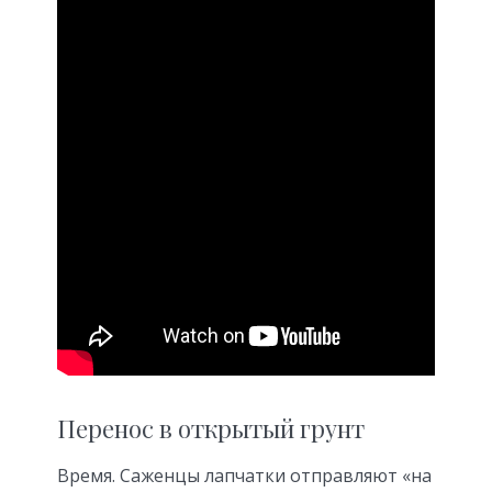
Перенос в открытый грунт
Время. Саженцы лапчатки отправляют «на