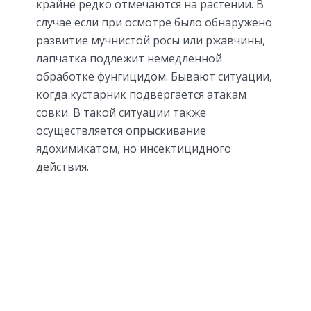
крайне редко отмечаются на растении. В
случае если при осмотре было обнаружено
развитие мучнистой росы или ржавчины,
лапчатка подлежит немедленной
обработке фунгицидом. Бывают ситуации,
когда кустарник подвергается атакам
совки. В такой ситуации также
осуществляется опрыскивание
ядохимикатом, но инсектицидного
действия.