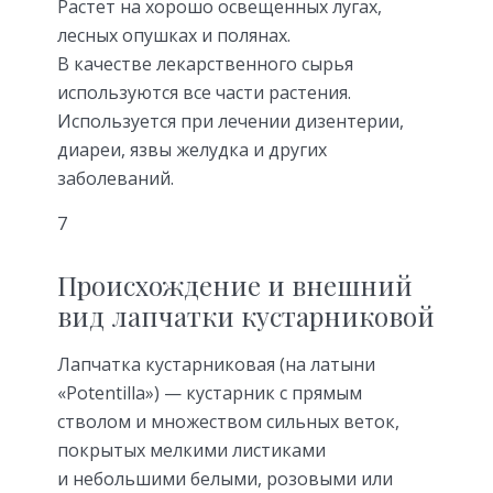
Растет на хорошо освещенных лугах,
лесных опушках и полянах.
В качестве лекарственного сырья
используются все части растения.
Используется при лечении дизентерии,
диареи, язвы желудка и других
заболеваний.
7
Происхождение и внешний
вид лапчатки кустарниковой
Лапчатка кустарниковая (на латыни
«Potentilla») — кустарник с прямым
стволом и множеством сильных веток,
покрытых мелкими листиками
и небольшими белыми, розовыми или