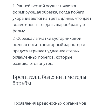
Ранней весной осуществляется
формирующая обрезка, когда побеги
укорачиваются на треть длины, что даёт
возможность создать шарообразную
форму.
Обрезка лапчатки кустарниковой
осенью носит санитарный характер и
предусматривает удаление старых,
ослабленных побегов, которые
развиваются внутрь.
Вредители, болезни и методы
борьбы
Проявления вредоносных организмов