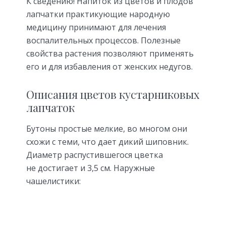
К сведению! Напиток из цветов и плодов
лапчатки практикующие народную
медицину принимают для лечения
воспалительных процессов. Полезные
свойства растения позволяют применять
его и для избавления от женских недугов.
Описания цветов кустарниковых
лапчаток
Бутоны простые мелкие, во многом они
схожи с теми, что дает дикий шиповник.
Диаметр распустившегося цветка
не достигает и 3,5 см. Наружные
чашелистики: