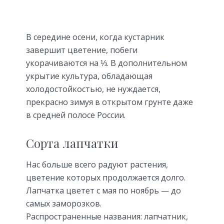
В середине осени, когда кустарник
завершит цветение, побеги
укорачиваются на ⅓. В дополнительном
укрытие культура, обладающая
холодостойкостью, не нуждается,
прекрасно зимуя в открытом грунте даже
в средней полосе России.
Сорта лапчатки
Нас больше всего радуют растения,
цветение которых продолжается долго.
Лапчатка цветет с мая по ноябрь — до
самых заморозков.
Распространенные названия: лапчатник,