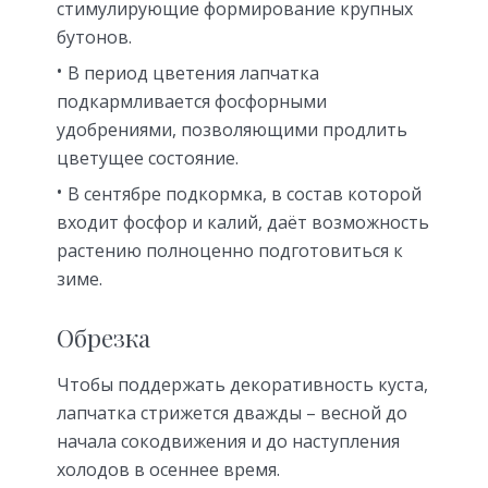
стимулирующие формирование крупных
бутонов.
В период цветения лапчатка
подкармливается фосфорными
удобрениями, позволяющими продлить
цветущее состояние.
В сентябре подкормка, в состав которой
входит фосфор и калий, даёт возможность
растению полноценно подготовиться к
зиме.
Обрезка
Чтобы поддержать декоративность куста,
лапчатка стрижется дважды – весной до
начала сокодвижения и до наступления
холодов в осеннее время.