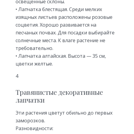
освещенные склоны.
• Лапчатка блестящая. Среди мелких
изящных листьев расположены розовые
соцветия. Хорошо развивается на
песчаных почвах. Для посадки выбирайте
солнечные места. К влаге растение не
требовательно.
• Лапчатка алтайская. Высота — 35 см,
цветки желтые.
4
Травянистые декоративные
лапчатки
Эти растения цветут обильно до первых
заморозков.
Разновидности: