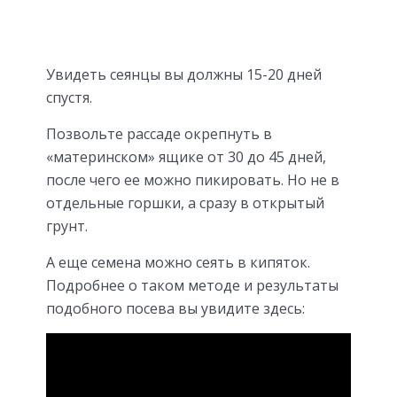
Увидеть сеянцы вы должны 15-20 дней
спустя.
Позвольте рассаде окрепнуть в
«материнском» ящике от 30 до 45 дней,
после чего ее можно пикировать. Но не в
отдельные горшки, а сразу в открытый
грунт.
А еще семена можно сеять в кипяток.
Подробнее о таком методе и результаты
подобного посева вы увидите здесь: