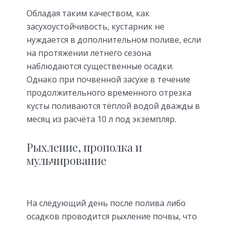
Обладая таким качеством, как
засухоустойчивость, кустарник не
нуждается в дополнительном поливе, если
на протяжении летнего сезона
наблюдаются существенные осадки.
Однако при почвенной засухе в течение
продолжительного временного отрезка
кусты поливаются тёплой водой дважды в
месяц из расчёта 10 л под экземпляр.
Рыхление, прополка и
мульчирование
На следующий день после полива либо
осадков проводится рыхление почвы, что