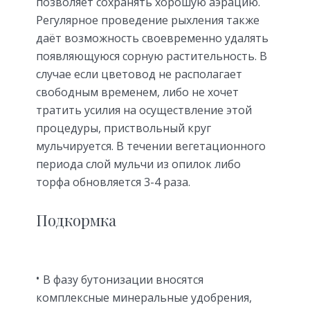
позволяет сохранять хорошую аэрацию.
Регулярное проведение рыхления также
даёт возможность своевременно удалять
появляющуюся сорную растительность. В
случае если цветовод не располагает
свободным временем, либо не хочет
тратить усилия на осуществление этой
процедуры, приствольный круг
мульчируется. В течении вегетационного
периода слой мульчи из опилок либо
торфа обновляется 3-4 раза.
Подкормка
В фазу бутонизации вносятся
комплексные минеральные удобрения,