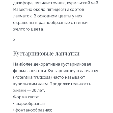
дазифора, пятилисточник, курильский чай.
Известно около пятидесяти сортов
лапчаток. В основном цветы у них
окрашены в разнообразные оттенки
желтого цвета.
2
Кустарниковые лапчатки
Наиболее декоративна кустарниковая
форма лапчатки. Кустарниковую лапчатку
(Potentilla fruticosa) часто называют
курильским чаем. Продолжительность
жизни — 20 лет.
Форма куста:
• шарообразная;
• фонтанообразная;