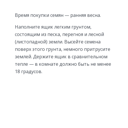
Время покупки семян — ранняя весна.
Наполните ящик легким грунтом,
состоящим из песка, перегноя и лесной
(листопадной) земли. Высейте семена
поверх этого грунта, немного притрусите
землей. Держите ящик в сравнительном
тепле — в комнате должно быть не менее
18 градусов.