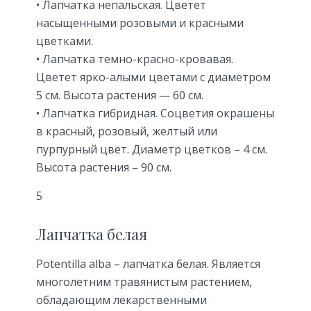
• Лапчатка непальская. Цветет
насыщенными розовыми и красными
цветками.
• Лапчатка темно-красно-кровавая.
Цветет ярко-алыми цветами с диаметром
5 см. Высота растения — 60 см.
• Лапчатка гибридная. Соцветия окрашены
в красный, розовый, желтый или
пурпурный цвет. Диаметр цветков – 4 см.
Высота растения – 90 см.
5
Лапчатка белая
Potentilla alba – лапчатка белая. Является
многолетним травянистым растением,
обладающим лекарственными