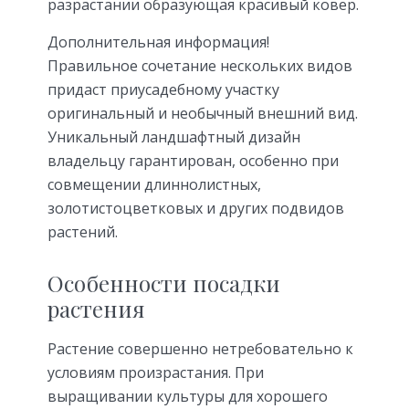
разрастании образующая красивый ковер.
Дополнительная информация!
Правильное сочетание нескольких видов
придаст приусадебному участку
оригинальный и необычный внешний вид.
Уникальный ландшафтный дизайн
владельцу гарантирован, особенно при
совмещении длиннолистных,
золотистоцветковых и других подвидов
растений.
Особенности посадки
растения
Растение совершенно нетребовательно к
условиям произрастания. При
выращивании культуры для хорошего