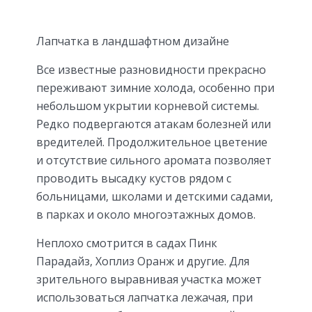
Лапчатка в ландшафтном дизайне
Все известные разновидности прекрасно
переживают зимние холода, особенно при
небольшом укрытии корневой системы.
Редко подвергаются атакам болезней или
вредителей. Продолжительное цветение
и отсутствие сильного аромата позволяет
проводить высадку кустов рядом с
больницами, школами и детскими садами,
в парках и около многоэтажных домов.
Неплохо смотрится в садах Пинк
Парадайз, Хоплиз Оранж и другие. Для
зрительного выравнивая участка может
использоваться лапчатка лежачая, при