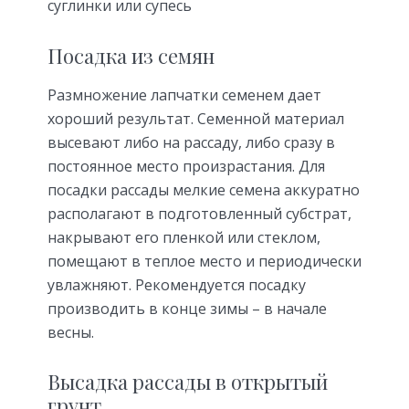
суглинки или супесь
Посадка из семян
Размножение лапчатки семенем дает
хороший результат. Семенной материал
высевают либо на рассаду, либо сразу в
постоянное место произрастания. Для
посадки рассады мелкие семена аккуратно
располагают в подготовленный субстрат,
накрывают его пленкой или стеклом,
помещают в теплое место и периодически
увлажняют. Рекомендуется посадку
производить в конце зимы – в начале
весны.
Высадка рассады в открытый
грунт