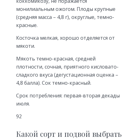
коккомикозу, не поражается
монилиальным ожогом. Плоды крупные
(средняя масса – 4,8 г), округлые, темно-
красные.
Косточка мелкая, хорошо отделяется от
мякоти.
Мякоть темно-красная, средней
плотности, сочная, приятного кисловато-
сладкого вкуса (дегустационная оценка –
4,8 балла). Сок темно-красный.
Срок потребления: первая-вторая декады
июля.
92
Какой сорт и подвой выбрать