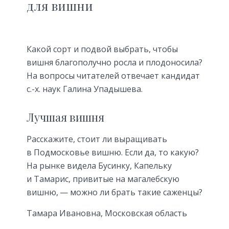
для вишни
Какой сорт и подвой выбрать, чтобы
вишня благополучно росла и плодоносила?
На вопросы читателей отвечает кандидат
с.-х. наук Галина Упадышева.
Лучшая вишня
Расскажите, стоит ли выращивать
в Подмосковье вишню. Если да, то какую?
На рынке видела Бусинку, Капельку
и Тамарис, привитые на магалебскую
вишню, — можно ли брать такие саженцы?
Тамара Ивановна, Московская область