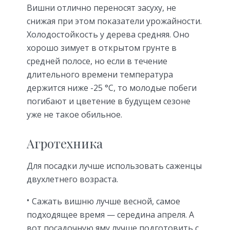
Вишни отлично переносят засуху, не
снижая при этом показатели урожайности.
Холодостойкость у дерева средняя. Оно
хорошо зимует в открытом грунте в
средней полосе, но если в течение
длительного времени температура
держится ниже -25 °С, то молодые побеги
погибают и цветение в будущем сезоне
уже не такое обильное.
Агротехника
Для посадки лучше использовать саженцы
двухлетнего возраста.
Сажать вишню лучше весной, самое
подходящее время — середина апреля. А
вот посадочную яму лучше подготовить с