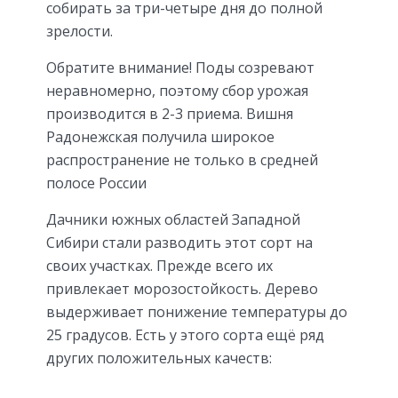
собирать за три-четыре дня до полной
зрелости.
Обратите внимание! Поды созревают
неравномерно, поэтому сбор урожая
производится в 2-3 приема. Вишня
Радонежская получила широкое
распространение не только в средней
полосе России
Дачники южных областей Западной
Сибири стали разводить этот сорт на
своих участках. Прежде всего их
привлекает морозостойкость. Дерево
выдерживает понижение температуры до
25 градусов. Есть у этого сорта ещё ряд
других положительных качеств: