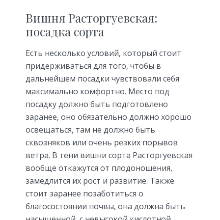
Вишня Расторгуевская:
посадка сорта
Есть несколько условий, который стоит
придерживаться для того, чтобы в
дальнейшем посадки чувствовали себя
максимально комфортно. Место под
посадку должно быть подготовлено
заранее, оно обязательно должно хорошо
освещаться, там не должно быть
сквозняков или очень резких порывов
ветра. В тени вишни сорта Расторгуевская
вообще откажутся от плодоношения,
замедлится их рост и развитие. Также
стоит заранее позаботиться о
благосостоянии почвы, она должна быть
насыщенной, с невысокой кислотной