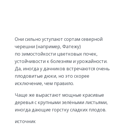
Они сильно уступают сортам северной
черешни (например, Фатежу)
по зимостойкости цветковых почек,
устойчивости к болезням и урожайности.
Да, иногда у дачников встречаются очень
плодовитые дюки, но это скорее
исключение, чем правило.
Чаще же вырастают мощные красивые
деревья с крупными зелёными листьями,
иногда дающие горстку сладких плодов.
источник