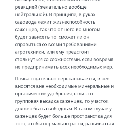
реакцией (желательно вообще
нейтральной). В принципе, в руках
садовода лежит жизнеспособность
саженцев, так что от него во многом
будет зависеть то, сможет ли он
справиться со всеми требованиями
агротехники, или ему предстоит
столкнуться со сложностями, если вовремя
не предпринимать всех необходимых мер.
Почва тщательно перекапывается, в нее
вносятся вне необходимые минеральные и
органические удобрения, если это
групповая высадка саженцев, то участок
должен быть свободным. В таком случае у
саженцев будет больше пространства для
того, чтобы нормально расти, развиваться