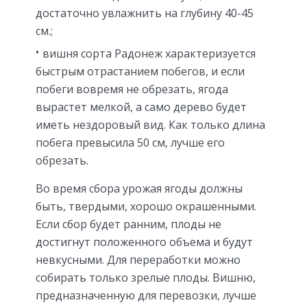
достаточно увлажнить на глубину 40-45
см.;
вишня сорта Радонеж характеризуется
быстрым отрастанием побегов, и если
побеги вовремя не обрезать, ягода
вырастет мелкой, а само дерево будет
иметь нездоровый вид. Как только длина
побега превысила 50 см, лучше его
обрезать.
Во время сбора урожая ягоды должны
быть, твердыми, хорошо окрашенными.
Если сбор будет ранним, плоды не
достигнут положенного объема и будут
невкусными. Для переработки можно
собирать только зрелые плоды. Вишню,
предназначенную для перевозки, лучше