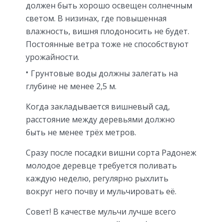
должен быть хорошо освещен солнечным
светом. В низинах, где повышенная
влажность, вишня плодоносить не будет.
Постоянные ветра тоже не способствуют
урожайности.
Грунтовые воды должны залегать на
глубине не менее 2,5 м.
Когда закладывается вишневый сад,
расстояние между деревьями должно
быть не менее трёх метров.
Сразу после посадки вишни сорта Радонеж
молодое деревце требуется поливать
каждую неделю, регулярно рыхлить
вокруг него почву и мульчировать её.
Совет! В качестве мульчи лучше всего