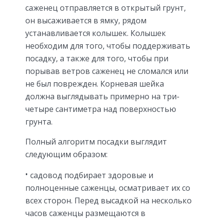
саженец отправляется в открытый грунт,
он высаживается в ямку, рядом
устанавливается колышек. Колышек
необходим для того, чтобы поддерживать
посадку, а также для того, чтобы при
порывав ветров саженец не сломался или
не был поврежден. Корневая шейка
должна выглядывать примерно на три-
четыре сантиметра над поверхностью
грунта.
Полный алгоритм посадки выглядит
следующим образом:
садовод подбирает здоровые и
полноценные саженцы, осматривает их со
всех сторон. Перед высадкой на несколько
часов саженцы размещаются в