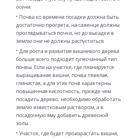
осени.
Почва ко времени посадки должна быть
достаточно прогрета, на саженце должны
проглядываться почки, но до высадки в
землю они не должны распуститься.
Для роста и развития вишневого дерева
больше всего подходит супесчанный тип
почвы. Если на участке, где планируется
выращивание вишни, почва тяжелая,
глинистая, а для этих почв характерны
повышенная кислотность, прежде чем
посадить дерево, необходимо обработать
землю известковым раствором, а в
посадочную яму добавить древесной
золы.
Участок, где будет произрастать вишня,