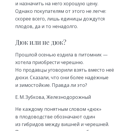
и назначить на него хорошую цену.
Однако покупателям от этого не легче:
скорее всего, лишь единицы дождутся
плодов, да и то ненадолго.
Дюк или не дюк?
Прошлой осенью ездила в питомник —
хотела приобрести черешню.
Но продавцы уговорили взять вместо неё
дюки. Сказали, что они более надёжные
и зимостойкие. Правда ли это?
Е. М. Зубкова, Железнодорожный
Не каждому понятным словом «дюк»
в плодоводстве обозначают один
из гибридов между вишней и черешней.