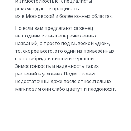
и зимостойкостью. Специалисты
рекомендуют выращивать
их в Московской и более южных областях.
Но если вам предлагают саженец
не с одним из вышеперечисленных
названий, а просто под вывеской «дюк»,
то, скорее всего, это один из привезённых
с юга гибридов вишни и черешни.
Зимостойкость и надёжность таких
растений в условиях Подмосковья
недостаточны: даже после относительно
мягких зим они слабо цветут и плодоносят.