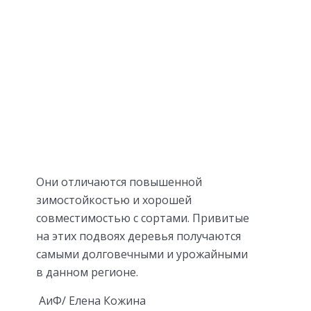
Они отличаются повышенной
зимостойкостью и хорошей
совместимостью с сортами. Привитые
на этих подвоях деревья получаются
самыми долговечными и урожайными
в данном регионе.
АиФ/ Елена Кожина