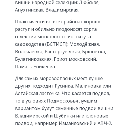
вишни народной селекции: Любская,
Апухтинская, Владимирская.
Практически во всех районах хорошо
растут и обильно плодоносят сорта
селекции московского института
садоводства (ВСТИСП): Молодёжная,
Волочаевка, Расторгуевская, Брюнетка,
Булатниковская, Гриот московский,
Память Еникеева.
Для самых морозоопасных мест лучше
других подходит Русинка, Малиновка или
Алтайская ласточка. Что касается подвоя,
то в условиях Подмосковья лучшим
вариантом будут семенные подвои вишни
Владимирской и Шубинки или клоновые
подвои, например Измайловский и АВЧ‑2.