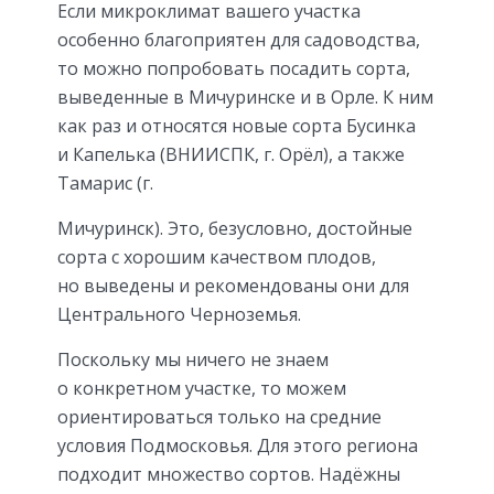
Если микроклимат вашего участка
особенно благоприятен для садоводства,
то можно попробовать посадить сорта,
выведенные в Мичуринске и в Орле. К ним
как раз и относятся новые сорта Бусинка
и Капелька (ВНИИСПК, г. Орёл), а также
Тамарис (г.
Мичуринск). Это, безусловно, достойные
сорта с хорошим качеством плодов,
но выведены и рекомендованы они для
Центрального Черноземья.
Поскольку мы ничего не знаем
о конкретном участке, то можем
ориентироваться только на средние
условия Подмосковья. Для этого региона
подходит множество сортов. Надёжны