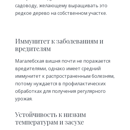
садоводу, желающему выращивать это
редкое дерево на собственном участке.
Иммунитет к заболеваниям и
вредителям
Магалебская вишня почти не поражается
вредителями, однако имеет средний
иммунитет к распространенным болезням,
потому нуждается в профилактических
обработках для получения регулярного
урожая.
Устойчивость к низким
температурам и засухе