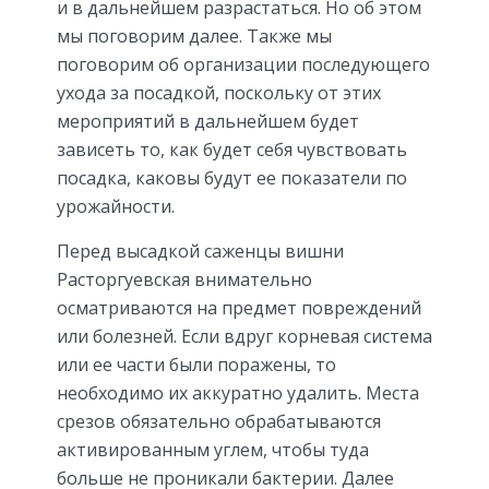
и в дальнейшем разрастаться. Но об этом
мы поговорим далее. Также мы
поговорим об организации последующего
ухода за посадкой, поскольку от этих
мероприятий в дальнейшем будет
зависеть то, как будет себя чувствовать
посадка, каковы будут ее показатели по
урожайности.
Перед высадкой саженцы вишни
Расторгуевская внимательно
осматриваются на предмет повреждений
или болезней. Если вдруг корневая система
или ее части были поражены, то
необходимо их аккуратно удалить. Места
срезов обязательно обрабатываются
активированным углем, чтобы туда
больше не проникали бактерии. Далее