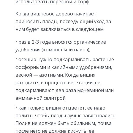
использовать перегной и торф.
Когда вишневое дерево начинает
приносить плоды, последующий уход за
ним будет заключаться в следующем:
раз в 2-3 года вносятся органические
удобрения (компост или навоз);
осенью нужно подкармливать растение
фосфорными и калийными удобрениями,
весной — азотными. Когда вишня
находится в процессе вегетации, ее
подкармливают два раза мочевиной или
аммиачной селитрой;
как только вишня отцветет, ее надо
полить, чтобы плоды лучше завязывались.
Полив не должен быть обильным, почва
после него не должна киснуть, ее