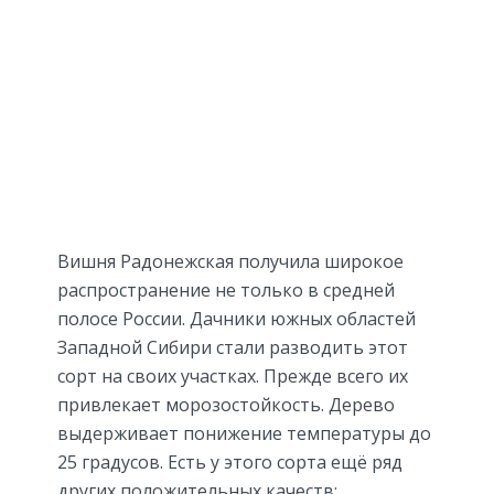
Вишня Радонежская получила широкое
распространение не только в средней
полосе России. Дачники южных областей
Западной Сибири стали разводить этот
сорт на своих участках. Прежде всего их
привлекает морозостойкость. Дерево
выдерживает понижение температуры до
25 градусов. Есть у этого сорта ещё ряд
других положительных качеств: