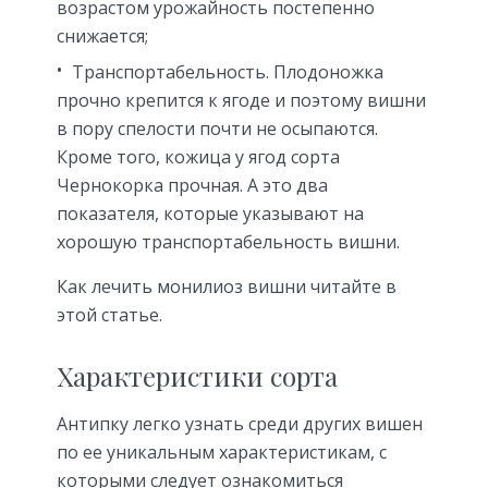
возрастом урожайность постепенно
снижается;
Транспортабельность. Плодоножка
прочно крепится к ягоде и поэтому вишни
в пору спелости почти не осыпаются.
Кроме того, кожица у ягод сорта
Чернокорка прочная. А это два
показателя, которые указывают на
хорошую транспортабельность вишни.
Как лечить монилиоз вишни читайте в
этой статье.
Характеристики сорта
Антипку легко узнать среди других вишен
по ее уникальным характеристикам, с
которыми следует ознакомиться