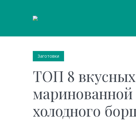
Заготовки
ТОП 8 вкусных
маринованной 
холодного бор