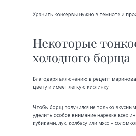
Хранить консервы нужно в темноте и прох
Некоторые тонко
холодного борща
Благодаря включению в рецепт маринован
цвету и имеет легкую кислинку
Чтобы борщ получился не только вкусным,
уделить особое внимание нарезке всех ин
кубиками, лук, колбасу или мясо – соломко