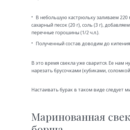
В небольшую кастрюльку заливаем 220 мл
сахарный песок (20 г), соль (3 г), добавляем
перечные горошины (1/2 ч.л.).
Полученный состав доводим до кипения, 
В это время свекла уже сварится. Ее нам 
нарезать брусочками (кубиками, соломкой
Настаивать бурак в таком виде следует м
Маринованная свек
борща