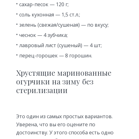
сахар-песок — 120 г;
соль кухонная — 1,5 ст.л.;
зелень (свежая/сушеная) — по вкусу;
чеснок — 4 зубчика;
лавровый лист (сушеный) — 4 шт;
перец-горошек — 8 горошин.
Хрустящие маринованные
огурчики на зиму без
стерилизации
Это один из самых простых вариантов.
Уверена, что вы его оцените по
достоинству. У этого способа есть одно