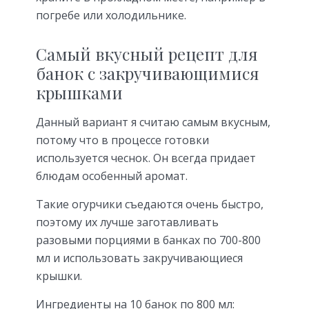
погребе или холодильнике.
Самый вкусный рецепт для
банок с закручивающимися
крышками
Данный вариант я считаю самым вкусным,
потому что в процессе готовки
используется чеснок. Он всегда придает
блюдам особенный аромат.
Такие огурчики съедаются очень быстро,
поэтому их лучше заготавливать
разовыми порциями в банках по 700-800
мл и использовать закручивающиеся
крышки.
Ингредиенты на 10 банок по 800 мл: