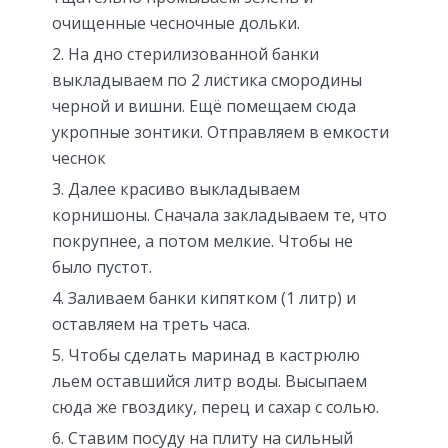
очищенные чесночные дольки.
На дно стерилизованной банки
выкладываем по 2 листика смородины
черной и вишни. Ещё помещаем сюда
укропные зонтики. Отправляем в емкости
чеснок
Далее красиво выкладываем
корнишоны. Сначала закладываем те, что
покрупнее, а потом мелкие. Чтобы не
было пустот.
Заливаем банки кипятком (1 литр) и
оставляем на треть часа.
Чтобы сделать маринад в кастрюлю
льем оставшийся литр воды. Высыпаем
сюда же гвоздику, перец и сахар с солью.
Ставим посуду на плиту на сильный