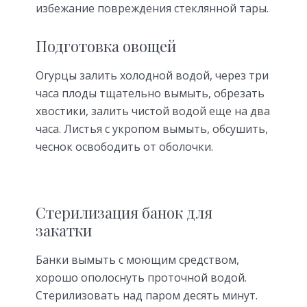
избежание повреждения стеклянной тары.
Подготовка овощей
Огурцы залить холодной водой, через три
часа плоды тщательно вымыть, обрезать
хвостики, залить чистой водой еще на два
часа. Листья с укропом вымыть, обсушить,
чеснок освободить от оболочки.
Стерилизация банок для
закатки
Банки вымыть с моющим средством,
хорошо ополоснуть проточной водой.
Стерилизовать над паром десять минут.