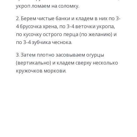
укроп ломаем на соломку.
2. Берем чистые банки и кладем в них по 3-
4 брусочка хрена, по 3-4 веточки укропа,
по кусочку острого перца (по желанию) и
по 3-4 зубчика чеснока.
3. Затем плотно засовываем огурцы
(вертикально) и кладем сверху несколько
кружочков моркови.