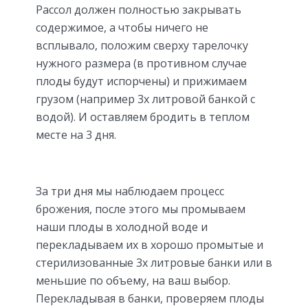
Рассол должен полностью закрывать
содержимое, а чтобы ничего не
всплывало, положим сверху тарелочку
нужного размера (в противном случае
плоды будут испорчены) и прижимаем
грузом (например 3х литровой банкой с
водой). И оставляем бродить в теплом
месте на 3 дня.
За три дня мы наблюдаем процесс
брожения, после этого мы промываем
наши плоды в холодной воде и
перекладываем их в хорошо промытые и
стерилизованные 3х литровые банки или в
меньшие по объему, на ваш выбор.
Перекладывая в банки, проверяем плоды