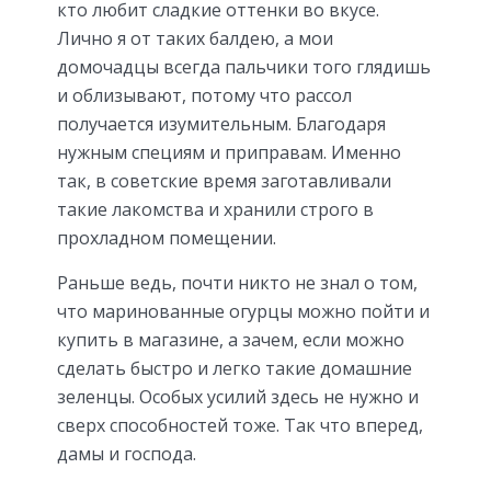
кто любит сладкие оттенки во вкусе.
Лично я от таких балдею, а мои
домочадцы всегда пальчики того глядишь
и облизывают, потому что рассол
получается изумительным. Благодаря
нужным специям и приправам. Именно
так, в советские время заготавливали
такие лакомства и хранили строго в
прохладном помещении.
Раньше ведь, почти никто не знал о том,
что маринованные огурцы можно пойти и
купить в магазине, а зачем, если можно
сделать быстро и легко такие домашние
зеленцы. Особых усилий здесь не нужно и
сверх способностей тоже. Так что вперед,
дамы и господа.