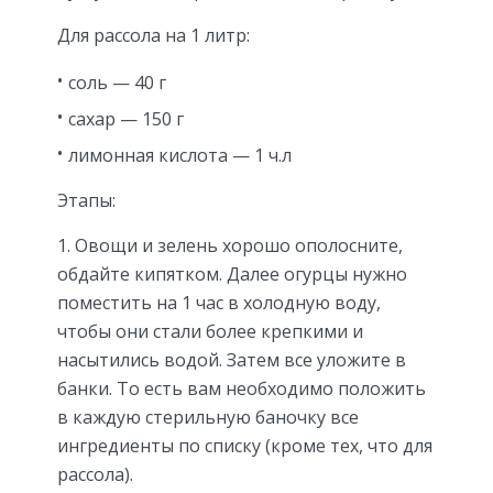
Для рассола на 1 литр:
соль — 40 г
сахар — 150 г
лимонная кислота — 1 ч.л
Этапы:
1. Овощи и зелень хорошо ополосните,
обдайте кипятком. Далее огурцы нужно
поместить на 1 час в холодную воду,
чтобы они стали более крепкими и
насытились водой. Затем все уложите в
банки. То есть вам необходимо положить
в каждую стерильную баночку все
ингредиенты по списку (кроме тех, что для
рассола).