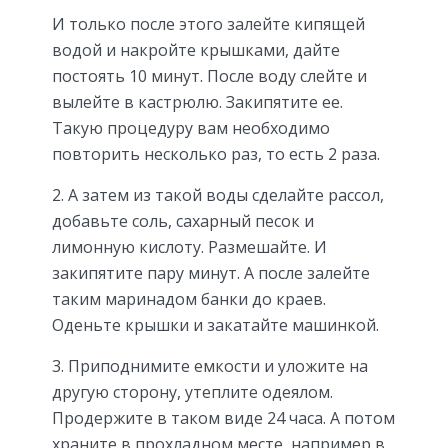
И только после этого залейте кипящей
водой и накройте крышками, дайте
постоять 10 минут. После воду слейте и
вылейте в кастрюлю. Закипятите ее.
Такую процедуру вам необходимо
повторить несколько раз, то есть 2 раза.
2. А затем из такой воды сделайте рассол,
добавьте соль, сахарный песок и
лимонную кислоту. Размешайте. И
закипятите пару минут. А после залейте
таким маринадом банки до краев.
Оденьте крышки и закатайте машинкой.
3. Приподнимите емкости и уложите на
другую сторону, утеплите одеялом.
Продержите в таком виде 24 часа. А потом
храните в прохладном месте, например в