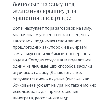
бочковые на зиму под
железную крышку для
хранения в квартире
Вот и наступает пора заготовок на зиму,
мы начинаем усиленно искать рецепты
заготовок, поднимаем свои записи
прошлогодних закупорок и выбираем
самые вкусные и любимые, проверенные
годами. Сегодня хочу с вами поделиться,
одним из любимейших способов засолки
огурчиков на зиму. Делаются легко,
получаются очень вкусные (кислые, как
бочковые) и уходят на ура, их также можно
использовать для приготовления
винегрета, рассольника и др.