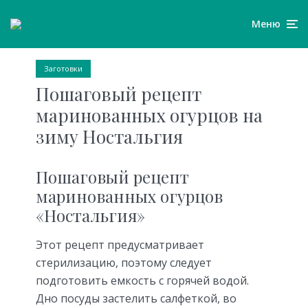
Меню
Заготовки
Пошаговый рецепт
маринованных огурцов на
зиму Ностальгия
Пошаговый рецепт
маринованных огурцов
«Ностальгия»
Этот рецепт предусматривает
стерилизацию, поэтому следует
подготовить емкость с горячей водой.
Дно посуды застелить салфеткой, во