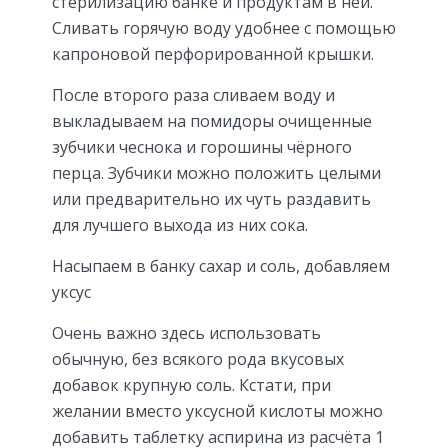
стерилизацию банке и продуктам в ней.
Сливать горячую воду удобнее с помощью
капроновой перфорированной крышки.
После второго раза сливаем воду и
выкладываем на помидоры очищенные
зубчики чеснока и горошины чёрного
перца. Зубчики можно положить целыми
или предварительно их чуть раздавить
для лучшего выхода из них сока.
Насыпаем в банку сахар и соль, добавляем
уксус
Очень важно здесь использовать
обычную, без всякого рода вкусовых
добавок крупную соль. Кстати, при
желании вместо уксусной кислоты можно
добавить таблетку аспирина из расчёта 1