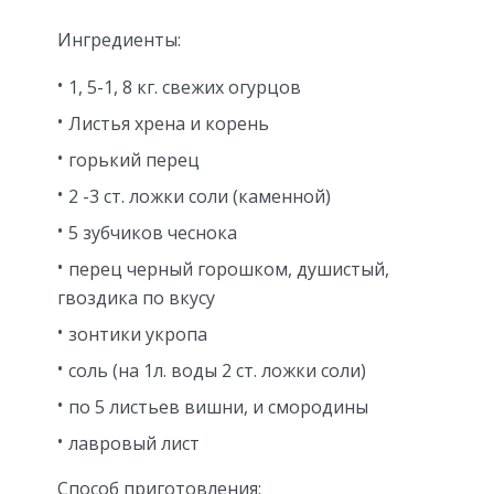
Ингредиенты:
1, 5-1, 8 кг. свежих огурцов
Листья хрена и корень
горький перец
2 -3 ст. ложки соли (каменной)
5 зубчиков чеснока
перец черный горошком, душистый,
гвоздика по вкусу
зонтики укропа
соль (на 1л. воды 2 ст. ложки соли)
по 5 листьев вишни, и смородины
лавровый лист
Способ приготовления: