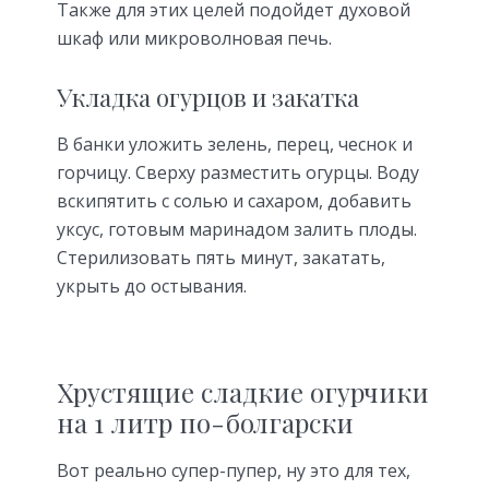
Также для этих целей подойдет духовой
шкаф или микроволновая печь.
Укладка огурцов и закатка
В банки уложить зелень, перец, чеснок и
горчицу. Сверху разместить огурцы. Воду
вскипятить с солью и сахаром, добавить
уксус, готовым маринадом залить плоды.
Стерилизовать пять минут, закатать,
укрыть до остывания.
Хрустящие сладкие огурчики
на 1 литр по-болгарски
Вот реально супер-пупер, ну это для тех,