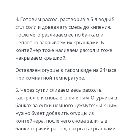
4. Готовим рассол, растворив в 5 л воды 5
ст.л. соли и доведя эту смесь до кипения,
после чего разливаем ее по банкам и
неплотно закрываем их крышками. В
контейнер тоже наливаем рассол и тоже
накрываем крышкой.
Оставляем огурцы в таком виде на 24 часа
при комнатной температуре.
5. Через сутки сливаем весь рассол в
кастрюлю и снова его кипятим. Огурчики в
банках за сутки немного «ужмутся» и к ним
нужно будет добавить огурцы из
контейнера, после чего снова залить в
банки горячий рассол, накрыть крышками