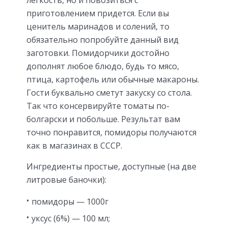
приготовлением придется. Если вы
ценитель маринадов и солений, то
обязательно попробуйте данный вид
заготовки. Помидорчики достойно
дополнят любое блюдо, будь то мясо,
птица, картофель или обычные макароны.
Гости буквально сметут закуску со стола.
Так что консервируйте томаты по-
болгарски и побольше. Результат вам
точно понравится, помидоры получаются
как в магазинах в СССР.
Ингредиенты простые, доступные (на две
литровые баночки):
помидоры — 1000г
уксус (6%) — 100 мл;