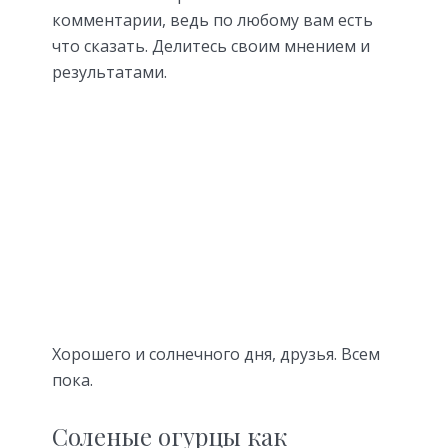
комментарии, ведь по любому вам есть
что сказать. Делитесь своим мнением и
результатами.
Хорошего и солнечного дня, друзья. Всем
пока.
Соленые огурцы как