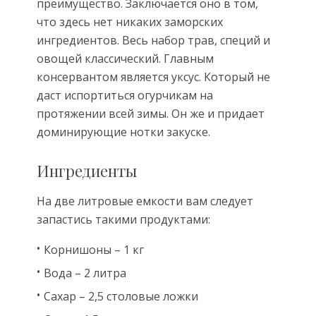
преимущество. Заключается оно в том,
что здесь нет никаких заморских
ингредиентов. Весь набор трав, специй и
овощей классический. Главным
консервантом является уксус. Который не
даст испортиться огурчикам на
протяжении всей зимы. Он же и придает
доминирующие нотки закуске.
Ингредиенты
На две литровые емкости вам следует
запастись такими продуктами:
Корнишоны – 1 кг
Вода – 2 литра
Сахар – 2,5 столовые ложки