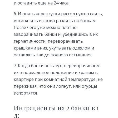
и оставить еще на 24 часа.
6. И опять через сутки рассол нужно слить,
вскипятить и снова разлить по банкам.
После чего уже можно плотно
заворачивать банки и, убедившись в их
герметичности, переворачивать
крышками вниз, укутывать одеялом и
оставлять так до полного остывания.
7. Когда банки остынут, переворачиваем
их в нормальное положение и храним в
квартире при комнатной температуре, не
переживая, что они лопнут, или огурцы
испортятся.
Ингредиенты на 2 банки в 1
л: