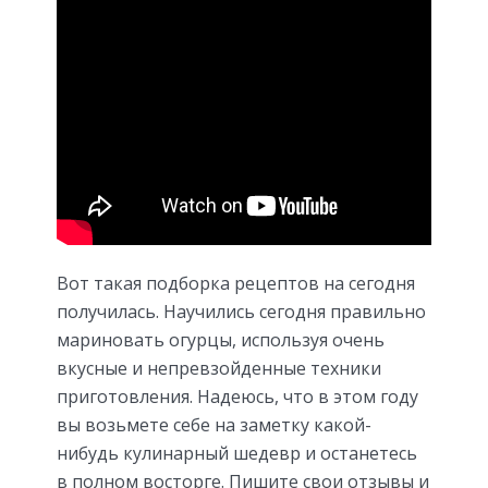
Вот такая подборка рецептов на сегодня
получилась. Научились сегодня правильно
мариновать огурцы, используя очень
вкусные и непревзойденные техники
приготовления. Надеюсь, что в этом году
вы возьмете себе на заметку какой-
нибудь кулинарный шедевр и останетесь
в полном восторге. Пишите свои отзывы и