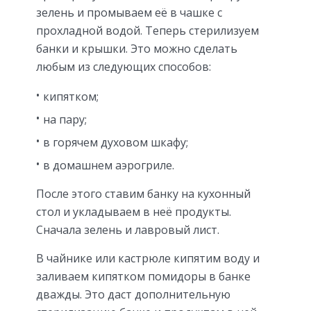
зелень и промываем её в чашке с
прохладной водой. Теперь стерилизуем
банки и крышки. Это можно сделать
любым из следующих способов:
кипятком;
на пару;
в горячем духовом шкафу;
в домашнем аэрогриле.
После этого ставим банку на кухонный
стол и укладываем в неё продукты.
Сначала зелень и лавровый лист.
В чайнике или кастрюле кипятим воду и
заливаем кипятком помидоры в банке
дважды. Это даст дополнительную