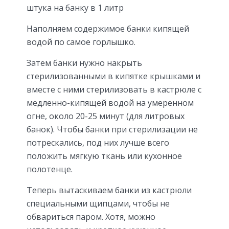
штука на банку в 1 литр
Наполняем содержимое банки кипящей
водой по самое горлышко.
Затем банки нужно накрыть
стерилизованными в кипятке крышками и
вместе с ними стерилизовать в кастрюле с
медленно-кипящей водой на умеренном
огне, около 20-25 минут (для литровых
банок). Чтобы банки при стерилизации не
потрескались, под них лучше всего
положить мягкую ткань или кухонное
полотенце.
Теперь вытаскиваем банки из кастрюли
специальными щипцами, чтобы не
обвариться паром. Хотя, можно