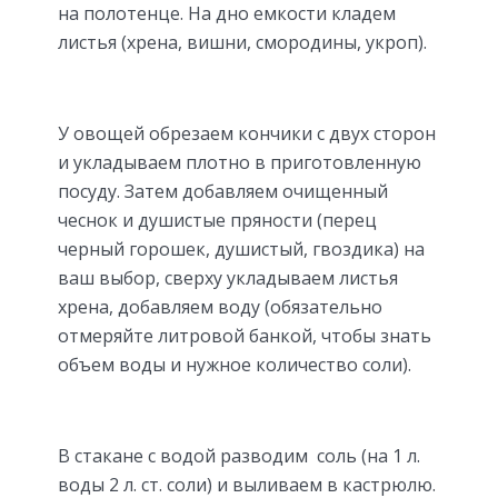
на полотенце. На дно емкости кладем
листья (хрена, вишни, смородины, укроп).
У овощей обрезаем кончики с двух сторон
и укладываем плотно в приготовленную
посуду. Затем добавляем очищенный
чеснок и душистые пряности (перец
черный горошек, душистый, гвоздика) на
ваш выбор, сверху укладываем листья
хрена, добавляем воду (обязательно
отмеряйте литровой банкой, чтобы знать
объем воды и нужное количество соли).
В стакане с водой разводим соль (на 1 л.
воды 2 л. ст. соли) и выливаем в кастрюлю.