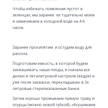
Чтобы избежать появления пустот в
зеленцах, мы заранее их тщательно моем
и замачиваем в холодной воде на 4-6
часов.
Заранее прокипятим и остудим воду для
рассола.
Подготовим емкость, в которой будем
заквашивать наши плоды, я сначала все
делаю в пятилитровой кастрюле (ведре) и
уже после закваски, перекладываю в 3х
литровые стерилизованные банки.
Затем хорошо промываем пряную траву и
огурцы (можно новой губкой), обсушиваем