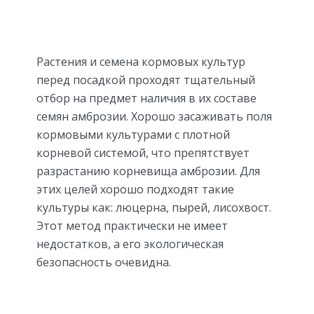
Растения и семена кормовых культур
перед посадкой проходят тщательный
отбор на предмет наличия в их составе
семян амброзии. Хорошо засаживать поля
кормовыми культурами с плотной
корневой системой, что препятствует
разрастанию корневища амброзии. Для
этих целей хорошо подходят такие
культуры как: люцерна, пырей, лисохвост.
Этот метод практически не имеет
недостатков, а его экологическая
безопасность очевидна.