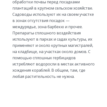
обработки почвы перед посадками
плантаций в крупном сельском хозяйстве.
Садоводы используют их на своем участке
в зонах отсутствия посадок —
междурядье, зона барбекю и прочее.
Препараты сплошного воздействия
используют в парках и садах культуры, их
применяют и около крупных магистралей,
на кладбище, на участках около домов. С
помощью сплошных гербицидов
истребляют водоросли в местах активного
хождения кораблей. В общем, там, где
любая растительность не нужна.