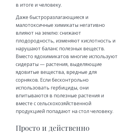
в итоге и человеку.
Даже быстроразлагающиеся и
малотоксичные химикаты негативно
влияют на землю: снижают
плодородность, изменяют кислотность и
нарушают баланс полезных веществ.
Вместо ядохимикатов многие используют
сидераты — растения, выделяющие
ядовитые вещества, вредные для
сорняков. Если бесконтрольно
использовать гербициды, они
впитываются в полезные растения и
вместе с сельскохозяйственной
продукцией попадают на стол человеку.
Просто и действенно