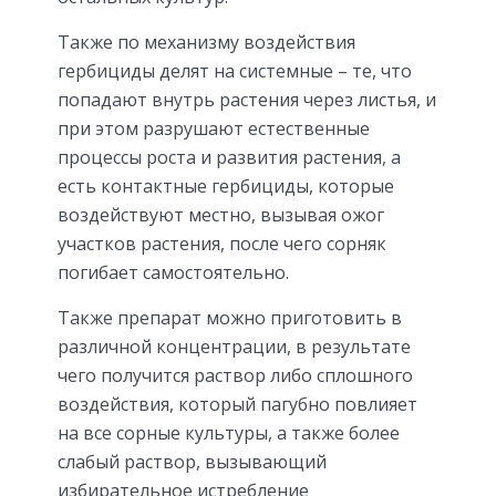
Также по механизму воздействия
гербициды делят на системные – те, что
попадают внутрь растения через листья, и
при этом разрушают естественные
процессы роста и развития растения, а
есть контактные гербициды, которые
воздействуют местно, вызывая ожог
участков растения, после чего сорняк
погибает самостоятельно.
Также препарат можно приготовить в
различной концентрации, в результате
чего получится раствор либо сплошного
воздействия, который пагубно повлияет
на все сорные культуры, а также более
слабый раствор, вызывающий
избирательное истребление