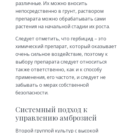
различные. Их можно вносить
непосредственно в грунт, раствором
препарата можно обрабатывать сами
растения на начальной стадии их роста.
Следует отметить, что гербицид – это
химический препарат, который оказывает
очень сильное воздействие, поэтому к
выбору препарата следует относиться
также ответственно, как и к способу
применения, его частоте, и следует не
забывать о мерах собственной
безопасности.
Системный подход к
управлению амброзией
Второй группой культур с высокой