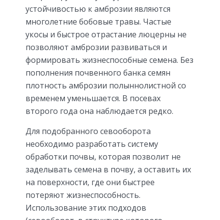
устойчивостью к амброзии являются
многолетние бобовые травы. Частые
укосы и быстрое отрастание люцерны не
позволяют амброзии развиваться и
формировать жизнеспособные семена. Без
пополнения почвенного банка семян
плотность амброзии полыннолистной со
временем уменьшается. В посевах
второго года она наблюдается редко.
Для подобранного севооборота
необходимо разработать систему
обработки почвы, которая позволит не
заделывать семена в почву, а оставить их
на поверхности, где они быстрее
потеряют жизнеспособность.
Использование этих подходов