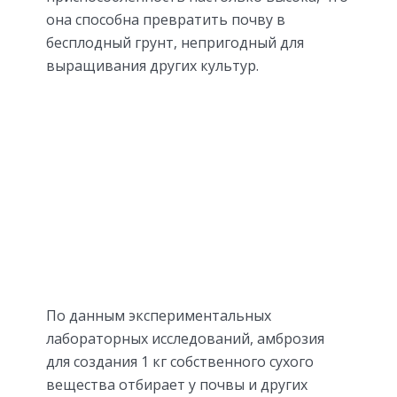
она способна превратить почву в
бесплодный грунт, непригодный для
выращивания других культур.
По данным экспериментальных
лабораторных исследований, амброзия
для создания 1 кг собственного сухого
вещества отбирает у почвы и других