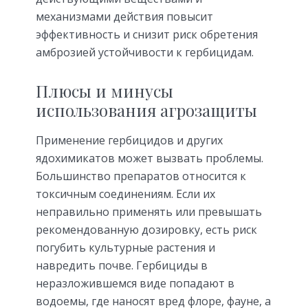
механизмами действия повысит
эффективность и снизит риск обретения
амброзией устойчивости к гербицидам.
Плюсы и минусы
использования агрозащиты
Применение гербицидов и других
ядохимикатов может вызвать проблемы.
Большинство препаратов относится к
токсичным соединениям. Если их
неправильно применять или превышать
рекомендованную дозировку, есть риск
погубить культурные растения и
навредить почве. Гербициды в
неразложившемся виде попадают в
водоемы, где наносят вред флоре, фауне, а