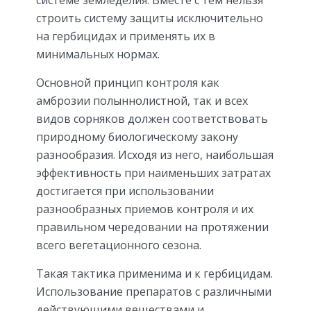
строить систему защиты исключительно
на гербицидах и применять их в
минимальных нормах.
Основной принцип контроля как
амброзии полыннолистной, так и всех
видов сорняков должен соответствовать
природному биологическому закону
разнообразия. Исходя из него, наибольшая
эффективность при наименьших затратах
достигается при использовании
разнообразных приемов контроля и их
правильном чередовании на протяжении
всего вегетационного сезона.
Такая тактика применима и к гербицидам.
Использование препаратов с различными
действующими веществами и