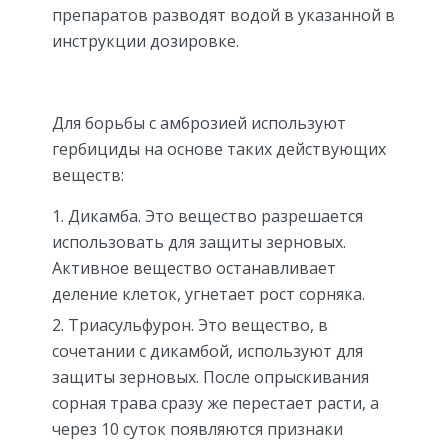
препаратов разводят водой в указанной в
инструкции дозировке.
Для борьбы с амброзией используют
гербициды на основе таких действующих
веществ:
Дикамба. Это вещество разрешается
использовать для защиты зерновых.
Активное вещество останавливает
деление клеток, угнетает рост сорняка.
Триасульфурон. Это вещество, в
сочетании с дикамбой, используют для
защиты зерновых. После опрыскивания
сорная трава сразу же перестает расти, а
через 10 суток появляются признаки