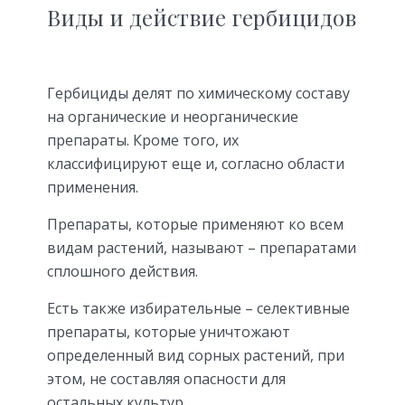
Виды и действие гербицидов
Гербициды делят по химическому составу
на органические и неорганические
препараты. Кроме того, их
классифицируют еще и, согласно области
применения.
Препараты, которые применяют ко всем
видам растений, называют – препаратами
сплошного действия.
Есть также избирательные – селективные
препараты, которые уничтожают
определенный вид сорных растений, при
этом, не составляя опасности для
остальных культур.