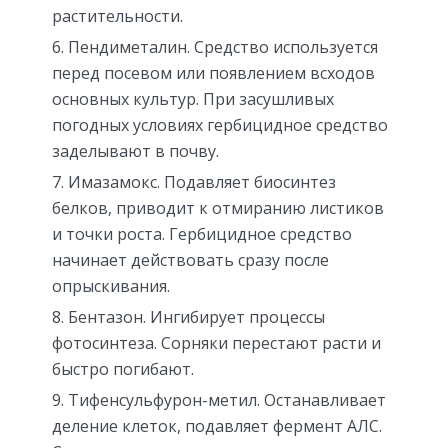
растительности.
Пендиметалин. Средство используется
перед посевом или появлением всходов
основных культур. При засушливых
погодных условиях гербицидное средство
заделывают в почву.
Имазамокс. Подавляет биосинтез
белков, приводит к отмиранию листиков
и точки роста. Гербицидное средство
начинает действовать сразу после
опрыскивания.
Бентазон. Ингибирует процессы
фотосинтеза. Сорняки перестают расти и
быстро погибают.
Тифенсульфурон-метил. Останавливает
деление клеток, подавляет фермент АЛС.