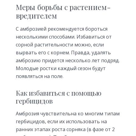
Меры борьбы с растением-
вредителем
С амброзией рекомендуется бороться
несколькими способами. Избавиться от
сорной растительности можно, если
вырвать его с корнем. Правда, удалять
амброзию придется несколько лет подряд.
Молодые ростки каждый сезон будут
появляться на поле.
Как избавиться с помощью
гербицидов
Амброзия чувствительна ко многим типам
гербицидов, если их использовать на
ранних этапах роста сорняка (в фазе от 2