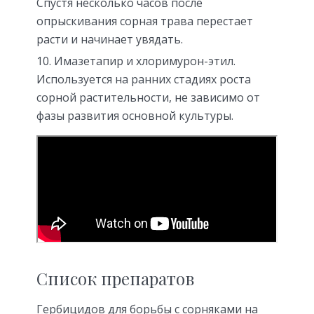
Спустя несколько часов после
опрыскивания сорная трава перестает
расти и начинает увядать.
Имазетапир и хлоримурон-этил.
Используется на ранних стадиях роста
сорной растительности, не зависимо от
фазы развития основной культуры.
Список препаратов
Гербицидов для борьбы с сорняками на