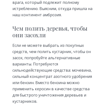
врага, который подлежит полному
истреблению. Выясним, откуда пришла на
наш континент амброзия.
Чем полить деревья, чтобы
они засохли
Если не можете выбрать из покупных
средств, чем полить кустарник, чтобы он
засох, попробуйте альтернативные
варианты. Потребуются
сильнодействующие средства: мочевина,
сильный концентрат азотного удобрения
или бензин. Вместо бензина можно
применить керосин в качестве средства
для быстрого уничтожения деревьев и
кустарников.