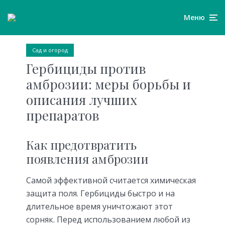
Меню
Сад и огород
Гербициды против
амброзии: меры борьбы и
описания лучших
препаратов
Как предотвратить
появления амброзии
Самой эффективной считается химическая
защита поля. Гербициды быстро и на
длительное время уничтожают этот
сорняк. Перед использованием любой из