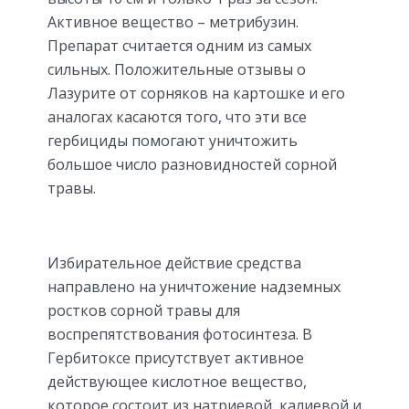
Активное вещество – метрибузин.
Препарат считается одним из самых
сильных. Положительные отзывы о
Лазурите от сорняков на картошке и его
аналогах касаются того, что эти все
гербициды помогают уничтожить
большое число разновидностей сорной
травы.
Избирательное действие средства
направлено на уничтожение надземных
ростков сорной травы для
воспрепятствования фотосинтеза. В
Гербитоксе присутствует активное
действующее кислотное вещество,
которое состоит из натриевой, калиевой и