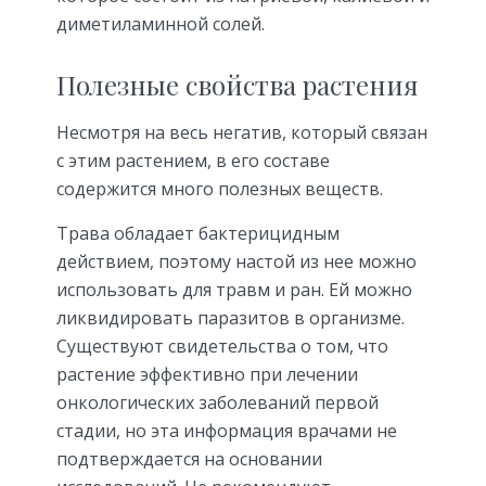
диметиламинной солей.
Полезные свойства растения
Несмотря на весь негатив, который связан
с этим растением, в его составе
содержится много полезных веществ.
Трава обладает бактерицидным
действием, поэтому настой из нее можно
использовать для травм и ран. Ей можно
ликвидировать паразитов в организме.
Существуют свидетельства о том, что
растение эффективно при лечении
онкологических заболеваний первой
стадии, но эта информация врачами не
подтверждается на основании