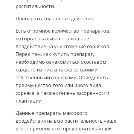
растительности.
Препараты сплошного действия
Есть огромное количество препаратов,
которые оказывают сплошное
воздействие на уничтожение сорняков.
Перед тем, как купить препарат,
необходимо ознакомиться с составом
каждого из них, а также со своими
собственными сорняками. Определить
преимущество того или иного вида
сорняка, а также степень засоренности
плантации.
Данные препараты массового
воздействия на всю растительность чаще
всего применяются предварительно для