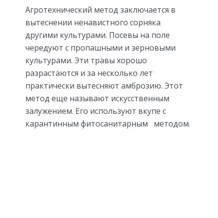
Агротехнический метод заключается в
вытеснении ненавистного сорняка
другими культурами. Посевы на поле
чередуют с пропашными и зерновыми
культурами. Эти травы хорошо
разрастаются и за несколько лет
практически вытесняют амброзию. Этот
метод еще называют искусственным
залужением. Его используют вкупе с
карантинным фитосанитарным методом.