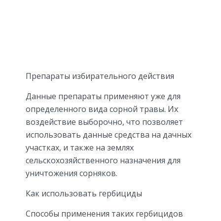
Препараты избирательного действия
Данные препараты применяют уже для
определенного вида сорной травы. Их
воздействие выборочно, что позволяет
использовать данные средства на дачных
участках, и также на землях
сельскохозяйственного назначения для
уничтожения сорняков.
Как использовать гербициды
Способы применения таких гербицидов