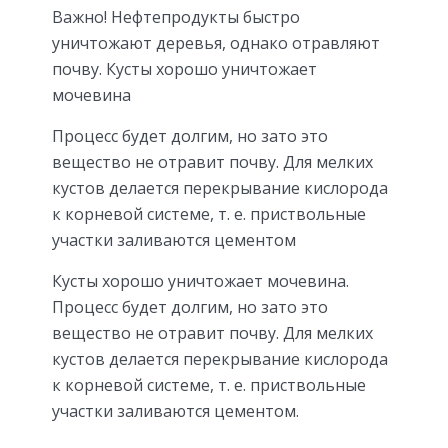
Важно! Нефтепродукты быстро
уничтожают деревья, однако отравляют
почву. Кусты хорошо уничтожает
мочевина
Процесс будет долгим, но зато это
вещество не отравит почву. Для мелких
кустов делается перекрывание кислорода
к корневой системе, т. е. приствольные
участки заливаются цементом
Кусты хорошо уничтожает мочевина.
Процесс будет долгим, но зато это
вещество не отравит почву. Для мелких
кустов делается перекрывание кислорода
к корневой системе, т. е. приствольные
участки заливаются цементом.