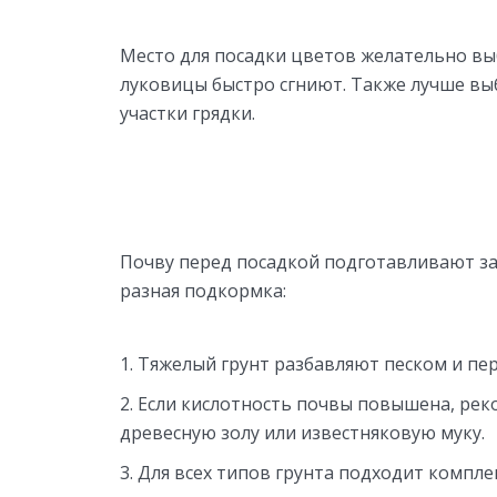
Место для посадки цветов желательно вы
луковицы быстро сгниют. Также лучше вы
участки грядки.
Почву перед посадкой подготавливают зар
разная подкормка:
Тяжелый грунт разбавляют песком и пер
Если кислотность почвы повышена, рек
древесную золу или известняковую муку.
Для всех типов грунта подходит компле