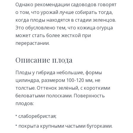
Однако рекомендации садоводов говорят
о том, что урожай лучше собирать тогда,
когда плоды находятся в стадии зеленцов.
Это обусловлено тем, что кожица огурца
может стать более жесткой при
перерастании.
Описание плода
Плоды у гибрида небольшие, формы
цилиндра, размером 100-120 мм, не
толстые. Оттенок зелёный, с короткими
беловатыми полосками. Поверхность
плодов:
слаборебристая;
покрыта крупными частыми бугорками.