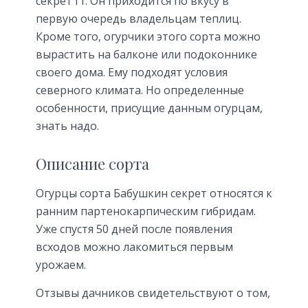
секрет f1. Он приходится по вкусу в
первую очередь владельцам теплиц.
Кроме того, огурчики этого сорта можно
вырастить на балконе или подоконнике
своего дома. Ему подходят условия
северного климата. Но определенные
особенности, присущие данным огурцам,
знать надо.
Описание сорта
Огурцы сорта Бабушкин секрет относятся к
ранним партенокарпическим гибридам.
Уже спустя 50 дней после появления
всходов можно лакомиться первым
урожаем.
Отзывы дачников свидетельствуют о том,