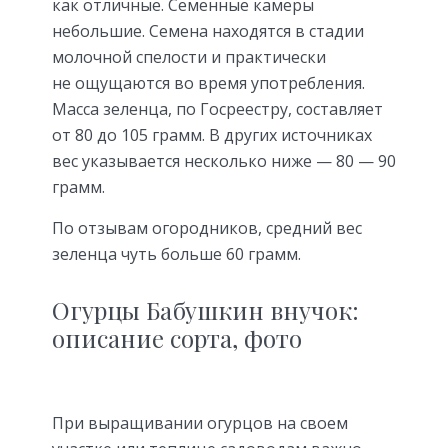
как отличные. Семенные камеры
небольшие. Семена находятся в стадии
молочной спелости и практически
не ощущаются во время употребления.
Масса зеленца, по Госреестру, составляет
от 80 до 105 грамм. В других источниках
вес указывается несколько ниже — 80 — 90
грамм.
По отзывам огородников, средний вес
зеленца чуть больше 60 грамм.
Огурцы Бабушкин внучок:
описание сорта, фото
При выращивании огурцов на своем