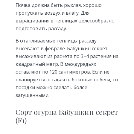
Почва должна быть рыхлая, хорошо
пропускать воздух и влагу. Для
выращивания в теплицах целесообразно
подготовить рассаду.
В отапливаемые теплицы рассаду
высевают в феврале. Бабушкин секрет
высаживают из расчета по 3–4 растения на
квадратный метр. В междурядьях
оставляют по 120 сантиметров. Если не
планируется оставлять боковые побеги, то
посадки можно сделать более
загущенными.
Сорт огурца Бабушкин секрет
(F1)