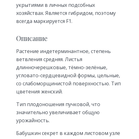
укрытиями в личных подсобных
хозяйствах. Является гибридом, поэтому
всегда маркируется F1.
Описание
Растение индетерминантное, степень
ветвления средняя. Листья
длинночерешковые, тёмно-зелёные,
угловато-сердцевидной формы, цельные,
со слабоморщинистой поверхностью. Тип
цветения женский.
Тип плодоношения пучковой, что
значительно увеличивает общую
урожайность.
Бабушкин секрет в каждом листовом узле