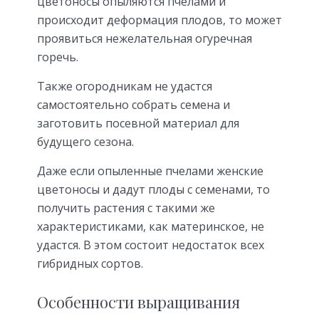
цветоносы опыляются пчелами и
происходит деформация плодов, то может
проявиться нежелательная огуречная
горечь.
Также огородникам не удастся
самостоятельно собрать семена и
заготовить посевной материал для
будущего сезона.
Даже если опыленные пчелами женские
цветоносы и дадут плоды с семенами, то
получить растения с такими же
характеристиками, как материнское, не
удастся. В этом состоит недостаток всех
гибридных сортов.
Особенности выращивания