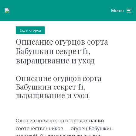
Меню
Сад и огород
Описание огурцов сорта
Бабушкин секрет f1,
выращивание и уход
Описание огурцов сорта
Бабушкин секрет f1,
выращивание и уход
Одна из новинок на огородах наших
соотечественников — огурец Бабушкин