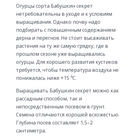
Огурцы сорта Бабушкин секрет
нетребовательны в уходе и к условиям
выращивания. Однако почву надо
подбирать с повышенным содержанием
дерна и перегноя. Не стоит высаживать
растения на ту же самую грядку, где в
прошлом сезоне уже выращивались
огурцы. Для хорошего развития кустиков
требуется, чтобы температура воздуха не
понижалась ниже +15 ⁰С.
Выращивать Бабушкин секрет можно как
рассадным способом, так и
непосредственным посевом в грунт.
Семена отличаются хорошей всхожестью.
Глубина посев составляет 1,5–2
сантиметра.