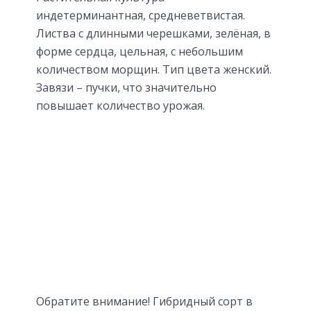
индетерминантная, средневетвистая.
Листва с длинными черешками, зелёная, в
форме сердца, цельная, с небольшим
количеством морщин. Тип цвета женский.
Завязи – пучки, что значительно
повышает количество урожая.
Обратите внимание! Гибридный сорт в