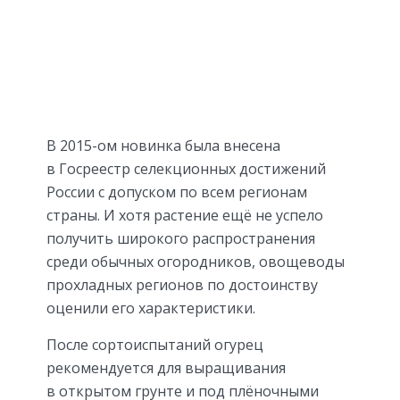
В 2015-ом новинка была внесена
в Госреестр селекционных достижений
России с допуском по всем регионам
страны. И хотя растение ещё не успело
получить широкого распространения
среди обычных огородников, овощеводы
прохладных регионов по достоинству
оценили его характеристики.
После сортоиспытаний огурец
рекомендуется для выращивания
в открытом грунте и под плёночными