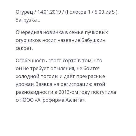
Огурец / 14.01.2019 / (Голосов 1 / 5,00 из 5 )
Загрузка…
Очередная новинка в семье пучковых
огурчиков носит название Бабушкин
секрет.
Особенность этого сорта в том, что
он не требует опыления, не боится
холодной погоды и даёт прекрасные
урожаи. Заявка на регистрацию этой
разновидности в 2013-ом году поступила
от ООО «Агрофирма Аэлита».