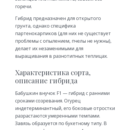
горечи.
Гибрид предназначен для открытого
грунта, однако специфика
партенокарпиков (для них не существует
проблемы с опылением, пчелы не нужны),
делает их незаменимыми для
выращивания в разнотипных теплицах.
Характеристика сорта,
описание гибрида
Бабушкин внучок F1 — гибрид с ранними
сроками созревания. Огурец
индетерминантный, его боковые отростки
разрастаются умеренными темпами.
Завязь образуется по букетному типу. В