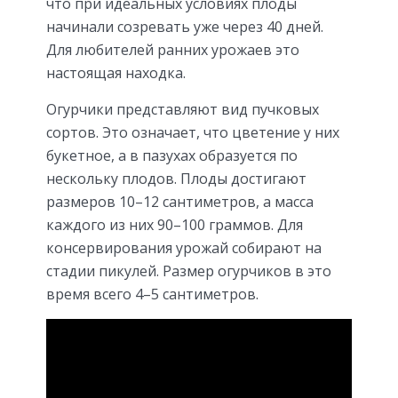
что при идеальных условиях плоды
начинали созревать уже через 40 дней.
Для любителей ранних урожаев это
настоящая находка.
Огурчики представляют вид пучковых
сортов. Это означает, что цветение у них
букетное, а в пазухах образуется по
нескольку плодов. Плоды достигают
размеров 10–12 сантиметров, а масса
каждого из них 90–100 граммов. Для
консервирования урожай собирают на
стадии пикулей. Размер огурчиков в это
время всего 4–5 сантиметров.