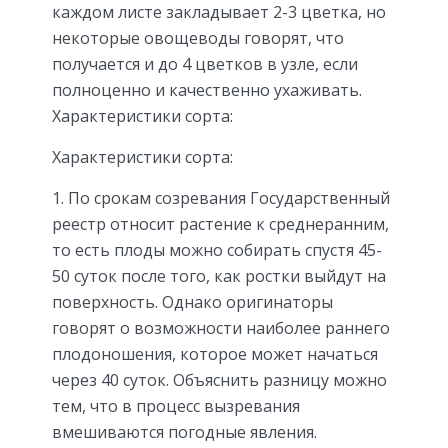
каждом листе закладывает 2-3 цветка, но
некоторые овощеводы говорят, что
получается и до 4 цветков в узле, если
полноценно и качественно ухаживать.
Характеристики сорта:
Характеристики сорта:
По срокам созревания Государственный
реестр относит растение к среднеранним,
то есть плоды можно собирать спустя 45-
50 суток после того, как ростки выйдут на
поверхность. Однако оригинаторы
говорят о возможности наиболее раннего
плодоношения, которое может начаться
через 40 суток. Объяснить разницу можно
тем, что в процесс вызревания
вмешиваются погодные явления.