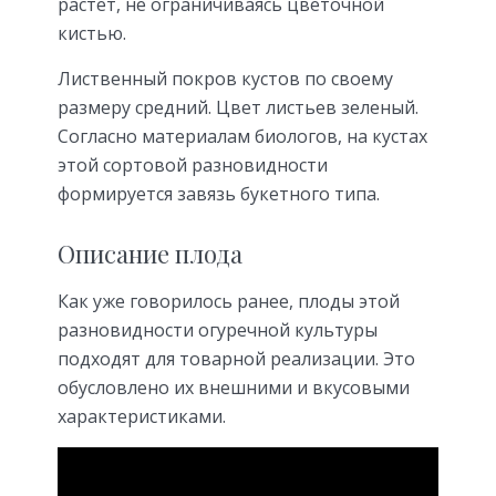
растет, не ограничиваясь цветочной
кистью.
Лиственный покров кустов по своему
размеру средний. Цвет листьев зеленый.
Согласно материалам биологов, на кустах
этой сортовой разновидности
формируется завязь букетного типа.
Описание плода
Как уже говорилось ранее, плоды этой
разновидности огуречной культуры
подходят для товарной реализации. Это
обусловлено их внешними и вкусовыми
характеристиками.