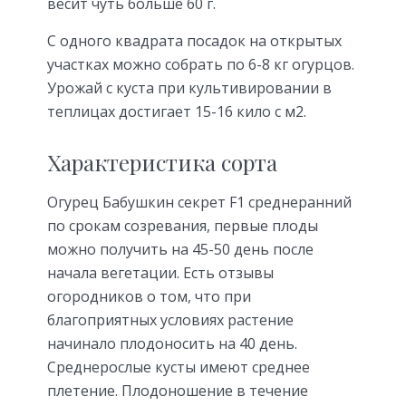
весит чуть больше 60 г.
С одного квадрата посадок на открытых
участках можно собрать по 6-8 кг огурцов.
Урожай с куста при культивировании в
теплицах достигает 15-16 кило с м2.
Характеристика сорта
Огурец Бабушкин секрет F1 среднеранний
по срокам созревания, первые плоды
можно получить на 45-50 день после
начала вегетации. Есть отзывы
огородников о том, что при
благоприятных условиях растение
начинало плодоносить на 40 день.
Среднерослые кусты имеют среднее
плетение. Плодоношение в течение