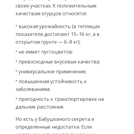
своих участках. К положительным
качествам огурцов относятся:
высокая урожайность (в теплицах
показатели достигают 15–16 кг, а в
открытом грунте — 6–8 кг);
не имеет пустоцветов;
превосходные вкусовые качества;
универсальное применение;
повышенная устойчивость к
заболеваниям;
пригодность к транспортировке на
дальние расстояния.
Но есть у Бабушкиного секрета и
определенные недостатки. Если