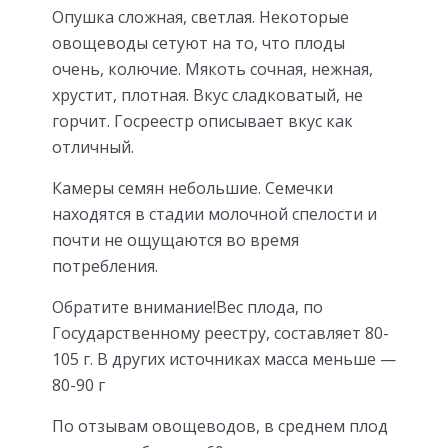
Опушка сложная, светлая. Некоторые
овощеводы сетуют на то, что плоды
очень, колючие. Мякоть сочная, нежная,
хрустит, плотная. Вкус сладковатый, не
горчит. Госреестр описывает вкус как
отличный.
Камеры семян небольшие. Семечки
находятся в стадии молочной спелости и
почти не ощущаются во время
потребления.
Обратите внимание!Вес плода, по
Государственному реестру, составляет 80-
105 г. В других источниках масса меньше —
80-90 г
По отзывам овощеводов, в среднем плод