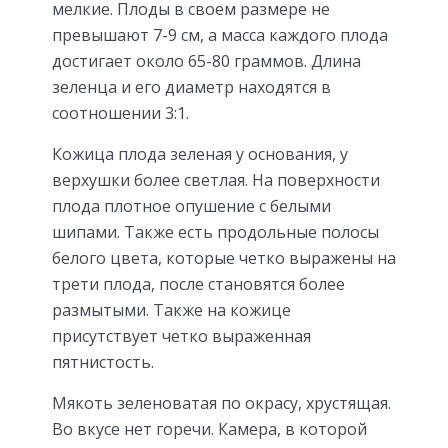
мелкие. Плоды в своем размере не
превышают 7-9 см, а масса каждого плода
достигает около 65-80 граммов. Длина
зеленца и его диаметр находятся в
соотношении 3:1.
Кожица плода зеленая у основания, у
верхушки более светлая. На поверхности
плода плотное опушение с белыми
шипами. Также есть продольные полосы
белого цвета, которые четко выражены на
трети плода, после становятся более
размытыми. Также на кожице
присутствует четко выраженная
пятнистость.
Мякоть зеленоватая по окрасу, хрустящая.
Во вкусе нет горечи. Камера, в которой