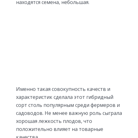
находятся семена, небольшая.
Именно такая совокупность качеств и
характеристик сделала этот гибридный
сорт столь популярным среди фермеров и
садоводов. Не менее важную роль сыграла
хорошая лежкость плодов, что
положительно влияет на товарные
качества.