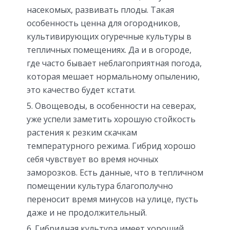
насекомых, развивать плоды. Такая
особенность ценна для огородников,
культивирующих огуречные культуры в
тепличных помещениях. Да и в огороде,
где часто бывает неблагоприятная погода,
которая мешает нормальному опылению,
это качество будет кстати.
Овощеводы, в особенности на северах,
уже успели заметить хорошую стойкость
растения к резким скачкам
температурного режима. Гибрид хорошо
себя чувствует во время ночных
заморозков. Есть данные, что в тепличном
помещении культура благополучно
переносит время минусов на улице, пусть
даже и не продолжительный.
Гибридная культура имеет хороший