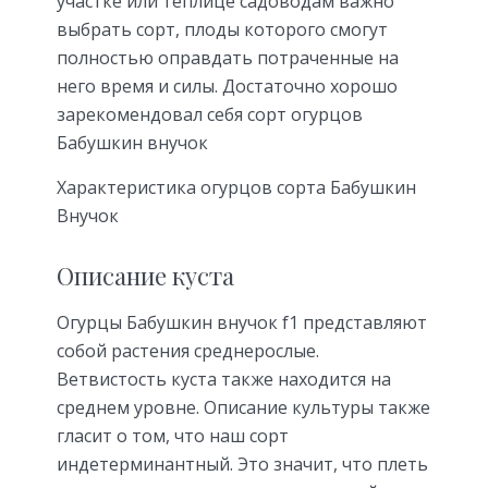
участке или теплице садоводам важно
выбрать сорт, плоды которого смогут
полностью оправдать потраченные на
него время и силы. Достаточно хорошо
зарекомендовал себя сорт огурцов
Бабушкин внучок
Характеристика огурцов сорта Бабушкин
Внучок
Описание куста
Огурцы Бабушкин внучок f1 представляют
собой растения среднерослые.
Ветвистость куста также находится на
среднем уровне. Описание культуры также
гласит о том, что наш сорт
индетерминантный. Это значит, что плеть