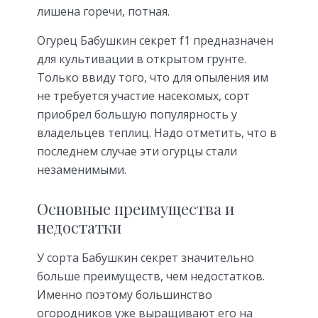
лишена горечи, потная.
Огурец Бабушкин секрет f1 предназначен
для культивации в открытом грунте.
Только ввиду того, что для опыления им
не требуется участие насекомых, сорт
приобрел большую популярность у
владельцев теплиц. Надо отметить, что в
последнем случае эти огурцы стали
незаменимыми.
Основные преимущества и
недостатки
У сорта Бабушкин секрет значительно
больше преимуществ, чем недостатков.
Именно поэтому большинство
огородников уже выращивают его на