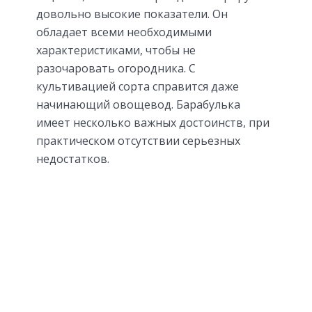
довольно высокие показатели. Он
обладает всеми необходимыми
характеристиками, чтобы не
разочаровать огородника. С
культивацией сорта справится даже
начинающий овощевод. Барабулька
имеет несколько важных достоинств, при
практическом отсутствии серьезных
недостатков.