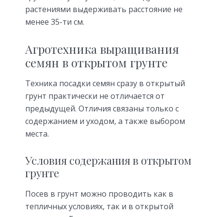
растениями выдерживать расстояние не
менее 35-ти см.
Агротехника выращивания
семян в открытом грунте
Техника посадки семян сразу в открытый
грунт практически не отличается от
предыдущей. Отличия связаны только с
содержанием и уходом, а также выбором
места.
Условия содержания в открытом
грунте
Посев в грунт можно проводить как в
тепличных условиях, так и в открытой