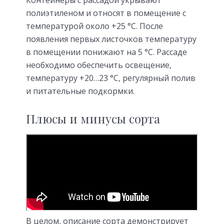
полиэтиленом и относят в помещение с
температурой около +25 °С. После
появления первых листочков температуру
в помещении понижают на 5 °С. Рассаде
необходимо обеспечить освещение,
температуру +20…23 °С, регулярный полив
и питательные подкормки.
Плюсы и минусы сорта
В целом, описание сорта демонстрирует