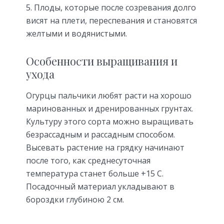
Плоды, которые после созревания долго
висят на плети, переспевания и становятся
желтыми и водянистыми.
Особенности выращивания и
ухода
Огурцы пальчики любят расти на хорошо
маринованных и дренированных грунтах.
Культуру этого сорта можно выращивать
безрассадным и рассадным способом.
Высевать растение на грядку начинают
после того, как среднесуточная
температура станет больше +15 С.
Посадочный материал укладывают в
бороздки глубиною 2 см.