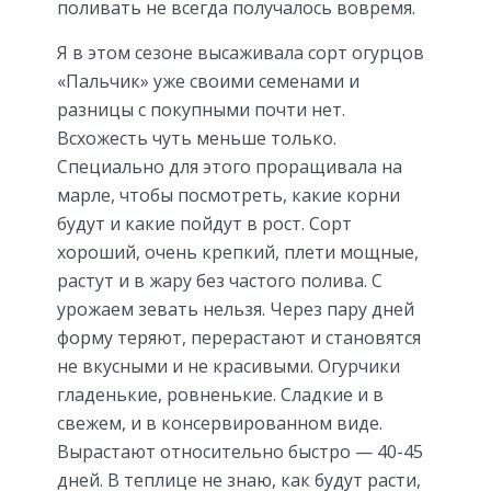
поливать не всегда получалось вовремя.
Я в этом сезоне высаживала сорт огурцов
«Пальчик» уже своими семенами и
разницы с покупными почти нет.
Всхожесть чуть меньше только.
Специально для этого проращивала на
марле, чтобы посмотреть, какие корни
будут и какие пойдут в рост. Сорт
хороший, очень крепкий, плети мощные,
растут и в жару без частого полива. С
урожаем зевать нельзя. Через пару дней
форму теряют, перерастают и становятся
не вкусными и не красивыми. Огурчики
гладенькие, ровненькие. Сладкие и в
свежем, и в консервированном виде.
Вырастают относительно быстро — 40-45
дней. В теплице не знаю, как будут расти,