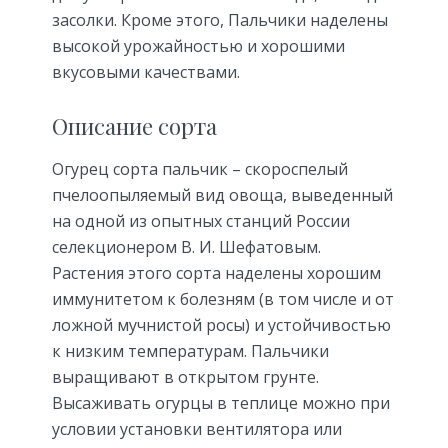
засолки. Кроме этого, Пальчики наделены
высокой урожайностью и хорошими
вкусовыми качествами.
Описание сорта
Огурец сорта пальчик – скороспелый
пчелоопыляемый вид овоща, выведенный
на одной из опытных станций России
селекционером В. И. Шефатовым.
Растения этого сорта наделены хорошим
иммунитетом к болезням (в том числе и от
ложной мучнистой росы) и устойчивостью
к низким температурам. Пальчики
выращивают в открытом грунте.
Высаживать огурцы в теплице можно при
условии установки вентилятора или