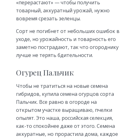
«перерастают» — чтобы получить
товарный, аккуратный урожай, нужно
вовремя срезать зеленцы.
Сорт не погибнет от небольших ошибок в
уходе, но урожайность и товарность его
заметно пострадают, так что огороднику
лучше не терять бдительности.
Огурец Пальчик
Чтобы не тратиться на новые семена
гибридов, купила семена огурцов сорта
Пальчик. Все равно в огороде на
открытом участке выращиваю, пчелки
опылят. Это наша, российская селекция,
как-то спокойнее даже от этого. Семена
аккуратные, но прорастила дома, каждое