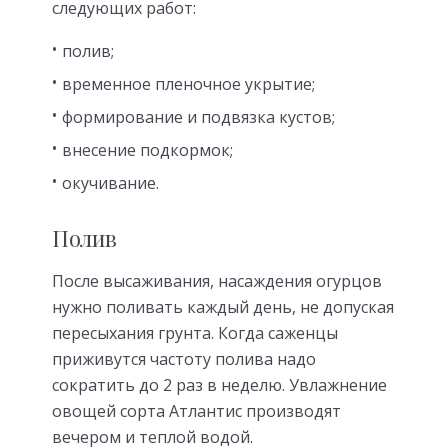
следующих работ:
полив;
временное пленочное укрытие;
формирование и подвязка кустов;
внесение подкормок;
окучивание.
Полив
После высаживания, насаждения огурцов
нужно поливать каждый день, не допуская
пересыхания грунта. Когда саженцы
приживутся частоту полива надо
сократить до 2 раз в неделю. Увлажнение
овощей сорта Атлантис производят
вечером и теплой водой.