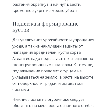
растения окрепнут и начнут цвести,
временное укрытие можно убрать.
Подвязка и формирование
кустов
Для увеличения урожайности и упрощения
ухода, а также наилучшей защиты от
нападения вредителей, кусты сорта
Атлантис надо подвязывать к специально
сконструированным шпалерам. К тому же,
подвязывание позволит огурцам не
укладываться на землю, а расти на высоте
от поверхности грядки, и оставаться
чистыми.
Нижние листья на огуречнике следует
обрывать по мере роста основного стебля.