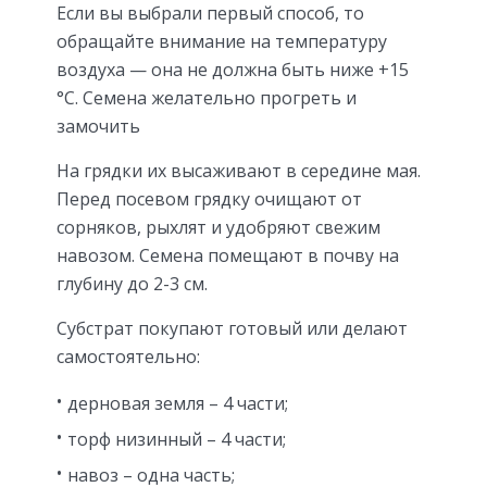
Если вы выбрали первый способ, то
обращайте внимание на температуру
воздуха — она не должна быть ниже +15
°С. Семена желательно прогреть и
замочить
На грядки их высаживают в середине мая.
Перед посевом грядку очищают от
сорняков, рыхлят и удобряют свежим
навозом. Семена помещают в почву на
глубину до 2-3 см.
Субстрат покупают готовый или делают
самостоятельно:
дерновая земля – 4 части;
торф низинный – 4 части;
навоз – одна часть;