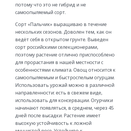
потому что это не гибрид и не
самоопыляемый сорт.
Сорт «Пальчик» выращиваю в течение
нескольких сезонов. Доволен тем, как он
ведёт себя в открытом грунте. Выведен
сорт российскими селекционерами,
поэтому растение отлично приспособлено
для прорастания в нашей местности с
особенностями климата. Овощ относится к
самоопыляемым и быстроспелым огурцам.
Использовать урожай можно в различной
направленности: есть в свежем виде,
использовать для консервации. Огурчики
начинают появляться, в среднем, через 45
дней после высадки. Растение имеет
высокую устойчивость к ложной
мучнистой росе. Устойчиво к