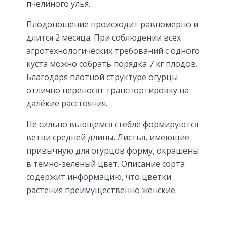
пчелиного улья.
Плодоношение происходит равномерно и
длится 2 месяца. При соблюдении всех
агротехнологических требований с одного
куста можно собрать порядка 7 кг плодов.
Благодаря плотной структуре огурцы
отлично переносят транспортировку на
далёкие расстояния.
Не сильно вьющемся стебле формируются
ветви средней длины. Листья, имеющие
привычную для огурцов форму, окрашены
в темно-зеленый цвет. Описание сорта
содержит информацию, что цветки
растения преимущественно женские.