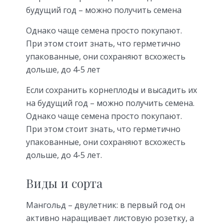
будущий год – можно получить семена
Однако чаще семена просто покупают.
При этом стоит знать, что герметично
упакованные, они сохраняют всхожесть
дольше, до 4-5 лет
Если сохранить корнеплоды и высадить их
на будущий год – можно получить семена.
Однако чаще семена просто покупают.
При этом стоит знать, что герметично
упакованные, они сохраняют всхожесть
дольше, до 4-5 лет.
Виды и сорта
Мангольд – двулетник: в первый год он
активно наращивает листовую розетку, а