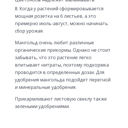
Когда у растений сформировывается
мощная розетка на 6 листьев, а это
примерно июль-август, можно начинать
сбор урожая.
Мангольд очень любит различные
органические прикормы. Однако не стоит
забывать, что это растение легко
впитывает нитраты, поэтому подкормка
проводится в определенных дозах. Для
удобрения мангольда подойдет перегной
и минеральные удобрения.
Прикармливают листовую свеклу также
зелеными удобрениями.