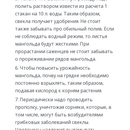
полить раствором извести из расчета 1
стакан на 10 л. воды. Таким образом,
свекла получает удобрения. Не стоит
также забывать про обильный полив. Если
не соблюдать водный режим, то листья
мангольда будут жесткими. При
прорастании саженцев не стоит забывать
о прореживании рядов мангольда.
Чтобы повысить урожайность
мангольда, почву на грядке необходимо
постоянно взрыхлять, таким образом,
подавая кислород к корням растения.
Периодически надо проводить
прополку, уничтожая сорняки, которые, в
том числе, могут быть возбудителями
грибковых заболеваний свеклы.
Цветоносы надлежит выламывать.