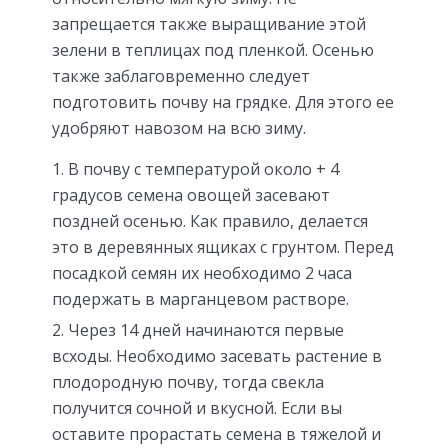
запрещается также выращивание этой
зелени в теплицах под пленкой. Осенью
также заблаговременно следует
подготовить почву на грядке. Для этого ее
удобряют навозом на всю зиму.
В почву с температурой около + 4
градусов семена овощей засевают
поздней осенью. Как правило, делается
это в деревянных ящиках с грунтом. Перед
посадкой семян их необходимо 2 часа
подержать в марганцевом растворе.
Через 14 дней начинаются первые
всходы. Необходимо засевать растение в
плодородную почву, тогда свекла
получится сочной и вкусной. Если вы
оставите прорастать семена в тяжелой и