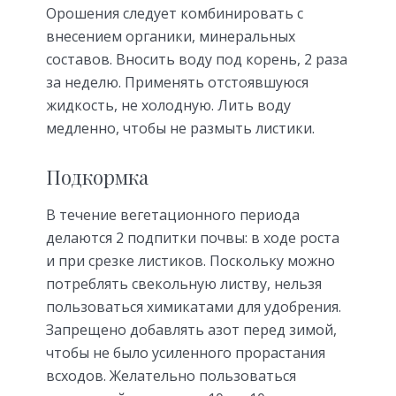
Орошения следует комбинировать с
внесением органики, минеральных
составов. Вносить воду под корень, 2 раза
за неделю. Применять отстоявшуюся
жидкость, не холодную. Лить воду
медленно, чтобы не размыть листики.
Подкормка
В течение вегетационного периода
делаются 2 подпитки почвы: в ходе роста
и при срезке листиков. Поскольку можно
потреблять свекольную листву, нельзя
пользоваться химикатами для удобрения.
Запрещено добавлять азот перед зимой,
чтобы не было усиленного прорастания
всходов. Желательно пользоваться