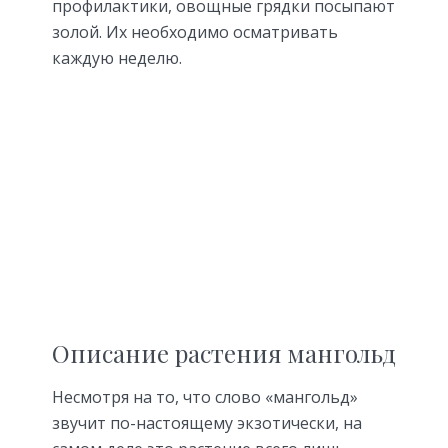
профилактики, овощные грядки посыпают
золой. Их необходимо осматривать
каждую неделю.
Описание растения мангольд
Несмотря на то, что слово «мангольд»
звучит по-настоящему экзотически, на