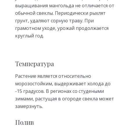
выращивания мангольда не отличается от
обычной свеклы. Периодически рыхлят
грунт, удаляют сорную траву. При
грамотном уходе, урожай продолжается
круглый год.
Температура
Растение является относительно
морозостойким, выдерживает холода до
-15 градусов. В регионах со студеными
зимами, растущая в огороде свекла может
замерзнуть.
Полив