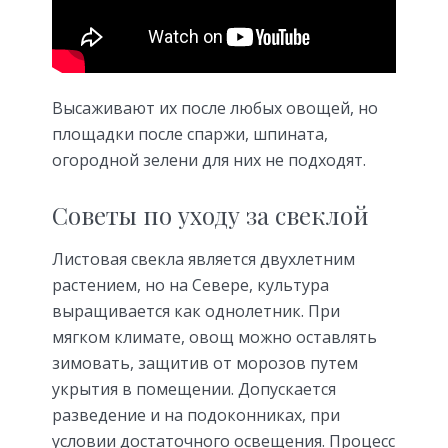
Высаживают их после любых овощей, но
площадки после спаржи, шпината,
огородной зелени для них не подходят.
Советы по уходу за свеклой
Листовая свекла является двухлетним
растением, но на Севере, культура
выращивается как однолетник. При
мягком климате, овощ можно оставлять
зимовать, защитив от морозов путем
укрытия в помещении. Допускается
разведение и на подоконниках, при
условии достаточного освещения. Процесс