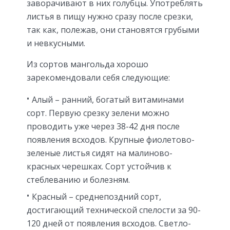
заворачивают в них голубцы. Употреблять
листья в пищу нужно сразу после срезки,
так как, полежав, они становятся грубыми
и невкусными.
Из сортов мангольда хорошо
зарекомендовали себя следующие:
Алый – ранний, богатый витаминами
сорт. Первую срезку зелени можно
проводить уже через 38-42 дня после
появления всходов. Крупные фиолетово-
зеленые листья сидят на малиново-
красных черешках. Сорт устойчив к
стеблеванию и болезням.
Красный – среднепоздний сорт,
достигающий технической спелости за 90-
120 дней от появления всходов. Светло-