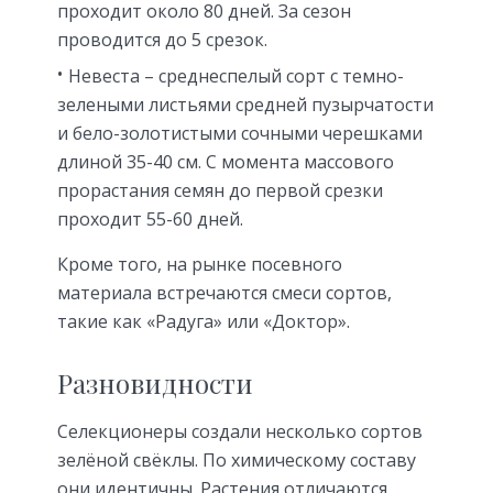
проходит около 80 дней. За сезон
проводится до 5 срезок.
Невеста – среднеспелый сорт с темно-
зелеными листьями средней пузырчатости
и бело-золотистыми сочными черешками
длиной 35-40 см. С момента массового
прорастания семян до первой срезки
проходит 55-60 дней.
Кроме того, на рынке посевного
материала встречаются смеси сортов,
такие как «Радуга» или «Доктор».
Разновидности
Селекционеры создали несколько сортов
зелёной свёклы. По химическому составу
они идентичны. Растения отличаются