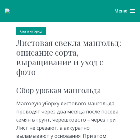
Меню
Сад и огород
Листовая свекла мангольд:
описание сорта,
выращивание и уход с
фото
Сбор урожая мангольда
Массовую уборку листового мангольда
проводят через два месяца после посева
семян в грунт, черешкового – через три.
Лист не срезают, а аккуратно
выламывают у основания. При этом