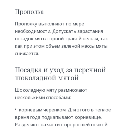
Прополка
Прополку выполняют по мере
необходимости. Допускать зарастания
посадок мяты сорной травой нельзя, так
как при этом объем зеленой массы мяты
снижается.
Посадка и уход за перечной
шоколадной мятой
Шоколадную мяту размножают
несколькими способами:
корневым черенком. Для этого в теплое
время года подкапывают корневище.
Разделяют на части с проросшей почкой.