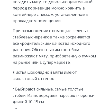
посадить мяту, то довольно длительный
период корневище можно хранить в
контейнере с песком, установленном в
прохладном помещении.
При размножении с помощью зеленых
стеблевых черенков также сохраняются
все «родительские» качества исходного
растения. Обычно таким способом
размножают мяту, приобретенную пучком
на рынке или в супермаркете.
Листья шоколадной мяты имеют
фиолетовый оттенок
Выбирают сильные, самые толстые
стебли. Из их верхушек нарезают черенки,
длиной 10-15 см.