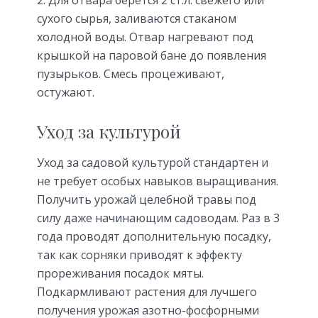
сухого сырья, заливаются стаканом
холодной воды. Отвар нагревают под
крышкой на паровой бане до появления
пузырьков. Смесь процеживают,
остужают.
Уход за культурой
Уход за садовой культурой стандартен и
не требует особых навыков выращивания.
Получить урожай целебной травы под
силу даже начинающим садоводам. Раз в 3
года проводят дополнительную посадку,
так как сорняки приводят к эффекту
прореживания посадок мяты.
Подкармливают растения для лучшего
получения урожая азотно-фосфорными