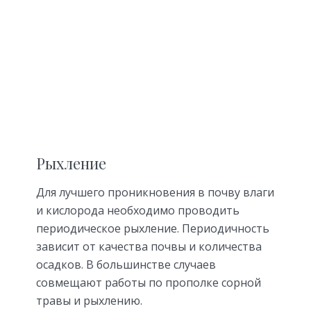
Рыхление
Для лучшего проникновения в почву влаги
и кислорода необходимо проводить
периодическое рыхление. Периодичность
зависит от качества почвы и количества
осадков. В большинстве случаев
совмещают работы по прополке сорной
травы и рыхлению.