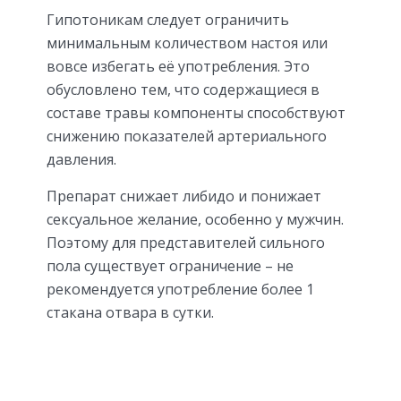
Гипотоникам следует ограничить
минимальным количеством настоя или
вовсе избегать её употребления. Это
обусловлено тем, что содержащиеся в
составе травы компоненты способствуют
снижению показателей артериального
давления.
Препарат снижает либидо и понижает
сексуальное желание, особенно у мужчин.
Поэтому для представителей сильного
пола существует ограничение – не
рекомендуется употребление более 1
стакана отвара в сутки.