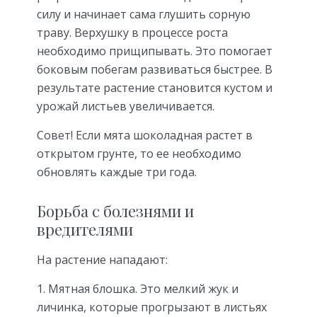
силу и начинает сама глушить сорную
траву. Верхушку в процессе роста
необходимо прищипывать. Это помогает
боковым побегам развиваться быстрее. В
результате растение становится кустом и
урожай листьев увеличивается.
Совет! Если мята шоколадная растет в
открытом грунте, то ее необходимо
обновлять каждые три года.
Борьба с болезнями и
вредителями
На растение нападают:
Мятная блошка. Это мелкий жук и
личинка, которые прогрызают в листьях