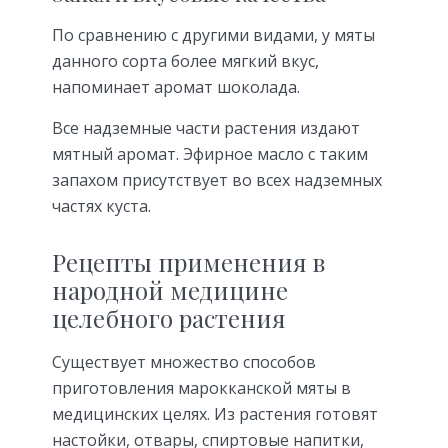
По сравнению с другими видами, у мяты
данного сорта более мягкий вкус,
напоминает аромат шоколада.
Все надземные части растения издают
мятный аромат. Эфирное масло с таким
запахом присутствует во всех надземных
частях куста.
Рецепты применения в
народной медицине
целебного растения
Существует множество способов
приготовления марокканской мяты в
медицинских целях. Из растения готовят
настойки, отвары, спиртовые напитки,