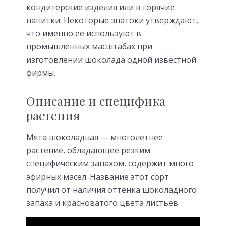
кондитерские изделия или в горячие
напитки. Некоторые знатоки утверждают,
что именно ее используют в
промышленных масштабах при
изготовлении шоколада одной известной
фирмы.
Описание и специфика
растения
Мята шоколадная — многолетнее
растение, обладающее резким
специфическим запахом, содержит много
эфирных масел. Название этот сорт
получил от наличия оттенка шоколадного
запаха и красноватого цвета листьев.