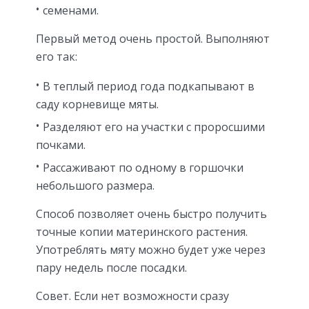
семенами.
Первый метод очень простой. Выполняют
его так:
В теплый период года подкапывают в
саду корневище мяты.
Разделяют его на участки с проросшими
почками.
Рассаживают по одному в горшочки
небольшого размера.
Способ позволяет очень быстро получить
точные копии материнского растения.
Употреблять мяту можно будет уже через
пару недель после посадки.
Совет. Если нет возможности сразу