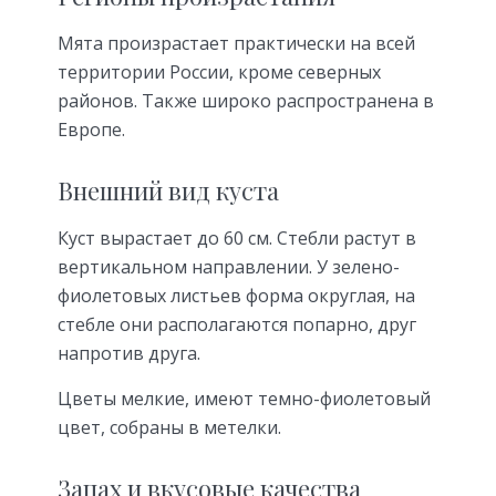
Мята произрастает практически на всей
территории России, кроме северных
районов. Также широко распространена в
Европе.
Внешний вид куста
Куст вырастает до 60 см. Стебли растут в
вертикальном направлении. У зелено-
фиолетовых листьев форма округлая, на
стебле они располагаются попарно, друг
напротив друга.
Цветы мелкие, имеют темно-фиолетовый
цвет, собраны в метелки.
Запах и вкусовые качества