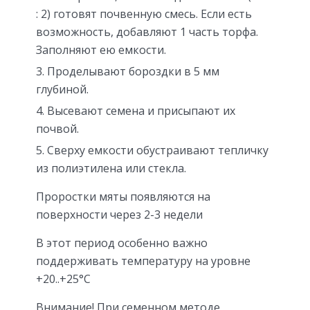
: 2) готовят почвенную смесь. Если есть
возможность, добавляют 1 часть торфа.
Заполняют ею емкости.
Проделывают бороздки в 5 мм
глубиной.
Высевают семена и присыпают их
почвой.
Сверху емкости обустраивают тепличку
из полиэтилена или стекла.
Проростки мяты появляются на
поверхности через 2-3 недели
В этот период особенно важно
поддерживать температуру на уровне
+20..+25°C
Внимание! При семенном методе