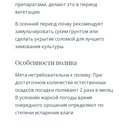
препаратами, делают это в период
вегетации.
В осенний период почву рекомендует
замульчировать сухим грунтом или
сделать укрытие соломой для лучшего
зимования культуры.
Особенности полива
Мята нетребовательна к поливу. При
достаточном количестве естественных
осадков посадки поливают 2 раза в месяц.
В условиях жаркой погоды время
очередного орошения определяют по
степени испарения влаги.