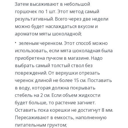
Затем высаживают в небольшой
горшочек по 1 шт. Этот метод самый
результативный. Всего через две недели
можно будет наслаждаться вкусом и
ароматом мяты шоколадной;
зеленым черенком. Этот способ можно
использовать, если мята шоколадная была
приобретена пучком в магазине. Надо
выбрать самый толстый ствол без
повреждений. От верхушки отрезать
черенок длиной не более 15 см. Поставить
в воду, которая должна покрывать
стебель на 2 см. Если объем жидкости
будет больше, то растение загниет.
Оставить пока корешки не достигнут 8 мм.
Пересаживают в емкость, наполненную
питательным грунтом;