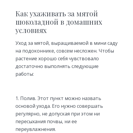
Как ухаживать за мятой
шоколадной в домашних
условиях
Уход за мятой, выращиваемой в мини саду
на подоконнике, совсем несложен. Чтобы
растение хорошо себя чувствовало
достаточно выполнять следующие
работы:
Полив. Этот пункт можно назвать
основой ухода. Его нужно совершать
регулярно, не допуская при этом ни
пересыхания почвы, ни ее
переувлажнения.