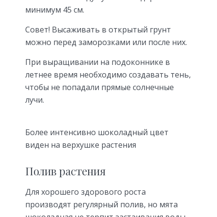
минимум 45 см.
Совет! Высаживать в открытый грунт
можно перед заморозками или после них.
При выращивании на подоконнике в
летнее время необходимо создавать тень,
чтобы не попадали прямые солнечные
лучи.
Более интенсивно шоколадный цвет
виден на верхушке растения
Полив растения
Для хорошего здорового роста
производят регулярный полив, но мята