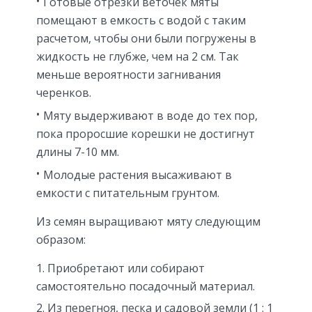
Готовые отрезки веточек мяты
помещают в емкость с водой с таким
расчетом, чтобы они были погружены в
жидкость не глубже, чем на 2 см. Так
меньше вероятности загнивания
черенков.
Мяту выдерживают в воде до тех пор,
пока проросшие корешки не достигнут
длины 7-10 мм.
Молодые растения высаживают в
емкости с питательным грунтом.
Из семян выращивают мяту следующим
образом:
Приобретают или собирают
самостоятельно посадочный материал.
Из перегноя, песка и садовой земли (1 : 1