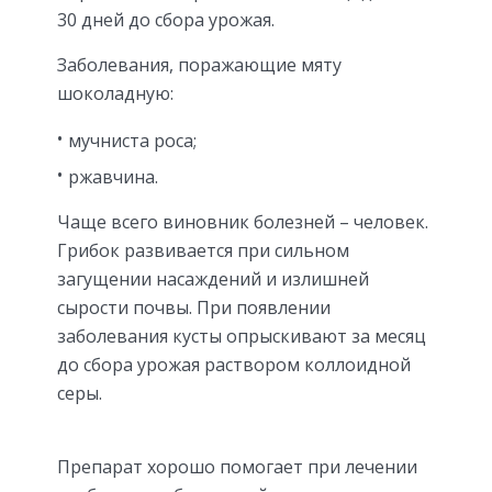
30 дней до сбора урожая.
Заболевания, поражающие мяту
шоколадную:
мучниста роса;
ржавчина.
Чаще всего виновник болезней – человек.
Грибок развивается при сильном
загущении насаждений и излишней
сырости почвы. При появлении
заболевания кусты опрыскивают за месяц
до сбора урожая раствором коллоидной
серы.
Препарат хорошо помогает при лечении