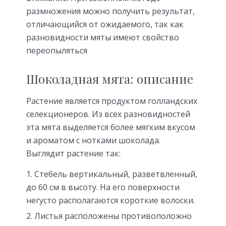
размножения можно получить результат,
отличающийся от ожидаемого, так как
разновидности мяты имеют свойство
переопыляться
Шоколадная мята: описание
Растение является продуктом голландских
селекционеров. Из всех разновидностей
эта мята выделяется более мягким вкусом
и ароматом с нотками шоколада.
Выглядит растение так:
Стебель вертикальный, разветвленный,
до 60 см в высоту. На его поверхности
негусто располагаются короткие волоски.
Листья расположены противоположно