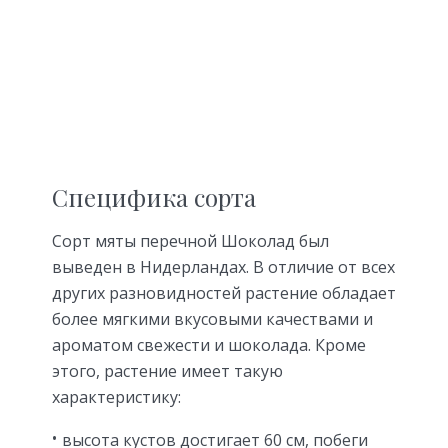
Специфика сорта
Сорт мяты перечной Шоколад был
выведен в Нидерландах. В отличие от всех
других разновидностей растение обладает
более мягкими вкусовыми качествами и
ароматом свежести и шоколада. Кроме
этого, растение имеет такую
характеристику:
высота кустов достигает 60 см, побеги