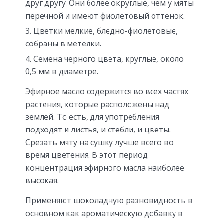
друг другу. Они более округлые, чем у мяты
перечной и имеют фиолетовый оттенок.
Цветки мелкие, бледно-фиолетовые,
собраны в метелки.
Семена черного цвета, круглые, около
0,5 мм в диаметре.
Эфирное масло содержится во всех частях
растения, которые расположены над
землей. То есть, для употребления
подходят и листья, и стебли, и цветы.
Срезать мяту на сушку лучше всего во
время цветения. В этот период
концентрация эфирного масла наиболее
высокая.
Применяют шоколадную разновидность в
основном как ароматическую добавку в