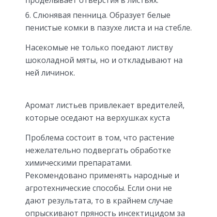
Слюнявая пенница. Образует белые
пенистые комки в пазухе листа и на стебле.
Насекомые не только поедают листву
шоколадной мяты, но и откладывают на
ней личинок.
Аромат листьев привлекает вредителей,
которые оседают на верхушках куста
Проблема состоит в том, что растение
нежелательно подвергать обработке
химическими препаратами.
Рекомендовано применять народные и
агротехнические способы. Если они не
дают результата, то в крайнем случае
опрыскивают пряность инсектицидом за