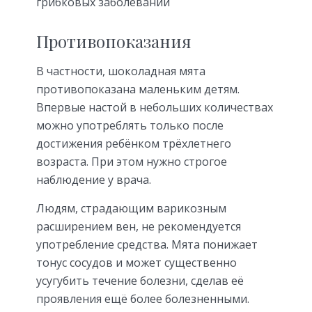
грибковых заболеваний
Противопоказания
В частности, шоколадная мята
противопоказана маленьким детям.
Впервые настой в небольших количествах
можно употреблять только после
достижения ребёнком трёхлетнего
возраста. При этом нужно строгое
наблюдение у врача.
Людям, страдающим варикозным
расширением вен, не рекомендуется
употребление средства. Мята понижает
тонус сосудов и может существенно
усугубить течение болезни, сделав её
проявления ещё более болезненными.