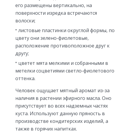
его размещены вертикально, на
поверхности изредка встречаются
волоски;
листовые пластинки округлой формы, по
цвету они зелено-фиолетовые,
расположение противоположное друг к
другу;
цветет мята мелкими и собранными в
метелки соцветиями светло-фиолетового
оттенка.
Человек ощущает мятный аромат из-за
наличия в растении эфирного масла. Оно
присутствует во всех надземных частях
куста. Используют данную пряность в
производстве кондитерских изделий, а
также в горячих напитках.