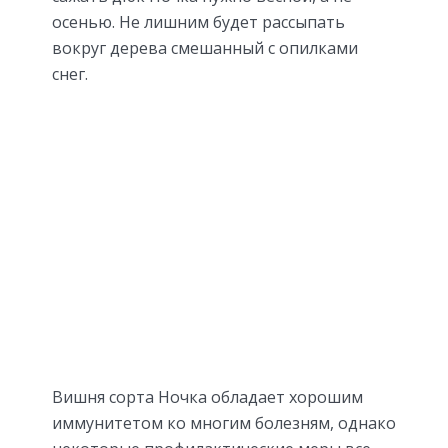
осенью. Не лишним будет рассыпать
вокруг дерева смешанный с опилками
снег.
Вишня сорта Ночка обладает хорошим
иммунитетом ко многим болезням, однако