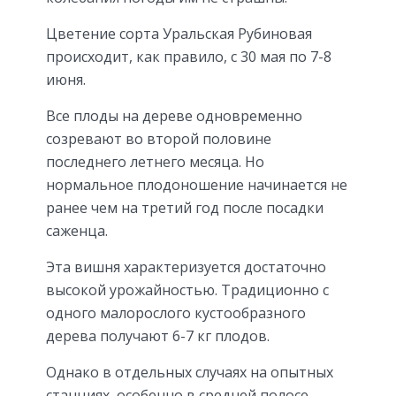
Цветение сорта Уральская Рубиновая
происходит, как правило, с 30 мая по 7-8
июня.
Все плоды на дереве одновременно
созревают во второй половине
последнего летнего месяца. Но
нормальное плодоношение начинается не
ранее чем на третий год после посадки
саженца.
Эта вишня характеризуется достаточно
высокой урожайностью. Традиционно с
одного малорослого кустообразного
дерева получают 6-7 кг плодов.
Однако в отдельных случаях на опытных
станциях, особенно в средней полосе