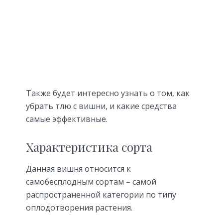
Также будет интересно узнать о том, как
убрать тлю с вишни, и какие средства
самые эффективные.
Характеристика сорта
Данная вишня относится к
самобесплодным сортам – самой
распространенной категории по типу
оплодотворения растения.