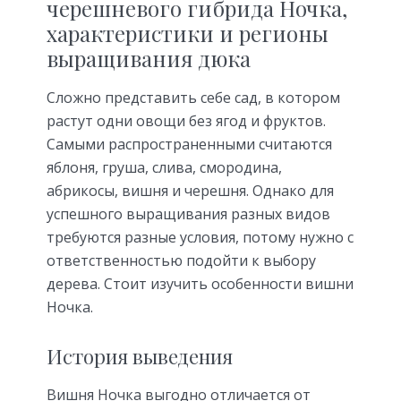
черешневого гибрида Ночка,
характеристики и регионы
выращивания дюка
Сложно представить себе сад, в котором
растут одни овощи без ягод и фруктов.
Самыми распространенными считаются
яблоня, груша, слива, смородина,
абрикосы, вишня и черешня. Однако для
успешного выращивания разных видов
требуются разные условия, потому нужно с
ответственностью подойти к выбору
дерева. Стоит изучить особенности вишни
Ночка.
История выведения
Вишня Ночка выгодно отличается от