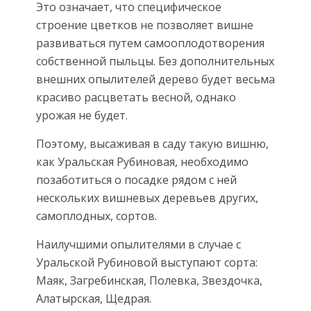
Это означает, что специфическое
строение цветков не позволяет вишне
развиваться путем самооплодотворения
собственной пыльцы. Без дополнительных
внешних опылителей дерево будет весьма
красиво расцветать весной, однако
урожая не будет.
Поэтому, высаживая в саду такую вишню,
как Уральская Рубиновая, необходимо
позаботиться о посадке рядом с ней
нескольких вишневых деревьев других,
самоплодных, сортов.
Наилучшими опылителями в случае с
Уральской Рубиновой выступают сорта:
Маяк, Загребинская, Полевка, Звездочка,
Алатырская, Щедрая.