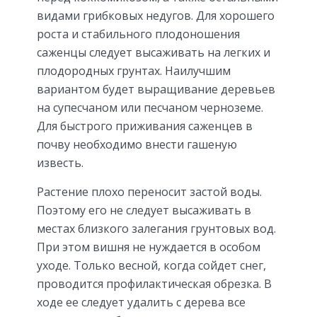
видами грибковых недугов. Для хорошего
роста и стабильного плодоношения
саженцы следует высаживать на легких и
плодородных грунтах. Наилучшим
вариантом будет выращивание деревьев
на супесчаном или песчаном черноземе.
Для быстрого приживания саженцев в
почву необходимо внести гашеную
известь.
Растение плохо переносит застой воды.
Поэтому его не следует высаживать в
местах близкого залегания грунтовых вод.
При этом вишня не нуждается в особом
уходе. Только весной, когда сойдет снег,
проводится профилактическая обрезка. В
ходе ее следует удалить с дерева все