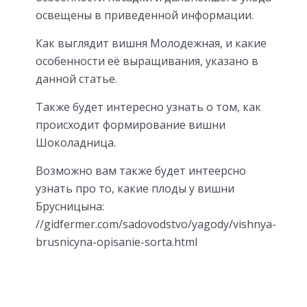
освещены в приведенной информации.
Как выглядит вишня Молодежная, и какие
особенности её выращивания, указано в
данной статье.
Также будет интересно узнать о том, как
происходит формирование вишни
Шоколадница.
Возможно вам также будет интеерсно
узнать про то, какие плоды у вишни
Брусницына:
//gidfermer.com/sadovodstvo/yagody/vishnya-
brusnicyna-opisanie-sorta.html