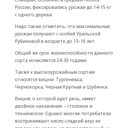
России, фиксировались урожаи до 14-15 кг
с одного дерева.
Надо также отметить, что максимальные
урожаи получают с особей Уральской
Рубиновой в возрасте до 13-16 лет.
Общий же срок жизнеспособности данного
сорта исчисляется 24-30 годами.
Также к высокоурожайным сортам
относятся вишни: Тургеневка,
Чернокорка, Черная Крупная и Шубинка.
Вишня, о которой идет речь, имеет
двойное назначение – столовое и
техническое. Однако многие потребители
воспринимают кисло-сладкий вкус ее