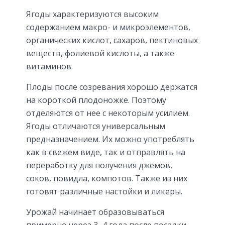
Ягоды характеризуются высоким
содержанием макро- и микроэлементов,
органических кислот, сахаров, пектиновых
веществ, фолиевой кислоты, а также
витаминов.
Плоды после созревания хорошо держатся
на короткой плодоножке. Поэтому
отделяются от нее с некоторым усилием.
Ягоды отличаются универсальным
предназначением. Их можно употреблять
как в свежем виде, так и отправлять на
переработку для получения джемов,
соков, повидла, компотов. Также из них
готовят различные настойки и ликеры.
Урожай начинает образовываться