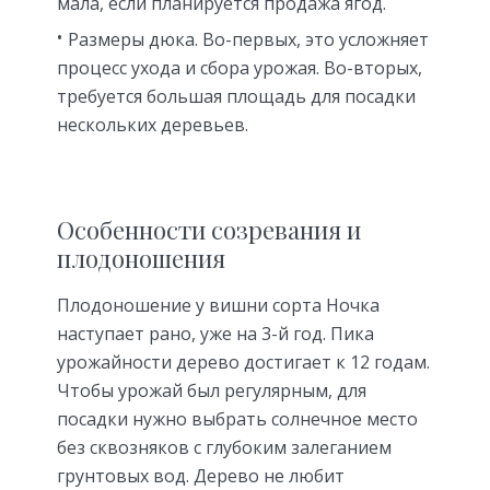
мала, если планируется продажа ягод.
Размеры дюка. Во-первых, это усложняет
процесс ухода и сбора урожая. Во-вторых,
требуется большая площадь для посадки
нескольких деревьев.
Особенности созревания и
плодоношения
Плодоношение у вишни сорта Ночка
наступает рано, уже на 3-й год. Пика
урожайности дерево достигает к 12 годам.
Чтобы урожай был регулярным, для
посадки нужно выбрать солнечное место
без сквозняков с глубоким залеганием
грунтовых вод. Дерево не любит