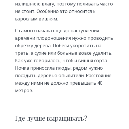
излишнюю влагу, поэтому поливать часто
не стоит. Особенно это относится к
взрослым вишням.
С самого начала еще до наступления
времени плодоношения нужно проводить
обрезку дерева. Побеги укоротить на
треть, а сухие или больные вовсе удалить.
Как уже говорилось, чтобы вишня сорта
Ночка приносила плоды, рядом нужно
посадить деревья-опылители. Расстояние
между ними не должно превышать 40
метров.
Где лучше выращивать?