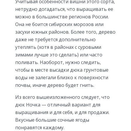
Учитывая особенности вишни этого сорта,
нетрудно догадаться, что выращивать ее
можно в большинстве регионов России.
Она не боится сибирских морозов или
засухи южных районов. Более того, дерево
даже не требуется дополнительно
утеплять (хотя в районах с суровыми
зимами лучше это сделать) или часто
поливать. Наоборот, нужно следить,
чтобы в месте высадки дюка грунтовые
воды не залегали близко к поверхности
почвы, иначе дерево будет гнить.
Из всего вышеизложенного следует, что
дюк Ночка — отличный вариант для
выращивания и для себя, и для продажи.
Вкусные большие сочные ягоды
понравятся каждому.