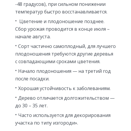
-48 градусов), при сильном понижении
температур быстро восстанавливается.
Цветение и плодоношение позднее.
Сбор урожая проводится в конце июля –
начале августа.
Сорт частично самоплодный, для лучшего
плодоношения требуются другие деревья
с совпадающими сроками цветения.
Начало плодоношения — на третий год
после посадки.
Хорошая устойчивость к заболеваниям.
Дерево отличается долгожительством —
до 30 – 35 лет.
Часто используется для декорирования
участка по типу изгороди».