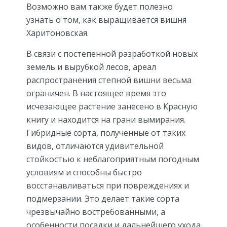
Возможно вам также будет полезно
узнать о том, как выращивается вишня
Харитоновская.
В связи с постепенной разработкой новых
земель и вырубкой лесов, ареал
распространения степной вишни весьма
ограничен. В настоящее время это
исчезающее растение занесено в Красную
книгу и находится на грани вымирания.
Гибридные сорта, полученные от таких
видов, отличаются удивительной
стойкостью к неблагоприятным погодным
условиям и способны быстро
восстанавливаться при повреждениях и
подмерзании. Это делает такие сорта
чрезвычайно востребованными, а
особенности посадки и дальнейшего ухода