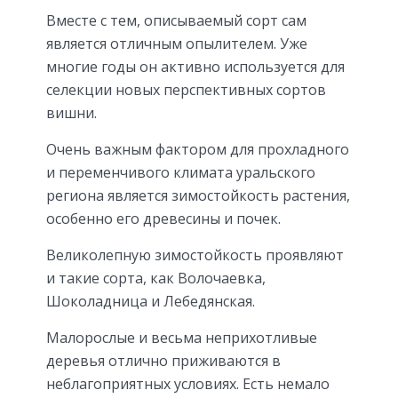
Вместе с тем, описываемый сорт сам
является отличным опылителем. Уже
многие годы он активно используется для
селекции новых перспективных сортов
вишни.
Очень важным фактором для прохладного
и переменчивого климата уральского
региона является зимостойкость растения,
особенно его древесины и почек.
Великолепную зимостойкость проявляют
и такие сорта, как Волочаевка,
Шоколадница и Лебедянская.
Малорослые и весьма неприхотливые
деревья отлично приживаются в
неблагоприятных условиях. Есть немало