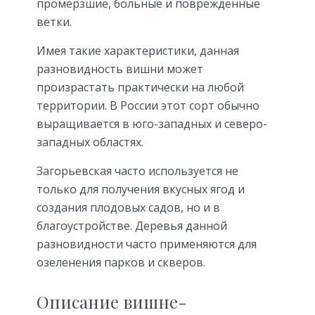
промерзшие, больные и поврежденные
ветки.
Имея такие характеристики, данная
разновидность вишни может
произрастать практически на любой
территории. В России этот сорт обычно
выращивается в юго-западных и северо-
западных областях.
Загорьевская часто используется не
только для получения вкусных ягод и
создания плодовых садов, но и в
благоустройстве. Деревья данной
разновидности часто применяются для
озеленения парков и скверов.
Описание вишне-