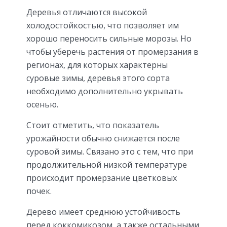
Деревья отличаются высокой
холодостойкостью, что позволяет им
хорошо переносить сильные морозы. Но
чтобы уберечь растения от промерзания в
регионах, для которых характерны
суровые зимы, деревья этого сорта
необходимо дополнительно укрывать
осенью.
Стоит отметить, что показатель
урожайности обычно снижается после
суровой зимы. Связано это с тем, что при
продолжительной низкой температуре
происходит промерзание цветковых
почек.
Дерево имеет среднюю устойчивость
перед коккомикозом, а также остальными