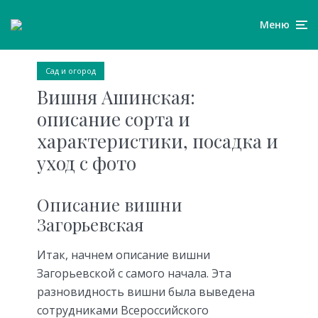
Меню
Сад и огород
Вишня Ашинская:
описание сорта и
характеристики, посадка и
уход с фото
Описание вишни
Загорьевская
Итак, начнем описание вишни
Загорьевской с самого начала. Эта
разновидность вишни была выведена
сотрудниками Всероссийского