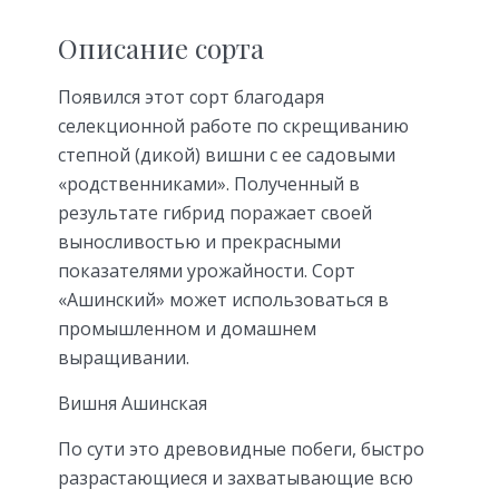
Описание сорта
Появился этот сорт благодаря
селекционной работе по скрещиванию
степной (дикой) вишни с ее садовыми
«родственниками». Полученный в
результате гибрид поражает своей
выносливостью и прекрасными
показателями урожайности. Сорт
«Ашинский» может использоваться в
промышленном и домашнем
выращивании.
Вишня Ашинская
По сути это древовидные побеги, быстро
разрастающиеся и захватывающие всю