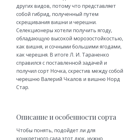
других видов, потому что представляет
собой гибрид, полученный путем
скрещивания вишни и черешни.
Селекционеры хотели получить ягоду,
обладающую высокой морозостойкостью,
как вишня, и сочными большими ягодами,
как черешня. В итоге Л. И. Тараненко
справился с поставленной задачей и
получил сорт Ночка, скрестив между собой
черешню Валерий Чкалов и вишню Норд
Стар.
Описание и особенности сорта
Чтобы понять, подойдет ли для
конкретного сада этот дюк, нужно