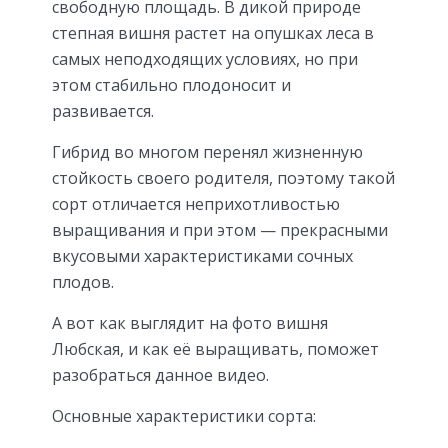
свободную площадь. В дикой природе
степная вишня растет на опушках леса в
самых неподходящих условиях, но при
этом стабильно плодоносит и
развивается.
Гибрид во многом перенял жизненную
стойкость своего родителя, поэтому такой
сорт отличается неприхотливостью
выращивания и при этом — прекрасными
вкусовыми характеристиками сочных
плодов.
А вот как выглядит на фото вишня
Любская, и как её выращивать, поможет
разобраться данное видео.
Основные характеристики сорта: