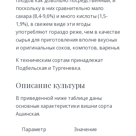
плодов как довольно посредственный, и
поскольку в них сравнительно мало
сахара (8,4-9,6%) и много кислоты (1,5-
1,9%), в свежем виде эти ягоды
употребляют гораздо реже, чем в качестве
сырья для приготовления вполне вкусных
и оригинальных соков, компотов, варенья.
К техническим сортам принадлежат
Подбельская и Тургеневка.
Описание культуры
В приведенной ниже таблице даны
основные характеристики вишни сорта
Ашинская.
Параметр
Значение