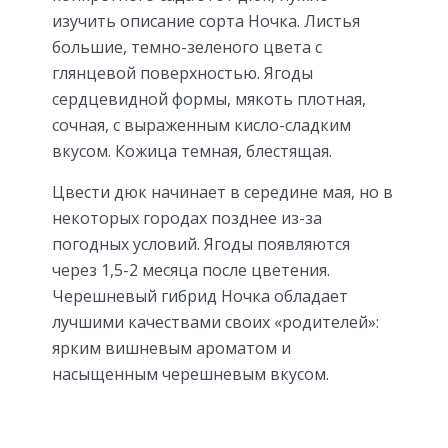
изучить описание сорта Ночка. Листья
большие, темно-зеленого цвета с
глянцевой поверхностью. Ягоды
сердцевидной формы, мякоть плотная,
сочная, с выраженным кисло-сладким
вкусом. Кожица темная, блестящая.
Цвести дюк начинает в середине мая, но в
некоторых городах позднее из-за
погодных условий. Ягоды появляются
через 1,5-2 месяца после цветения.
Черешневый гибрид Ночка обладает
лучшими качествами своих «родителей»:
ярким вишневым ароматом и
насыщенным черешневым вкусом.