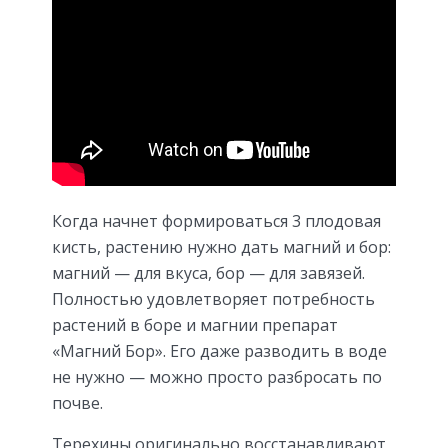
Когда начнет формироваться 3 плодовая
кисть, растению нужно дать магний и бор:
магний — для вкуса, бор — для завязей.
Полностью удовлетворяет потребность
растений в боре и магнии препарат
«Магний Бор». Его даже разводить в воде
не нужно — можно просто разбросать по
почве.
Терехины оригинально восстанавливают