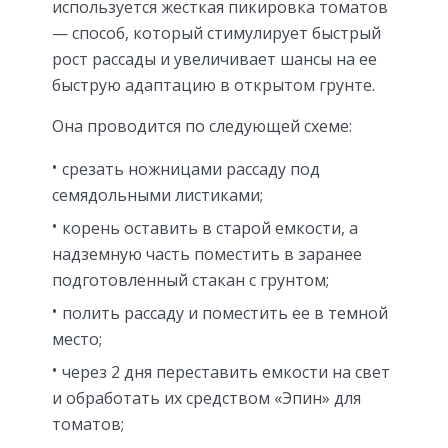
используется жесткая пикировка томатов
— способ, который стимулирует быстрый
рост рассады и увеличивает шансы на ее
быструю адаптацию в открытом грунте.
Она проводится по следующей схеме:
срезать ножницами рассаду под
семядольными листиками;
корень оставить в старой емкости, а
надземную часть поместить в заранее
подготовленный стакан с грунтом;
полить рассаду и поместить ее в темной
место;
через 2 дня переставить емкости на свет
и обработать их средством «Эпин» для
томатов;