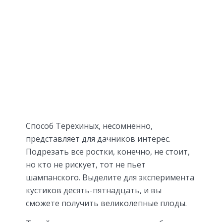
Способ Терехиных, несомненно,
представляет для дачников интерес.
Подрезать все ростки, конечно, не стоит,
но кто не рискует, тот не пьет
шампанского. Выделите для эксперимента
кустиков десять-пятнадцать, и вы
сможете получить великолепные плоды.