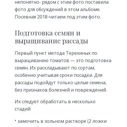
непонятно- рядом с этим фото поставила
фото для обсуждений в этом альбоме.
Посевная 2018-читаем под этим фото.
Подготовка семян и
выращивание рассады
Первый пункт метода Терехиных по
выращиванию томатов — это подготовка
семян. Их раскладывают по сортам,
особенно учитывая сроки посадки. Для
рассады подойдут только целые семена,
без признаков болезней и повреждений.
Их следует обработать в несколько
стадий:
замочить в зольном растворе (2 ложки