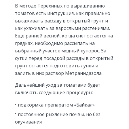
В методе Терехиных по выращиванию
томатов есть инструкция, как правильно
высаживать рассаду в открытый грунт и
как ухаживать за взрослыми растениями.
Еще ранней весной, когда снег остается на
грядках, необходимо рассыпать на
выбранный участок медный купорос. За
сутки перед посадкой рассады в открытый
грунт остается подготовить лунки и
залить в них раствор Метранидазола.
Дальнейший уход за томатами будет
включать следующие процедуры:
подкормка препаратом «Байкал»;
постоянное рыхление почвы, но без
окучивания;