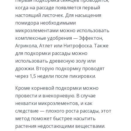
когда на рассаде появляется первый
настоящий листочек. Для насыщения
помидора необходимыми
микроэлементами можно использовать
комплексные удобрения — Эффектон,
Агрикола, Атлет или Нитрофоска. Также
для подкормки рассады можно
использовать древесную золу или
дрожжи. Вторую подкормку проводят
через 1,5 недели после пикировки.
Кроме корневой подкормки можно
провести и внекорневую. В случае
нехватки микроэлементов, и как
следствие — плохого роста рассады, этот
метод поможет быстрее насытить
растения недостающими веществами.