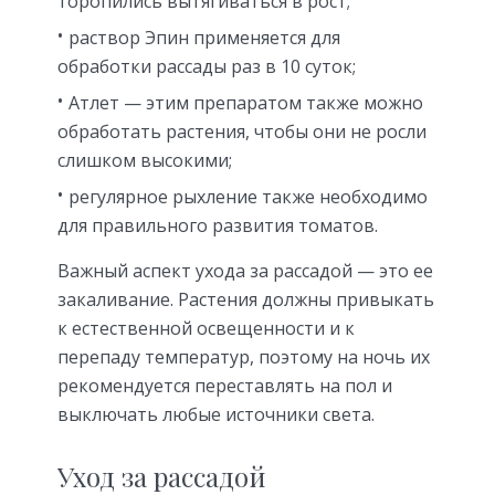
торопились вытягиваться в рост;
раствор Эпин применяется для
обработки рассады раз в 10 суток;
Атлет — этим препаратом также можно
обработать растения, чтобы они не росли
слишком высокими;
регулярное рыхление также необходимо
для правильного развития томатов.
Важный аспект ухода за рассадой — это ее
закаливание. Растения должны привыкать
к естественной освещенности и к
перепаду температур, поэтому на ночь их
рекомендуется переставлять на пол и
выключать любые источники света.
Уход за рассадой