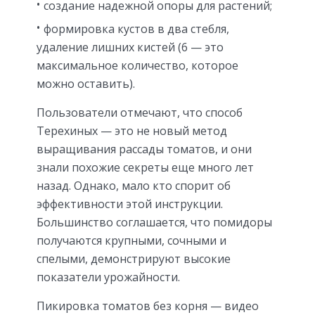
создание надежной опоры для растений;
формировка кустов в два стебля,
удаление лишних кистей (6 — это
максимальное количество, которое
можно оставить).
Пользователи отмечают, что способ
Терехиных — это не новый метод
выращивания рассады томатов, и они
знали похожие секреты еще много лет
назад. Однако, мало кто спорит об
эффективности этой инструкции.
Большинство соглашается, что помидоры
получаются крупными, сочными и
спелыми, демонстрируют высокие
показатели урожайности.
Пикировка томатов без корня — видео