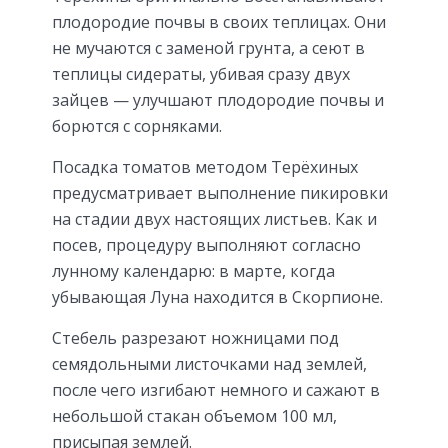
плодородие почвы в своих теплицах. Они
не мучаются с заменой грунта, а сеют в
теплицы сидераты, убивая сразу двух
зайцев — улучшают плодородие почвы и
борются с сорняками.
Посадка томатов методом Терёхиных
предусматривает выполнение пикировки
на стадии двух настоящих листьев. Как и
посев, процедуру выполняют согласно
лунному календарю: в марте, когда
убывающая Луна находится в Скорпионе.
Стебель разрезают ножницами под
семядольными листочками над землей,
после чего изгибают немного и сажают в
небольшой стакан объемом 100 мл,
присыпая землей.