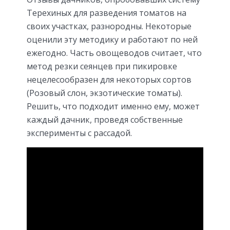
Терехиных для разведения томатов на
своих участках, разнородны. Некоторые
оценили эту методику и работают по ней
ежегодно. Часть овощеводов считает, что
метод резки сеянцев при пикировке
нецелесообразен для некоторых сортов
(Розовый слон, экзотические томаты).
Решить, что подходит именно ему, может
каждый дачник, проведя собственные
эксперименты с рассадой.