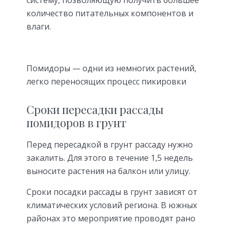
систему, позволяющую получить большее
количество питательных компонентов и
влаги.
Помидоры — одни из немногих растений,
легко переносящих процесс пикировки
Сроки пересадки рассады
помидоров в грунт
Перед пересадкой в грунт рассаду нужно
закалить. Для этого в течение 1,5 недель
выносите растения на балкон или улицу.
Сроки посадки рассады в грунт зависят от
климатических условий региона. В южных
районах это мероприятие проводят рано