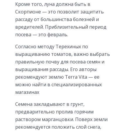
Кроме того, луна должна быть в
Скорпионе — это позволит защитить
рассаду от большинства болезней и
вредителей. Приблизительный период
посева — это февраль.
Согласно методу Терехиных по
выращиванию томатов, важно выбрать
правильную почву для посева семян и
выращивания рассады. Его авторы
рекомендуют землю Terra Vita — ее
можно найти в специализированных
магазинах
Семена закладывают в грунт,
предварительно пролив горячим
раствором марганцовки. Поверх земли
рекомендуется положить слой снега,