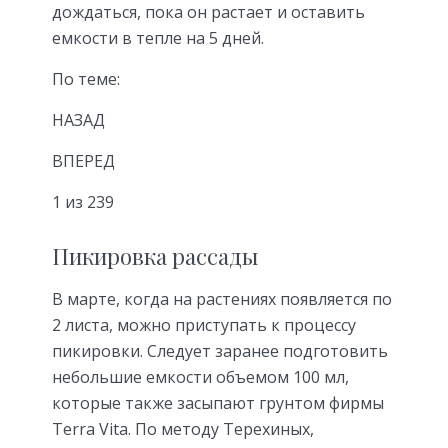
дождаться, пока он растает и оставить
емкости в тепле на 5 дней.
По теме:
НАЗАД
ВПЕРЕД
1 из 239
Пикировка рассады
В марте, когда на растениях появляется по
2 листа, можно приступать к процессу
пикировки. Следует заранее подготовить
небольшие емкости объемом 100 мл,
которые также засыпают грунтом фирмы
Terra Vita. По методу Терехиных,