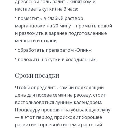
древесной золы залить кипятком и
настаивать сутки) на 3 часа;
поместить в слабый раствор
марганцовки на 20 минут, промыть водой
и разложить в заранее подготовленные
мешочки из ткани;
обработать препаратом «Эпин»;
положить на сутки в холодильник.
Сроки посадки
Чтобы определить самый подходящий
день для посева семян на рассаду, стоит
воспользоваться лунным календарем.
Процедуру проводят на убывающую луну
— в этот период происходит хорошее
развитие корневой системы растений.