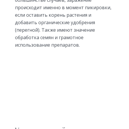
большинстве случаев, заражение
происходит именно в момент пикировки,
если оставить корень растения и
добавить органические удобрения
(перегной). Также имеют значение
обработка семян и грамотное
использование препаратов.