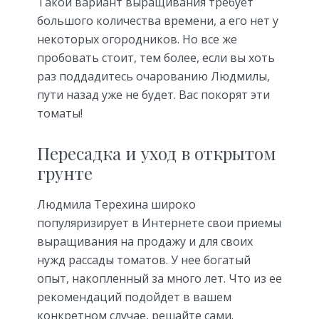
Такой вариант выращивания требует
большого количества времени, а его нет у
некоторых огородников. Но все же
пробовать стоит, тем более, если вы хоть
раз поддадитесь очарованию Людмилы,
пути назад уже не будет. Вас покорят эти
томаты!
Пересадка и уход в открытом
грунте
Людмила Терехина широко
популяризирует в Интернете свои приемы
выращивания на продажу и для своих
нужд рассады томатов. У нее богатый
опыт, накопленный за много лет. Что из ее
рекомендаций подойдет в вашем
конкретном случае, решайте сами.