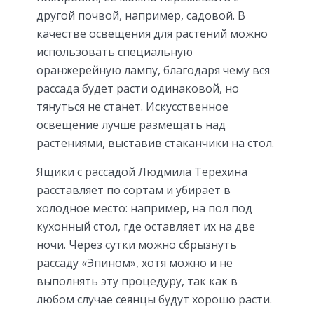
другой почвой, например, садовой. В
качестве освещения для растений можно
использовать специальную
оранжерейную лампу, благодаря чему вся
рассада будет расти одинаковой, но
тянуться не станет. Искусственное
освещение лучше размещать над
растениями, выставив стаканчики на стол.
Ящики с рассадой Людмила Терёхина
расставляет по сортам и убирает в
холодное место: например, на пол под
кухонный стол, где оставляет их на две
ночи. Через сутки можно сбрызнуть
рассаду «Эпином», хотя можно и не
выполнять эту процедуру, так как в
любом случае сеянцы будут хорошо расти.