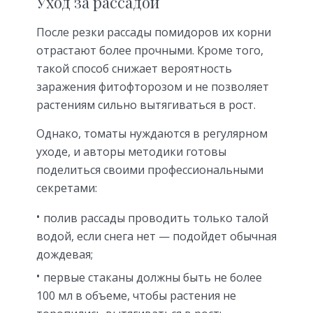
Уход за рассадой
После резки рассады помидоров их корни
отрастают более прочными. Кроме того,
такой способ снижает вероятность
заражения фитофторозом и не позволяет
растениям сильно вытягиваться в рост.
Однако, томаты нуждаются в регулярном
уходе, и авторы методики готовы
поделиться своими профессиональными
секретами:
полив рассады проводить только талой
водой, если снега нет — подойдет обычная
дождевая;
первые стаканы должны быть не более
100 мл в объеме, чтобы растения не