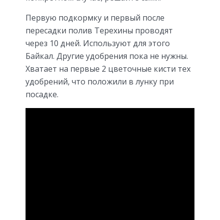
Первую подкормку и первый после
пересадки полив Терехины проводят
через 10 дней. Используют для этого
Байкал. Другие удобрения пока не нужны.
Хватает на первые 2 цветочные кисти тех
удобрений, что положили в лунку при
посадке.