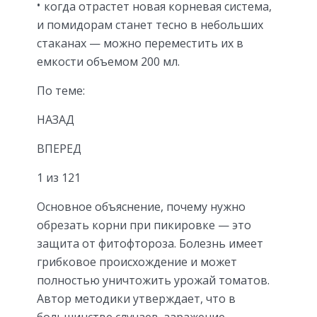
когда отрастет новая корневая система,
и помидорам станет тесно в небольших
стаканах — можно переместить их в
емкости объемом 200 мл.
По теме:
НАЗАД
ВПЕРЕД
1 из 121
Основное объяснение, почему нужно
обрезать корни при пикировке — это
защита от фитофтороза. Болезнь имеет
грибковое происхождение и может
полностью уничтожить урожай томатов.
Автор методики утверждает, что в