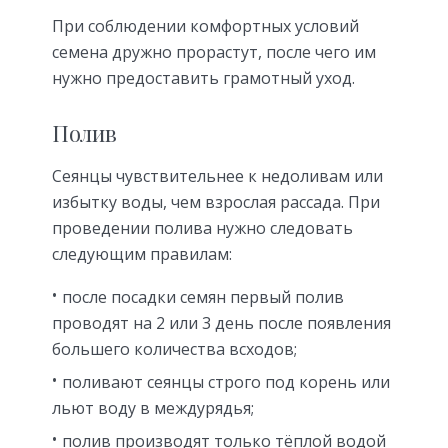
При соблюдении комфортных условий
семена дружно прорастут, после чего им
нужно предоставить грамотный уход.
Полив
Сеянцы чувствительнее к недоливам или
избытку воды, чем взрослая рассада. При
проведении полива нужно следовать
следующим правилам:
после посадки семян первый полив
проводят на 2 или 3 день после появления
большего количества всходов;
поливают сеянцы строго под корень или
льют воду в междурядья;
полив производят только тёплой водой