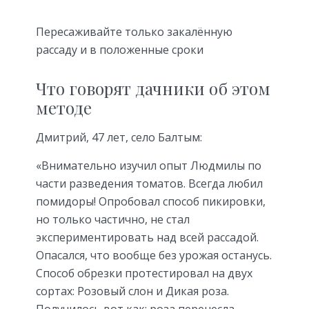
Пересаживайте только закалённую
рассаду и в положенные сроки
Что говорят дачники об этом
методе
Дмитрий, 47 лет, село Балтым:
«Внимательно изучил опыт Людмилы по
части разведения томатов. Всегда любил
помидоры! Опробовал способ пикировки,
но только частично, не стал
экспериментировать над всей рассадой.
Опасался, что вообще без урожая останусь.
Способ обрезки протестировал на двух
сортах: Розовый слон и Дикая роза.