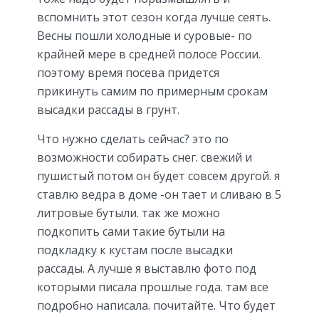
вспомнить этот сезон когда лучше сеять.
Весны пошли холодные и суровые- по
крайней мере в средней полосе России.
поэтому время посева придется
прикинуть самим по примерным срокам
высадки рассады в грунт.
Что нужно сделать сейчас? это по
возможности собирать снег. свежий и
пушистый потом он будет совсем другой. я
ставлю ведра в доме -он тает и сливаю в 5
литровые бутыли. так же можно
подкопить сами такие бутыли на
подкладку к кустам после высадки
рассады. А лучше я выставлю фото под
которыми писала прошлые года. там все
подробно написала. почитайте. Что будет