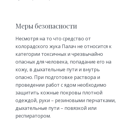
Меры безопасности
Несмотря на то что средство от
колорадского жука Палач не относится к
категории токсичных и чрезвычайно
опасных для человека, попадание его на
кожу, в дыхательные пути и внутрь
опасно. При подготовке раствора и
проведении работ с ядом необходимо
защитить кожные покровы плотной
одеждой, руки – резиновыми перчатками,
дыхательные пути – повязкой или
респиратором.