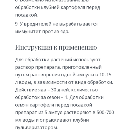
обработки клубней картофеля перед
посадкой.
У вредителей не вырабатывается
иммунитет против яда.
Инструкция к применению
Для обработки растений используют
раствор препарата, приготовленный
путем растворения одной ампулы в 10-15
л воды, в зависимости от вида обработки.
Действие яда – 30 дней, количество
обработок за сезон – 1. Для обработки
семян картофеля перед посадкой
препарат из 5 ампул растворяют в 500-700
мл воды и опрыскивают клубни
пульверизатором.