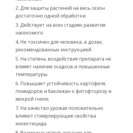
Для защиты растений на весь сезон
достаточно одной обработки.
Действует на всех стадиях развития
насекомого.
Не токсичен для человека, в дозах,
рекомендованных инструкцией.
На степень воздействия препарата не
влияет наличие осадков и повышенные
температуры.
Повышает устойчивость картофеля,
помидоров и баклажан к фитофторозу и
мокрой гнили.
На качество урожая положительно
влияют стимулирующие свойства
инсектицида.
Возможно использование для