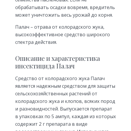
обрабатывать осадки вовремя, вредитель
может уничтожить весь урожай до корня.
Палач – отрава от колорадского жука,
высокоэффективное средство широкого
спектра действия.
Описание и характеристика
инсектицида Палач
Средство от колорадского жука Палач
является надежным средством для защиты
сельскохозяйственных растений от
колорадского жука и клопов, всяких пород
и разновидностей. Выпускается препарат
в упаковках по 5 ампул, каждая из которых
содержит 2 г препарата в виде