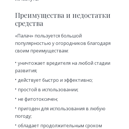
Преимущества и недостатки
средства
«Палач» пользуется большой
популярностью у огородников благодаря
своим преимуществам:
уничтожает вредителя на любой стадии
развития;
действует быстро и эффективно;
простой в использовании;
не фитотоксичен;
пригоден для использования в любую
погоду;
обладает продолжительным сроком