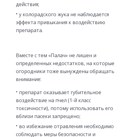
действия;
у колорадского жука не наблюдается
эффекта привыкания к воздействию
препарата.
Вместе с тем «Палач» не лишен и
определенных недостатков, на которые
огородники тоже вынуждены обращать
внимание:
препарат оказывает губительное
воздействие на пчел (1-й класс
токсичности), потому использовать его
вблизи пасеки запрещено;
во избежание отравления необходимо
соблюдать меры безопасности и