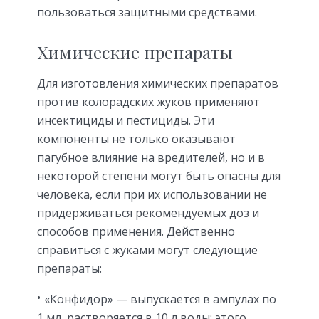
пользоваться защитными средствами.
Химические препараты
Для изготовления химических препаратов
против колорадских жуков применяют
инсектициды и пестициды. Эти
компоненты не только оказывают
пагубное влияние на вредителей, но и в
некоторой степени могут быть опасны для
человека, если при их использовании не
придерживаться рекомендуемых доз и
способов применения. Действенно
справиться с жуками могут следующие
препараты:
«Конфидор» — выпускается в ампулах по
1 мл, растворяется в 10 л воды; этого