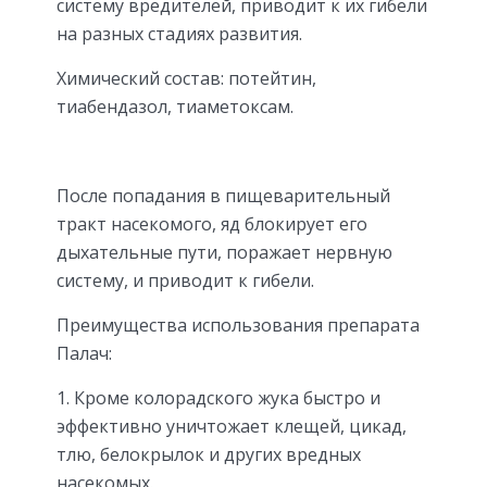
систему вредителей, приводит к их гибели
на разных стадиях развития.
Химический состав: потейтин,
тиабендазол, тиаметоксам.
После попадания в пищеварительный
тракт насекомого, яд блокирует его
дыхательные пути, поражает нервную
систему, и приводит к гибели.
Преимущества использования препарата
Палач:
Кроме колорадского жука быстро и
эффективно уничтожает клещей, цикад,
тлю, белокрылок и других вредных
насекомых.