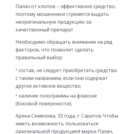
Палач от клопов – эффективное средство,
поэтому мошенники стремятся выдать
неоригинальную продукцию за
качественный препарат
Необходимо обращать внимание на ряд
факторов, что позволит сделать
правильный выбор:
состав, не следует приобретать средства
с таким названием, если они содержат
другое активное вещество;
наличие голограммы на флаконе
(боковой поверхности);
Арина Семенова, 33 года, г. Саратов Чтобы
иметь возможность пользоваться
оригинальной продукцией марки Палач,