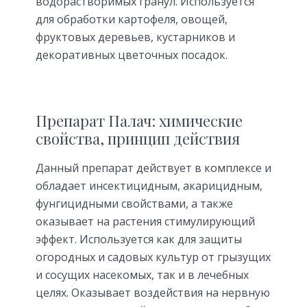
водорастворимых гранул. Используется
для обработки картофеля, овощей,
фруктовых деревьев, кустарников и
декоративных цветочных посадок.
Препарат Палач: химические
свойства, принцип действия
Данный препарат действует в комплексе и
обладает инсектицидным, акарицидным,
фунгицидными свойствами, а также
оказывает на растения стимулирующий
эффект. Используется как для защиты
огородных и садовых культур от грызущих
и сосущих насекомых, так и в лечебных
целях. Оказывает воздействия на нервную