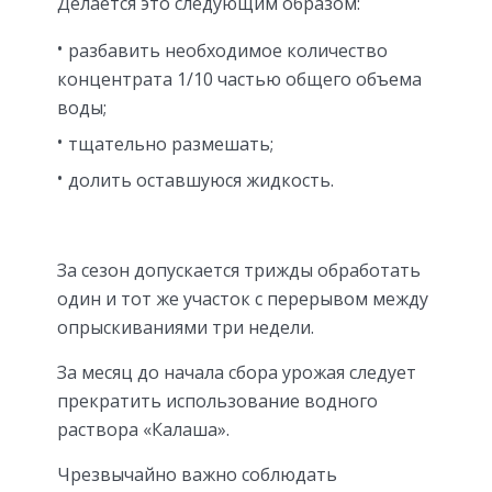
Делается это следующим образом:
разбавить необходимое количество
концентрата 1/10 частью общего объема
воды;
тщательно размешать;
долить оставшуюся жидкость.
За сезон допускается трижды обработать
один и тот же участок с перерывом между
опрыскиваниями три недели.
За месяц до начала сбора урожая следует
прекратить использование водного
раствора «Калаша».
Чрезвычайно важно соблюдать