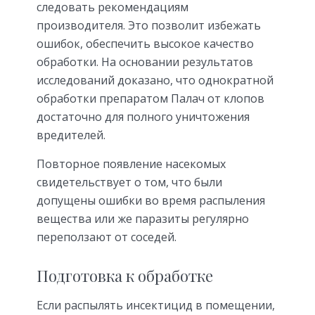
следовать рекомендациям
производителя. Это позволит избежать
ошибок, обеспечить высокое качество
обработки. На основании результатов
исследований доказано, что однократной
обработки препаратом Палач от клопов
достаточно для полного уничтожения
вредителей.
Повторное появление насекомых
свидетельствует о том, что были
допущены ошибки во время распыления
вещества или же паразиты регулярно
переползают от соседей.
Подготовка к обработке
Если распылять инсектицид в помещении,