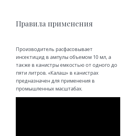
Правила применения
Производитель расфасовывает
инсектицид в ампулы объемом 10 мл, а
также в канистры емкостью от одного до
пяти литров. «Калаш» в канистрах
предназначен для применения в
промышленных масштабах.