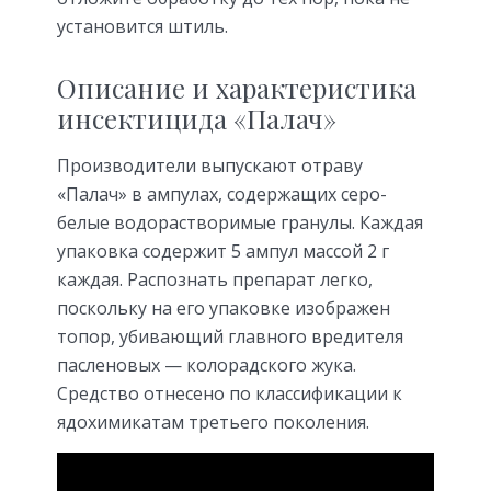
установится штиль.
Описание и характеристика
инсектицида «Палач»
Производители выпускают отраву
«Палач» в ампулах, содержащих серо-
белые водорастворимые гранулы. Каждая
упаковка содержит 5 ампул массой 2 г
каждая. Распознать препарат легко,
поскольку на его упаковке изображен
топор, убивающий главного вредителя
пасленовых — колорадского жука.
Средство отнесено по классификации к
ядохимикатам третьего поколения.