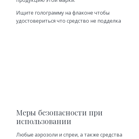
Ищите голограмму на флаконе чтобы
удостовериться что средство не подделка
Меры безопасности при
использовании
Любые аэрозоли и спреи, а также средства