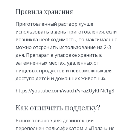
Правила хранения
Приготовленный раствор лучше
использовать в день приготовления, если
возникла необходимость, то максимально
можно отсрочить использование на 2-3
дня. Препарат в упаковке хранить в
затемненных местах, удаленных от
пищевых продуктов и невозможных для
доступа детей и домашних животных.
https://youtube.com/watch?v=aZUyKFNt1g8
Как отличить подделку?
Рынок товаров для дезинсекции
переполнен фальсификатом и «Палач» не