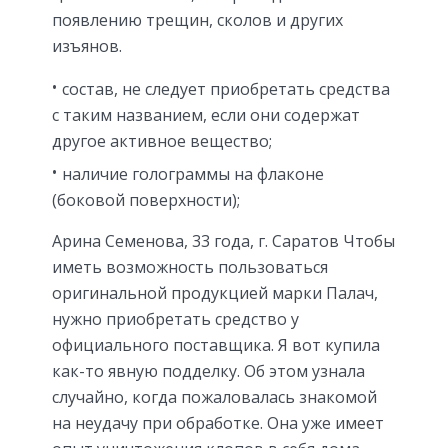
появлению трещин, сколов и других
изъянов.
состав, не следует приобретать средства
с таким названием, если они содержат
другое активное вещество;
наличие голограммы на флаконе
(боковой поверхности);
Арина Семенова, 33 года, г. Саратов Чтобы
иметь возможность пользоваться
оригинальной продукцией марки Палач,
нужно приобретать средство у
официального поставщика. Я вот купила
как-то явную подделку. Об этом узнала
случайно, когда пожаловалась знакомой
на неудачу при обработке. Она уже имеет