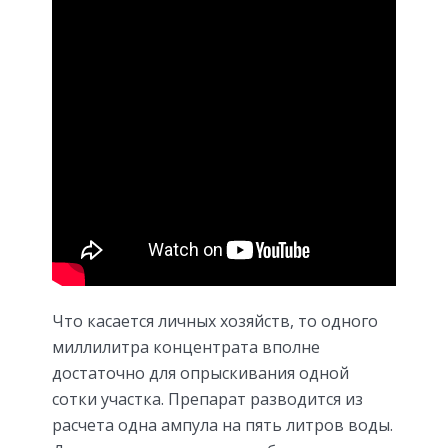
Что касается личных хозяйств, то одного
миллилитра концентрата вполне
достаточно для опрыскивания одной
сотки участка. Препарат разводится из
расчета одна ампула на пять литров воды.