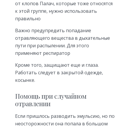
от клопов Палач, которые тоже относятся
к этой группе, нужно использовать
правильно
Важно предупредить попадание
отравляющего вещества в дыхательные
пути при распылении. Для этого
применяют респиратор
Кроме того, защищают еще и глаза.
Работать следует в закрытой одежде,
косынке.
Помощь при случайном
отравлении
Если пришлось разводить эмульсию, но по
неосторожности она попала в большом