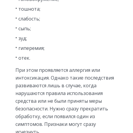
тошнота;
слабость;
сыпь;
зуд;
гиперемия;
отек.
При этом проявляется аллергия или
интоксикация. Однако такие последствия
развиваются лишь в случае, когда
нарушаются правила использования
средства или не были приняты меры
безопасности. Нужно сразу прекратить
обработку, если появился один из
симптомов. Признаки могут сразу
исчезнуть.