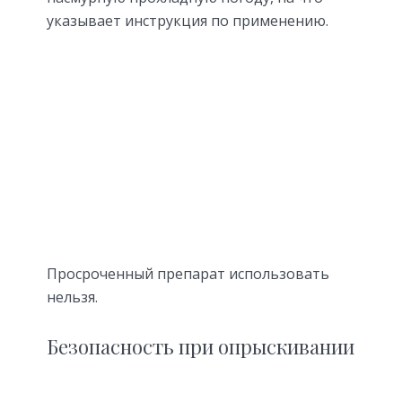
указывает инструкция по применению.
Просроченный препарат использовать
нельзя.
Безопасность при опрыскивании