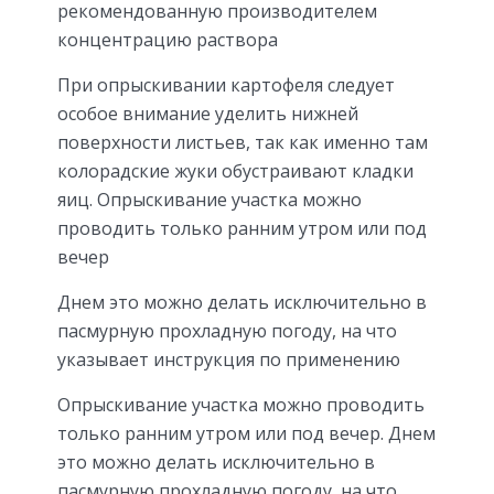
рекомендованную производителем
концентрацию раствора
При опрыскивании картофеля следует
особое внимание уделить нижней
поверхности листьев, так как именно там
колорадские жуки обустраивают кладки
яиц. Опрыскивание участка можно
проводить только ранним утром или под
вечер
Днем это можно делать исключительно в
пасмурную прохладную погоду, на что
указывает инструкция по применению
Опрыскивание участка можно проводить
только ранним утром или под вечер. Днем
это можно делать исключительно в
пасмурную прохладную погоду, на что