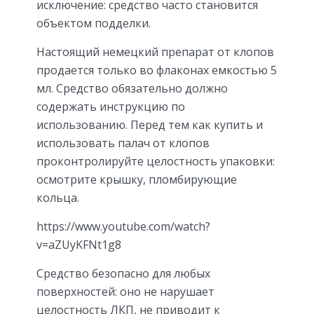
исключение: средство часто становится
объектом подделки.
Настоящий немецкий препарат от клопов
продается только во флаконах емкостью 5
мл. Средство обязательно должно
содержать инструкцию по
использованию. Перед тем как купить и
использовать палач от клопов
проконтролируйте целостность упаковки:
осмотрите крышку, пломбирующие
кольца.
https://www.youtube.com/watch?
v=aZUyKFNt1g8
Средство безопасно для любых
поверхностей: оно не нарушает
целостность ЛКП, не приводит к