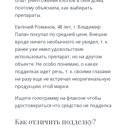
опыт уничтожения клопов в себя дома,
поэтому объяснила, как выбирать
препараты.
Евгений Романов, 48 лет, г. Владимир
Палач покупал по средней цене. Внешне
вроде ничего необычного не увидел, т. к.
ранее уже имел удовольствие
использовать препарат, но на другом
объекте. Не особо понимаю, о каких
подделках идет речь, т. к. своими глазами
ни разу еще не встречал неоригинальную
продукцию этой марки.
Ищите голограмму на флаконе чтобы
удостовериться что средство не подделка
Как отличить подделку?