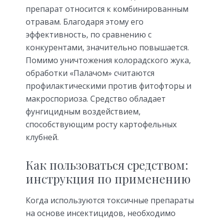
препарат относится к комбинированным
отравам. Благодаря этому его
эффективность, по сравнению с
конкурентами, значительно повышается.
Помимо уничтожения колорадского жука,
обработки «Палачом» считаются
профилактическими против фитофторы и
макроспориоза. Средство обладает
фунгицидным воздействием,
способствующим росту картофельных
клубней.
Как пользоваться средством:
инструкция по применению
Когда используются токсичные препараты
на основе инсектицидов, необходимо