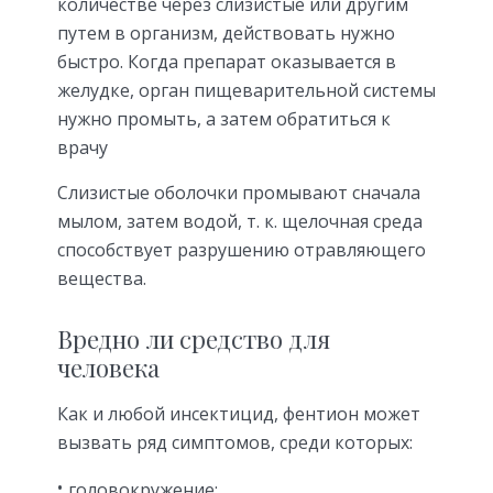
количестве через слизистые или другим
путем в организм, действовать нужно
быстро. Когда препарат оказывается в
желудке, орган пищеварительной системы
нужно промыть, а затем обратиться к
врачу
Слизистые оболочки промывают сначала
мылом, затем водой, т. к. щелочная среда
способствует разрушению отравляющего
вещества.
Вредно ли средство для
человека
Как и любой инсектицид, фентион может
вызвать ряд симптомов, среди которых:
головокружение;